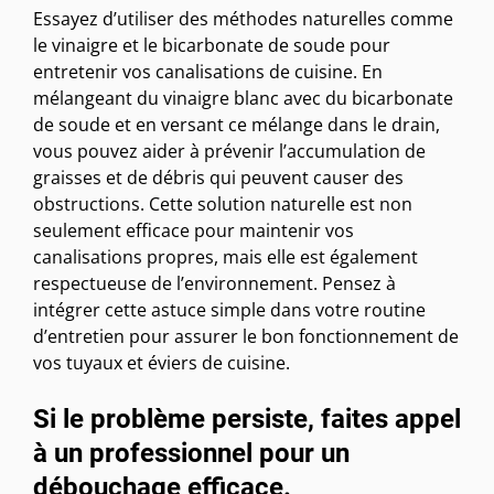
Essayez d’utiliser des méthodes naturelles comme
le vinaigre et le bicarbonate de soude pour
entretenir vos canalisations de cuisine. En
mélangeant du vinaigre blanc avec du bicarbonate
de soude et en versant ce mélange dans le drain,
vous pouvez aider à prévenir l’accumulation de
graisses et de débris qui peuvent causer des
obstructions. Cette solution naturelle est non
seulement efficace pour maintenir vos
canalisations propres, mais elle est également
respectueuse de l’environnement. Pensez à
intégrer cette astuce simple dans votre routine
d’entretien pour assurer le bon fonctionnement de
vos tuyaux et éviers de cuisine.
Si le problème persiste, faites appel
à un professionnel pour un
débouchage efficace.