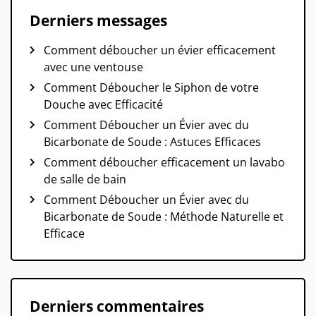
Derniers messages
Comment déboucher un évier efficacement
avec une ventouse
Comment Déboucher le Siphon de votre
Douche avec Efficacité
Comment Déboucher un Évier avec du
Bicarbonate de Soude : Astuces Efficaces
Comment déboucher efficacement un lavabo
de salle de bain
Comment Déboucher un Évier avec du
Bicarbonate de Soude : Méthode Naturelle et
Efficace
Derniers commentaires