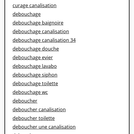
curage canalisation
debouchage
debouchage baignoire
debouchage canalisation
debouchage canalisation 34
debouchage douche
debouchage evier
debouchage lavabo
debouchage siphon
debouchage toilette
debouchage wc
deboucher
deboucher canalisation
deboucher toilette
deboucher une canalisation