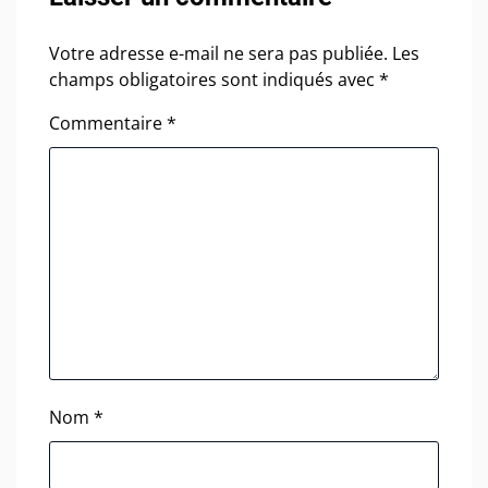
Votre adresse e-mail ne sera pas publiée.
Les
champs obligatoires sont indiqués avec
*
Commentaire
*
Nom
*