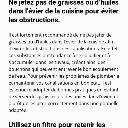
Ne jetez pas de graisses ou d’huiles
dans l’évier de la cuisine pour éviter
les obstructions.
Il est fortement recommandé de ne pas jeter de
graisses ou d’huiles dans l’évier de la cuisine afin
d’éviter les obstructions des canalisations. En effet,
ces substances ont tendance à se solidifier et à
s’accumuler dans les tuyaux, créant ainsi des
bouchons qui peuvent entraver le bon écoulement
de l’eau. Pour prévenir les problèmes de plomberie
et maintenir vos canalisations en bon état, il est
essentiel d’adopter de bonnes pratiques en évitant
de verser des graisses ou des huiles dans l’évier, et
plutôt de les jeter correctement dans une poubelle
adaptée.
Utilisez un filtre pour retenir les