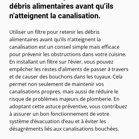
débris alimentaires avant qu’ils
n’atteignent la canalisation.
Utiliser un filtre pour retenir les débris
alimentaires avant qu’ils n’atteignent la
canalisation est un conseil simple mais efficace
pour prévenir les obstructions dans votre cuisine.
En installant un filtre sur l’évier, vous pouvez
empêcher les restes d’aliments de passer à travers
et de causer des bouchons dans les tuyaux. Cela
permet non seulement de maintenir vos
canalisations propres, mais aussi de réduire le
risque de problèmes majeurs de plomberie. En
adoptant cette astuce préventive, vous contribuez
à assurer un bon fonctionnement de votre
système d’évacuation d’eau et à éviter les
désagréments liés aux canalisations bouchées.