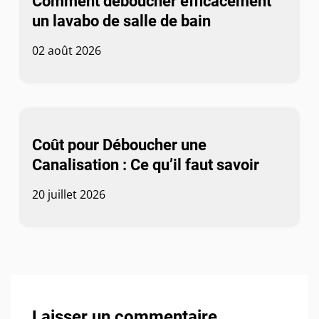
Comment déboucher efficacement
un lavabo de salle de bain
02 août 2026
Coût pour Déboucher une
Canalisation : Ce qu’il faut savoir
20 juillet 2026
Laisser un commentaire