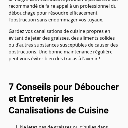
recommandé de faire appel à un professionnel du
débouchage pour résoudre efficacement
l’obstruction sans endommager vos tuyaux.
Gardez vos canalisations de cuisine propres en
évitant de jeter des graisses, des aliments solides
ou d’autres substances susceptibles de causer des
obstructions. Une bonne maintenance régulière
peut vous éviter bien des tracas à l’avenir !
7 Conseils pour Déboucher
et Entretenir les
Canalisations de Cuisine
Ne jetez pas de graisses ou d’huiles dans