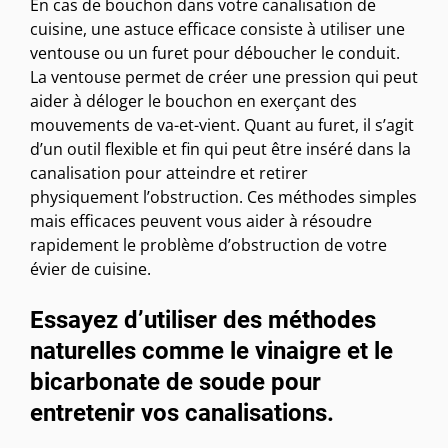
En cas de bouchon dans votre canalisation de
cuisine, une astuce efficace consiste à utiliser une
ventouse ou un furet pour déboucher le conduit.
La ventouse permet de créer une pression qui peut
aider à déloger le bouchon en exerçant des
mouvements de va-et-vient. Quant au furet, il s’agit
d’un outil flexible et fin qui peut être inséré dans la
canalisation pour atteindre et retirer
physiquement l’obstruction. Ces méthodes simples
mais efficaces peuvent vous aider à résoudre
rapidement le problème d’obstruction de votre
évier de cuisine.
Essayez d’utiliser des méthodes
naturelles comme le vinaigre et le
bicarbonate de soude pour
entretenir vos canalisations.