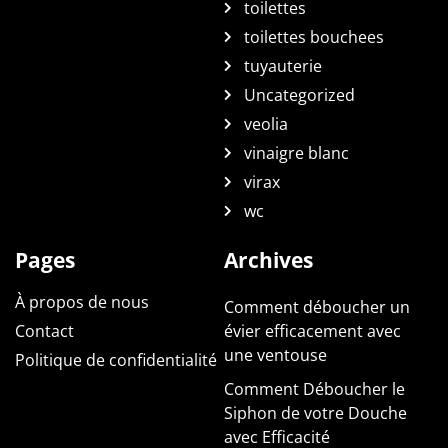
toilettes
toilettes bouchees
tuyauterie
Uncategorized
veolia
vinaigre blanc
virax
wc
Pages
Archives
À propos de nous
Comment déboucher un
Contact
évier efficacement avec
une ventouse
Politique de confidentialité
Comment Déboucher le
Siphon de votre Douche
avec Efficacité