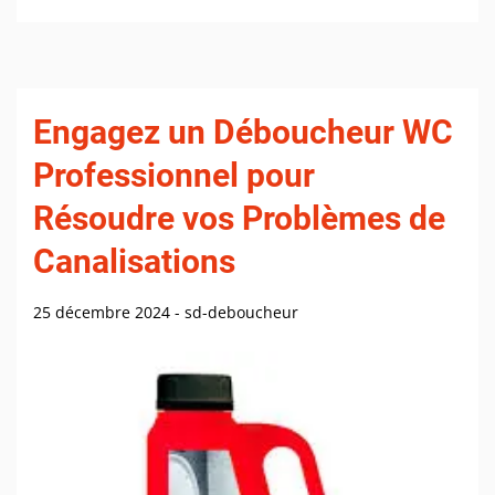
Engagez un Déboucheur WC
Professionnel pour
Résoudre vos Problèmes de
Canalisations
25 décembre 2024
-
sd-deboucheur