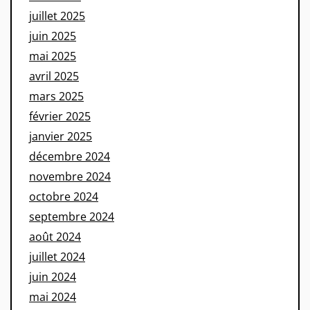
juillet 2025
juin 2025
mai 2025
avril 2025
mars 2025
février 2025
janvier 2025
décembre 2024
novembre 2024
octobre 2024
septembre 2024
août 2024
juillet 2024
juin 2024
mai 2024