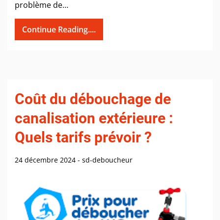
problème de…
Continue Reading....
Coût du débouchage de
canalisation extérieure :
Quels tarifs prévoir ?
24 décembre 2024
-
sd-deboucheur