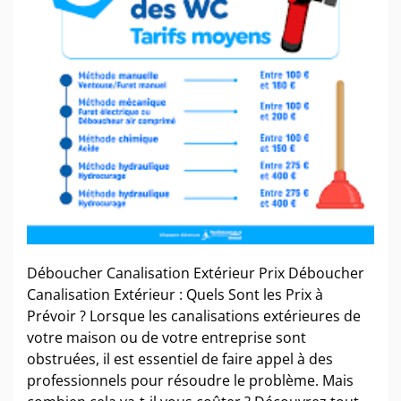
Déboucher Canalisation Extérieur Prix Déboucher
Canalisation Extérieur : Quels Sont les Prix à
Prévoir ? Lorsque les canalisations extérieures de
votre maison ou de votre entreprise sont
obstruées, il est essentiel de faire appel à des
professionnels pour résoudre le problème. Mais