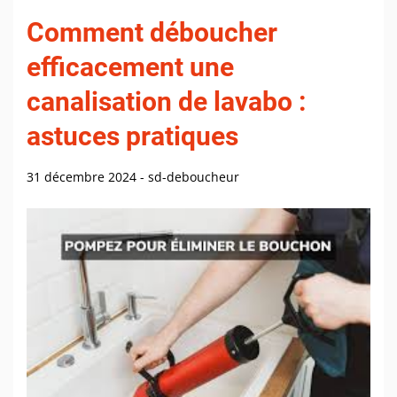
Comment déboucher
efficacement une
canalisation de lavabo :
astuces pratiques
31 décembre 2024
-
sd-deboucheur