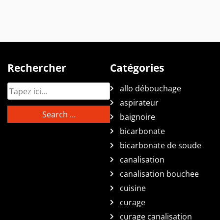
Rechercher
Catégories
allo débouchage
aspirateur
baignoire
bicarbonate
bicarbonate de soude
canalisation
canalisation bouchee
cuisine
curage
curage canalisation