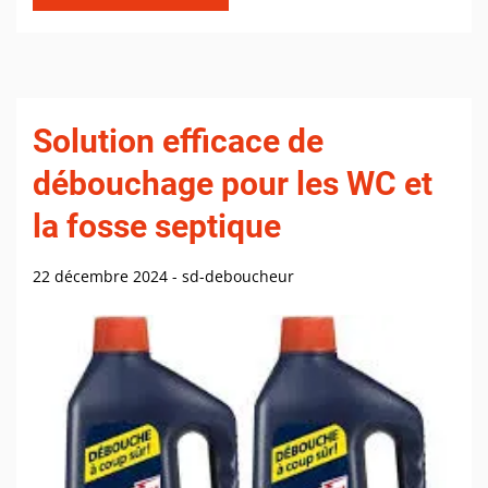
Solution efficace de
débouchage pour les WC et
la fosse septique
22 décembre 2024
-
sd-deboucheur