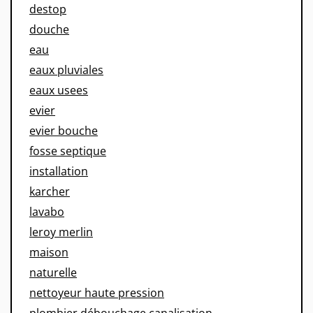
destop
douche
eau
eaux pluviales
eaux usees
evier
evier bouche
fosse septique
installation
karcher
lavabo
leroy merlin
maison
naturelle
nettoyeur haute pression