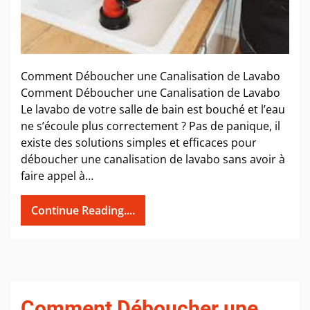
Comment Déboucher une Canalisation de Lavabo
Comment Déboucher une Canalisation de Lavabo
Le lavabo de votre salle de bain est bouché et l’eau
ne s’écoule plus correctement ? Pas de panique, il
existe des solutions simples et efficaces pour
déboucher une canalisation de lavabo sans avoir à
faire appel à…
Continue Reading....
Comment Déboucher une