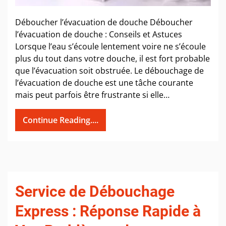
Déboucher l’évacuation de douche Déboucher
l’évacuation de douche : Conseils et Astuces
Lorsque l’eau s’écoule lentement voire ne s’écoule
plus du tout dans votre douche, il est fort probable
que l’évacuation soit obstruée. Le débouchage de
l’évacuation de douche est une tâche courante
mais peut parfois être frustrante si elle…
Continue Reading....
Service de Débouchage
Express : Réponse Rapide à