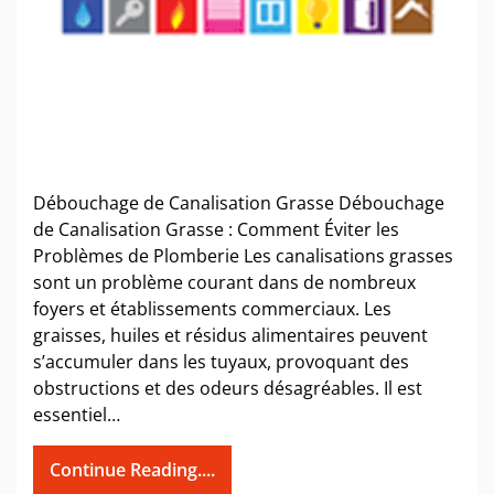
Débouchage de Canalisation Grasse Débouchage
de Canalisation Grasse : Comment Éviter les
Problèmes de Plomberie Les canalisations grasses
sont un problème courant dans de nombreux
foyers et établissements commerciaux. Les
graisses, huiles et résidus alimentaires peuvent
s’accumuler dans les tuyaux, provoquant des
obstructions et des odeurs désagréables. Il est
essentiel…
Continue Reading....