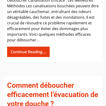
Déboucher Canalisation Efficace : Les Meilleures
Méthodes Les canalisations bouchées peuvent être
un véritable cauchemar, entraînant des odeurs
désagréables, des fuites et des inondations. Il est
crucial de résoudre ce problème rapidement et
efficacement pour éviter des dommages plus
importants. Voici quelques méthodes efficaces
pour déboucher…
Continue Reading....
Comment déboucher
efficacement l’évacuation de
votre douche ?