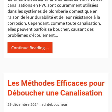
canalisations en PVC sont couramment utilisées
dans les systèmes de plomberie domestique en
raison de leur durabilité et de leur résistance à la
corrosion. Cependant, comme toute canalisation,
elles peuvent parfois se boucher, causant des
problèmes d’écoulement…
Continue Reading....
Les Méthodes Efficaces pour
Déboucher une Canalisation
29 décembre 2024
-
sd-deboucheur