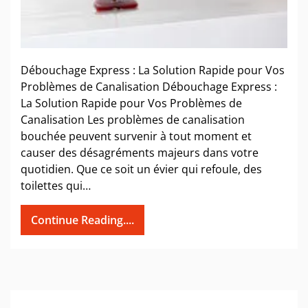
Débouchage Express : La Solution Rapide pour Vos
Problèmes de Canalisation Débouchage Express :
La Solution Rapide pour Vos Problèmes de
Canalisation Les problèmes de canalisation
bouchée peuvent survenir à tout moment et
causer des désagréments majeurs dans votre
quotidien. Que ce soit un évier qui refoule, des
toilettes qui…
Continue Reading....