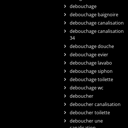
debouchage
debouchage baignoire
debouchage canalisation
debouchage canalisation
34
debouchage douche
debouchage evier
debouchage lavabo
debouchage siphon
debouchage toilette
debouchage wc
deboucher
deboucher canalisation
deboucher toilette
deboucher une
canalisation