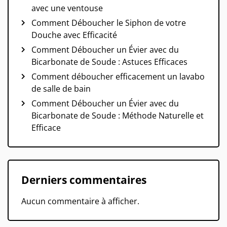
avec une ventouse
Comment Déboucher le Siphon de votre
Douche avec Efficacité
Comment Déboucher un Évier avec du
Bicarbonate de Soude : Astuces Efficaces
Comment déboucher efficacement un lavabo
de salle de bain
Comment Déboucher un Évier avec du
Bicarbonate de Soude : Méthode Naturelle et
Efficace
Derniers commentaires
Aucun commentaire à afficher.