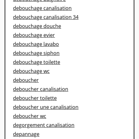
debouchage canalisation
debouchage canalisation 34
debouchage douche
debouchage evier
debouchage lavabo
debouchage siphon
debouchage toilette
debouchage wc
deboucher
deboucher canalisation
deboucher toilette
deboucher une canalisation
deboucher wc
degorgement canalisation
depannage