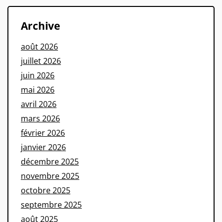
Archive
août 2026
juillet 2026
juin 2026
mai 2026
avril 2026
mars 2026
février 2026
janvier 2026
décembre 2025
novembre 2025
octobre 2025
septembre 2025
août 2025