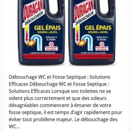
Débouchage WC et Fosse Septique : Solutions
Efficaces Débouchage WC et Fosse Septique :
Solutions Efficaces Lorsque vos toilettes ne se
vident plus correctement et que des odeurs
désagréables commencent à émaner de votre
fosse septique, il est temps d’agir rapidement pour
éviter tout problème majeur. Le débouchage des
WC…