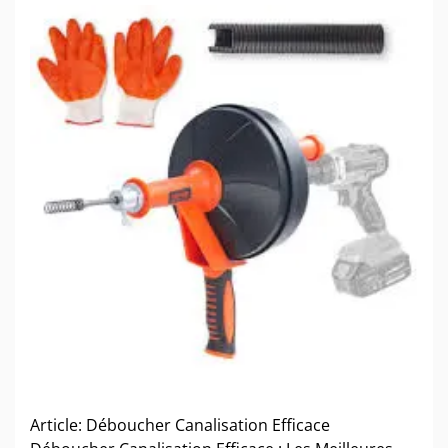
Article: Déboucher Canalisation Efficace