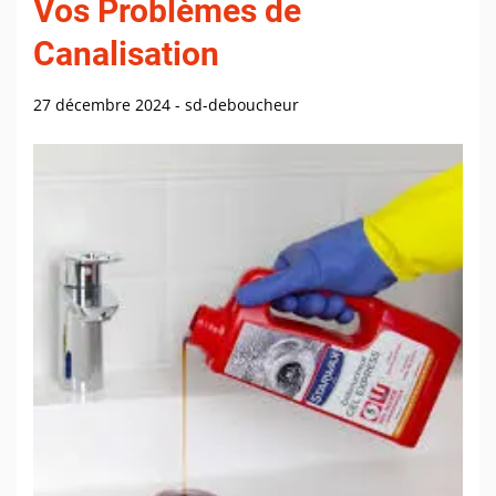
Vos Problèmes de
Canalisation
27 décembre 2024
-
sd-deboucheur