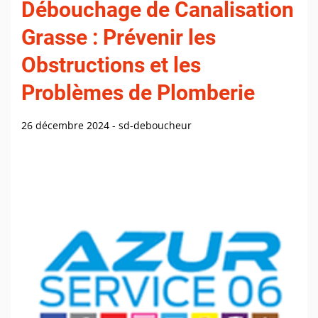
Débouchage de Canalisation
Grasse : Prévenir les
Obstructions et les
Problèmes de Plomberie
26 décembre 2024
-
sd-deboucheur