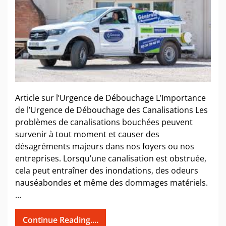
Article sur l’Urgence de Débouchage L’Importance
de l’Urgence de Débouchage des Canalisations Les
problèmes de canalisations bouchées peuvent
survenir à tout moment et causer des
désagréments majeurs dans nos foyers ou nos
entreprises. Lorsqu’une canalisation est obstruée,
cela peut entraîner des inondations, des odeurs
nauséabondes et même des dommages matériels.
…
Continue Reading....