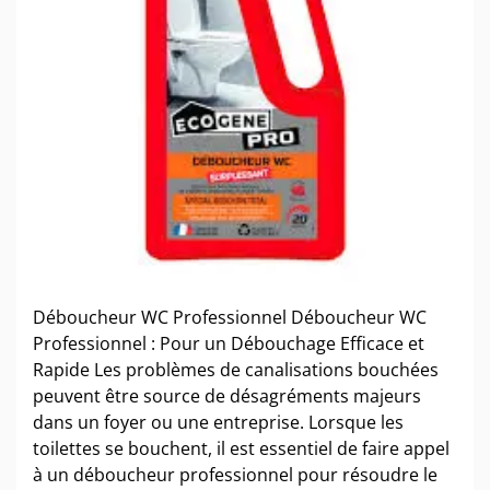
Déboucheur WC Professionnel Déboucheur WC
Professionnel : Pour un Débouchage Efficace et
Rapide Les problèmes de canalisations bouchées
peuvent être source de désagréments majeurs
dans un foyer ou une entreprise. Lorsque les
toilettes se bouchent, il est essentiel de faire appel
à un déboucheur professionnel pour résoudre le