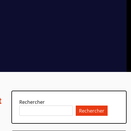
t
Rechercher
Rechercher