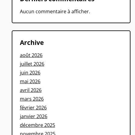
Aucun commentaire à afficher.
Archive
août 2026
juillet 2026
juin 2026
mai 2026
avril 2026
mars 2026
février 2026
janvier 2026
décembre 2025
novembre 2025