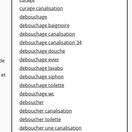
curage canalisation
debouchage
debouchage baignoire
debouchage canalisation
debouchage canalisation 34
debouchage douche
debouchage evier
 de
debouchage lavabo
 et
debouchage siphon
debouchage toilette
debouchage wc
deboucher
deboucher canalisation
deboucher toilette
deboucher une canalisation