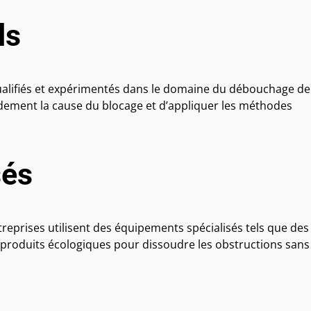
ls
ualifiés et expérimentés dans le domaine du débouchage de
pidement la cause du blocage et d’appliquer les méthodes
sés
eprises utilisent des équipements spécialisés tels que des
s produits écologiques pour dissoudre les obstructions sans