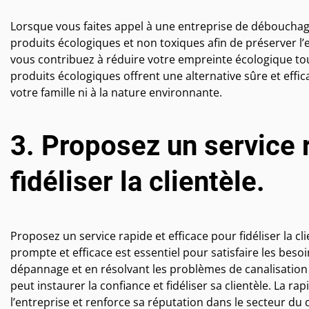
Lorsque vous faites appel à une entreprise de débouchage
produits écologiques et non toxiques afin de préserver l’
vous contribuez à réduire votre empreinte écologique to
produits écologiques offrent une alternative sûre et effi
votre famille ni à la nature environnante.
3. Proposez un service 
fidéliser la clientèle.
Proposez un service rapide et efficace pour fidéliser la c
prompte et efficace est essentiel pour satisfaire les bes
dépannage et en résolvant les problèmes de canalisatio
peut instaurer la confiance et fidéliser sa clientèle. La 
l’entreprise et renforce sa réputation dans le secteur du