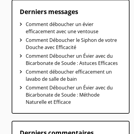
Derniers messages
Comment déboucher un évier
efficacement avec une ventouse
Comment Déboucher le Siphon de votre
Douche avec Efficacité
Comment Déboucher un Évier avec du
Bicarbonate de Soude : Astuces Efficaces
Comment déboucher efficacement un
lavabo de salle de bain
Comment Déboucher un Évier avec du
Bicarbonate de Soude : Méthode
Naturelle et Efficace
Derniers commentaires