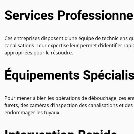
Services Professionne
Ces entreprises disposent d’une équipe de techniciens q
canalisations. Leur expertise leur permet d’identifier ra
appropriées pour le résoudre.
Équipements Spéciali
Pour mener à bien les opérations de débouchage, ces entr
furets, des caméras d’inspection des canalisations et de
endommager les tuyaux.