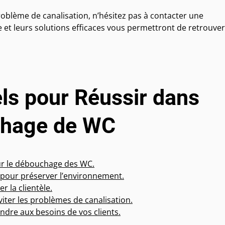
oblème de canalisation, n’hésitez pas à contacter une
e et leurs solutions efficaces vous permettront de retrouve
els pour Réussir dans
uchage de WC
ur le débouchage des WC.
s pour préserver l’environnement.
r la clientèle.
éviter les problèmes de canalisation.
ndre aux besoins de vos clients.