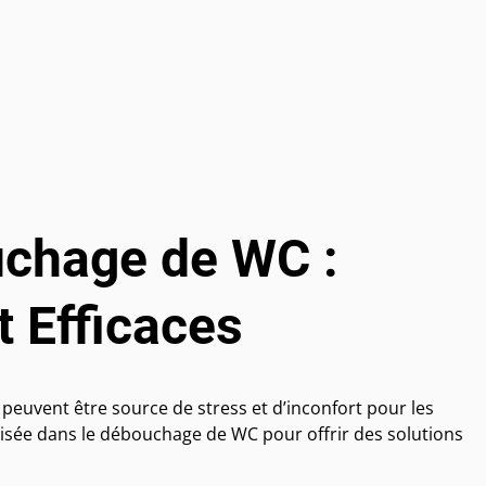
uchage de WC :
t Efficaces
peuvent être source de stress et d’inconfort pour les
ialisée dans le débouchage de WC pour offrir des solutions