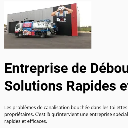
Entreprise de Débo
Solutions Rapides e
Les problèmes de canalisation bouchée dans les toilettes 
propriétaires. C’est là qu’intervient une entreprise spéc
rapides et efficaces.