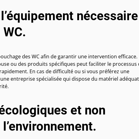
 l’équipement nécessaire
s WC.
ouchage des WC afin de garantir une intervention efficace.
ouse ou des produits spécifiques peut faciliter le processus
pidement. En cas de difficulté ou si vous préférez une
à une entreprise spécialisée qui dispose du matériel adéquat
ité.
 écologiques et non
 l’environnement.