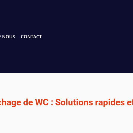
E NOUS
CONTACT
hage de WC : Solutions rapides e