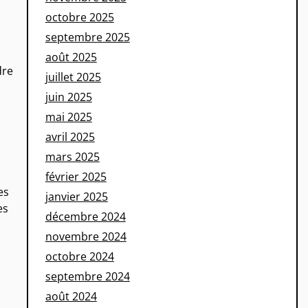
octobre 2025
septembre 2025
août 2025
dre
juillet 2025
juin 2025
mai 2025
avril 2025
mars 2025
février 2025
es
janvier 2025
es
décembre 2024
novembre 2024
octobre 2024
septembre 2024
août 2024