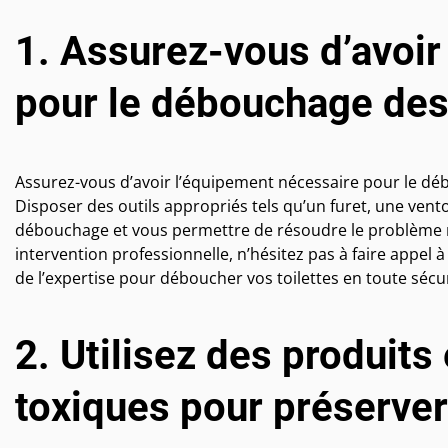
1. Assurez-vous d’avoir
pour le débouchage de
Assurez-vous d’avoir l’équipement nécessaire pour le déb
Disposer des outils appropriés tels qu’un furet, une vent
débouchage et vous permettre de résoudre le problème ra
intervention professionnelle, n’hésitez pas à faire appel 
de l’expertise pour déboucher vos toilettes en toute sécur
2. Utilisez des produits
toxiques pour préserver