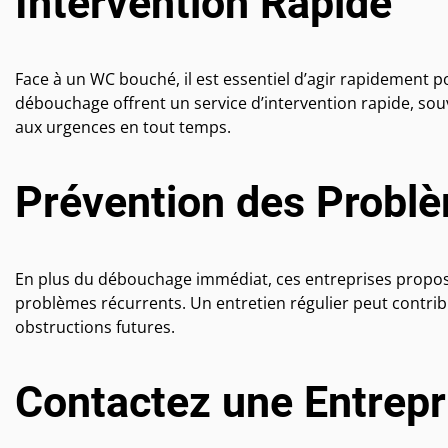
Intervention Rapide
Face à un WC bouché, il est essentiel d’agir rapidement p
débouchage offrent un service d’intervention rapide, sou
aux urgences en tout temps.
Prévention des Probl
En plus du débouchage immédiat, ces entreprises proposen
problèmes récurrents. Un entretien régulier peut contribu
obstructions futures.
Contactez une Entrepr