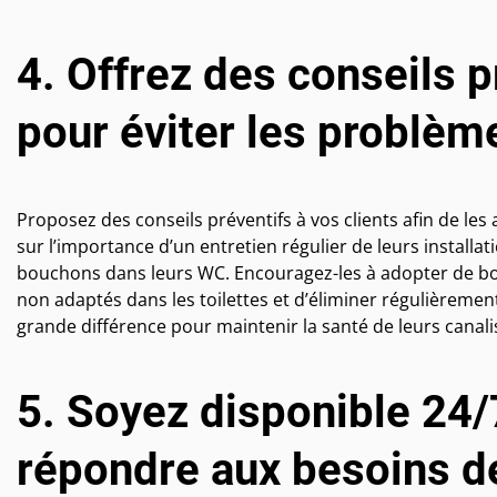
4. Offrez des conseils p
pour éviter les problèm
Proposez des conseils préventifs à vos clients afin de les 
sur l’importance d’un entretien régulier de leurs installat
bouchons dans leurs WC. Encouragez-les à adopter de bon
non adaptés dans les toilettes et d’éliminer régulièreme
grande différence pour maintenir la santé de leurs canal
5. Soyez disponible 24/
répondre aux besoins de