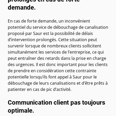
demande.
En cas de forte demande, un inconvénient
potentiel du service de débouchage de canalisation
proposé par Saur est la possibilité de délais
d’intervention prolongés. Cette situation peut
survenir lorsque de nombreux clients sollicitent
simultanément les services de l’entreprise, ce qui
peut entraîner des retards dans la prise en charge
des urgences. Il est donc important pour les clients
de prendre en considération cette contrainte
potentielle lorsqu’ils font appel à Saur pour le
débouchage de leurs canalisations et d’être prêts à
patienter en cas de pic d’activité.
Communication client pas toujours
optimale.