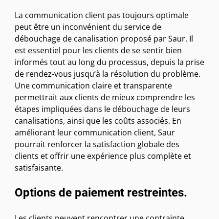
La communication client pas toujours optimale
peut être un inconvénient du service de
débouchage de canalisation proposé par Saur. Il
est essentiel pour les clients de se sentir bien
informés tout au long du processus, depuis la prise
de rendez-vous jusqu’à la résolution du problème.
Une communication claire et transparente
permettrait aux clients de mieux comprendre les
étapes impliquées dans le débouchage de leurs
canalisations, ainsi que les coûts associés. En
améliorant leur communication client, Saur
pourrait renforcer la satisfaction globale des
clients et offrir une expérience plus complète et
satisfaisante.
Options de paiement restreintes.
Les clients peuvent rencontrer une contrainte