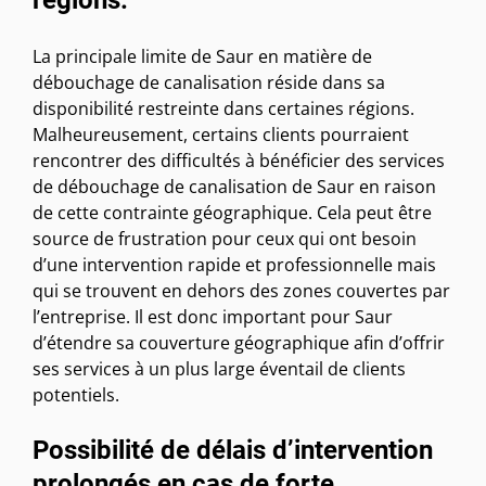
régions.
La principale limite de Saur en matière de
débouchage de canalisation réside dans sa
disponibilité restreinte dans certaines régions.
Malheureusement, certains clients pourraient
rencontrer des difficultés à bénéficier des services
de débouchage de canalisation de Saur en raison
de cette contrainte géographique. Cela peut être
source de frustration pour ceux qui ont besoin
d’une intervention rapide et professionnelle mais
qui se trouvent en dehors des zones couvertes par
l’entreprise. Il est donc important pour Saur
d’étendre sa couverture géographique afin d’offrir
ses services à un plus large éventail de clients
potentiels.
Possibilité de délais d’intervention
prolongés en cas de forte