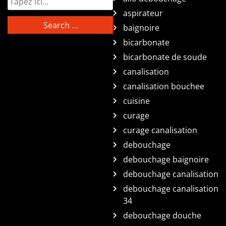
aspirateur
baignoire
bicarbonate
bicarbonate de soude
canalisation
canalisation bouchee
cuisine
curage
curage canalisation
debouchage
debouchage baignoire
debouchage canalisation
debouchage canalisation
34
debouchage douche