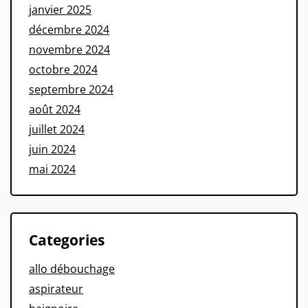
janvier 2025
décembre 2024
novembre 2024
octobre 2024
septembre 2024
août 2024
juillet 2024
juin 2024
mai 2024
Categories
allo débouchage
aspirateur