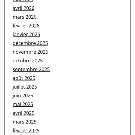
avril 2026
mars 2026
février 2026
janvier 2026
décembre 2025
novembre 2025
octobre 2025
septembre 2025
août 2025
juillet 2025
juin 2025
mai 2025
avril 2025
mars 2025
février 2025