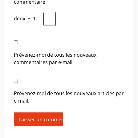
commentaire.
deux
−
1
=
Prévenez-moi de tous les nouveaux
commentaires par e-mail.
Prévenez-moi de tous les nouveaux articles par
e-mail.