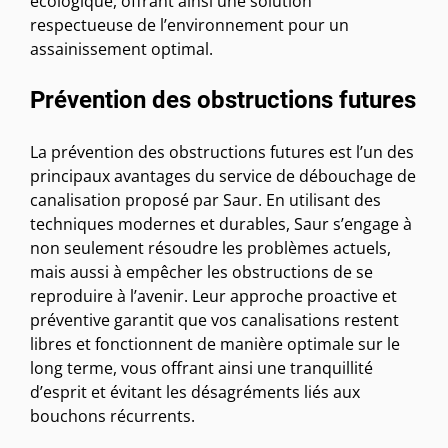
écologique, offrant ainsi une solution
respectueuse de l’environnement pour un
assainissement optimal.
Prévention des obstructions futures
La prévention des obstructions futures est l’un des
principaux avantages du service de débouchage de
canalisation proposé par Saur. En utilisant des
techniques modernes et durables, Saur s’engage à
non seulement résoudre les problèmes actuels,
mais aussi à empêcher les obstructions de se
reproduire à l’avenir. Leur approche proactive et
préventive garantit que vos canalisations restent
libres et fonctionnent de manière optimale sur le
long terme, vous offrant ainsi une tranquillité
d’esprit et évitant les désagréments liés aux
bouchons récurrents.