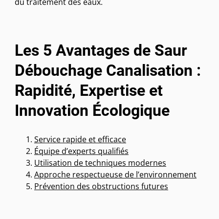
du traitement des eaux.
Les 5 Avantages de Saur
Débouchage Canalisation :
Rapidité, Expertise et
Innovation Écologique
Service rapide et efficace
Équipe d’experts qualifiés
Utilisation de techniques modernes
Approche respectueuse de l’environnement
Prévention des obstructions futures