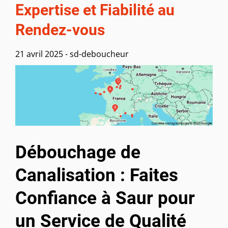
Expertise et Fiabilité au
Rendez-vous
21 avril 2025
-
sd-deboucheur
Débouchage de
Canalisation : Faites
Confiance à Saur pour
un Service de Qualité