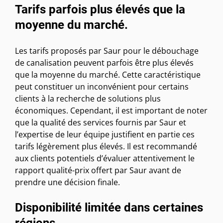
Tarifs parfois plus élevés que la
moyenne du marché.
Les tarifs proposés par Saur pour le débouchage
de canalisation peuvent parfois être plus élevés
que la moyenne du marché. Cette caractéristique
peut constituer un inconvénient pour certains
clients à la recherche de solutions plus
économiques. Cependant, il est important de noter
que la qualité des services fournis par Saur et
l’expertise de leur équipe justifient en partie ces
tarifs légèrement plus élevés. Il est recommandé
aux clients potentiels d’évaluer attentivement le
rapport qualité-prix offert par Saur avant de
prendre une décision finale.
Disponibilité limitée dans certaines