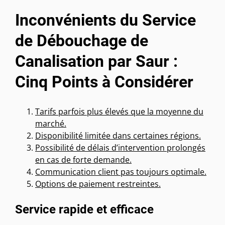
Inconvénients du Service
de Débouchage de
Canalisation par Saur :
Cinq Points à Considérer
Tarifs parfois plus élevés que la moyenne du
marché.
Disponibilité limitée dans certaines régions.
Possibilité de délais d’intervention prolongés
en cas de forte demande.
Communication client pas toujours optimale.
Options de paiement restreintes.
Service rapide et efficace