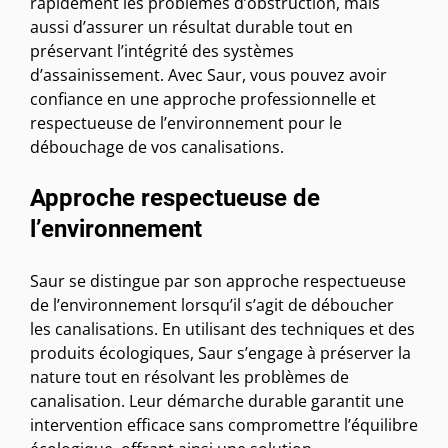
rapidement les problèmes d’obstruction, mais
aussi d’assurer un résultat durable tout en
préservant l’intégrité des systèmes
d’assainissement. Avec Saur, vous pouvez avoir
confiance en une approche professionnelle et
respectueuse de l’environnement pour le
débouchage de vos canalisations.
Approche respectueuse de
l’environnement
Saur se distingue par son approche respectueuse
de l’environnement lorsqu’il s’agit de déboucher
les canalisations. En utilisant des techniques et des
produits écologiques, Saur s’engage à préserver la
nature tout en résolvant les problèmes de
canalisation. Leur démarche durable garantit une
intervention efficace sans compromettre l’équilibre