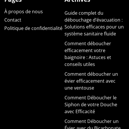
À propos de nous
Guide complet du
Contact
débouchage d’évacuation :
Solutions efficaces pour un
Politique de confidentialité
système sanitaire fluide
Comment déboucher
efficacement votre
baignoire : Astuces et
conseils utiles
Comment déboucher un
évier efficacement avec
une ventouse
Comment Déboucher le
Siphon de votre Douche
avec Efficacité
Comment Déboucher un
Évier avec du Bicarbonate