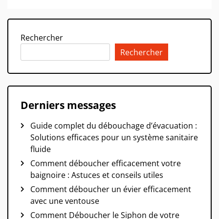
Rechercher
Rechercher
Derniers messages
Guide complet du débouchage d’évacuation :
Solutions efficaces pour un système sanitaire
fluide
Comment déboucher efficacement votre
baignoire : Astuces et conseils utiles
Comment déboucher un évier efficacement
avec une ventouse
Comment Déboucher le Siphon de votre