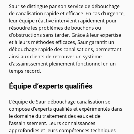
Saur se distingue par son service de débouchage
de canalisation rapide et efficace. En cas d’urgence,
leur équipe réactive intervient rapidement pour
résoudre les problèmes de bouchons ou
d’obstructions sans tarder. Grâce à leur expertise
et à leurs méthodes efficaces, Saur garantit un
débouchage rapide des canalisations, permettant
ainsi aux clients de retrouver un système
d’assainissement pleinement fonctionnel en un
temps record.
Équipe d’experts qualifiés
L’équipe de Saur débouchage canalisation se
compose d’experts qualifiés et expérimentés dans
le domaine du traitement des eaux et de
l’assainissement. Leurs connaissances
approfondies et leurs compétences techniques