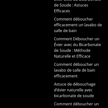
de Soude : Astuces
Efficaces
Comment déboucher
efficacement un lavabo de
salle de bain
Comment Déboucher un
Évier avec du Bicarbonate
de Soude : Méthode
Naturelle et Efficace
Comment déboucher un
lavabo de salle de bain
efficacement
Astuce de débouchage
d’évier naturelle avec
bicarbonate de soude
Comment déboucher un