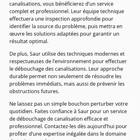
canalisations, vous bénéficierez d’un service
complet et professionnel. Leur équipe technique
effectuera une inspection approfondie pour
identifier la source du problème, puis mettra en
œuvre les solutions adaptées pour garantir un
résultat optimal.
De plus, Saur utilise des techniques modernes et
respectueuses de l’environnement pour effectuer
le débouchage des canalisations. Leur approche
durable permet non seulement de résoudre les
problèmes immédiats, mais aussi de prévenir les
obstructions futures.
Ne laissez pas un simple bouchon perturber votre
quotidien. Faites confiance à Saur pour un service
de débouchage de canalisation efficace et
professionnel. Contactez-les dès aujourd’hui pour
profiter d’une expertise inégalée dans le domaine