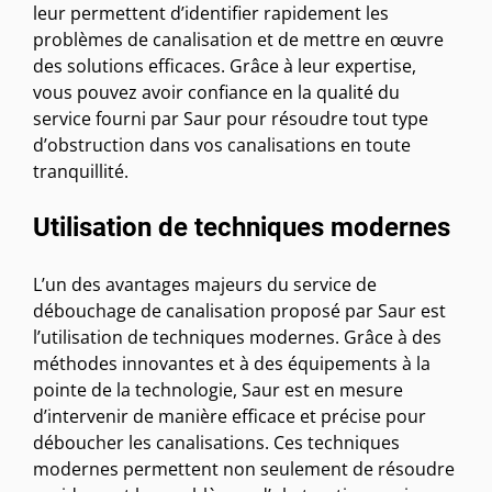
leur permettent d’identifier rapidement les
problèmes de canalisation et de mettre en œuvre
des solutions efficaces. Grâce à leur expertise,
vous pouvez avoir confiance en la qualité du
service fourni par Saur pour résoudre tout type
d’obstruction dans vos canalisations en toute
tranquillité.
Utilisation de techniques modernes
L’un des avantages majeurs du service de
débouchage de canalisation proposé par Saur est
l’utilisation de techniques modernes. Grâce à des
méthodes innovantes et à des équipements à la
pointe de la technologie, Saur est en mesure
d’intervenir de manière efficace et précise pour
déboucher les canalisations. Ces techniques
modernes permettent non seulement de résoudre