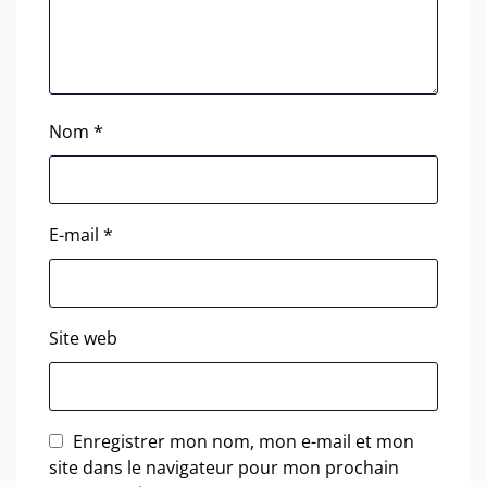
Nom
*
E-mail
*
Site web
Enregistrer mon nom, mon e-mail et mon
site dans le navigateur pour mon prochain