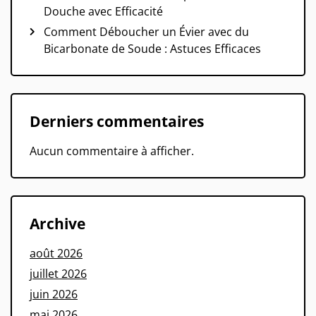
Douche avec Efficacité
Comment Déboucher un Évier avec du
Bicarbonate de Soude : Astuces Efficaces
Derniers commentaires
Aucun commentaire à afficher.
Archive
août 2026
juillet 2026
juin 2026
mai 2026