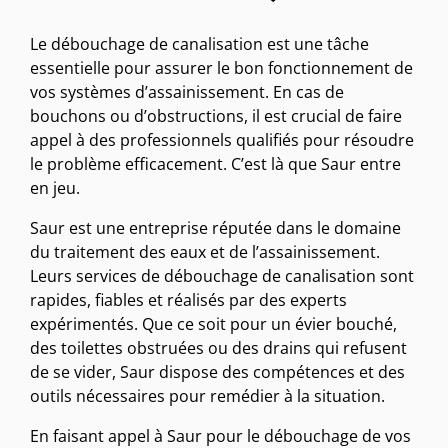
Le débouchage de canalisation est une tâche
essentielle pour assurer le bon fonctionnement de
vos systèmes d’assainissement. En cas de
bouchons ou d’obstructions, il est crucial de faire
appel à des professionnels qualifiés pour résoudre
le problème efficacement. C’est là que Saur entre
en jeu.
Saur est une entreprise réputée dans le domaine
du traitement des eaux et de l’assainissement.
Leurs services de débouchage de canalisation sont
rapides, fiables et réalisés par des experts
expérimentés. Que ce soit pour un évier bouché,
des toilettes obstruées ou des drains qui refusent
de se vider, Saur dispose des compétences et des
outils nécessaires pour remédier à la situation.
En faisant appel à Saur pour le débouchage de vos