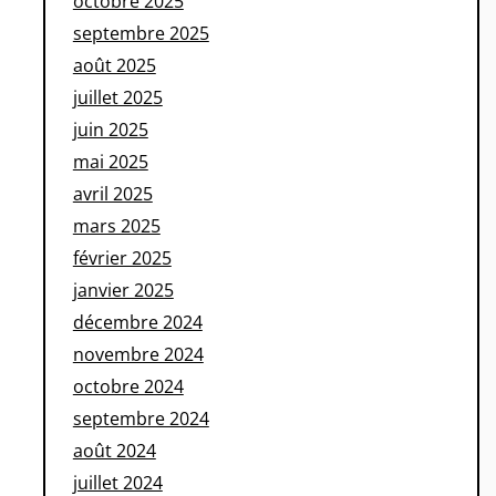
octobre 2025
septembre 2025
août 2025
juillet 2025
juin 2025
mai 2025
avril 2025
mars 2025
février 2025
janvier 2025
décembre 2024
novembre 2024
octobre 2024
septembre 2024
août 2024
juillet 2024