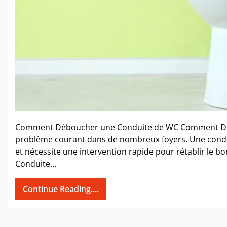
Comment Déboucher une Conduite de WC Comment Débo
problème courant dans de nombreux foyers. Une condu
et nécessite une intervention rapide pour rétablir le 
Conduite…
Continue Reading....