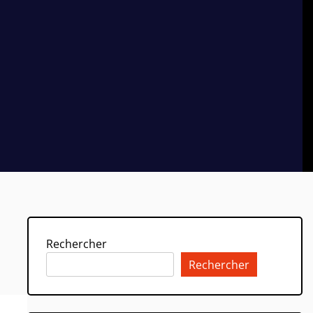
Rechercher
Rechercher