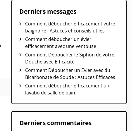
Derniers messages
Comment déboucher efficacement votre
baignoire : Astuces et conseils utiles
Comment déboucher un évier
a
efficacement avec une ventouse
Comment Déboucher le Siphon de votre
Douche avec Efficacité
Comment Déboucher un Évier avec du
Bicarbonate de Soude : Astuces Efficaces
Comment déboucher efficacement un
lavabo de salle de bain
Derniers commentaires