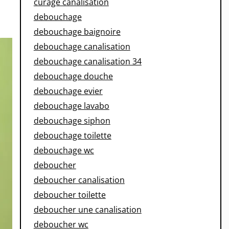
curage canalisation
debouchage
debouchage baignoire
debouchage canalisation
debouchage canalisation 34
debouchage douche
debouchage evier
debouchage lavabo
debouchage siphon
debouchage toilette
debouchage wc
deboucher
deboucher canalisation
deboucher toilette
deboucher une canalisation
deboucher wc