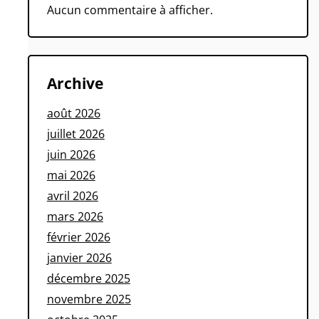
Aucun commentaire à afficher.
Archive
août 2026
juillet 2026
juin 2026
mai 2026
avril 2026
mars 2026
février 2026
janvier 2026
décembre 2025
novembre 2025