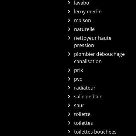
lavabo
leroy merlin
maison
naturelle
nettoyeur haute
pression
plombier débouchage
canalisation
prix
pvc
radiateur
salle de bain
saur
toilette
toilettes
toilettes bouchees