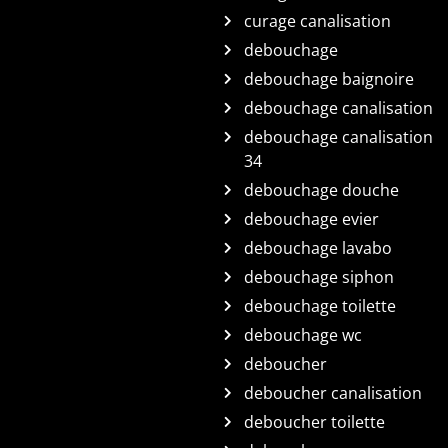
curage canalisation
debouchage
debouchage baignoire
debouchage canalisation
debouchage canalisation
34
debouchage douche
debouchage evier
debouchage lavabo
debouchage siphon
debouchage toilette
debouchage wc
deboucher
deboucher canalisation
deboucher toilette