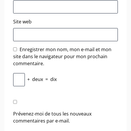
Site web
Enregistrer mon nom, mon e-mail et mon
site dans le navigateur pour mon prochain
commentaire.
+
deux
=
dix
Prévenez-moi de tous les nouveaux
commentaires par e-mail.