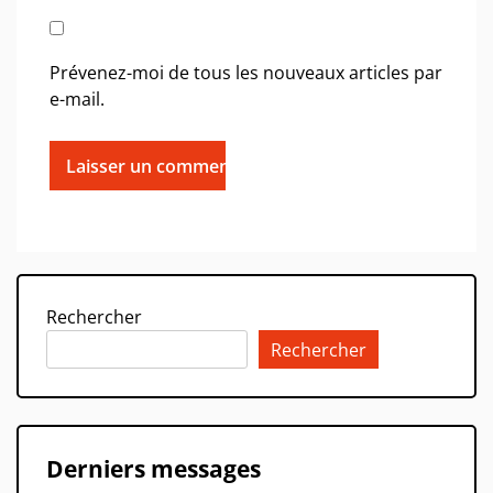
Prévenez-moi de tous les nouveaux articles par
e-mail.
Rechercher
Rechercher
Derniers messages