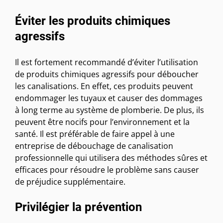
Éviter les produits chimiques
agressifs
Il est fortement recommandé d’éviter l’utilisation
de produits chimiques agressifs pour déboucher
les canalisations. En effet, ces produits peuvent
endommager les tuyaux et causer des dommages
à long terme au système de plomberie. De plus, ils
peuvent être nocifs pour l’environnement et la
santé. Il est préférable de faire appel à une
entreprise de débouchage de canalisation
professionnelle qui utilisera des méthodes sûres et
efficaces pour résoudre le problème sans causer
de préjudice supplémentaire.
Privilégier la prévention