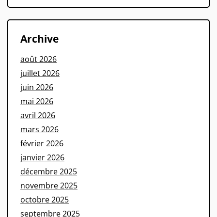
Archive
août 2026
juillet 2026
juin 2026
mai 2026
avril 2026
mars 2026
février 2026
janvier 2026
décembre 2025
novembre 2025
octobre 2025
septembre 2025