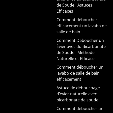
de Soude : Astuces
Efficaces
Comment déboucher
efficacement un lavabo de
salle de bain
Comment Déboucher un
Évier avec du Bicarbonate
de Soude : Méthode
Naturelle et Efficace
Comment déboucher un
lavabo de salle de bain
efficacement
Astuce de débouchage
d’évier naturelle avec
bicarbonate de soude
Comment déboucher un