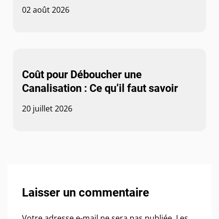
02 août 2026
Coût pour Déboucher une
Canalisation : Ce qu’il faut savoir
20 juillet 2026
Laisser un commentaire
Votre adresse e-mail ne sera pas publiée.
Les