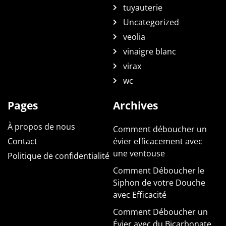
tuyauterie
Uncategorized
veolia
vinaigre blanc
virax
wc
Pages
Archives
À propos de nous
Comment déboucher un
Contact
évier efficacement avec
une ventouse
Politique de confidentialité
Comment Déboucher le
Siphon de votre Douche
avec Efficacité
Comment Déboucher un
Évier avec du Bicarbonate