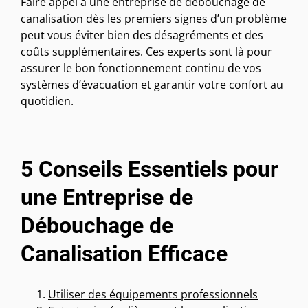
Faire appel à une entreprise de débouchage de
canalisation dès les premiers signes d’un problème
peut vous éviter bien des désagréments et des
coûts supplémentaires. Ces experts sont là pour
assurer le bon fonctionnement continu de vos
systèmes d’évacuation et garantir votre confort au
quotidien.
5 Conseils Essentiels pour
une Entreprise de
Débouchage de
Canalisation Efficace
Utiliser des équipements professionnels