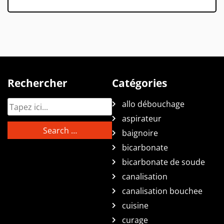
Rechercher
Catégories
allo débouchage
aspirateur
baignoire
bicarbonate
bicarbonate de soude
canalisation
canalisation bouchee
cuisine
curage