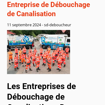
Entreprise de Débouchage
de Canalisation
11 septembre 2024
-
sd-deboucheur
Les Entreprises de
Débouchage de