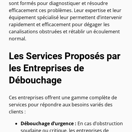
sont formés pour diagnostiquer et résoudre
efficacement ces problèmes. Leur expertise et leur
équipement spécialisé leur permettent d’intervenir
rapidement et efficacement pour dégager les
canalisations obstruées et rétablir un écoulement
normal.
Les Services Proposés par
les Entreprises de
Débouchage
Ces entreprises offrent une gamme complète de
services pour répondre aux besoins variés des
clients :
Débouchage d’urgence :
En cas d’obstruction
soudaine ou critique, les entreprises de