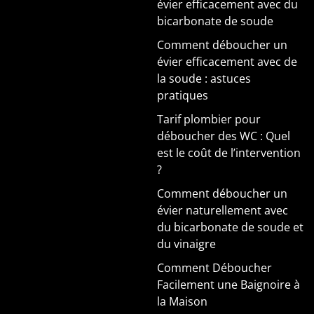
évier efficacement avec du
bicarbonate de soude
Comment déboucher un
évier efficacement avec de
la soude : astuces
pratiques
Tarif plombier pour
déboucher des WC : Quel
est le coût de l’intervention
?
Comment déboucher un
évier naturellement avec
du bicarbonate de soude et
du vinaigre
Comment Déboucher
Facilement une Baignoire à
la Maison