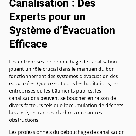
Canalisation : Des
Experts pour un
Système d’Évacuation
Efficace
Les entreprises de débouchage de canalisation
jouent un rôle crucial dans le maintien du bon
fonctionnement des systèmes d’évacuation des
eaux usées. Que ce soit dans les habitations, les
entreprises ou les bâtiments publics, les
canalisations peuvent se boucher en raison de
divers facteurs tels que l’accumulation de déchets,
la saleté, les racines d’arbres ou d’autres
obstructions.
Les professionnels du débouchage de canalisation