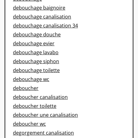
debouchage baignoire
debouchage canalisation
debouchage canalisation 34
debouchage douche
debouchage evier
debouchage lavabo
debouchage siphon
debouchage toilette
debouchage wc
deboucher
deboucher canalisation
deboucher toilette
deboucher une canalisation
deboucher wc
degorgement canalisation