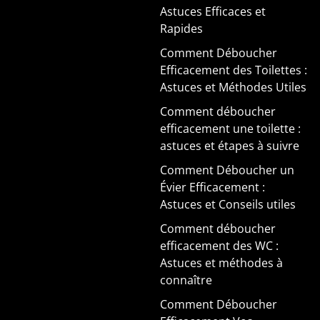
Astuces Efficaces et
Rapides
Comment Déboucher
Efficacement des Toilettes :
Astuces et Méthodes Utiles
Comment déboucher
efficacement une toilette :
astuces et étapes à suivre
Comment Déboucher un
Évier Efficacement :
Astuces et Conseils utiles
Comment déboucher
efficacement des WC :
Astuces et méthodes à
connaître
Comment Déboucher