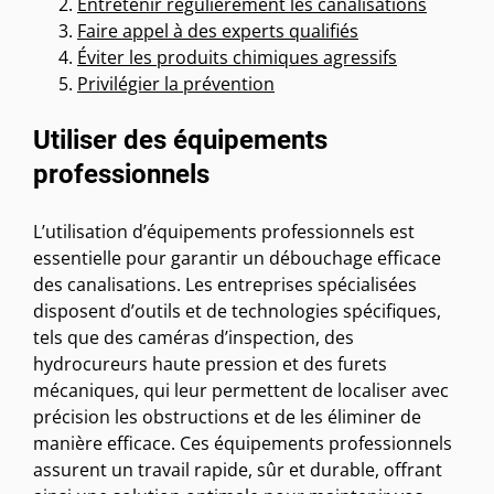
Entretenir régulièrement les canalisations
Faire appel à des experts qualifiés
Éviter les produits chimiques agressifs
Privilégier la prévention
Utiliser des équipements
professionnels
L’utilisation d’équipements professionnels est
essentielle pour garantir un débouchage efficace
des canalisations. Les entreprises spécialisées
disposent d’outils et de technologies spécifiques,
tels que des caméras d’inspection, des
hydrocureurs haute pression et des furets
mécaniques, qui leur permettent de localiser avec
précision les obstructions et de les éliminer de
manière efficace. Ces équipements professionnels
assurent un travail rapide, sûr et durable, offrant