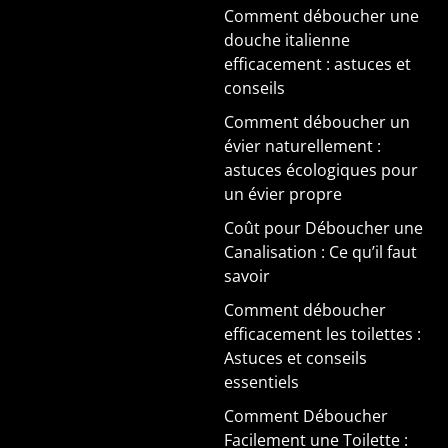
Comment déboucher une
douche italienne
efficacement : astuces et
conseils
Comment déboucher un
évier naturellement :
astuces écologiques pour
un évier propre
Coût pour Déboucher une
Canalisation : Ce qu’il faut
savoir
Comment déboucher
efficacement les toilettes :
Astuces et conseils
essentiels
Comment Déboucher
Facilement une Toilette :