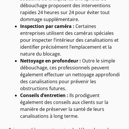
débouchage proposent des interventions
rapides 24 heures sur 24 pour éviter tout
dommage supplémentaire.
Inspection par caméra :
Certaines
entreprises utilisent des caméras spéciales
pour inspecter l’intérieur des canalisations et
identifier précisément l’emplacement et la
nature du blocage.
Nettoyage en profondeur :
Outre le simple
débouchage, ces professionnels peuvent
également effectuer un nettoyage approfondi
des canalisations pour prévenir les
obstructions futures.
Conseils d’entretien :
Ils prodiguent
également des conseils aux clients sur la
manière de préserver la santé de leurs
canalisations à long terme.