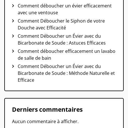
Comment déboucher un évier efficacement
avec une ventouse
Comment Déboucher le Siphon de votre
Douche avec Efficacité
Comment Déboucher un Évier avec du
Bicarbonate de Soude : Astuces Efficaces
Comment déboucher efficacement un lavabo
de salle de bain
Comment Déboucher un Évier avec du
Bicarbonate de Soude : Méthode Naturelle et
Efficace
Derniers commentaires
Aucun commentaire à afficher.