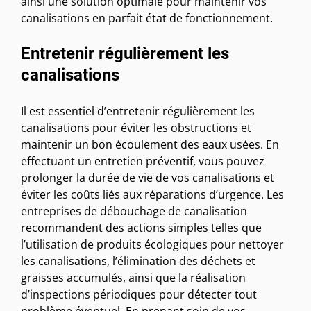
ainsi une solution optimale pour maintenir vos
canalisations en parfait état de fonctionnement.
Entretenir régulièrement les
canalisations
Il est essentiel d’entretenir régulièrement les
canalisations pour éviter les obstructions et
maintenir un bon écoulement des eaux usées. En
effectuant un entretien préventif, vous pouvez
prolonger la durée de vie de vos canalisations et
éviter les coûts liés aux réparations d’urgence. Les
entreprises de débouchage de canalisation
recommandent des actions simples telles que
l’utilisation de produits écologiques pour nettoyer
les canalisations, l’élimination des déchets et
graisses accumulés, ainsi que la réalisation
d’inspections périodiques pour détecter tout