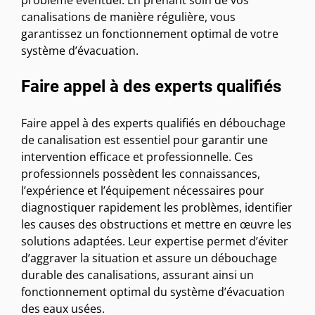
problème éventuel. En prenant soin de vos
canalisations de manière régulière, vous
garantissez un fonctionnement optimal de votre
système d’évacuation.
Faire appel à des experts qualifiés
Faire appel à des experts qualifiés en débouchage
de canalisation est essentiel pour garantir une
intervention efficace et professionnelle. Ces
professionnels possèdent les connaissances,
l’expérience et l’équipement nécessaires pour
diagnostiquer rapidement les problèmes, identifier
les causes des obstructions et mettre en œuvre les
solutions adaptées. Leur expertise permet d’éviter
d’aggraver la situation et assure un débouchage
durable des canalisations, assurant ainsi un
fonctionnement optimal du système d’évacuation
des eaux usées.