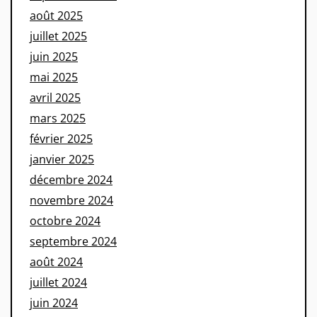
août 2025
juillet 2025
juin 2025
mai 2025
avril 2025
mars 2025
février 2025
janvier 2025
décembre 2024
novembre 2024
octobre 2024
septembre 2024
août 2024
juillet 2024
juin 2024