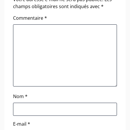
champs obligatoires sont indiqués avec
*
Commentaire
*
Nom
*
E-mail
*