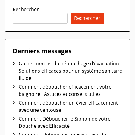
Rechercher
Rechercher
Derniers messages
Guide complet du débouchage d’évacuation :
Solutions efficaces pour un système sanitaire
fluide
Comment déboucher efficacement votre
baignoire : Astuces et conseils utiles
Comment déboucher un évier efficacement
avec une ventouse
Comment Déboucher le Siphon de votre
Douche avec Efficacité
Comment Déboucher un Évier avec du