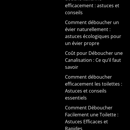
efficacement : astuces et
conseils
Comment déboucher un
évier naturellement :
astuces écologiques pour
un évier propre
Coût pour Déboucher une
Canalisation : Ce qu’il faut
savoir
Comment déboucher
efficacement les toilettes :
Astuces et conseils
essentiels
Comment Déboucher
Facilement une Toilette :
Astuces Efficaces et
Rapides