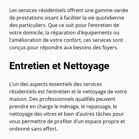
Les services résidentiels offrent une gamme variée
de prestations visant à faciliter la vie quotidienne
des particuliers. Que ce soit pour l’entretien de
votre domicile, la réparation d’équipements ou
l’amélioration de votre confort, ces services sont
conçus pour répondre aux besoins des foyers.
Entretien et Nettoyage
L’un des aspects essentiels des services
résidentiels est l’entretien et le nettoyage de votre
maison. Des professionnels qualifiés peuvent
prendre en charge le ménage, le repassage, le
nettoyage des vitres et bien d’autres tâches pour
vous permettre de profiter d’un espace propre et
ordonné sans effort.