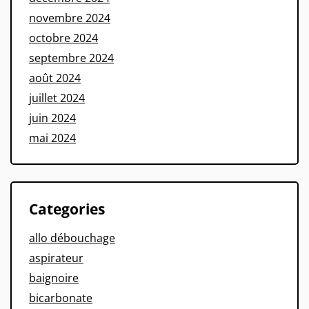
novembre 2024
octobre 2024
septembre 2024
août 2024
juillet 2024
juin 2024
mai 2024
Categories
allo débouchage
aspirateur
baignoire
bicarbonate