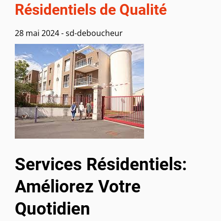
Résidentiels de Qualité
28 mai 2024
-
sd-deboucheur
Services Résidentiels:
Améliorez Votre
Quotidien