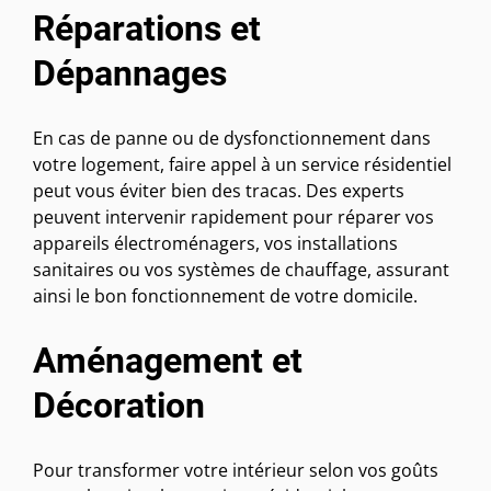
Réparations et
Dépannages
En cas de panne ou de dysfonctionnement dans
votre logement, faire appel à un service résidentiel
peut vous éviter bien des tracas. Des experts
peuvent intervenir rapidement pour réparer vos
appareils électroménagers, vos installations
sanitaires ou vos systèmes de chauffage, assurant
ainsi le bon fonctionnement de votre domicile.
Aménagement et
Décoration
Pour transformer votre intérieur selon vos goûts