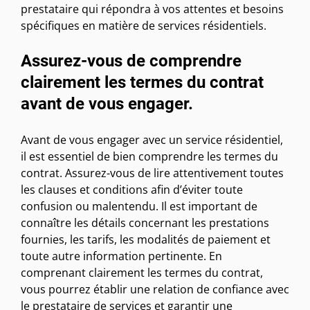
prestataire qui répondra à vos attentes et besoins
spécifiques en matière de services résidentiels.
Assurez-vous de comprendre
clairement les termes du contrat
avant de vous engager.
Avant de vous engager avec un service résidentiel,
il est essentiel de bien comprendre les termes du
contrat. Assurez-vous de lire attentivement toutes
les clauses et conditions afin d’éviter toute
confusion ou malentendu. Il est important de
connaître les détails concernant les prestations
fournies, les tarifs, les modalités de paiement et
toute autre information pertinente. En
comprenant clairement les termes du contrat,
vous pourrez établir une relation de confiance avec
le prestataire de services et garantir une