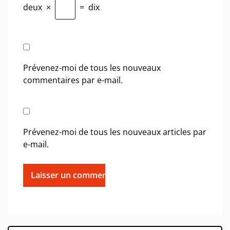
deux
×
=
dix
Prévenez-moi de tous les nouveaux
commentaires par e-mail.
Prévenez-moi de tous les nouveaux articles par
e-mail.