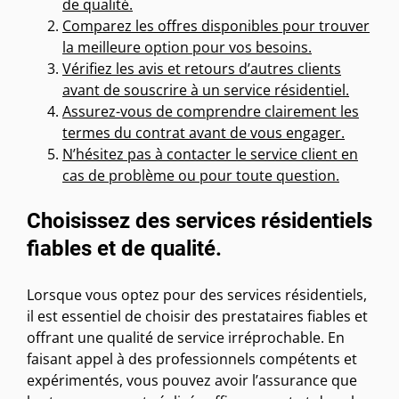
de qualité.
Comparez les offres disponibles pour trouver
la meilleure option pour vos besoins.
Vérifiez les avis et retours d’autres clients
avant de souscrire à un service résidentiel.
Assurez-vous de comprendre clairement les
termes du contrat avant de vous engager.
N’hésitez pas à contacter le service client en
cas de problème ou pour toute question.
Choisissez des services résidentiels
fiables et de qualité.
Lorsque vous optez pour des services résidentiels,
il est essentiel de choisir des prestataires fiables et
offrant une qualité de service irréprochable. En
faisant appel à des professionnels compétents et
expérimentés, vous pouvez avoir l’assurance que