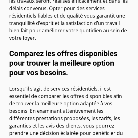
les travaux seront réalisés efficacement et dans les
délais convenus. Opter pour des services
résidentiels fiables et de qualité vous garantit une
tranquillité d’esprit et la satisfaction d’un travail
bien fait pour améliorer votre quotidien au sein de
votre foyer.
Comparez les offres disponibles
pour trouver la meilleure option
pour vos besoins.
Lorsqu’il s’agit de services résidentiels, il est
essentiel de comparer les offres disponibles afin
de trouver la meilleure option adaptée à vos
besoins. En examinant attentivement les
différentes prestations proposées, les tarifs, les
garanties et les avis des clients, vous pourrez
prendre une décision éclairée pour bénéficier du