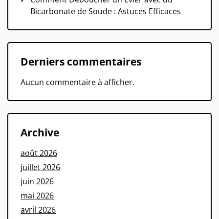
Bicarbonate de Soude : Astuces Efficaces
Derniers commentaires
Aucun commentaire à afficher.
Archive
août 2026
juillet 2026
juin 2026
mai 2026
avril 2026