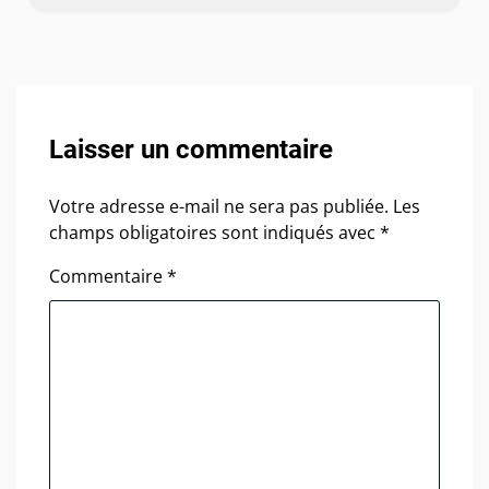
Laisser un commentaire
Votre adresse e-mail ne sera pas publiée.
Les
champs obligatoires sont indiqués avec
*
Commentaire
*