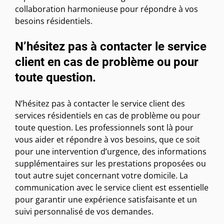
collaboration harmonieuse pour répondre à vos
besoins résidentiels.
N’hésitez pas à contacter le service
client en cas de problème ou pour
toute question.
N’hésitez pas à contacter le service client des
services résidentiels en cas de problème ou pour
toute question. Les professionnels sont là pour
vous aider et répondre à vos besoins, que ce soit
pour une intervention d’urgence, des informations
supplémentaires sur les prestations proposées ou
tout autre sujet concernant votre domicile. La
communication avec le service client est essentielle
pour garantir une expérience satisfaisante et un
suivi personnalisé de vos demandes.