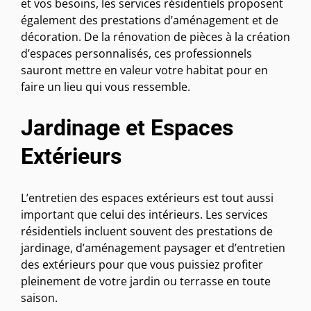
et vos besoins, les services résidentiels proposent
également des prestations d’aménagement et de
décoration. De la rénovation de pièces à la création
d’espaces personnalisés, ces professionnels
sauront mettre en valeur votre habitat pour en
faire un lieu qui vous ressemble.
Jardinage et Espaces
Extérieurs
L’entretien des espaces extérieurs est tout aussi
important que celui des intérieurs. Les services
résidentiels incluent souvent des prestations de
jardinage, d’aménagement paysager et d’entretien
des extérieurs pour que vous puissiez profiter
pleinement de votre jardin ou terrasse en toute
saison.