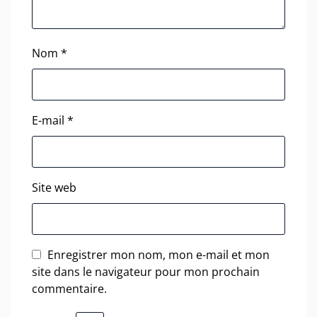
Nom
*
E-mail
*
Site web
Enregistrer mon nom, mon e-mail et mon
site dans le navigateur pour mon prochain
commentaire.