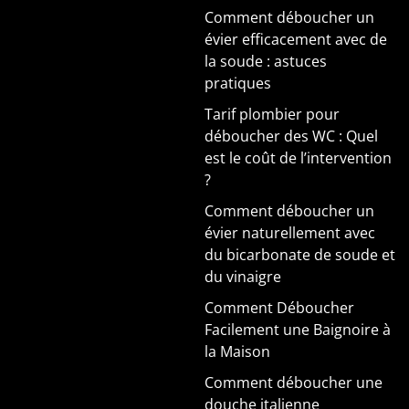
Comment déboucher un
évier efficacement avec de
la soude : astuces
pratiques
Tarif plombier pour
déboucher des WC : Quel
est le coût de l’intervention
?
Comment déboucher un
évier naturellement avec
du bicarbonate de soude et
du vinaigre
Comment Déboucher
Facilement une Baignoire à
la Maison
Comment déboucher une
douche italienne