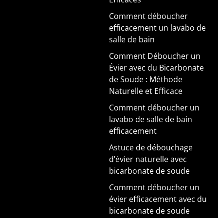
Comment déboucher
efficacement un lavabo de
salle de bain
Comment Déboucher un
Évier avec du Bicarbonate
de Soude : Méthode
Naturelle et Efficace
Comment déboucher un
lavabo de salle de bain
efficacement
Astuce de débouchage
d’évier naturelle avec
bicarbonate de soude
Comment déboucher un
évier efficacement avec du
bicarbonate de soude