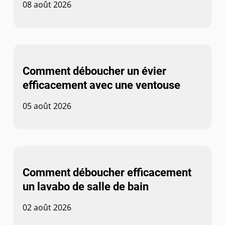
08 août 2026
Comment déboucher un évier
efficacement avec une ventouse
05 août 2026
Comment déboucher efficacement
un lavabo de salle de bain
02 août 2026