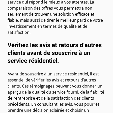
service qui répond le mieux à vos attentes. La
comparaison des offres vous permettra non
seulement de trouver une solution efficace et
fiable, mais aussi de tirer le meilleur parti de votre
investissement en termes de qualité et de
satisfaction.
Vérifiez les avis et retours d’autres
clients avant de souscrire à un
service résidentiel.
Avant de souscrire à un service résidentiel, il est
essentiel de vérifier les avis et retours d’autres
clients. Ces témoignages peuvent vous donner un
aperçu de la qualité du service fourni, de la fiabilité
de l’entreprise et de la satisfaction des clients
précédents. En consultant les avis, vous pourrez
prendre une décision éclairée et choisir un