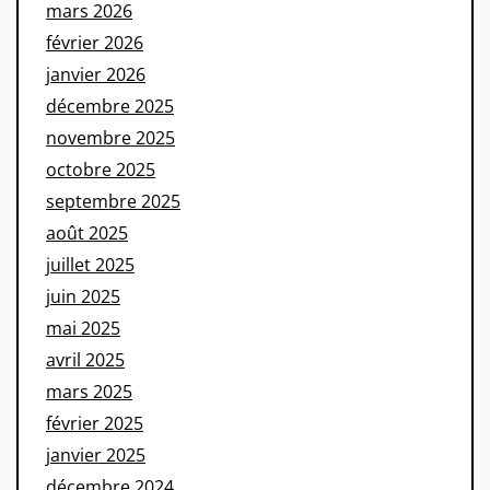
mars 2026
février 2026
janvier 2026
décembre 2025
novembre 2025
octobre 2025
septembre 2025
août 2025
juillet 2025
juin 2025
mai 2025
avril 2025
mars 2025
février 2025
janvier 2025
décembre 2024