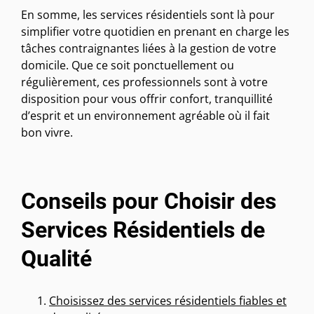
En somme, les services résidentiels sont là pour
simplifier votre quotidien en prenant en charge les
tâches contraignantes liées à la gestion de votre
domicile. Que ce soit ponctuellement ou
régulièrement, ces professionnels sont à votre
disposition pour vous offrir confort, tranquillité
d’esprit et un environnement agréable où il fait
bon vivre.
Conseils pour Choisir des
Services Résidentiels de
Qualité
Choisissez des services résidentiels fiables et