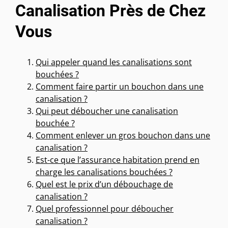
Canalisation Près de Chez
Vous
Qui appeler quand les canalisations sont
bouchées ?
Comment faire partir un bouchon dans une
canalisation ?
Qui peut déboucher une canalisation
bouchée ?
Comment enlever un gros bouchon dans une
canalisation ?
Est-ce que l’assurance habitation prend en
charge les canalisations bouchées ?
Quel est le prix d’un débouchage de
canalisation ?
Quel professionnel pour déboucher
canalisation ?