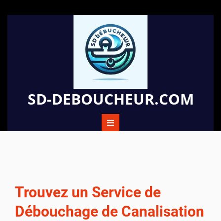
Passer
au
contenu
SD-DEBOUCHEUR.COM
Trouvez un Service de
Débouchage de Canalisation