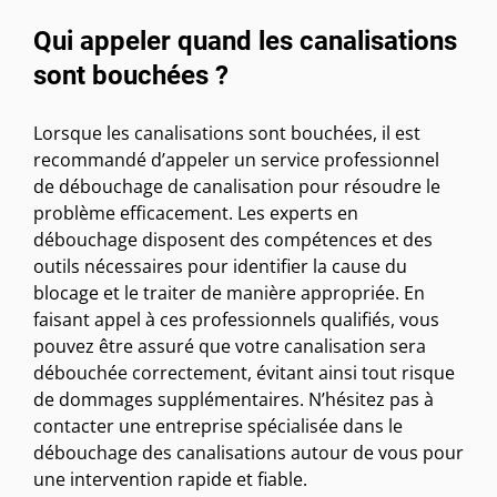
Qui appeler quand les canalisations
sont bouchées ?
Lorsque les canalisations sont bouchées, il est
recommandé d’appeler un service professionnel
de débouchage de canalisation pour résoudre le
problème efficacement. Les experts en
débouchage disposent des compétences et des
outils nécessaires pour identifier la cause du
blocage et le traiter de manière appropriée. En
faisant appel à ces professionnels qualifiés, vous
pouvez être assuré que votre canalisation sera
débouchée correctement, évitant ainsi tout risque
de dommages supplémentaires. N’hésitez pas à
contacter une entreprise spécialisée dans le
débouchage des canalisations autour de vous pour
une intervention rapide et fiable.