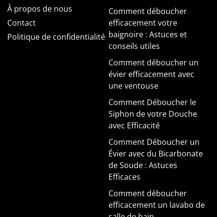
À propos de nous
Comment déboucher
Contact
efficacement votre
baignoire : Astuces et
Politique de confidentialité
conseils utiles
Comment déboucher un
évier efficacement avec
une ventouse
Comment Déboucher le
Siphon de votre Douche
avec Efficacité
Comment Déboucher un
Évier avec du Bicarbonate
de Soude : Astuces
Efficaces
Comment déboucher
efficacement un lavabo de
salle de bain