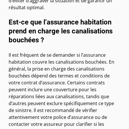
d’éviter d’aggraver la situation et de garantir un
résultat optimal.
Est-ce que l’assurance habitation
prend en charge les canalisations
bouchées ?
Il est fréquent de se demander si l’assurance
habitation couvre les canalisations bouchées. En
général, la prise en charge des canalisations
bouchées dépend des termes et conditions de
votre contrat d’assurance. Certains contrats
peuvent inclure une couverture pour les
réparations liées aux canalisations, tandis que
d’autres peuvent exclure spécifiquement ce type
de sinistre. Il est recommandé de vérifier
attentivement votre police d’assurance ou de
contacter votre assureur pour clarifier si les