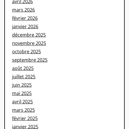
avril 2026
mars 2026
février 2026
janvier 2026
décembre 2025
novembre 2025
octobre 2025
septembre 2025
août 2025
juillet 2025
juin 2025
mai 2025
avril 2025
mars 2025
février 2025
janvier 2025