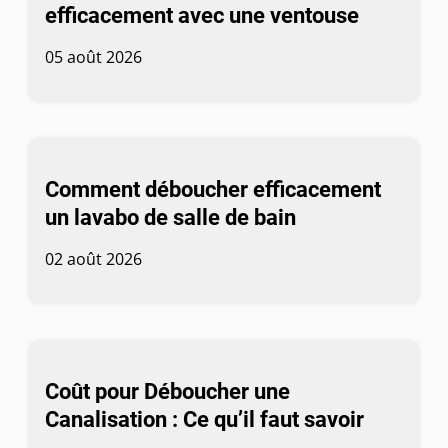
efficacement avec une ventouse
05 août 2026
Comment déboucher efficacement
un lavabo de salle de bain
02 août 2026
Coût pour Déboucher une
Canalisation : Ce qu’il faut savoir