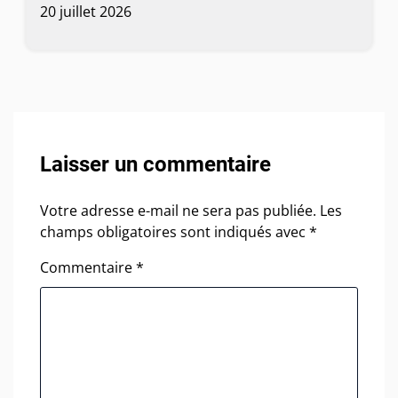
20 juillet 2026
Laisser un commentaire
Votre adresse e-mail ne sera pas publiée.
Les
champs obligatoires sont indiqués avec
*
Commentaire
*