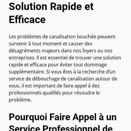
Solution Rapide et
Efficace
Les problèmes de canalisation bouchée peuvent
survenir à tout moment et causer des
désagréments majeurs dans nos foyers ou nos
entreprises. Il est essentiel de trouver une solution
rapide et efficace pour éviter tout dommage
supplémentaire. Si vous êtes à la recherche d’un
service de débouchage de canalisation autour de
vous, il est important de faire appel à des
professionnels qualifiés pour résoudre le
problème.
Pourquoi Faire Appel à un
Service Professionnel de