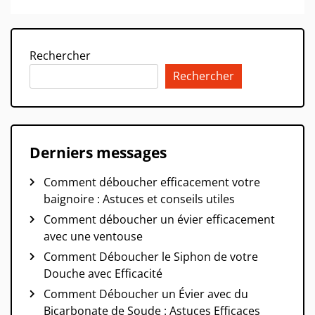
Rechercher
Rechercher
Derniers messages
Comment déboucher efficacement votre
baignoire : Astuces et conseils utiles
Comment déboucher un évier efficacement
avec une ventouse
Comment Déboucher le Siphon de votre
Douche avec Efficacité
Comment Déboucher un Évier avec du
Bicarbonate de Soude : Astuces Efficaces