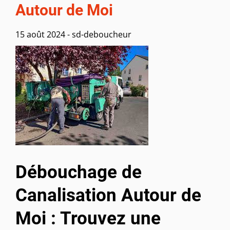
Autour de Moi
15 août 2024
-
sd-deboucheur
Débouchage de
Canalisation Autour de
Moi : Trouvez une