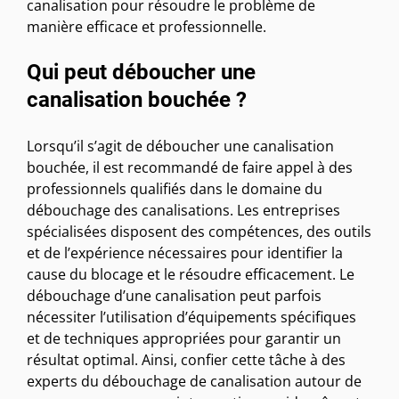
canalisation pour résoudre le problème de
manière efficace et professionnelle.
Qui peut déboucher une
canalisation bouchée ?
Lorsqu’il s’agit de déboucher une canalisation
bouchée, il est recommandé de faire appel à des
professionnels qualifiés dans le domaine du
débouchage des canalisations. Les entreprises
spécialisées disposent des compétences, des outils
et de l’expérience nécessaires pour identifier la
cause du blocage et le résoudre efficacement. Le
débouchage d’une canalisation peut parfois
nécessiter l’utilisation d’équipements spécifiques
et de techniques appropriées pour garantir un
résultat optimal. Ainsi, confier cette tâche à des
experts du débouchage de canalisation autour de