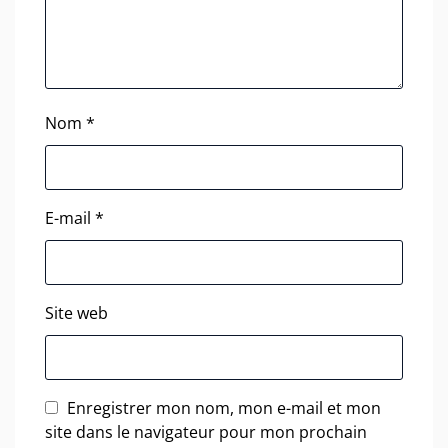
Nom
*
E-mail
*
Site web
Enregistrer mon nom, mon e-mail et mon
site dans le navigateur pour mon prochain