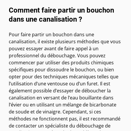
Comment faire partir un bouchon
dans une canalisation ?
Pour faire partir un bouchon dans une
canalisation, il existe plusieurs méthodes que vous
pouvez essayer avant de faire appel à un
professionnel du débouchage. Vous pouvez
commencer par utiliser des produits chimiques
spécifiques pour dissoudre le bouchon, ou bien
opter pour des techniques mécaniques telles que
l’utilisation d’une ventouse ou d’un furet. Il est
également possible d’essayer de déboucher la
canalisation en versant de l’eau bouillante dans
l’évier ou en utilisant un mélange de bicarbonate
de soude et de vinaigre. Cependant, si ces
méthodes ne fonctionnent pas, il est recommandé
de contacter un spécialiste du débouchage de