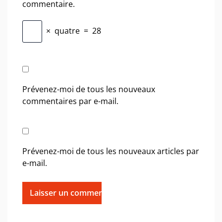
commentaire.
×
quatre
=
28
Prévenez-moi de tous les nouveaux
commentaires par e-mail.
Prévenez-moi de tous les nouveaux articles par
e-mail.