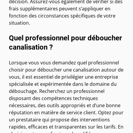
décision. Assurez-vous également de vérifier si des
frais supplémentaires peuvent s’appliquer en
fonction des circonstances spécifiques de votre
situation.
Quel professionnel pour déboucher
canalisation ?
Lorsque vous vous demandez quel professionnel
choisir pour déboucher une canalisation autour de
vous, il est essentiel de privilégier une entreprise
spécialisée et expérimentée dans le domaine du
débouchage. Recherchez un professionnel
disposant des compétences techniques
nécessaires, des outils appropriés et d’une bonne
réputation en matière de service client. Optez pour
un prestataire qui propose des interventions
rapides, efficaces et transparentes sur les tarifs. En