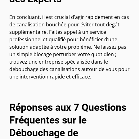
En concluant, il est crucial d’agir rapidement en cas
de canalisation bouchée pour éviter tout dégât
supplémentaire. Faites appel à un service
professionnel et qualifié pour bénéficier d’une
solution adaptée à votre problème. Ne laissez pas
un simple blocage perturber votre quotidien ;
trouvez une entreprise spécialisée dans le
débouchage des canalisations autour de vous pour
une intervention rapide et efficace.
Réponses aux 7 Questions
Fréquentes sur le
Débouchage de