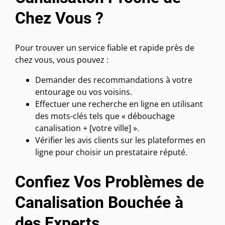
Chez Vous ?
Pour trouver un service fiable et rapide près de
chez vous, vous pouvez :
Demander des recommandations à votre
entourage ou vos voisins.
Effectuer une recherche en ligne en utilisant
des mots-clés tels que « débouchage
canalisation + [votre ville] ».
Vérifier les avis clients sur les plateformes en
ligne pour choisir un prestataire réputé.
Confiez Vos Problèmes de
Canalisation Bouchée à
des Experts