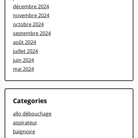
décembre 2024
novembre 2024
octobre 2024
septembre 2024
août 2024
juillet 2024
juin 2024
mai 2024
Categories
allo débouchage
aspirateur
baignoire