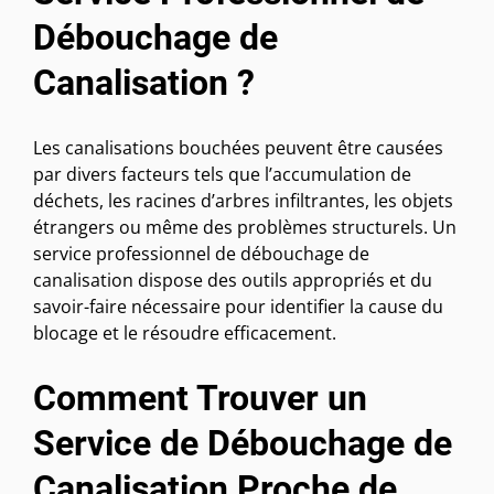
Débouchage de
Canalisation ?
Les canalisations bouchées peuvent être causées
par divers facteurs tels que l’accumulation de
déchets, les racines d’arbres infiltrantes, les objets
étrangers ou même des problèmes structurels. Un
service professionnel de débouchage de
canalisation dispose des outils appropriés et du
savoir-faire nécessaire pour identifier la cause du
blocage et le résoudre efficacement.
Comment Trouver un
Service de Débouchage de
Canalisation Proche de