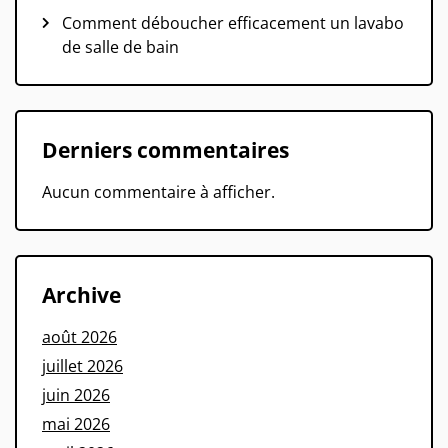
Comment déboucher efficacement un lavabo
de salle de bain
Derniers commentaires
Aucun commentaire à afficher.
Archive
août 2026
juillet 2026
juin 2026
mai 2026