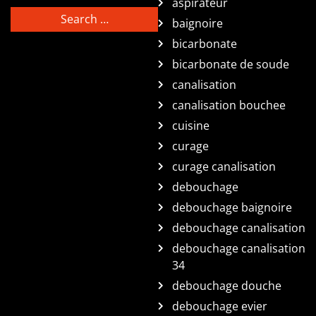
aspirateur
baignoire
bicarbonate
bicarbonate de soude
canalisation
canalisation bouchee
cuisine
curage
curage canalisation
debouchage
debouchage baignoire
debouchage canalisation
debouchage canalisation
34
debouchage douche
debouchage evier