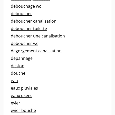
debouchage wc
deboucher
deboucher canalisation
deboucher toilette
deboucher une canalisation
deboucher wc
degorgement canalisation
depannage
destop
douche
eau
eaux pluviales
eaux usees
evier
evier bouche