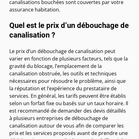
canalisations bouchées sont couvertes par votre
assurance habitation.
Quel est le prix d’un débouchage de
canalisation ?
Le prix d’un débouchage de canalisation peut
varier en fonction de plusieurs facteurs, tels que la
gravité du blocage, l’emplacement de la
canalisation obstruée, les outils et techniques
nécessaires pour résoudre le problème, ainsi que
la réputation et l’expérience du prestataire de
services. En général, les tarifs peuvent être établis
selon un forfait fixe ou basés sur un taux horaire. Il
est recommandé de demander des devis détaillés
à plusieurs entreprises de débouchage de
canalisation autour de vous afin de comparer les
prix et les services proposés avant de prendre une