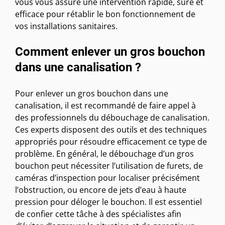
vous vous assure une intervention rapide, sûre et
efficace pour rétablir le bon fonctionnement de
vos installations sanitaires.
Comment enlever un gros bouchon
dans une canalisation ?
Pour enlever un gros bouchon dans une
canalisation, il est recommandé de faire appel à
des professionnels du débouchage de canalisation.
Ces experts disposent des outils et des techniques
appropriés pour résoudre efficacement ce type de
problème. En général, le débouchage d’un gros
bouchon peut nécessiter l’utilisation de furets, de
caméras d’inspection pour localiser précisément
l’obstruction, ou encore de jets d’eau à haute
pression pour déloger le bouchon. Il est essentiel
de confier cette tâche à des spécialistes afin