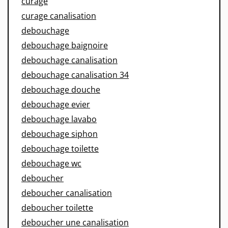
curage
curage canalisation
debouchage
debouchage baignoire
debouchage canalisation
debouchage canalisation 34
debouchage douche
debouchage evier
debouchage lavabo
debouchage siphon
debouchage toilette
debouchage wc
deboucher
deboucher canalisation
deboucher toilette
deboucher une canalisation