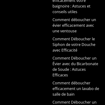
efficacement votre
baignoire : Astuces et
conseils utiles
Comment déboucher un
évier efficacement avec
une ventouse
Comment Déboucher le
Siphon de votre Douche
avec Efficacité
Comment Déboucher un
Évier avec du Bicarbonate
de Soude : Astuces
Efficaces
Comment déboucher
efficacement un lavabo de
salle de bain
Comment Déboucher un