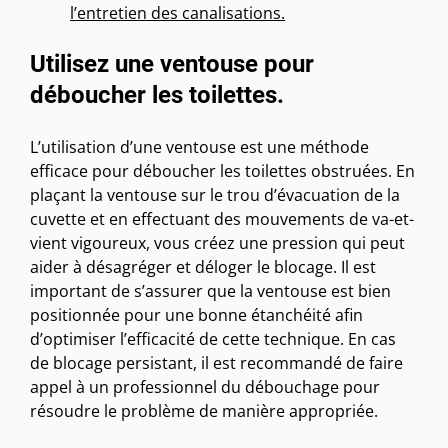
l’entretien des canalisations.
Utilisez une ventouse pour
déboucher les toilettes.
L’utilisation d’une ventouse est une méthode
efficace pour déboucher les toilettes obstruées. En
plaçant la ventouse sur le trou d’évacuation de la
cuvette et en effectuant des mouvements de va-et-
vient vigoureux, vous créez une pression qui peut
aider à désagréger et déloger le blocage. Il est
important de s’assurer que la ventouse est bien
positionnée pour une bonne étanchéité afin
d’optimiser l’efficacité de cette technique. En cas
de blocage persistant, il est recommandé de faire
appel à un professionnel du débouchage pour
résoudre le problème de manière appropriée.