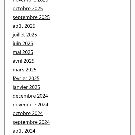
octobre 2025
septembre 2025
août 2025
juillet 2025
juin 2025
mai 2025
avril 2025
mars 2025
février 2025
janvier 2025
décembre 2024
novembre 2024
octobre 2024
septembre 2024
août 2024