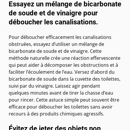
Essayez un mélange de bicarbonate
de soude et de vinaigre pour
déboucher les canalisations.
Pour déboucher efficacement les canalisations
obstruées, essayez d’utiliser un mélange de
bicarbonate de soude et de vinaigre. Cette
méthode naturelle crée une réaction effervescente
qui peut aider à décomposer les obstructions et à
faciliter l’écoulement de l’eau. Versez d’abord du
bicarbonate de soude dans la cuvette des toilettes,
suivi par du vinaigre. Laissez agir pendant
quelques minutes avant de tirer la chasse d’eau
pour rincer. Cette astuce simple peut souvent être
efficace pour déboucher les toilettes sans avoir
recours à des produits chimiques agressifs.
Évitez de jeter des objets non