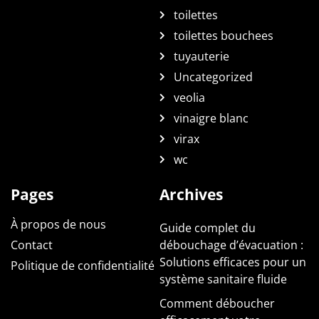
toilettes
toilettes bouchees
tuyauterie
Uncategorized
veolia
vinaigre blanc
virax
wc
Pages
Archives
À propos de nous
Guide complet du
Contact
débouchage d’évacuation :
Solutions efficaces pour un
Politique de confidentialité
système sanitaire fluide
Comment déboucher