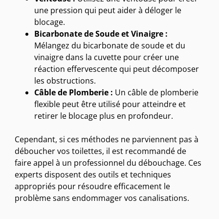
une pression qui peut aider à déloger le
blocage.
Bicarbonate de Soude et Vinaigre :
Mélangez du bicarbonate de soude et du
vinaigre dans la cuvette pour créer une
réaction effervescente qui peut décomposer
les obstructions.
Câble de Plomberie :
Un câble de plomberie
flexible peut être utilisé pour atteindre et
retirer le blocage plus en profondeur.
Cependant, si ces méthodes ne parviennent pas à
déboucher vos toilettes, il est recommandé de
faire appel à un professionnel du débouchage. Ces
experts disposent des outils et techniques
appropriés pour résoudre efficacement le
problème sans endommager vos canalisations.