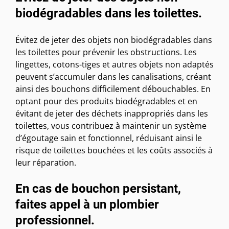
biodégradables dans les toilettes.
Évitez de jeter des objets non biodégradables dans
les toilettes pour prévenir les obstructions. Les
lingettes, cotons-tiges et autres objets non adaptés
peuvent s’accumuler dans les canalisations, créant
ainsi des bouchons difficilement débouchables. En
optant pour des produits biodégradables et en
évitant de jeter des déchets inappropriés dans les
toilettes, vous contribuez à maintenir un système
d’égoutage sain et fonctionnel, réduisant ainsi le
risque de toilettes bouchées et les coûts associés à
leur réparation.
En cas de bouchon persistant,
faites appel à un plombier
professionnel.