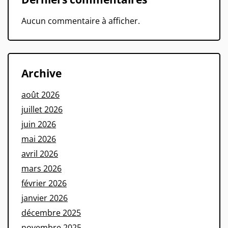
Aucun commentaire à afficher.
Archive
août 2026
juillet 2026
juin 2026
mai 2026
avril 2026
mars 2026
février 2026
janvier 2026
décembre 2025
novembre 2025