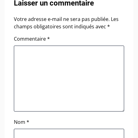
Laisser un commentaire
Votre adresse e-mail ne sera pas publiée.
Les
champs obligatoires sont indiqués avec
*
Commentaire
*
Nom
*