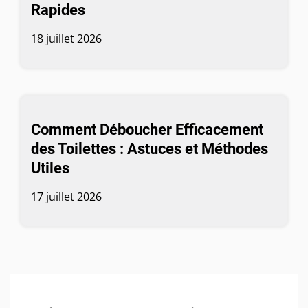
Rapides
18 juillet 2026
Comment Déboucher Efficacement
des Toilettes : Astuces et Méthodes
Utiles
17 juillet 2026