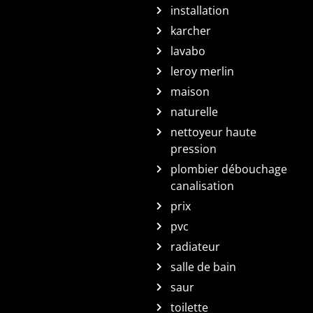
installation
karcher
lavabo
leroy merlin
maison
naturelle
nettoyeur haute
pression
plombier débouchage
canalisation
prix
pvc
radiateur
salle de bain
saur
toilette