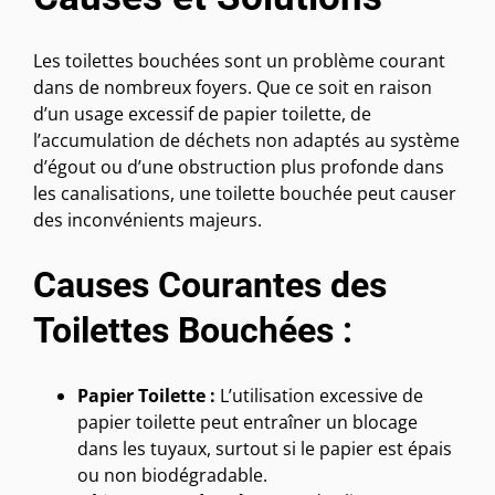
Les toilettes bouchées sont un problème courant
dans de nombreux foyers. Que ce soit en raison
d’un usage excessif de papier toilette, de
l’accumulation de déchets non adaptés au système
d’égout ou d’une obstruction plus profonde dans
les canalisations, une toilette bouchée peut causer
des inconvénients majeurs.
Causes Courantes des
Toilettes Bouchées :
Papier Toilette :
L’utilisation excessive de
papier toilette peut entraîner un blocage
dans les tuyaux, surtout si le papier est épais
ou non biodégradable.