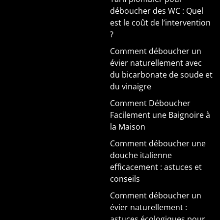
déboucher des WC : Quel
est le coût de l’intervention
?
Comment déboucher un
évier naturellement avec
du bicarbonate de soude et
du vinaigre
Comment Déboucher
Facilement une Baignoire à
la Maison
Comment déboucher une
douche italienne
efficacement : astuces et
conseils
Comment déboucher un
évier naturellement :
astuces écologiques pour