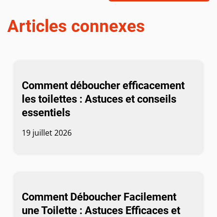
Articles connexes
Comment déboucher efficacement
les toilettes : Astuces et conseils
essentiels
19 juillet 2026
Comment Déboucher Facilement
une Toilette : Astuces Efficaces et