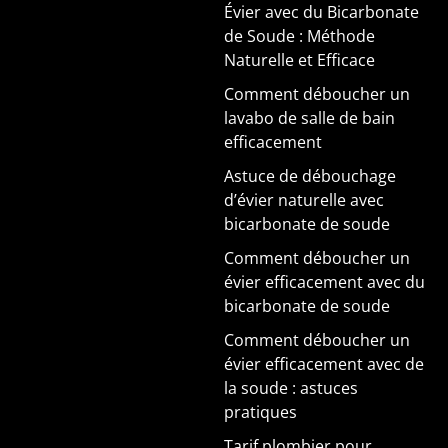
Évier avec du Bicarbonate
de Soude : Méthode
Naturelle et Efficace
Comment déboucher un
lavabo de salle de bain
efficacement
Astuce de débouchage
d’évier naturelle avec
bicarbonate de soude
Comment déboucher un
évier efficacement avec du
bicarbonate de soude
Comment déboucher un
évier efficacement avec de
la soude : astuces
pratiques
Tarif plombier pour