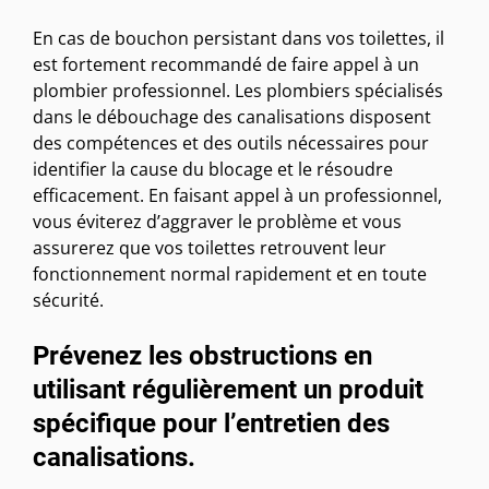
En cas de bouchon persistant dans vos toilettes, il
est fortement recommandé de faire appel à un
plombier professionnel. Les plombiers spécialisés
dans le débouchage des canalisations disposent
des compétences et des outils nécessaires pour
identifier la cause du blocage et le résoudre
efficacement. En faisant appel à un professionnel,
vous éviterez d’aggraver le problème et vous
assurerez que vos toilettes retrouvent leur
fonctionnement normal rapidement et en toute
sécurité.
Prévenez les obstructions en
utilisant régulièrement un produit
spécifique pour l’entretien des
canalisations.