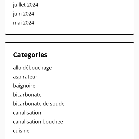
juillet 2024
juin 2024
mai 2024
Categories
allo débouchage
aspirateur
baignoire
bicarbonate
bicarbonate de soude
canalisation
canalisation bouchee
cuisine