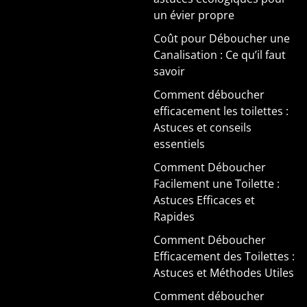
un évier propre
Coût pour Déboucher une
Canalisation : Ce qu’il faut
savoir
Comment déboucher
efficacement les toilettes :
Astuces et conseils
essentiels
Comment Déboucher
Facilement une Toilette :
Astuces Efficaces et
Rapides
Comment Déboucher
Efficacement des Toilettes :
Astuces et Méthodes Utiles
Comment déboucher