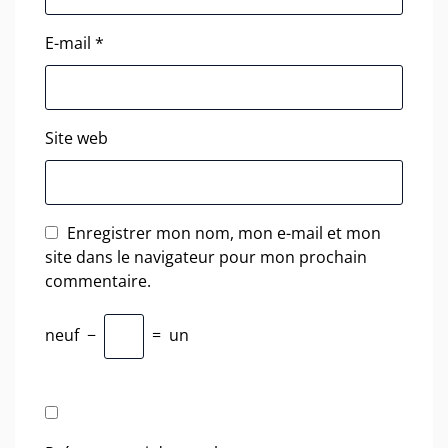
E-mail
*
Site web
Enregistrer mon nom, mon e-mail et mon
site dans le navigateur pour mon prochain
commentaire.
neuf
−
=
un