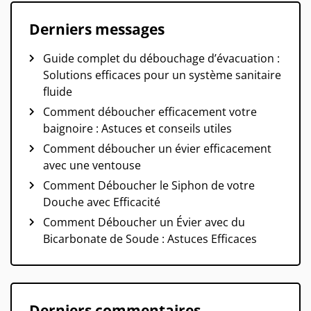
Derniers messages
Guide complet du débouchage d’évacuation :
Solutions efficaces pour un système sanitaire
fluide
Comment déboucher efficacement votre
baignoire : Astuces et conseils utiles
Comment déboucher un évier efficacement
avec une ventouse
Comment Déboucher le Siphon de votre
Douche avec Efficacité
Comment Déboucher un Évier avec du
Bicarbonate de Soude : Astuces Efficaces
Derniers commentaires