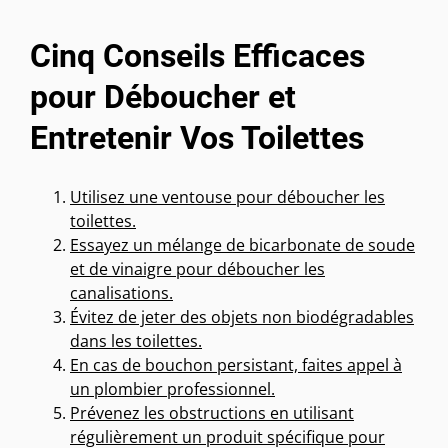
Cinq Conseils Efficaces
pour Déboucher et
Entretenir Vos Toilettes
Utilisez une ventouse pour déboucher les
toilettes.
Essayez un mélange de bicarbonate de soude
et de vinaigre pour déboucher les
canalisations.
Évitez de jeter des objets non biodégradables
dans les toilettes.
En cas de bouchon persistant, faites appel à
un plombier professionnel.
Prévenez les obstructions en utilisant
régulièrement un produit spécifique pour