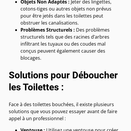
Objets Non Adaptés :
Jeter des lingettes,
cotons-tiges ou autres objets non prévus
pour être jetés dans les toilettes peut
obstruer les canalisations.
Problèmes Structurels :
Des problèmes
structurels tels que des racines d’arbres
infiltrant les tuyaux ou des coudes mal
conçus peuvent également causer des
blocages.
Solutions pour Déboucher
les Toilettes :
Face à des toilettes bouchées, il existe plusieurs
solutions que vous pouvez essayer avant de faire
appel à un professionnel :
Ventouse :
Utilisez une ventouse pour créer