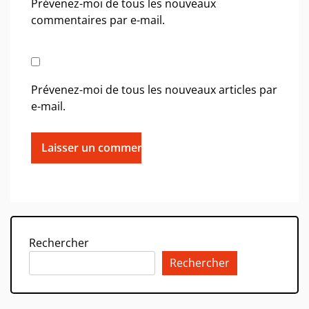
Prévenez-moi de tous les nouveaux
commentaires par e-mail.
Prévenez-moi de tous les nouveaux articles par
e-mail.
Rechercher
Rechercher