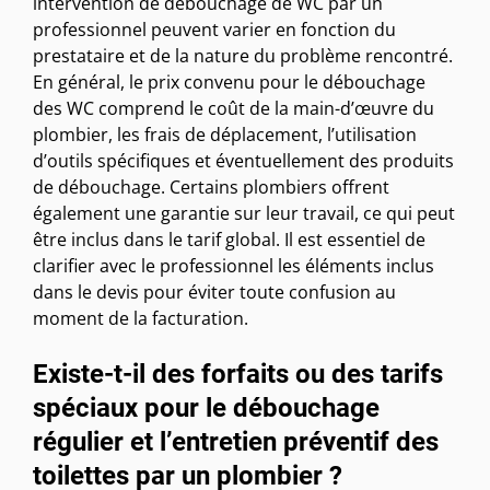
intervention de débouchage de WC par un
professionnel peuvent varier en fonction du
prestataire et de la nature du problème rencontré.
En général, le prix convenu pour le débouchage
des WC comprend le coût de la main-d’œuvre du
plombier, les frais de déplacement, l’utilisation
d’outils spécifiques et éventuellement des produits
de débouchage. Certains plombiers offrent
également une garantie sur leur travail, ce qui peut
être inclus dans le tarif global. Il est essentiel de
clarifier avec le professionnel les éléments inclus
dans le devis pour éviter toute confusion au
moment de la facturation.
Existe-t-il des forfaits ou des tarifs
spéciaux pour le débouchage
régulier et l’entretien préventif des
toilettes par un plombier ?