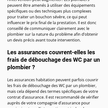
peuvent être amenés à utiliser des équipements
spécifiques ou des techniques plus complexes
pour traiter un bouchon sévère, ce qui peut
influencer le prix final de la prestation. Il est donc
conseillé de communiquer clairement avec le
plombier sur la nature du problème afin d’obtenir
un devis précis avant toute intervention.
Les assurances couvrent-elles les
frais de débouchage des WC par un
plombier ?
Les assurances habitation peuvent parfois couvrir
les frais de débouchage des WC par un plombier,
mais cela dépend des termes spécifiques de votre
contrat d’assurance. Il est recommandé de vérifier
auprès de votre compagnie d’assurance pour