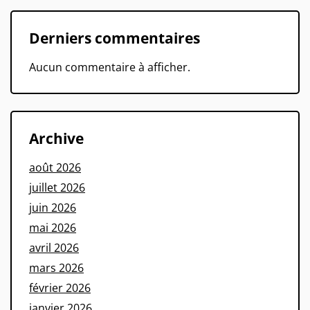
Derniers commentaires
Aucun commentaire à afficher.
Archive
août 2026
juillet 2026
juin 2026
mai 2026
avril 2026
mars 2026
février 2026
janvier 2026