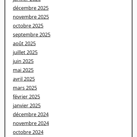
décembre 2025
novembre 2025
octobre 2025
septembre 2025
août 2025
juillet 2025
juin 2025
mai 2025
avril 2025
mars 2025
février 2025
janvier 2025
décembre 2024
novembre 2024
octobre 2024