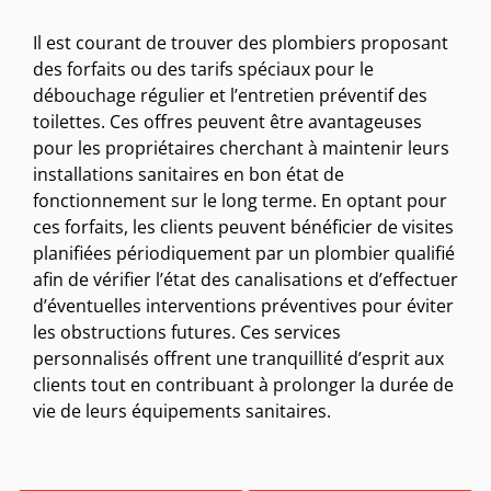
Il est courant de trouver des plombiers proposant
des forfaits ou des tarifs spéciaux pour le
débouchage régulier et l’entretien préventif des
toilettes. Ces offres peuvent être avantageuses
pour les propriétaires cherchant à maintenir leurs
installations sanitaires en bon état de
fonctionnement sur le long terme. En optant pour
ces forfaits, les clients peuvent bénéficier de visites
planifiées périodiquement par un plombier qualifié
afin de vérifier l’état des canalisations et d’effectuer
d’éventuelles interventions préventives pour éviter
les obstructions futures. Ces services
personnalisés offrent une tranquillité d’esprit aux
clients tout en contribuant à prolonger la durée de
vie de leurs équipements sanitaires.