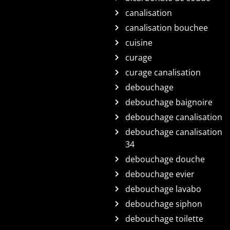
canalisation
canalisation bouchee
cuisine
curage
curage canalisation
debouchage
debouchage baignoire
debouchage canalisation
debouchage canalisation
34
debouchage douche
debouchage evier
debouchage lavabo
debouchage siphon
debouchage toilette