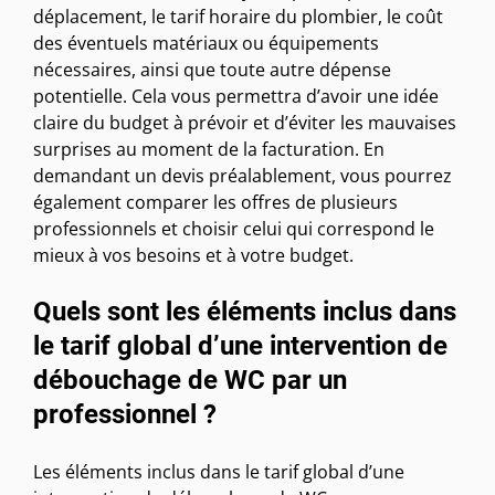
déplacement, le tarif horaire du plombier, le coût
des éventuels matériaux ou équipements
nécessaires, ainsi que toute autre dépense
potentielle. Cela vous permettra d’avoir une idée
claire du budget à prévoir et d’éviter les mauvaises
surprises au moment de la facturation. En
demandant un devis préalablement, vous pourrez
également comparer les offres de plusieurs
professionnels et choisir celui qui correspond le
mieux à vos besoins et à votre budget.
Quels sont les éléments inclus dans
le tarif global d’une intervention de
débouchage de WC par un
professionnel ?
Les éléments inclus dans le tarif global d’une