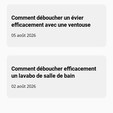
Comment déboucher un évier
efficacement avec une ventouse
05 août 2026
Comment déboucher efficacement
un lavabo de salle de bain
02 août 2026