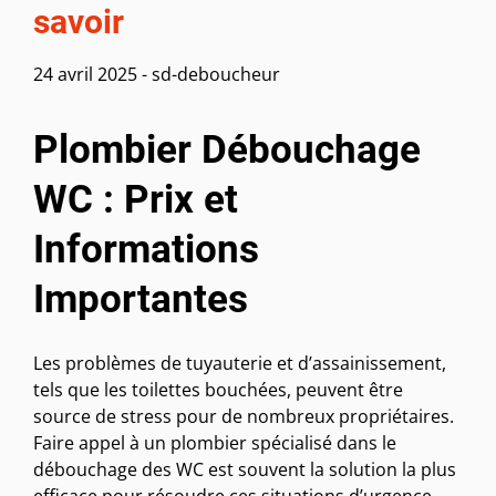
savoir
24 avril 2025
-
sd-deboucheur
Plombier Débouchage
WC : Prix et
Informations
Importantes
Les problèmes de tuyauterie et d’assainissement,
tels que les toilettes bouchées, peuvent être
source de stress pour de nombreux propriétaires.
Faire appel à un plombier spécialisé dans le
débouchage des WC est souvent la solution la plus