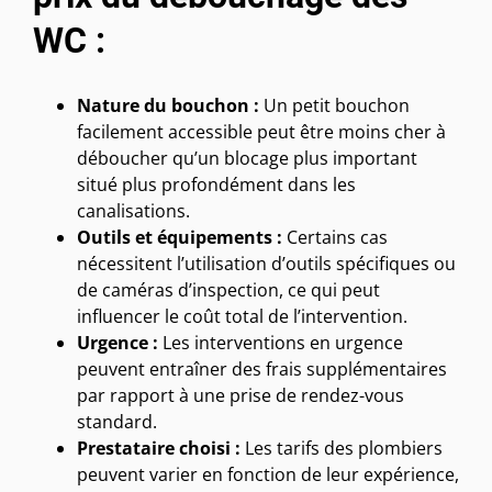
WC :
Nature du bouchon :
Un petit bouchon
facilement accessible peut être moins cher à
déboucher qu’un blocage plus important
situé plus profondément dans les
canalisations.
Outils et équipements :
Certains cas
nécessitent l’utilisation d’outils spécifiques ou
de caméras d’inspection, ce qui peut
influencer le coût total de l’intervention.
Urgence :
Les interventions en urgence
peuvent entraîner des frais supplémentaires
par rapport à une prise de rendez-vous
standard.
Prestataire choisi :
Les tarifs des plombiers
peuvent varier en fonction de leur expérience,