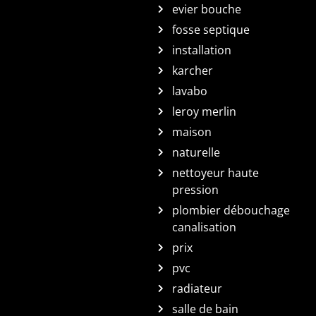
evier bouche
fosse septique
installation
karcher
lavabo
leroy merlin
maison
naturelle
nettoyeur haute
pression
plombier débouchage
canalisation
prix
pvc
radiateur
salle de bain