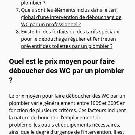
plombier ?
Quels sont les éléments inclus dans le tarif
global d’une intervention de débouchage de
WC par un professionnel ?
Existe-t-il des forfaits ou des tarifs spéciaux
pour le débouchage régulier et l’entretien
préventif des toilettes par un plombier ?
Quel est le prix moyen pour faire
déboucher des WC par un plombier
?
Le prix moyen pour faire déboucher des WC par un
plombier varie généralement entre 100€ et 300€ en
fonction de plusieurs critères. Ces facteurs incluent
la nature du bouchon, l’emplacement du
problème, les outils et équipements nécessaires,
ainsi que le degré d’urgence de l’intervention. Il est