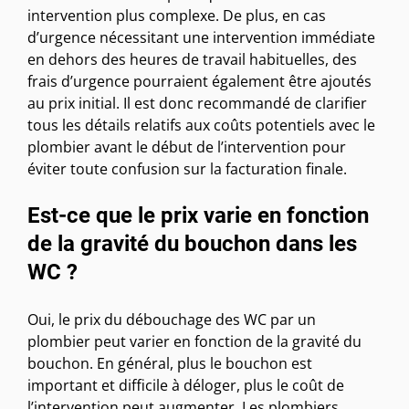
intervention plus complexe. De plus, en cas
d’urgence nécessitant une intervention immédiate
en dehors des heures de travail habituelles, des
frais d’urgence pourraient également être ajoutés
au prix initial. Il est donc recommandé de clarifier
tous les détails relatifs aux coûts potentiels avec le
plombier avant le début de l’intervention pour
éviter toute confusion sur la facturation finale.
Est-ce que le prix varie en fonction
de la gravité du bouchon dans les
WC ?
Oui, le prix du débouchage des WC par un
plombier peut varier en fonction de la gravité du
bouchon. En général, plus le bouchon est
important et difficile à déloger, plus le coût de
l’intervention peut augmenter. Les plombiers