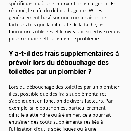
spécifiques ou à une intervention en urgence. En
résumé, le coût du débouchage des WC est
généralement basé sur une combinaison de
facteurs tels que la difficulté de la tâche, les
fournitures utilisées et le niveau d’expertise requis
pour résoudre efficacement le problème.
Y a-t-il des frais supplémentaires à
prévoir lors du débouchage des
toilettes par un plombier ?
Lors du débouchage des toilettes par un plombier,
il est possible que des frais supplémentaires
s’appliquent en fonction de divers facteurs. Par
exemple, si le bouchon est particulièrement
difficile à atteindre ou à éliminer, cela pourrait
entraîner des coûts supplémentaires liés à
l’utilisation d’outils spécifiques ou à une