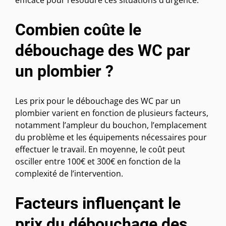
efficace pour résoudre ces situations d’urgence.
Combien coûte le
débouchage des WC par
un plombier ?
Les prix pour le débouchage des WC par un
plombier varient en fonction de plusieurs facteurs,
notamment l’ampleur du bouchon, l’emplacement
du problème et les équipements nécessaires pour
effectuer le travail. En moyenne, le coût peut
osciller entre 100€ et 300€ en fonction de la
complexité de l’intervention.
Facteurs influençant le
prix du débouchage des