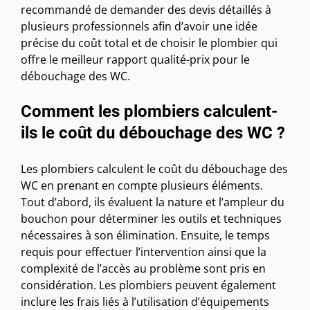
recommandé de demander des devis détaillés à
plusieurs professionnels afin d’avoir une idée
précise du coût total et de choisir le plombier qui
offre le meilleur rapport qualité-prix pour le
débouchage des WC.
Comment les plombiers calculent-
ils le coût du débouchage des WC ?
Les plombiers calculent le coût du débouchage des
WC en prenant en compte plusieurs éléments.
Tout d’abord, ils évaluent la nature et l’ampleur du
bouchon pour déterminer les outils et techniques
nécessaires à son élimination. Ensuite, le temps
requis pour effectuer l’intervention ainsi que la
complexité de l’accès au problème sont pris en
considération. Les plombiers peuvent également
inclure les frais liés à l’utilisation d’équipements