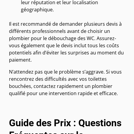
leur réputation et leur localisation
géographique.
Il est recommandé de demander plusieurs devis à
différents professionnels avant de choisir un
plombier pour le débouchage des WC. Assurez-
vous également que le devis inclut tous les coûts
potentiels afin d’éviter les surprises au moment du
paiement.
N’attendez pas que le problème s’aggrave. Si vous
rencontrez des difficultés avec vos toilettes
bouchées, contactez rapidement un plombier
qualifié pour une intervention rapide et efficace.
Guide des Prix : Questions