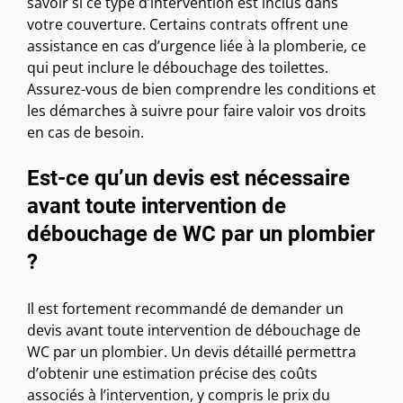
savoir si ce type d’intervention est inclus dans
votre couverture. Certains contrats offrent une
assistance en cas d’urgence liée à la plomberie, ce
qui peut inclure le débouchage des toilettes.
Assurez-vous de bien comprendre les conditions et
les démarches à suivre pour faire valoir vos droits
en cas de besoin.
Est-ce qu’un devis est nécessaire
avant toute intervention de
débouchage de WC par un plombier
?
Il est fortement recommandé de demander un
devis avant toute intervention de débouchage de
WC par un plombier. Un devis détaillé permettra
d’obtenir une estimation précise des coûts
associés à l’intervention, y compris le prix du