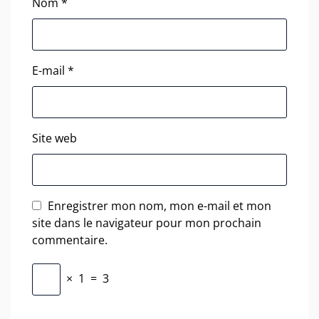
Nom
*
E-mail
*
Site web
Enregistrer mon nom, mon e-mail et mon
site dans le navigateur pour mon prochain
commentaire.
×
1
=
3