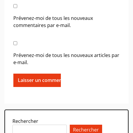
Prévenez-moi de tous les nouveaux
commentaires par e-mail.
Prévenez-moi de tous les nouveaux articles par
e-mail.
Rechercher
Rechercher