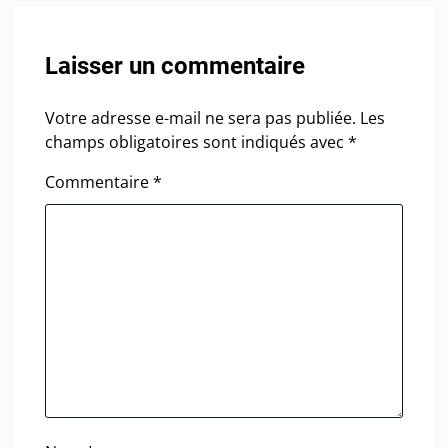
Laisser un commentaire
Votre adresse e-mail ne sera pas publiée.
Les
champs obligatoires sont indiqués avec
*
Commentaire
*