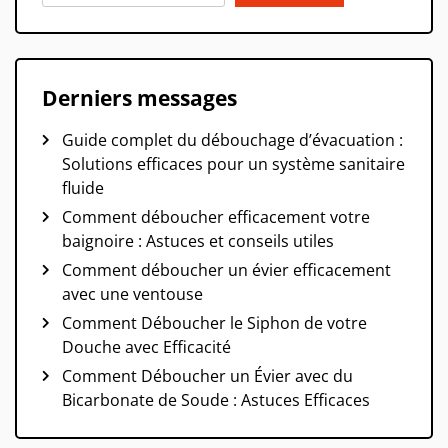
Derniers messages
Guide complet du débouchage d’évacuation :
Solutions efficaces pour un système sanitaire
fluide
Comment déboucher efficacement votre
baignoire : Astuces et conseils utiles
Comment déboucher un évier efficacement
avec une ventouse
Comment Déboucher le Siphon de votre
Douche avec Efficacité
Comment Déboucher un Évier avec du
Bicarbonate de Soude : Astuces Efficaces