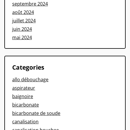
septembre 2024
août 2024
juillet 2024
juin 2024
mai 2024
Categories
allo débouchage
aspirateur
baignoire
bicarbonate
bicarbonate de soude
canalisation
canalisation bouchee