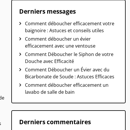
Derniers messages
Comment déboucher efficacement votre
baignoire : Astuces et conseils utiles
Comment déboucher un évier
efficacement avec une ventouse
Comment Déboucher le Siphon de votre
Douche avec Efficacité
Comment Déboucher un Évier avec du
Bicarbonate de Soude : Astuces Efficaces
Comment déboucher efficacement un
lavabo de salle de bain
de
Derniers commentaires
s