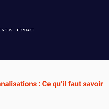
E NOUS
CONTACT
alisations : Ce qu’il faut savoir