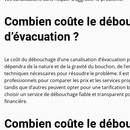
Combien coûte le débou
d’évacuation ?
Le coût du débouchage d’une canalisation d’évacuation peu
dépendra de la nature et de la gravité du bouchon, de l’e
techniques nécessaires pour résoudre le problème. Il e
professionnels pour comparer les prix et les services prop
tandis que d’autres peuvent opter pour une tarification bas
choisir un service de débouchage fiable et transparent po
financière.
Combien coûte le débou