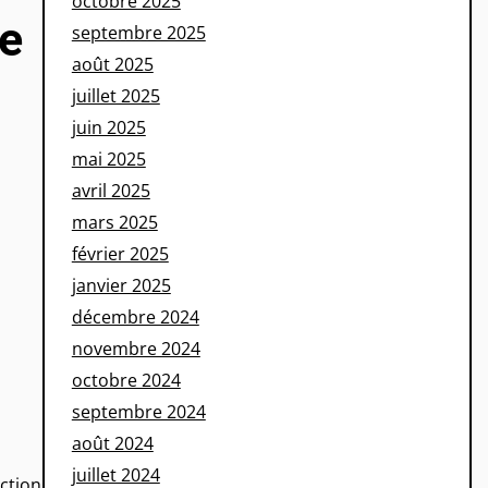
octobre 2025
de
septembre 2025
août 2025
juillet 2025
juin 2025
mai 2025
avril 2025
mars 2025
février 2025
janvier 2025
décembre 2024
novembre 2024
octobre 2024
septembre 2024
août 2024
juillet 2024
ction