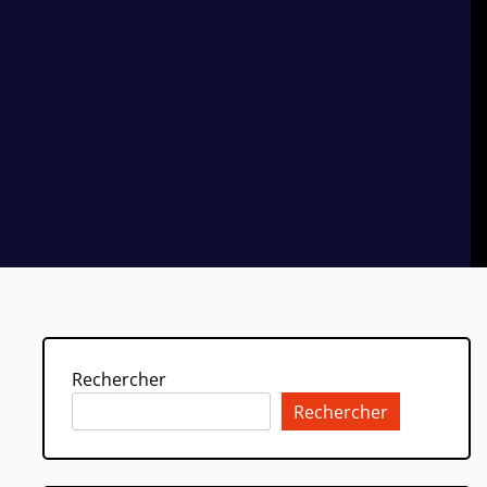
Rechercher
Rechercher