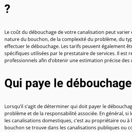
?
Le coût du débouchage de votre canalisation peut varier 
nature du bouchon, de la complexité du problème, du typ
effectuer le débouchage. Les tarifs peuvent également ê
spécifiques utilisées par le prestataire de services. Il e
professionnels afin d’obtenir une estimation précise des
Qui paye le débouchage 
Lorsqu’il s’agit de déterminer qui doit payer le débouch
problème et de la responsabilité associée. En général, si 
les canalisations domestiques, c’est au propriétaire ou à 
bouchon se trouve dans les canalisations publiques ou c