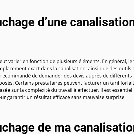
chage d’une canalisatio
t varier en fonction de plusieurs éléments. En général, le t
mplacement exact dans la canalisation, ainsi que des outils 
st recommandé de demander des devis auprès de différents
osés. Certains prestataires peuvent facturer un tarif forfait
ée sur la complexité du travail à effectuer. Il est essentiel
ur garantir un résultat efficace sans mauvaise surprise
chage de ma canalisatio