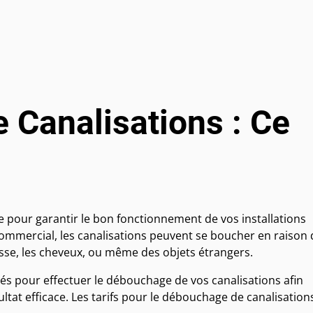
 Canalisations : Ce
e pour garantir le bon fonctionnement de vos installations
commercial, les canalisations peuvent se boucher en raison 
aisse, les cheveux, ou même des objets étrangers.
fiés pour effectuer le débouchage de vos canalisations afin
tat efficace. Les tarifs pour le débouchage de canalisation