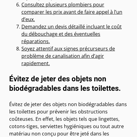
Consultez plusieurs plombiers pour
comparer les prix avant de faire appel à l’un
d’eux.
Demandez un devis détaillé incluant le coût
du débouchage et des éventuelles
réparations.
Soyez attentif aux signes précurseurs de
problème de canalisation afin d’agir
rapidement.
Évitez de jeter des objets non
biodégradables dans les toilettes.
Évitez de jeter des objets non biodégradables dans
les toilettes pour prévenir les obstructions
coûteuses. En effet, les objets tels que lingettes,
cotons-tiges, serviettes hygiéniques ou tout autre
matériau non conçu pour être jeté dans les