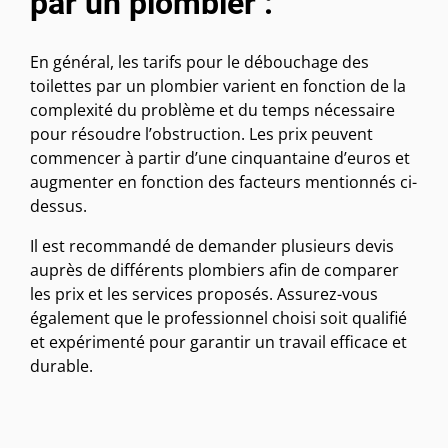
par un plombier :
En général, les tarifs pour le débouchage des
toilettes par un plombier varient en fonction de la
complexité du problème et du temps nécessaire
pour résoudre l’obstruction. Les prix peuvent
commencer à partir d’une cinquantaine d’euros et
augmenter en fonction des facteurs mentionnés ci-
dessus.
Il est recommandé de demander plusieurs devis
auprès de différents plombiers afin de comparer
les prix et les services proposés. Assurez-vous
également que le professionnel choisi soit qualifié
et expérimenté pour garantir un travail efficace et
durable.