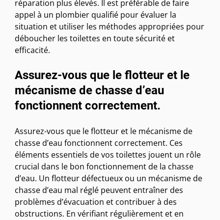
réparation plus élevés. Il est préférable de faire
appel à un plombier qualifié pour évaluer la
situation et utiliser les méthodes appropriées pour
déboucher les toilettes en toute sécurité et
efficacité.
Assurez-vous que le flotteur et le
mécanisme de chasse d’eau
fonctionnent correctement.
Assurez-vous que le flotteur et le mécanisme de
chasse d’eau fonctionnent correctement. Ces
éléments essentiels de vos toilettes jouent un rôle
crucial dans le bon fonctionnement de la chasse
d’eau. Un flotteur défectueux ou un mécanisme de
chasse d’eau mal réglé peuvent entraîner des
problèmes d’évacuation et contribuer à des
obstructions. En vérifiant régulièrement et en