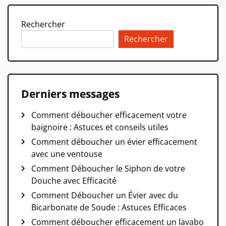
Rechercher
Rechercher
Derniers messages
Comment déboucher efficacement votre
baignoire : Astuces et conseils utiles
Comment déboucher un évier efficacement
avec une ventouse
Comment Déboucher le Siphon de votre
Douche avec Efficacité
Comment Déboucher un Évier avec du
Bicarbonate de Soude : Astuces Efficaces
Comment déboucher efficacement un lavabo