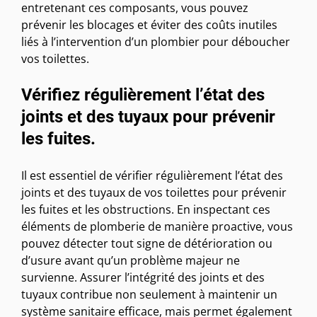
entretenant ces composants, vous pouvez
prévenir les blocages et éviter des coûts inutiles
liés à l’intervention d’un plombier pour déboucher
vos toilettes.
Vérifiez régulièrement l’état des
joints et des tuyaux pour prévenir
les fuites.
Il est essentiel de vérifier régulièrement l’état des
joints et des tuyaux de vos toilettes pour prévenir
les fuites et les obstructions. En inspectant ces
éléments de plomberie de manière proactive, vous
pouvez détecter tout signe de détérioration ou
d’usure avant qu’un problème majeur ne
survienne. Assurer l’intégrité des joints et des
tuyaux contribue non seulement à maintenir un
système sanitaire efficace, mais permet également