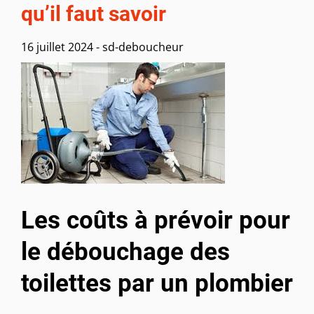
qu’il faut savoir
16 juillet 2024
-
sd-deboucheur
Les coûts à prévoir pour
le débouchage des
toilettes par un plombier