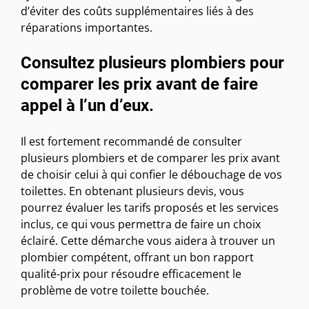
d’éviter des coûts supplémentaires liés à des
réparations importantes.
Consultez plusieurs plombiers pour
comparer les prix avant de faire
appel à l’un d’eux.
Il est fortement recommandé de consulter
plusieurs plombiers et de comparer les prix avant
de choisir celui à qui confier le débouchage de vos
toilettes. En obtenant plusieurs devis, vous
pourrez évaluer les tarifs proposés et les services
inclus, ce qui vous permettra de faire un choix
éclairé. Cette démarche vous aidera à trouver un
plombier compétent, offrant un bon rapport
qualité-prix pour résoudre efficacement le
problème de votre toilette bouchée.