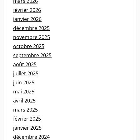
mars 2026
février 2026
janvier 2026
décembre 2025
novembre 2025
octobre 2025
septembre 2025
août 2025
juillet 2025
juin 2025
mai 2025
avril 2025
mars 2025
février 2025
janvier 2025
décembre 2024