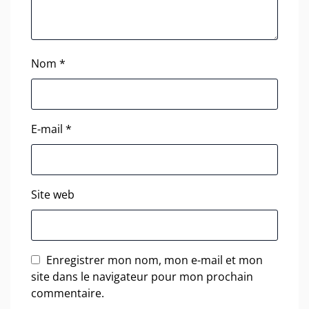
Nom
*
E-mail
*
Site web
Enregistrer mon nom, mon e-mail et mon
site dans le navigateur pour mon prochain
commentaire.