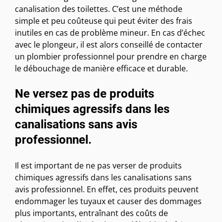
canalisation des toilettes. C’est une méthode
simple et peu coûteuse qui peut éviter des frais
inutiles en cas de problème mineur. En cas d’échec
avec le plongeur, il est alors conseillé de contacter
un plombier professionnel pour prendre en charge
le débouchage de manière efficace et durable.
Ne versez pas de produits
chimiques agressifs dans les
canalisations sans avis
professionnel.
Il est important de ne pas verser de produits
chimiques agressifs dans les canalisations sans
avis professionnel. En effet, ces produits peuvent
endommager les tuyaux et causer des dommages
plus importants, entraînant des coûts de