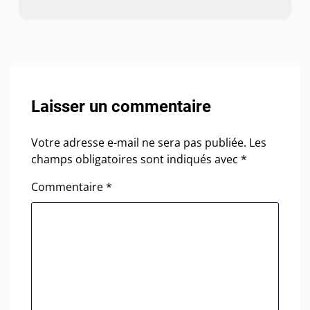
Laisser un commentaire
Votre adresse e-mail ne sera pas publiée.
Les
champs obligatoires sont indiqués avec
*
Commentaire
*