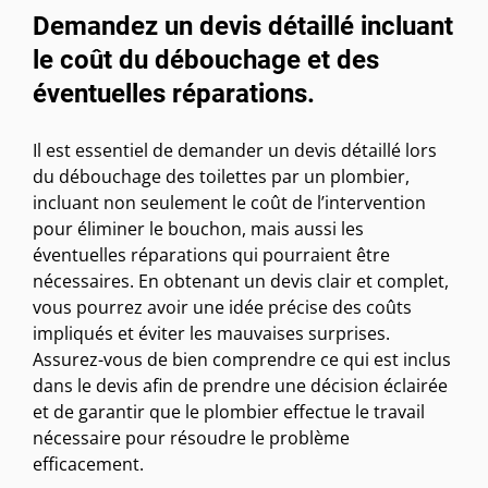
Demandez un devis détaillé incluant
le coût du débouchage et des
éventuelles réparations.
Il est essentiel de demander un devis détaillé lors
du débouchage des toilettes par un plombier,
incluant non seulement le coût de l’intervention
pour éliminer le bouchon, mais aussi les
éventuelles réparations qui pourraient être
nécessaires. En obtenant un devis clair et complet,
vous pourrez avoir une idée précise des coûts
impliqués et éviter les mauvaises surprises.
Assurez-vous de bien comprendre ce qui est inclus
dans le devis afin de prendre une décision éclairée
et de garantir que le plombier effectue le travail
nécessaire pour résoudre le problème
efficacement.