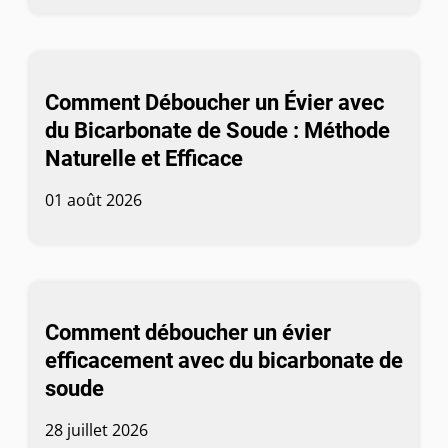
Comment Déboucher un Évier avec
du Bicarbonate de Soude : Méthode
Naturelle et Efficace
01 août 2026
Comment déboucher un évier
efficacement avec du bicarbonate de
soude
28 juillet 2026