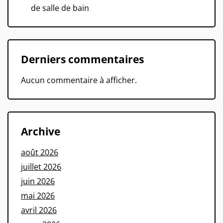
de salle de bain
Derniers commentaires
Aucun commentaire à afficher.
Archive
août 2026
juillet 2026
juin 2026
mai 2026
avril 2026