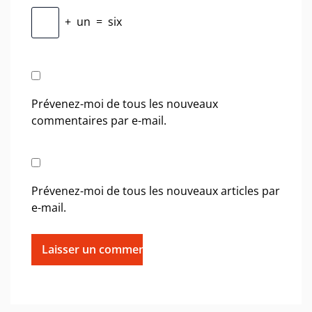
+
un
=
six
Prévenez-moi de tous les nouveaux
commentaires par e-mail.
Prévenez-moi de tous les nouveaux articles par
e-mail.