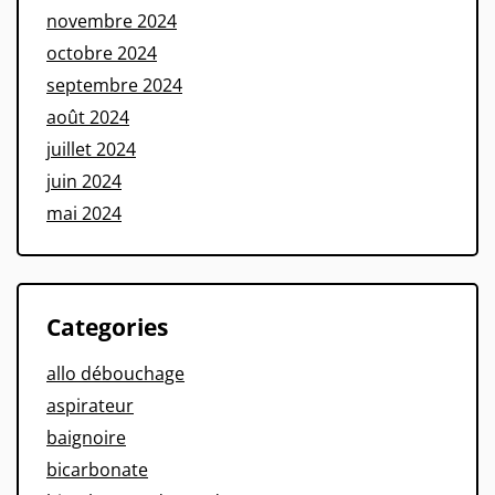
novembre 2024
octobre 2024
septembre 2024
août 2024
juillet 2024
juin 2024
mai 2024
Categories
allo débouchage
aspirateur
baignoire
bicarbonate