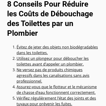
8 Conseils Pour Réduire
les Coûts de Débouchage
des Toilettes par un
Plombier
Évitez de jeter des objets non biodégradables
dans les toilettes.
Utilisez un plongeur pour déboucher les
toilettes avant d’appeler un plombier.
Ne versez pas de produits chimiques
agressifs dans les canalisations sans avis
professionnel.
Assurez-vous que le flotteur et le mécanisme
de chasse d’eau fonctionnent correctement.
Vérifiez régulièrement l’état des joints et des
tuyaux pour prévenir les fuites.