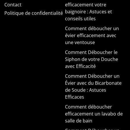
Contact
efficacement votre
baignoire : Astuces et
Politique de confidentialité
conseils utiles
Comment déboucher un
évier efficacement avec
une ventouse
Comment Déboucher le
Siphon de votre Douche
avec Efficacité
Comment Déboucher un
Évier avec du Bicarbonate
de Soude : Astuces
Efficaces
Comment déboucher
efficacement un lavabo de
salle de bain