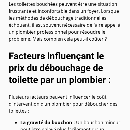
Les toilettes bouchées peuvent être une situation
frustrante et inconfortable dans un foyer. Lorsque
les méthodes de débouchage traditionnelles
échouent, il est souvent nécessaire de faire appel à
un plombier professionnel pour résoudre le
problème. Mais combien cela peut-il coûter ?
Facteurs influençant le
prix du débouchage de
toilette par un plombier :
Plusieurs facteurs peuvent influencer le coût
d’intervention d’un plombier pour déboucher des
toilettes :
La gravité du bouchon :
Un bouchon mineur
peut être enlevé plus facilement qu’un