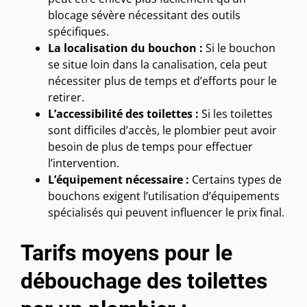
blocage sévère nécessitant des outils
spécifiques.
La localisation du bouchon :
Si le bouchon
se situe loin dans la canalisation, cela peut
nécessiter plus de temps et d’efforts pour le
retirer.
L’accessibilité des toilettes :
Si les toilettes
sont difficiles d’accès, le plombier peut avoir
besoin de plus de temps pour effectuer
l’intervention.
L’équipement nécessaire :
Certains types de
bouchons exigent l’utilisation d’équipements
spécialisés qui peuvent influencer le prix final.
Tarifs moyens pour le
débouchage des toilettes