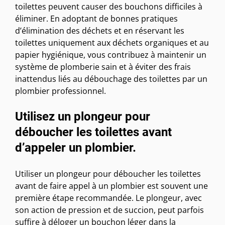
toilettes peuvent causer des bouchons difficiles à
éliminer. En adoptant de bonnes pratiques
d’élimination des déchets et en réservant les
toilettes uniquement aux déchets organiques et au
papier hygiénique, vous contribuez à maintenir un
système de plomberie sain et à éviter des frais
inattendus liés au débouchage des toilettes par un
plombier professionnel.
Utilisez un plongeur pour
déboucher les toilettes avant
d’appeler un plombier.
Utiliser un plongeur pour déboucher les toilettes
avant de faire appel à un plombier est souvent une
première étape recommandée. Le plongeur, avec
son action de pression et de succion, peut parfois
suffire à déloger un bouchon léger dans la