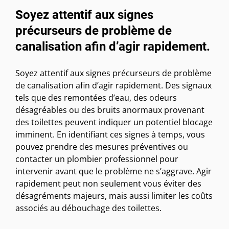
Soyez attentif aux signes
précurseurs de problème de
canalisation afin d’agir rapidement.
Soyez attentif aux signes précurseurs de problème
de canalisation afin d’agir rapidement. Des signaux
tels que des remontées d’eau, des odeurs
désagréables ou des bruits anormaux provenant
des toilettes peuvent indiquer un potentiel blocage
imminent. En identifiant ces signes à temps, vous
pouvez prendre des mesures préventives ou
contacter un plombier professionnel pour
intervenir avant que le problème ne s’aggrave. Agir
rapidement peut non seulement vous éviter des
désagréments majeurs, mais aussi limiter les coûts
associés au débouchage des toilettes.