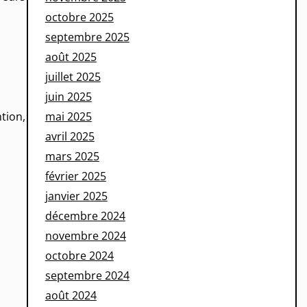
octobre 2025
septembre 2025
août 2025
juillet 2025
juin 2025
mai 2025
tion,
avril 2025
mars 2025
février 2025
janvier 2025
décembre 2024
novembre 2024
octobre 2024
septembre 2024
août 2024