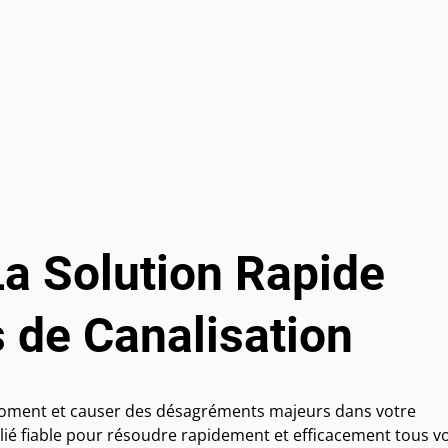
a Solution Rapide
 de Canalisation
moment et causer des désagréments majeurs dans votre
llié fiable pour résoudre rapidement et efficacement tous v