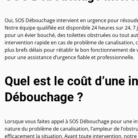
Oui, SOS Débouchage intervient en urgence pour résoudr
Notre équipe qualifiée est disponible 24 heures sur 24, 7
pour un évier bouché, des toilettes obstruées ou tout a
intervention rapide en cas de problème de canalisation,
plus brefs délais pour rétablir le bon fonctionnement de 
pour une assistance d’urgence fiable et professionnelle.
Quel est le coût d’une 
Débouchage ?
Lorsque vous faites appel à SOS Débouchage pour une inte
nature du problème de canalisation, l’ampleur de l’obst
efficacement la situation. Avant toute intervention, notre