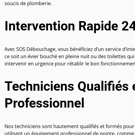
soucis de plomberie.
Intervention Rapide 2
Avec SOS Débouchage, vous bénéficiez d’un service d’inte
ce soit un évier bouché en pleine nuit ou des toilettes qu
intervenir en urgence pour rétablir le bon fonctionnemen
Techniciens Qualifiés
Professionnel
Nos techniciens sont hautement qualifiés et formés pour f
utilisent un équipement professionnel de pointe, comme 