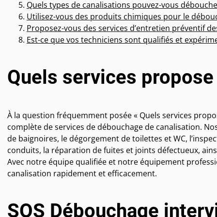
Quels types de canalisations pouvez-vous débouche
Utilisez-vous des produits chimiques pour le débou
Proposez-vous des services d’entretien préventif des
Est-ce que vos techniciens sont qualifiés et expérim
Quels services propos
À la question fréquemment posée « Quels services pro
complète de services de débouchage de canalisation. Nos
de baignoires, le dégorgement de toilettes et WC, l’inspe
conduits, la réparation de fuites et joints défectueux, ains
Avec notre équipe qualifiée et notre équipement profes
canalisation rapidement et efficacement.
SOS Débouchage intervi