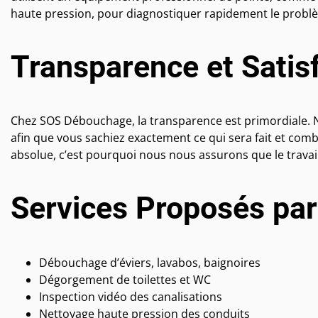
haute pression, pour diagnostiquer rapidement le problè
Transparence et Satisf
Chez SOS Débouchage, la transparence est primordiale. No
afin que vous sachiez exactement ce qui sera fait et combi
absolue, c’est pourquoi nous nous assurons que le travai
Services Proposés pa
Débouchage d’éviers, lavabos, baignoires
Dégorgement de toilettes et WC
Inspection vidéo des canalisations
Nettoyage haute pression des conduits