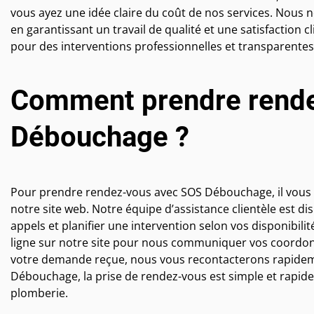
vous ayez une idée claire du coût de nos services. Nous no
en garantissant un travail de qualité et une satisfactio
pour des interventions professionnelles et transparente
Comment prendre rend
Débouchage ?
Pour prendre rendez-vous avec SOS Débouchage, il vous 
notre site web. Notre équipe d’assistance clientèle est d
appels et planifier une intervention selon vos disponibil
ligne sur notre site pour nous communiquer vos coordonné
votre demande reçue, nous vous recontacterons rapideme
Débouchage, la prise de rendez-vous est simple et rapide 
plomberie.