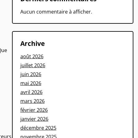
Aucun commentaire à afficher.
Archive
 Que
août 2026
juillet 2026
juin 2026
mai 2026
avril 2026
mars 2026
février 2026
janvier 2026
décembre 2025
s
reurs
novembre 2025