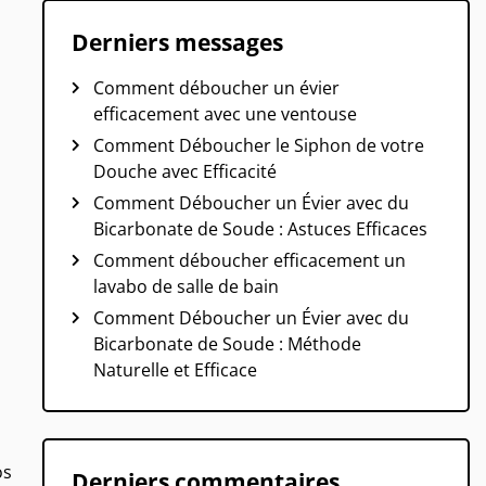
Derniers messages
Comment déboucher un évier
efficacement avec une ventouse
Comment Déboucher le Siphon de votre
Douche avec Efficacité
Comment Déboucher un Évier avec du
Bicarbonate de Soude : Astuces Efficaces
Comment déboucher efficacement un
lavabo de salle de bain
Comment Déboucher un Évier avec du
Bicarbonate de Soude : Méthode
Naturelle et Efficace
os
Derniers commentaires