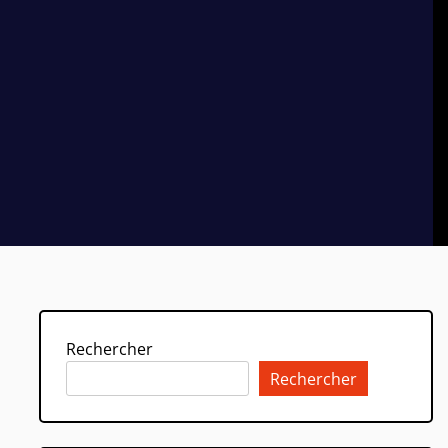
Rechercher
Rechercher