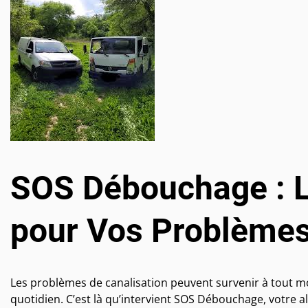
SOS Débouchage : L
pour Vos Problèmes
Les problèmes de canalisation peuvent survenir à tout 
quotidien. C’est là qu’intervient SOS Débouchage, votre a