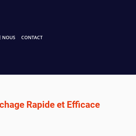
E NOUS
CONTACT
hage Rapide et Efficace