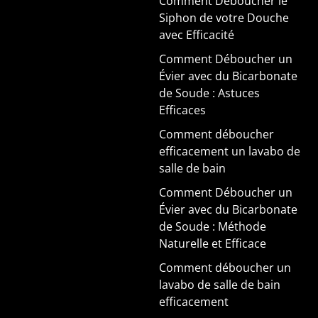
Comment Déboucher le
Siphon de votre Douche
avec Efficacité
Comment Déboucher un
Évier avec du Bicarbonate
de Soude : Astuces
Efficaces
Comment déboucher
efficacement un lavabo de
salle de bain
Comment Déboucher un
Évier avec du Bicarbonate
de Soude : Méthode
Naturelle et Efficace
Comment déboucher un
lavabo de salle de bain
efficacement