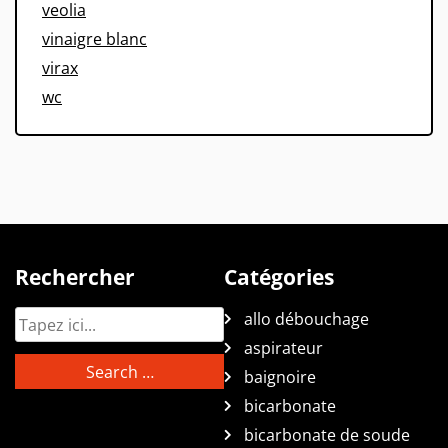
veolia
vinaigre blanc
virax
wc
Rechercher
Catégories
allo débouchage
aspirateur
baignoire
bicarbonate
bicarbonate de soude