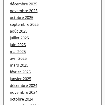
décembre 2025
novembre 2025
octobre 2025
septembre 2025
août 2025
juillet 2025
juin 2025
mai 2025
avril 2025
mars 2025
février 2025
janvier 2025
décembre 2024
novembre 2024
octobre 2024