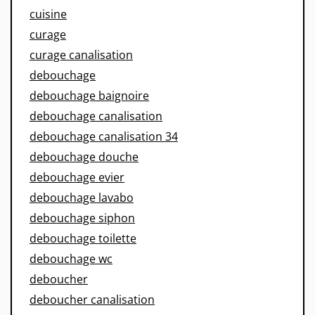
cuisine
curage
curage canalisation
debouchage
debouchage baignoire
debouchage canalisation
debouchage canalisation 34
debouchage douche
debouchage evier
debouchage lavabo
debouchage siphon
debouchage toilette
debouchage wc
deboucher
deboucher canalisation