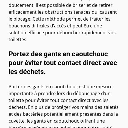
doucement, il est possible de briser et de retirer
efficacement les obstructions tenaces qui causent
le blocage. Cette méthode permet de traiter les
bouchons difficiles d’accès et peut être une
solution efficace pour déboucher rapidement vos
toilettes.
Portez des gants en caoutchouc
pour éviter tout contact direct avec
les déchets.
Porter des gants en caoutchouc est une mesure
importante à prendre lors du débouchage d’un
toilette pour éviter tout contact direct avec les
déchets. En plus de protéger vos mains des saletés
et des bactéries potentiellement présentes dans la
cuvette, les gants en caoutchouc offrent une
barrière hygiénique essentielle pour votre santé.