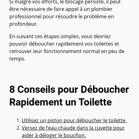
Si malgré vos efforts, le blocage persiste, il peut
être nécessaire de faire appel à un plombier
professionnel pour résoudre le problème en
profondeur.
En suivant ces étapes simples, vous devriez
pouvoir déboucher rapidement vos toilettes et
retrouver leur fonctionnement normal en peu de
temps.
8 Conseils pour Déboucher
Rapidement un Toilette
Utilisez un piston pour déboucher le toilette.
Versez de l’eau chaude dans la cuvette pour
aider à déloger le bouchon.