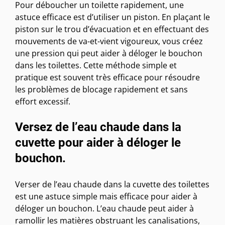
Pour déboucher un toilette rapidement, une
astuce efficace est d’utiliser un piston. En plaçant le
piston sur le trou d’évacuation et en effectuant des
mouvements de va-et-vient vigoureux, vous créez
une pression qui peut aider à déloger le bouchon
dans les toilettes. Cette méthode simple et
pratique est souvent très efficace pour résoudre
les problèmes de blocage rapidement et sans
effort excessif.
Versez de l’eau chaude dans la
cuvette pour aider à déloger le
bouchon.
Verser de l’eau chaude dans la cuvette des toilettes
est une astuce simple mais efficace pour aider à
déloger un bouchon. L’eau chaude peut aider à
ramollir les matières obstruant les canalisations,