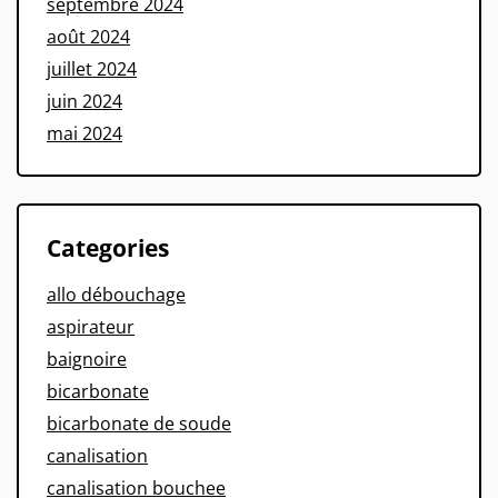
septembre 2024
août 2024
juillet 2024
juin 2024
mai 2024
Categories
allo débouchage
aspirateur
baignoire
bicarbonate
bicarbonate de soude
canalisation
canalisation bouchee