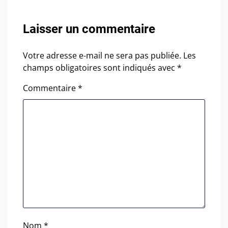
Laisser un commentaire
Votre adresse e-mail ne sera pas publiée.
Les
champs obligatoires sont indiqués avec
*
Commentaire
*
Nom
*