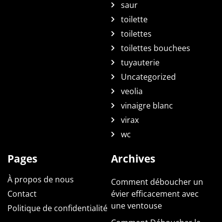
saur
toilette
toilettes
toilettes bouchees
tuyauterie
Uncategorized
veolia
vinaigre blanc
virax
wc
Pages
Archives
À propos de nous
Comment déboucher un
Contact
évier efficacement avec
une ventouse
Politique de confidentialité