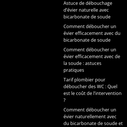
Astuce de débouchage
d’évier naturelle avec
bicarbonate de soude
Comment déboucher un
évier efficacement avec du
bicarbonate de soude
Comment déboucher un
évier efficacement avec de
la soude : astuces
pratiques
Tarif plombier pour
déboucher des WC : Quel
est le coût de l’intervention
?
Comment déboucher un
évier naturellement avec
du bicarbonate de soude et