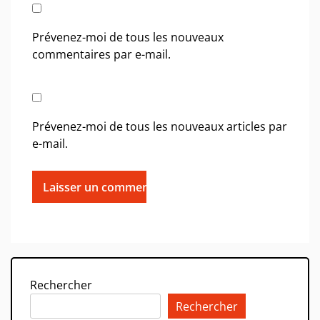
Prévenez-moi de tous les nouveaux
commentaires par e-mail.
Prévenez-moi de tous les nouveaux articles par
e-mail.
Rechercher
Rechercher