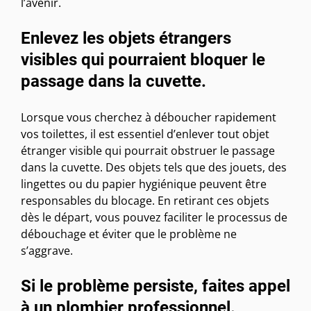
l’avenir.
Enlevez les objets étrangers
visibles qui pourraient bloquer le
passage dans la cuvette.
Lorsque vous cherchez à déboucher rapidement
vos toilettes, il est essentiel d’enlever tout objet
étranger visible qui pourrait obstruer le passage
dans la cuvette. Des objets tels que des jouets, des
lingettes ou du papier hygiénique peuvent être
responsables du blocage. En retirant ces objets
dès le départ, vous pouvez faciliter le processus de
débouchage et éviter que le problème ne
s’aggrave.
Si le problème persiste, faites appel
à un plombier professionnel.