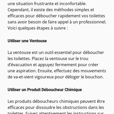
une situation frustrante et inconfortable.
Cependant, il existe des méthodes simples et
efficaces pour déboucher rapidement vos toilettes
sans avoir besoin de faire appel à un professionnel.
Voici quelques étapes à suivre :
Utiliser une Ventouse
La ventouse est un outil essentiel pour déboucher
les toilettes. Placez la ventouse sur le trou
d’évacuation et appuyez fermement pour créer
une aspiration. Ensuite, effectuez des mouvements
de va-et-vient vigoureux pour déloger le bouchon.
Utiliser un Produit Déboucheur Chimique
Les produits déboucheurs chimiques peuvent être
efficaces pour dissoudre les obstructions dans les
toilettes. Suivez attentivement les instructions sur