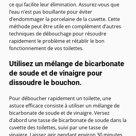
ce qui facilite leur élimination. Assurez-vous que
l’eau n’est pas bouillante pour éviter
d’endommager la porcelaine de la cuvette. Cette
méthode peut être utile en complément d’autres
techniques de débouchage pour résoudre
rapidement le problème et rétablir le bon
fonctionnement de vos toilettes.
Utilisez un mélange de bicarbonate
de soude et de vinaigre pour
dissoudre le bouchon.
Pour déboucher rapidement un toilette, une
astuce efficace consiste à utiliser un mélange de
bicarbonate de soude et de vinaigre. Versez
d’abord une tasse de bicarbonate de soude dans la
cuvette des toilettes, suivi par une tasse de
vinaigre. Laissez agir pendant environ 30 minutes