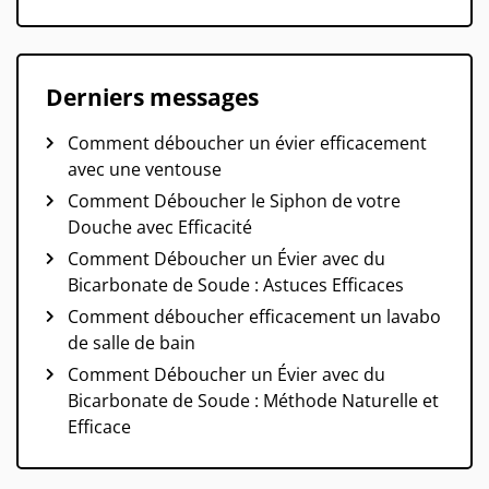
Derniers messages
Comment déboucher un évier efficacement
avec une ventouse
Comment Déboucher le Siphon de votre
Douche avec Efficacité
Comment Déboucher un Évier avec du
Bicarbonate de Soude : Astuces Efficaces
Comment déboucher efficacement un lavabo
de salle de bain
Comment Déboucher un Évier avec du
Bicarbonate de Soude : Méthode Naturelle et
Efficace