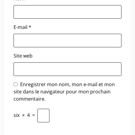
E-mail
*
Site web
Enregistrer mon nom, mon e-mail et mon
site dans le navigateur pour mon prochain
commentaire.
six
×
4
=