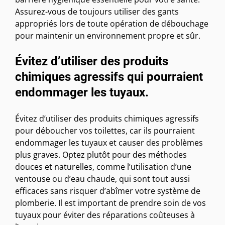
Assurez-vous de toujours utiliser des gants
appropriés lors de toute opération de débouchage
pour maintenir un environnement propre et sûr.
Évitez d’utiliser des produits
chimiques agressifs qui pourraient
endommager les tuyaux.
Évitez d’utiliser des produits chimiques agressifs
pour déboucher vos toilettes, car ils pourraient
endommager les tuyaux et causer des problèmes
plus graves. Optez plutôt pour des méthodes
douces et naturelles, comme l’utilisation d’une
ventouse ou d’eau chaude, qui sont tout aussi
efficaces sans risquer d’abîmer votre système de
plomberie. Il est important de prendre soin de vos
tuyaux pour éviter des réparations coûteuses à