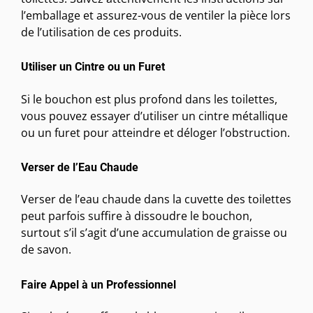
l’emballage et assurez-vous de ventiler la pièce lors
de l’utilisation de ces produits.
Utiliser un Cintre ou un Furet
Si le bouchon est plus profond dans les toilettes,
vous pouvez essayer d’utiliser un cintre métallique
ou un furet pour atteindre et déloger l’obstruction.
Verser de l’Eau Chaude
Verser de l’eau chaude dans la cuvette des toilettes
peut parfois suffire à dissoudre le bouchon,
surtout s’il s’agit d’une accumulation de graisse ou
de savon.
Faire Appel à un Professionnel