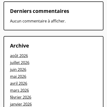
Derniers commentaires
Aucun commentaire à afficher.
Archive
août 2026
juillet 2026
juin 2026
mai 2026
avril 2026
mars 2026
février 2026
janvier 2026