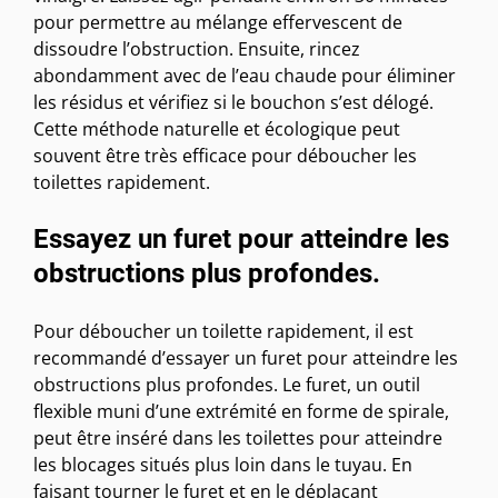
pour permettre au mélange effervescent de
dissoudre l’obstruction. Ensuite, rincez
abondamment avec de l’eau chaude pour éliminer
les résidus et vérifiez si le bouchon s’est délogé.
Cette méthode naturelle et écologique peut
souvent être très efficace pour déboucher les
toilettes rapidement.
Essayez un furet pour atteindre les
obstructions plus profondes.
Pour déboucher un toilette rapidement, il est
recommandé d’essayer un furet pour atteindre les
obstructions plus profondes. Le furet, un outil
flexible muni d’une extrémité en forme de spirale,
peut être inséré dans les toilettes pour atteindre
les blocages situés plus loin dans le tuyau. En
faisant tourner le furet et en le déplaçant