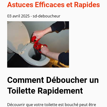
Astuces Efficaces et Rapides
03 avril 2025
-
sd-deboucheur
Comment Déboucher un
Toilette Rapidement
Découvrir que votre toilette est bouché peut être