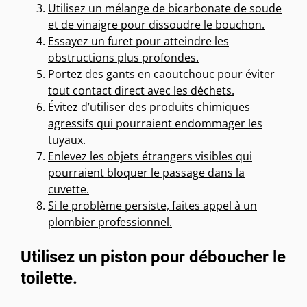
Utilisez un mélange de bicarbonate de soude
et de vinaigre pour dissoudre le bouchon.
Essayez un furet pour atteindre les
obstructions plus profondes.
Portez des gants en caoutchouc pour éviter
tout contact direct avec les déchets.
Évitez d’utiliser des produits chimiques
agressifs qui pourraient endommager les
tuyaux.
Enlevez les objets étrangers visibles qui
pourraient bloquer le passage dans la
cuvette.
Si le problème persiste, faites appel à un
plombier professionnel.
Utilisez un piston pour déboucher le
toilette.