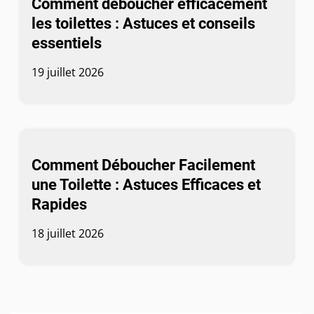
Comment déboucher efficacement
les toilettes : Astuces et conseils
essentiels
19 juillet 2026
Comment Déboucher Facilement
une Toilette : Astuces Efficaces et
Rapides
18 juillet 2026