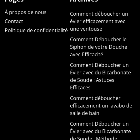
À propos de nous
Comment déboucher un
Contact
évier efficacement avec
une ventouse
Politique de confidentialité
Comment Déboucher le
Siphon de votre Douche
avec Efficacité
Comment Déboucher un
Évier avec du Bicarbonate
de Soude : Astuces
Efficaces
Comment déboucher
efficacement un lavabo de
salle de bain
Comment Déboucher un
Évier avec du Bicarbonate
de Soude : Méthode