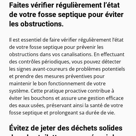
Faites vérifier régulièrement l’état
de votre fosse septique pour éviter
les obstructions.
Il est essentiel de faire vérifier régulièrement l’état
de votre fosse septique pour prévenir les
obstructions dans vos canalisations. En effectuant
des contrôles périodiques, vous pouvez détecter
les signes avant-coureurs de problèmes potentiels
et prendre des mesures préventives pour
maintenir le bon fonctionnement de votre
système. Cette pratique proactive contribue à
éviter les bouchons et assure une gestion efficace
des eaux usées, préservant ainsi la santé de votre
fosse septique et prolongeant sa durée de vie.
Évitez de jeter des déchets solides