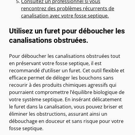
Consultez un professionnel si vous
rencontrez des problèmes récurrents de
canalisation avec votre fosse septique.
Utilisez un furet pour déboucher les
canalisations obstruées.
Pour déboucher les canalisations obstruées tout
en préservant votre fosse septique, il est
recommandé d’utiliser un furet. Cet outil flexible et
efficace permet de déloger les bouchons sans
recourir à des produits chimiques agressifs qui
pourraient compromettre l’équilibre biologique de
votre système septique. En insérant délicatement
le furet dans la canalisation, vous pouvez briser et
éliminer les obstructions, assurant ainsi un
débouchage en douceur et sans risque pour votre
fosse septique.