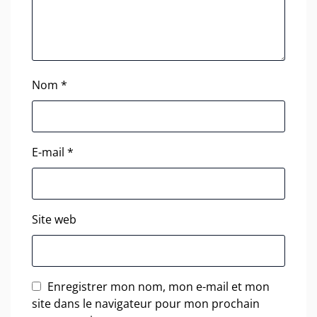
Nom
*
E-mail
*
Site web
Enregistrer mon nom, mon e-mail et mon
site dans le navigateur pour mon prochain