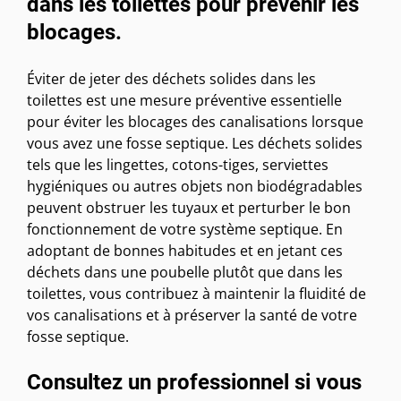
dans les toilettes pour prévenir les
blocages.
Éviter de jeter des déchets solides dans les
toilettes est une mesure préventive essentielle
pour éviter les blocages des canalisations lorsque
vous avez une fosse septique. Les déchets solides
tels que les lingettes, cotons-tiges, serviettes
hygiéniques ou autres objets non biodégradables
peuvent obstruer les tuyaux et perturber le bon
fonctionnement de votre système septique. En
adoptant de bonnes habitudes et en jetant ces
déchets dans une poubelle plutôt que dans les
toilettes, vous contribuez à maintenir la fluidité de
vos canalisations et à préserver la santé de votre
fosse septique.
Consultez un professionnel si vous