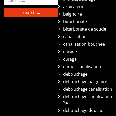
aspirateur
baignoire
bicarbonate
bicarbonate de soude
canalisation
canalisation bouchee
cuisine
curage
curage canalisation
debouchage
debouchage baignoire
debouchage canalisation
debouchage canalisation
34
debouchage douche