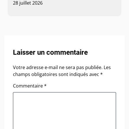
28 juillet 2026
Laisser un commentaire
Votre adresse e-mail ne sera pas publiée.
Les
champs obligatoires sont indiqués avec
*
Commentaire
*