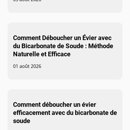
Comment Déboucher un Évier avec
du Bicarbonate de Soude : Méthode
Naturelle et Efficace
01 août 2026
Comment déboucher un évier
efficacement avec du bicarbonate de
soude