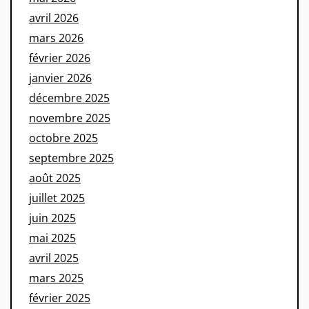
avril 2026
mars 2026
février 2026
janvier 2026
décembre 2025
novembre 2025
octobre 2025
septembre 2025
août 2025
juillet 2025
juin 2025
mai 2025
avril 2025
mars 2025
février 2025