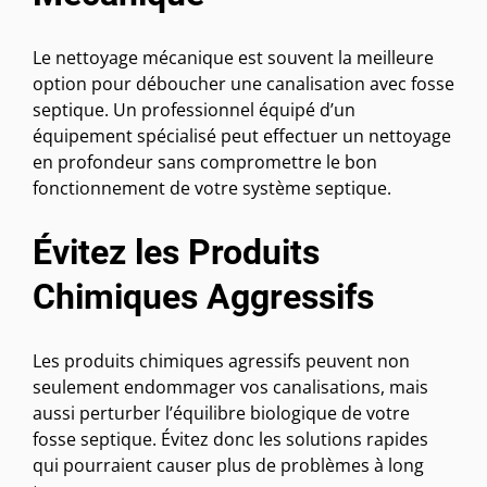
Le nettoyage mécanique est souvent la meilleure
option pour déboucher une canalisation avec fosse
septique. Un professionnel équipé d’un
équipement spécialisé peut effectuer un nettoyage
en profondeur sans compromettre le bon
fonctionnement de votre système septique.
Évitez les Produits
Chimiques Aggressifs
Les produits chimiques agressifs peuvent non
seulement endommager vos canalisations, mais
aussi perturber l’équilibre biologique de votre
fosse septique. Évitez donc les solutions rapides
qui pourraient causer plus de problèmes à long