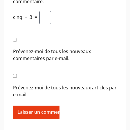
commentaire.
cinq
−
3
=
Prévenez-moi de tous les nouveaux
commentaires par e-mail.
Prévenez-moi de tous les nouveaux articles par
e-mail.