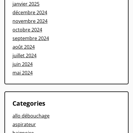
janvier 2025
décembre 2024
novembre 2024
octobre 2024
septembre 2024
août 2024
juillet 2024
juin 2024
mai 2024
Categories
allo débouchage
aspirateur
baignoire