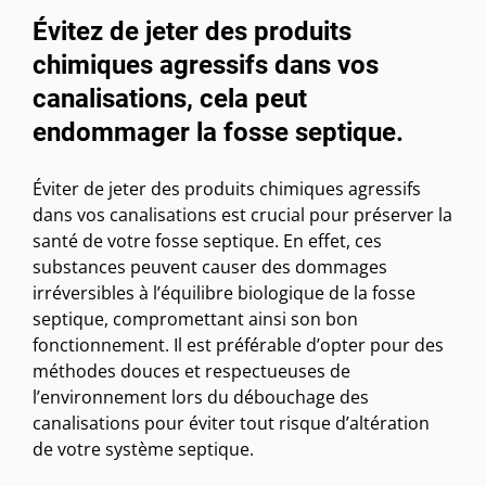
Évitez de jeter des produits
chimiques agressifs dans vos
canalisations, cela peut
endommager la fosse septique.
Éviter de jeter des produits chimiques agressifs
dans vos canalisations est crucial pour préserver la
santé de votre fosse septique. En effet, ces
substances peuvent causer des dommages
irréversibles à l’équilibre biologique de la fosse
septique, compromettant ainsi son bon
fonctionnement. Il est préférable d’opter pour des
méthodes douces et respectueuses de
l’environnement lors du débouchage des
canalisations pour éviter tout risque d’altération
de votre système septique.