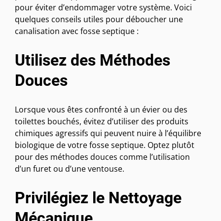
pour éviter d’endommager votre système. Voici
quelques conseils utiles pour déboucher une
canalisation avec fosse septique :
Utilisez des Méthodes
Douces
Lorsque vous êtes confronté à un évier ou des
toilettes bouchés, évitez d’utiliser des produits
chimiques agressifs qui peuvent nuire à l’équilibre
biologique de votre fosse septique. Optez plutôt
pour des méthodes douces comme l’utilisation
d’un furet ou d’une ventouse.
Privilégiez le Nettoyage
Mécanique