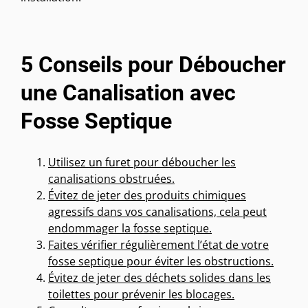
5 Conseils pour Déboucher
une Canalisation avec
Fosse Septique
Utilisez un furet pour déboucher les
canalisations obstruées.
Évitez de jeter des produits chimiques
agressifs dans vos canalisations, cela peut
endommager la fosse septique.
Faites vérifier régulièrement l’état de votre
fosse septique pour éviter les obstructions.
Évitez de jeter des déchets solides dans les
toilettes pour prévenir les blocages.