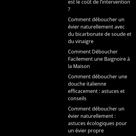
est le coût de l’intervention
?
Comment déboucher un
évier naturellement avec
du bicarbonate de soude et
du vinaigre
Comment Déboucher
Facilement une Baignoire à
la Maison
Comment déboucher une
douche italienne
efficacement : astuces et
conseils
Comment déboucher un
évier naturellement :
astuces écologiques pour
un évier propre