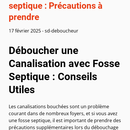
septique : Précautions à
prendre
17 février 2025
-
sd-deboucheur
Déboucher une
Canalisation avec Fosse
Septique : Conseils
Utiles
Les canalisations bouchées sont un problème
courant dans de nombreux foyers, et si vous avez
une fosse septique, il est important de prendre des
précautions supplémentaires lors du débouchage