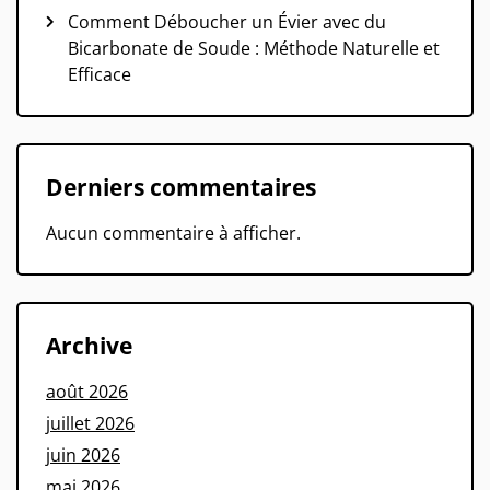
Comment Déboucher un Évier avec du
Bicarbonate de Soude : Méthode Naturelle et
Efficace
Derniers commentaires
Aucun commentaire à afficher.
Archive
août 2026
juillet 2026
juin 2026
mai 2026