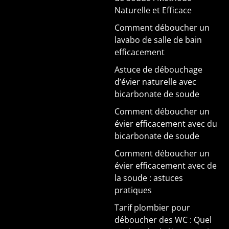
Naturelle et Efficace
Comment déboucher un
lavabo de salle de bain
efficacement
Astuce de débouchage
d’évier naturelle avec
bicarbonate de soude
Comment déboucher un
évier efficacement avec du
bicarbonate de soude
Comment déboucher un
évier efficacement avec de
la soude : astuces
pratiques
Tarif plombier pour
déboucher des WC : Quel