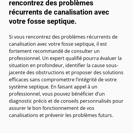
rencontrez des problèmes
récurrents de canalisation avec
votre fosse septique.
Si vous rencontrez des problèmes récurrents de
canalisation avec votre fosse septique, il est
fortement recommandé de consulter un
professionnel. Un expert qualifié pourra évaluer la
situation en profondeur, identifier la cause sous-
jacente des obstructions et proposer des solutions
efficaces sans compromettre l’intégrité de votre
système septique. En faisant appel à un
professionnel, vous pouvez bénéficier d’un
diagnostic précis et de conseils personnalisés pour
assurer le bon fonctionnement de vos
canalisations et prévenir les problèmes futurs.