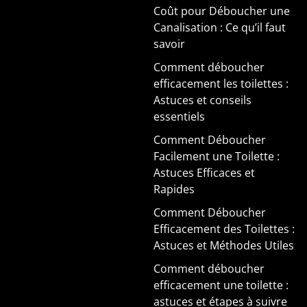
Coût pour Déboucher une
Canalisation : Ce qu’il faut
savoir
Comment déboucher
efficacement les toilettes :
Astuces et conseils
essentiels
Comment Déboucher
Facilement une Toilette :
Astuces Efficaces et
Rapides
Comment Déboucher
Efficacement des Toilettes :
Astuces et Méthodes Utiles
Comment déboucher
efficacement une toilette :
astuces et étapes à suivre