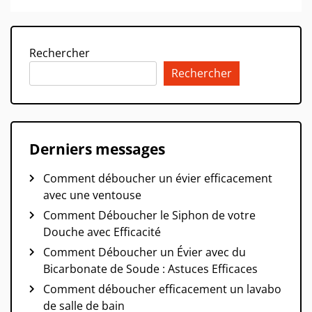
Rechercher
Rechercher
Derniers messages
Comment déboucher un évier efficacement
avec une ventouse
Comment Déboucher le Siphon de votre
Douche avec Efficacité
Comment Déboucher un Évier avec du
Bicarbonate de Soude : Astuces Efficaces
Comment déboucher efficacement un lavabo
de salle de bain