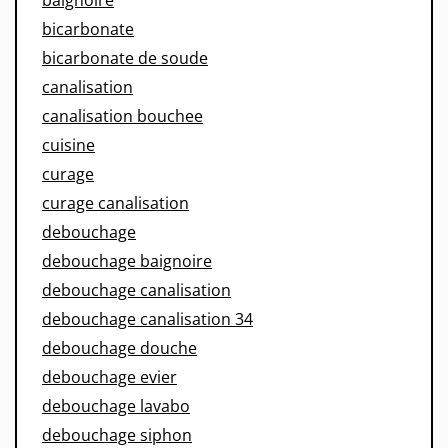
bicarbonate
bicarbonate de soude
canalisation
canalisation bouchee
cuisine
curage
curage canalisation
debouchage
debouchage baignoire
debouchage canalisation
debouchage canalisation 34
debouchage douche
debouchage evier
debouchage lavabo
debouchage siphon