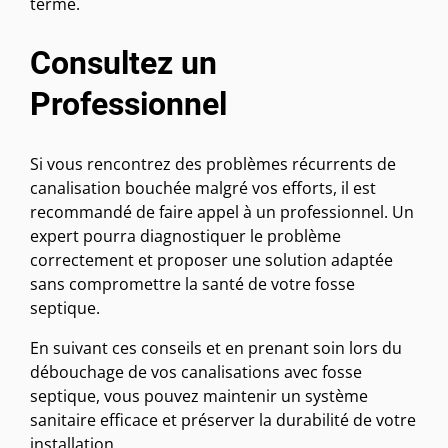
terme.
Consultez un
Professionnel
Si vous rencontrez des problèmes récurrents de
canalisation bouchée malgré vos efforts, il est
recommandé de faire appel à un professionnel. Un
expert pourra diagnostiquer le problème
correctement et proposer une solution adaptée
sans compromettre la santé de votre fosse
septique.
En suivant ces conseils et en prenant soin lors du
débouchage de vos canalisations avec fosse
septique, vous pouvez maintenir un système
sanitaire efficace et préserver la durabilité de votre
installation.