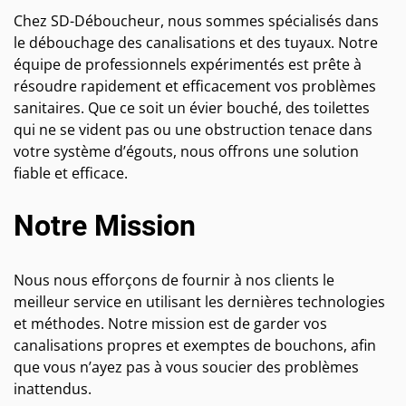
Chez SD-Déboucheur, nous sommes spécialisés dans
le débouchage des canalisations et des tuyaux. Notre
équipe de professionnels expérimentés est prête à
résoudre rapidement et efficacement vos problèmes
sanitaires. Que ce soit un évier bouché, des toilettes
qui ne se vident pas ou une obstruction tenace dans
votre système d’égouts, nous offrons une solution
fiable et efficace.
Notre Mission
Nous nous efforçons de fournir à nos clients le
meilleur service en utilisant les dernières technologies
et méthodes. Notre mission est de garder vos
canalisations propres et exemptes de bouchons, afin
que vous n’ayez pas à vous soucier des problèmes
inattendus.