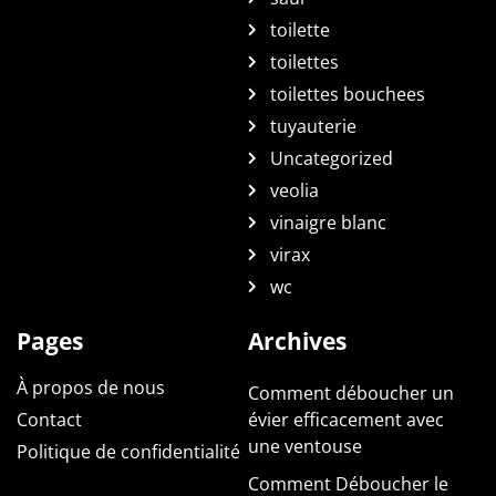
toilette
toilettes
toilettes bouchees
tuyauterie
Uncategorized
veolia
vinaigre blanc
virax
wc
Pages
Archives
À propos de nous
Comment déboucher un
Contact
évier efficacement avec
une ventouse
Politique de confidentialité
Comment Déboucher le