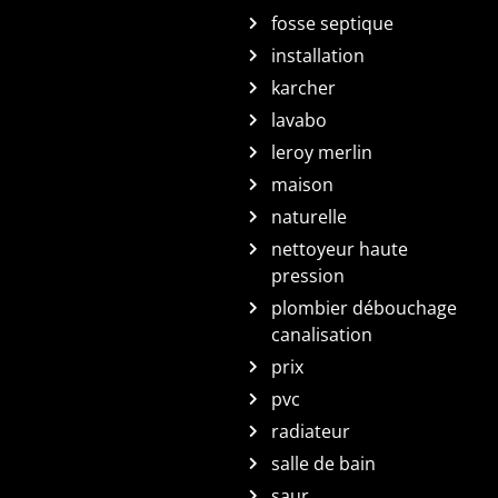
fosse septique
installation
karcher
lavabo
leroy merlin
maison
naturelle
nettoyeur haute
pression
plombier débouchage
canalisation
prix
pvc
radiateur
salle de bain
saur