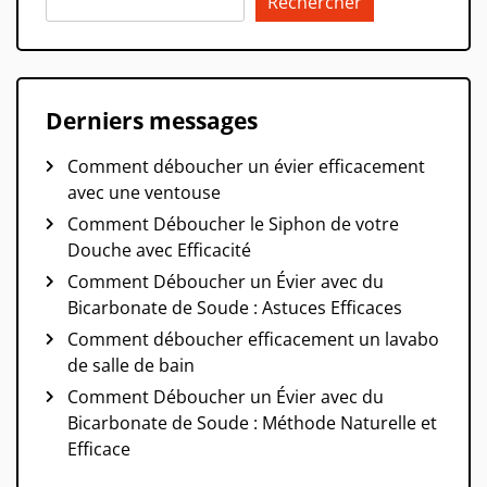
Rechercher
Derniers messages
Comment déboucher un évier efficacement
avec une ventouse
Comment Déboucher le Siphon de votre
Douche avec Efficacité
Comment Déboucher un Évier avec du
Bicarbonate de Soude : Astuces Efficaces
Comment déboucher efficacement un lavabo
de salle de bain
Comment Déboucher un Évier avec du
Bicarbonate de Soude : Méthode Naturelle et
Efficace