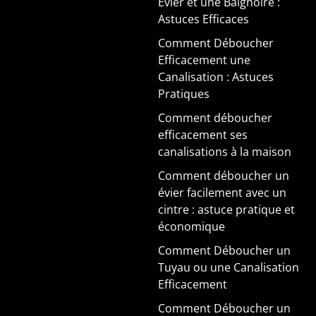
Évier et une Baignoire :
Astuces Efficaces
Comment Déboucher
Efficacement une
Canalisation : Astuces
Pratiques
Comment déboucher
efficacement ses
canalisations à la maison
Comment déboucher un
évier facilement avec un
cintre : astuce pratique et
économique
Comment Déboucher un
Tuyau ou une Canalisation
Efficacement
Comment Déboucher un