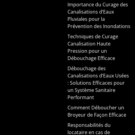
Importance du Curage des
Canalisations d’Eaux
Pluviales pour la
Prévention des Inondations
Techniques de Curage
Canalisation Haute
Pression pour un
Débouchage Efficace
Débouchage des
Canalisations d’Eaux Usées
: Solutions Efficaces pour
un Système Sanitaire
Performant
Comment Déboucher un
Broyeur de Façon Efficace
Responsabilités du
locataire en cas de