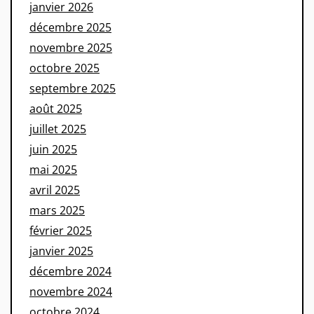
janvier 2026
décembre 2025
novembre 2025
octobre 2025
septembre 2025
août 2025
juillet 2025
juin 2025
mai 2025
avril 2025
mars 2025
février 2025
janvier 2025
décembre 2024
novembre 2024
octobre 2024