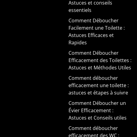
Astuces et conseils
essentiels
Comment Déboucher
Facilement une Toilette :
Astuces Efficaces et
Rapides
Comment Déboucher
Efficacement des Toilettes :
Astuces et Méthodes Utiles
Comment déboucher
efficacement une toilette :
astuces et étapes à suivre
Comment Déboucher un
Évier Efficacement :
Astuces et Conseils utiles
Comment déboucher
efficacement des WC :