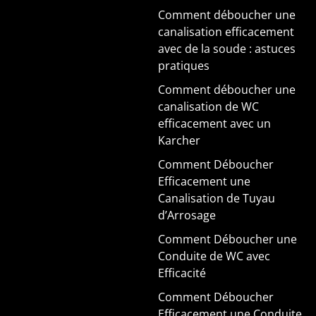
Comment déboucher une
canalisation efficacement
avec de la soude : astuces
pratiques
Comment déboucher une
canalisation de WC
efficacement avec un
Karcher
Comment Déboucher
Efficacement une
Canalisation de Tuyau
d’Arrosage
Comment Déboucher une
Conduite de WC avec
Efficacité
Comment Déboucher
Efficacement une Conduite