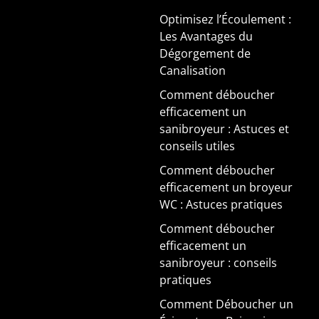
Optimisez l’Écoulement :
Les Avantages du
Dégorgement de
Canalisation
Comment déboucher
efficacement un
sanibroyeur : Astuces et
conseils utiles
Comment déboucher
efficacement un broyeur
WC : Astuces pratiques
Comment déboucher
efficacement un
sanibroyeur : conseils
pratiques
Comment Déboucher un