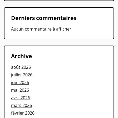
Derniers commentaires
Aucun commentaire à afficher.
Archive
août 2026
juillet 2026
juin 2026
mai 2026
avril 2026
mars 2026
février 2026