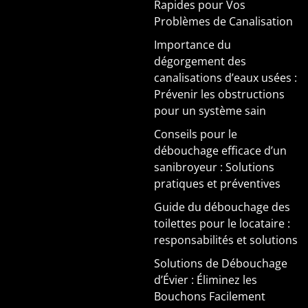
Rapides pour Vos
Problèmes de Canalisation
Importance du
dégorgement des
canalisations d’eaux usées :
Prévenir les obstructions
pour un système sain
Conseils pour le
débouchage efficace d’un
sanibroyeur : Solutions
pratiques et préventives
Guide du débouchage des
toilettes pour le locataire :
responsabilités et solutions
Solutions de Débouchage
d’Évier : Éliminez les
Bouchons Facilement