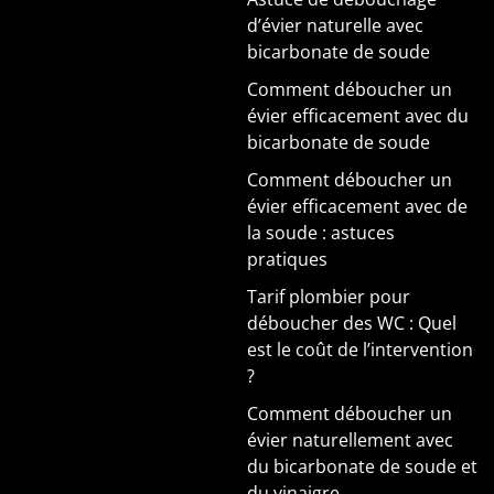
d’évier naturelle avec
bicarbonate de soude
Comment déboucher un
évier efficacement avec du
bicarbonate de soude
Comment déboucher un
évier efficacement avec de
la soude : astuces
pratiques
Tarif plombier pour
déboucher des WC : Quel
est le coût de l’intervention
?
Comment déboucher un
évier naturellement avec
du bicarbonate de soude et
du vinaigre