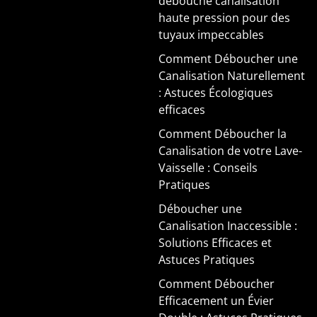
débouche canalisation
haute pression pour des
tuyaux impeccables
Comment Déboucher une
Canalisation Naturellement
: Astuces Écologiques
efficaces
Comment Déboucher la
Canalisation de votre Lave-
Vaisselle : Conseils
Pratiques
Déboucher une
Canalisation Inaccessible :
Solutions Efficaces et
Astuces Pratiques
Comment Déboucher
Efficacement un Évier