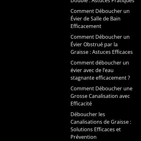
Double : Astuces Pratiques
Comment Déboucher un
Évier de Salle de Bain
Efficacement
Comment Déboucher un
Évier Obstrué par la
Graisse : Astuces Efficaces
Comment déboucher un
évier avec de l’eau
stagnante efficacement ?
Comment Déboucher une
Grosse Canalisation avec
Efficacité
Déboucher les
Canalisations de Graisse :
Solutions Efficaces et
Prévention