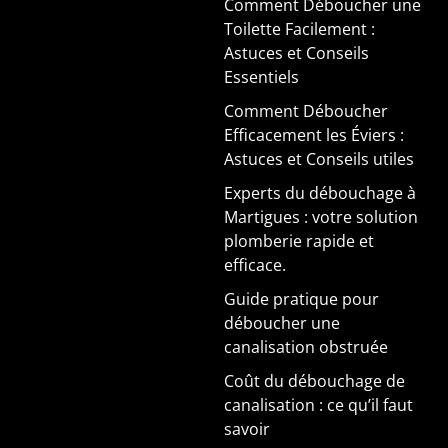
Comment Déboucher une
Toilette Facilement :
Astuces et Conseils
Essentiels
Comment Déboucher
Efficacement les Éviers :
Astuces et Conseils utiles
Experts du débouchage à
Martigues : votre solution
plomberie rapide et
efficace.
Guide pratique pour
déboucher une
canalisation obstruée
Coût du débouchage de
canalisation : ce qu’il faut
savoir