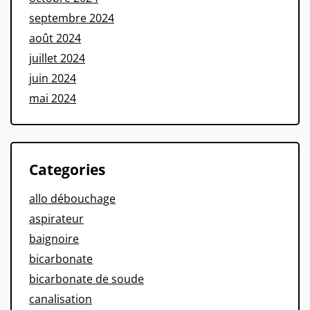
septembre 2024
août 2024
juillet 2024
juin 2024
mai 2024
Categories
allo débouchage
aspirateur
baignoire
bicarbonate
bicarbonate de soude
canalisation