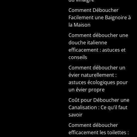
Comment Déboucher
Facilement une Baignoire à
la Maison
Comment déboucher une
douche italienne
efficacement : astuces et
conseils
Comment déboucher un
évier naturellement :
astuces écologiques pour
un évier propre
Coût pour Déboucher une
Canalisation : Ce qu’il faut
savoir
Comment déboucher
efficacement les toilettes :