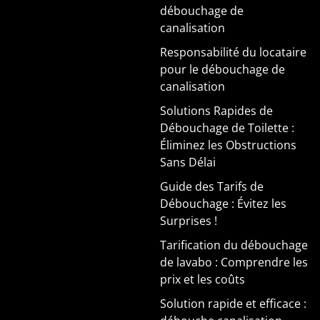
débouchage de
canalisation
Responsabilité du locataire
pour le débouchage de
canalisation
Solutions Rapides de
Débouchage de Toilette :
Éliminez les Obstructions
Sans Délai
Guide des Tarifs de
Débouchage : Évitez les
Surprises !
Tarification du débouchage
de lavabo : Comprendre les
prix et les coûts
Solution rapide et efficace :