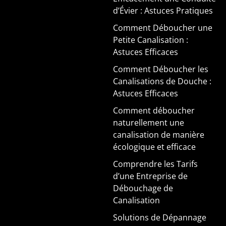
d’Évier : Astuces Pratiques
Comment Déboucher une
Petite Canalisation :
Astuces Efficaces
Comment Déboucher les
Canalisations de Douche :
Astuces Efficaces
Comment déboucher
naturellement une
canalisation de manière
écologique et efficace
Comprendre les Tarifs
d’une Entreprise de
Débouchage de
Canalisation
Solutions de Dépannage