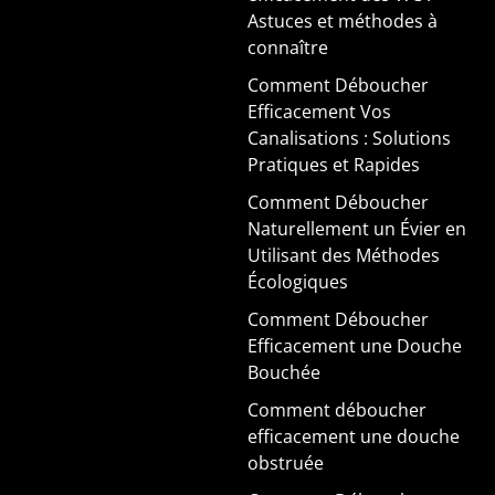
Astuces et méthodes à
connaître
Comment Déboucher
Efficacement Vos
Canalisations : Solutions
Pratiques et Rapides
Comment Déboucher
Naturellement un Évier en
Utilisant des Méthodes
Écologiques
Comment Déboucher
Efficacement une Douche
Bouchée
Comment déboucher
efficacement une douche
obstruée