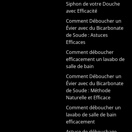
Siphon de votre Douche
avec Efficacité
Comment Déboucher un
Évier avec du Bicarbonate
de Soude : Astuces
Efficaces
Comment déboucher
efficacement un lavabo de
salle de bain
Comment Déboucher un
Évier avec du Bicarbonate
de Soude : Méthode
Naturelle et Efficace
Comment déboucher un
lavabo de salle de bain
efficacement
Astuce de débouchage