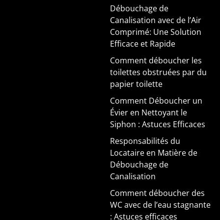
Débouchage de
Canalisation avec de l’Air
Comprimé: Une Solution
Efficace et Rapide
Comment déboucher les
toilettes obstruées par du
papier toilette
Comment Déboucher un
Évier en Nettoyant le
Siphon : Astuces Efficaces
Responsabilités du
Locataire en Matière de
Débouchage de
Canalisation
Comment déboucher des
WC avec de l’eau stagnante
: Astuces efficaces