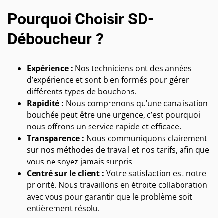
Pourquoi Choisir SD-
Déboucheur ?
Expérience :
Nos techniciens ont des années
d’expérience et sont bien formés pour gérer
différents types de bouchons.
Rapidité :
Nous comprenons qu’une canalisation
bouchée peut être une urgence, c’est pourquoi
nous offrons un service rapide et efficace.
Transparence :
Nous communiquons clairement
sur nos méthodes de travail et nos tarifs, afin que
vous ne soyez jamais surpris.
Centré sur le client :
Votre satisfaction est notre
priorité. Nous travaillons en étroite collaboration
avec vous pour garantir que le problème soit
entièrement résolu.