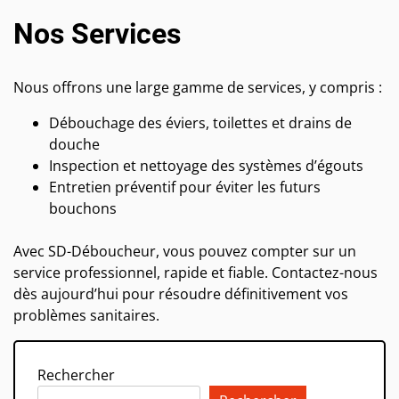
Nos Services
Nous offrons une large gamme de services, y compris :
Débouchage des éviers, toilettes et drains de
douche
Inspection et nettoyage des systèmes d’égouts
Entretien préventif pour éviter les futurs
bouchons
Avec SD-Déboucheur, vous pouvez compter sur un
service professionnel, rapide et fiable. Contactez-nous
dès aujourd’hui pour résoudre définitivement vos
problèmes sanitaires.
Rechercher