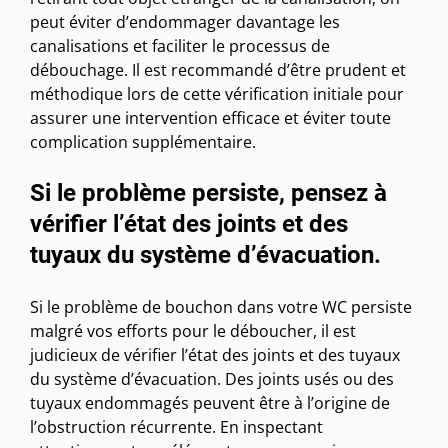
peut éviter d’endommager davantage les
canalisations et faciliter le processus de
débouchage. Il est recommandé d’être prudent et
méthodique lors de cette vérification initiale pour
assurer une intervention efficace et éviter toute
complication supplémentaire.
Si le problème persiste, pensez à
vérifier l’état des joints et des
tuyaux du système d’évacuation.
Si le problème de bouchon dans votre WC persiste
malgré vos efforts pour le déboucher, il est
judicieux de vérifier l’état des joints et des tuyaux
du système d’évacuation. Des joints usés ou des
tuyaux endommagés peuvent être à l’origine de
l’obstruction récurrente. En inspectant