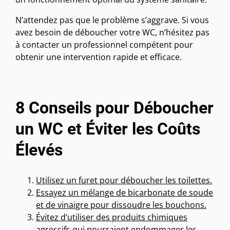
N’attendez pas que le problème s’aggrave. Si vous
avez besoin de déboucher votre WC, n’hésitez pas
à contacter un professionnel compétent pour
obtenir une intervention rapide et efficace.
8 Conseils pour Déboucher
un WC et Éviter les Coûts
Élevés
Utilisez un furet pour déboucher les toilettes.
Essayez un mélange de bicarbonate de soude
et de vinaigre pour dissoudre les bouchons.
Évitez d’utiliser des produits chimiques
agressifs qui pourraient endommager les