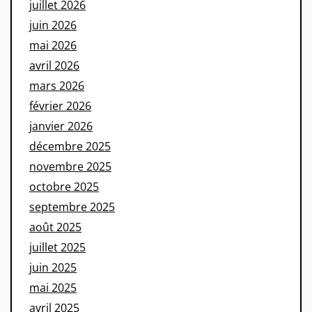
juillet 2026
juin 2026
mai 2026
avril 2026
mars 2026
février 2026
janvier 2026
décembre 2025
novembre 2025
octobre 2025
septembre 2025
août 2025
juillet 2025
juin 2025
mai 2025
avril 2025