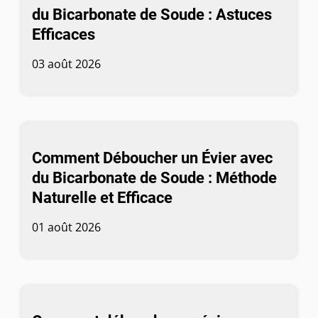
du Bicarbonate de Soude : Astuces
Efficaces
03 août 2026
Comment Déboucher un Évier avec
du Bicarbonate de Soude : Méthode
Naturelle et Efficace
01 août 2026