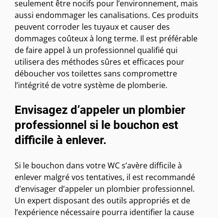
seulement être nocifs pour l’environnement, mais
aussi endommager les canalisations. Ces produits
peuvent corroder les tuyaux et causer des
dommages coûteux à long terme. Il est préférable
de faire appel à un professionnel qualifié qui
utilisera des méthodes sûres et efficaces pour
déboucher vos toilettes sans compromettre
l’intégrité de votre système de plomberie.
Envisagez d’appeler un plombier
professionnel si le bouchon est
difficile à enlever.
Si le bouchon dans votre WC s’avère difficile à
enlever malgré vos tentatives, il est recommandé
d’envisager d’appeler un plombier professionnel.
Un expert disposant des outils appropriés et de
l’expérience nécessaire pourra identifier la cause