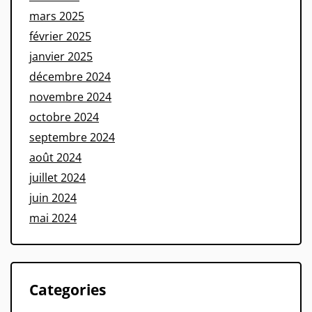
mars 2025
février 2025
janvier 2025
décembre 2024
novembre 2024
octobre 2024
septembre 2024
août 2024
juillet 2024
juin 2024
mai 2024
Categories