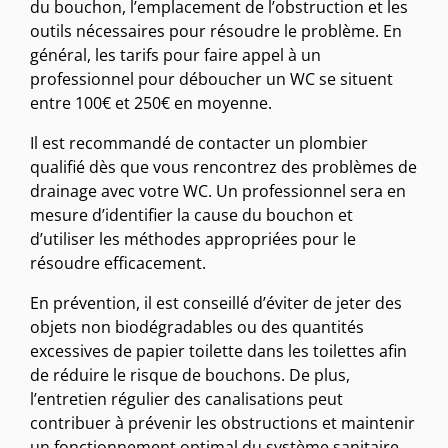
du bouchon, l’emplacement de l’obstruction et les
outils nécessaires pour résoudre le problème. En
général, les tarifs pour faire appel à un
professionnel pour déboucher un WC se situent
entre 100€ et 250€ en moyenne.
Il est recommandé de contacter un plombier
qualifié dès que vous rencontrez des problèmes de
drainage avec votre WC. Un professionnel sera en
mesure d’identifier la cause du bouchon et
d’utiliser les méthodes appropriées pour le
résoudre efficacement.
En prévention, il est conseillé d’éviter de jeter des
objets non biodégradables ou des quantités
excessives de papier toilette dans les toilettes afin
de réduire le risque de bouchons. De plus,
l’entretien régulier des canalisations peut
contribuer à prévenir les obstructions et maintenir
un fonctionnement optimal du système sanitaire.