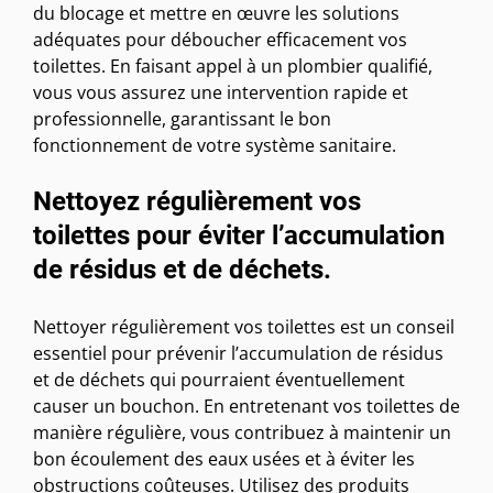
du blocage et mettre en œuvre les solutions
adéquates pour déboucher efficacement vos
toilettes. En faisant appel à un plombier qualifié,
vous vous assurez une intervention rapide et
professionnelle, garantissant le bon
fonctionnement de votre système sanitaire.
Nettoyez régulièrement vos
toilettes pour éviter l’accumulation
de résidus et de déchets.
Nettoyer régulièrement vos toilettes est un conseil
essentiel pour prévenir l’accumulation de résidus
et de déchets qui pourraient éventuellement
causer un bouchon. En entretenant vos toilettes de
manière régulière, vous contribuez à maintenir un
bon écoulement des eaux usées et à éviter les
obstructions coûteuses. Utilisez des produits