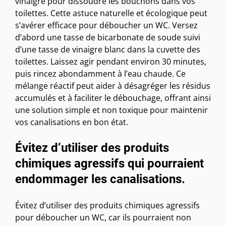
vinaigre pour dissoudre les bouchons dans vos
toilettes. Cette astuce naturelle et écologique peut
s’avérer efficace pour déboucher un WC. Versez
d’abord une tasse de bicarbonate de soude suivi
d’une tasse de vinaigre blanc dans la cuvette des
toilettes. Laissez agir pendant environ 30 minutes,
puis rincez abondamment à l’eau chaude. Ce
mélange réactif peut aider à désagréger les résidus
accumulés et à faciliter le débouchage, offrant ainsi
une solution simple et non toxique pour maintenir
vos canalisations en bon état.
Évitez d’utiliser des produits
chimiques agressifs qui pourraient
endommager les canalisations.
Évitez d’utiliser des produits chimiques agressifs
pour déboucher un WC, car ils pourraient non