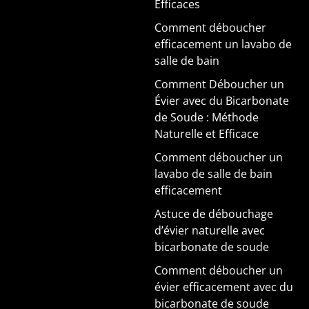
Efficaces
Comment déboucher
efficacement un lavabo de
salle de bain
Comment Déboucher un
Évier avec du Bicarbonate
de Soude : Méthode
Naturelle et Efficace
Comment déboucher un
lavabo de salle de bain
efficacement
Astuce de débouchage
d’évier naturelle avec
bicarbonate de soude
Comment déboucher un
évier efficacement avec du
bicarbonate de soude