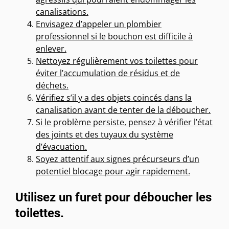
canalisations.
Envisagez d’appeler un plombier
professionnel si le bouchon est difficile à
enlever.
Nettoyez régulièrement vos toilettes pour
éviter l’accumulation de résidus et de
déchets.
Vérifiez s’il y a des objets coincés dans la
canalisation avant de tenter de la déboucher.
Si le problème persiste, pensez à vérifier l’état
des joints et des tuyaux du système
d’évacuation.
Soyez attentif aux signes précurseurs d’un
potentiel blocage pour agir rapidement.
Utilisez un furet pour déboucher les
toilettes.