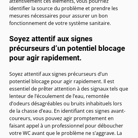
attentivement ces éléments, vous pourriez
identifier la source du problème et prendre les
mesures nécessaires pour assurer un bon
fonctionnement de votre système sanitaire.
Soyez attentif aux signes
précurseurs d’un potentiel blocage
pour agir rapidement.
Soyez attentif aux signes précurseurs d’un
potentiel blocage pour agir rapidement. Il est
essentiel de prêter attention à des signaux tels que
lenteur de l’écoulement de l’eau, remontée
d’odeurs désagréables ou bruits inhabituels lors
de la chasse d’eau. En identifiant ces signes avant-
coureurs, vous pouvez agir promptement en
faisant appel à un professionnel pour déboucher
votre WC avant que le problème ne s’aggrave. La