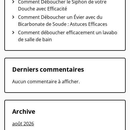
Comment Déboucher le Siphon de votre
Douche avec Efficacité
Comment Déboucher un Évier avec du
Bicarbonate de Soude : Astuces Efficaces
Comment déboucher efficacement un lavabo
de salle de bain
Derniers commentaires
Aucun commentaire à afficher.
Archive
août 2026