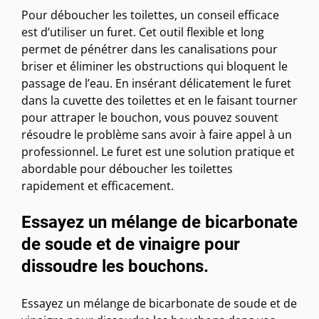
Pour déboucher les toilettes, un conseil efficace
est d’utiliser un furet. Cet outil flexible et long
permet de pénétrer dans les canalisations pour
briser et éliminer les obstructions qui bloquent le
passage de l’eau. En insérant délicatement le furet
dans la cuvette des toilettes et en le faisant tourner
pour attraper le bouchon, vous pouvez souvent
résoudre le problème sans avoir à faire appel à un
professionnel. Le furet est une solution pratique et
abordable pour déboucher les toilettes
rapidement et efficacement.
Essayez un mélange de bicarbonate
de soude et de vinaigre pour
dissoudre les bouchons.
Essayez un mélange de bicarbonate de soude et de