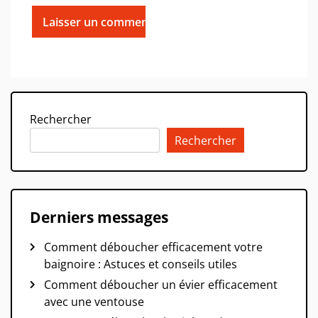
Rechercher
Rechercher
Derniers messages
Comment déboucher efficacement votre
baignoire : Astuces et conseils utiles
Comment déboucher un évier efficacement
avec une ventouse