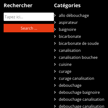
Rechercher
Catégories
allo débouchage
aspirateur
baignoire
bicarbonate
bicarbonate de soude
canalisation
canalisation bouchee
cuisine
curage
curage canalisation
debouchage
debouchage baignoire
debouchage canalisation
debouchage canalisation