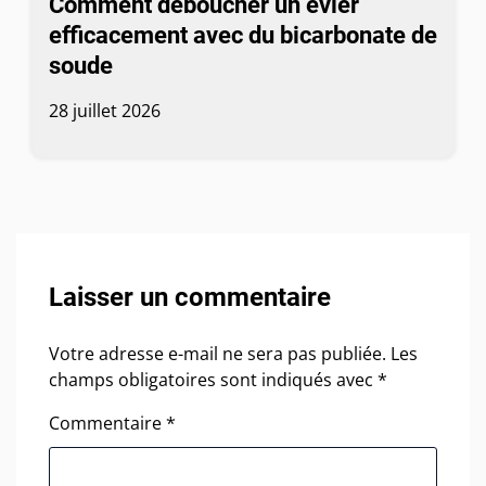
Comment déboucher un évier
efficacement avec du bicarbonate de
soude
28 juillet 2026
Laisser un commentaire
Votre adresse e-mail ne sera pas publiée.
Les
champs obligatoires sont indiqués avec
*
Commentaire
*