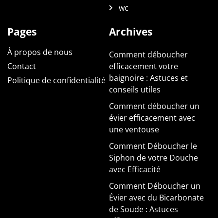
wc
Pages
Archives
À propos de nous
Comment déboucher
Contact
efficacement votre
baignoire : Astuces et
Politique de confidentialité
conseils utiles
Comment déboucher un
évier efficacement avec
une ventouse
Comment Déboucher le
Siphon de votre Douche
avec Efficacité
Comment Déboucher un
Évier avec du Bicarbonate
de Soude : Astuces