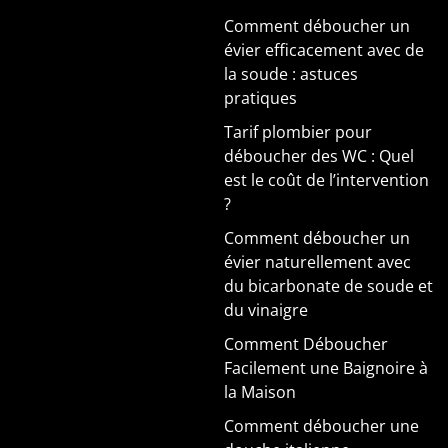
Comment déboucher un
évier efficacement avec de
la soude : astuces
pratiques
Tarif plombier pour
déboucher des WC : Quel
est le coût de l’intervention
?
Comment déboucher un
évier naturellement avec
du bicarbonate de soude et
du vinaigre
Comment Déboucher
Facilement une Baignoire à
la Maison
Comment déboucher une