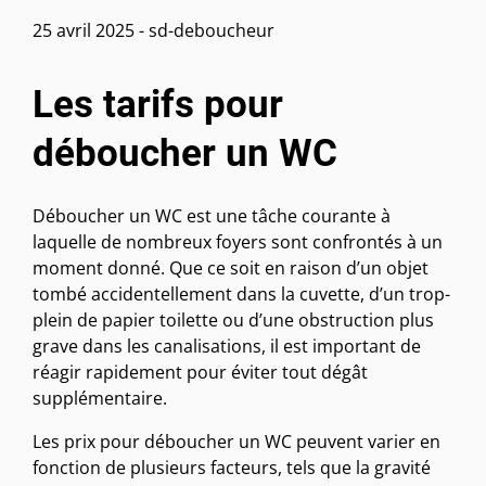
25 avril 2025
-
sd-deboucheur
Les tarifs pour
déboucher un WC
Déboucher un WC est une tâche courante à
laquelle de nombreux foyers sont confrontés à un
moment donné. Que ce soit en raison d’un objet
tombé accidentellement dans la cuvette, d’un trop-
plein de papier toilette ou d’une obstruction plus
grave dans les canalisations, il est important de
réagir rapidement pour éviter tout dégât
supplémentaire.
Les prix pour déboucher un WC peuvent varier en
fonction de plusieurs facteurs, tels que la gravité