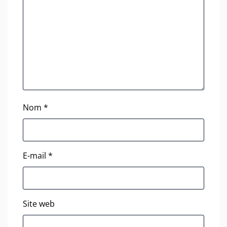
Nom
*
E-mail
*
Site web