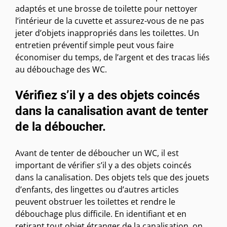
adaptés et une brosse de toilette pour nettoyer
l’intérieur de la cuvette et assurez-vous de ne pas
jeter d’objets inappropriés dans les toilettes. Un
entretien préventif simple peut vous faire
économiser du temps, de l’argent et des tracas liés
au débouchage des WC.
Vérifiez s’il y a des objets coincés
dans la canalisation avant de tenter
de la déboucher.
Avant de tenter de déboucher un WC, il est
important de vérifier s’il y a des objets coincés
dans la canalisation. Des objets tels que des jouets
d’enfants, des lingettes ou d’autres articles
peuvent obstruer les toilettes et rendre le
débouchage plus difficile. En identifiant et en
retirant tout objet étranger de la canalisation, on