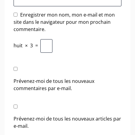
Enregistrer mon nom, mon e-mail et mon
site dans le navigateur pour mon prochain
commentaire.
huit
×
3
=
Prévenez-moi de tous les nouveaux
commentaires par e-mail.
Prévenez-moi de tous les nouveaux articles par
e-mail.