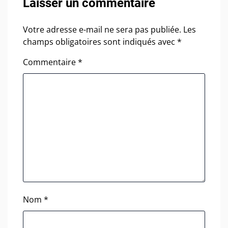
Laisser un commentaire
Votre adresse e-mail ne sera pas publiée.
Les
champs obligatoires sont indiqués avec
*
Commentaire
*
Nom
*