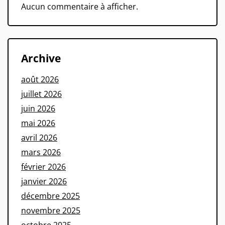
Aucun commentaire à afficher.
Archive
août 2026
juillet 2026
juin 2026
mai 2026
avril 2026
mars 2026
février 2026
janvier 2026
décembre 2025
novembre 2025
octobre 2025