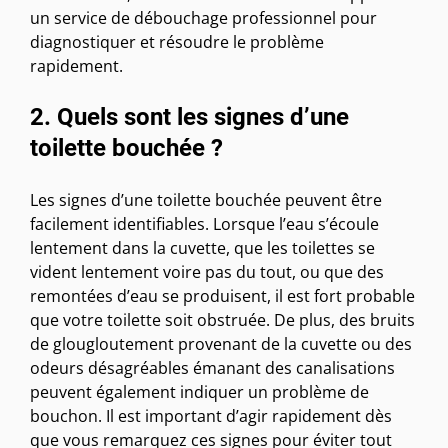
un service de débouchage professionnel pour
diagnostiquer et résoudre le problème
rapidement.
2. Quels sont les signes d’une
toilette bouchée ?
Les signes d’une toilette bouchée peuvent être
facilement identifiables. Lorsque l’eau s’écoule
lentement dans la cuvette, que les toilettes se
vident lentement voire pas du tout, ou que des
remontées d’eau se produisent, il est fort probable
que votre toilette soit obstruée. De plus, des bruits
de glougloutement provenant de la cuvette ou des
odeurs désagréables émanant des canalisations
peuvent également indiquer un problème de
bouchon. Il est important d’agir rapidement dès
que vous remarquez ces signes pour éviter tout