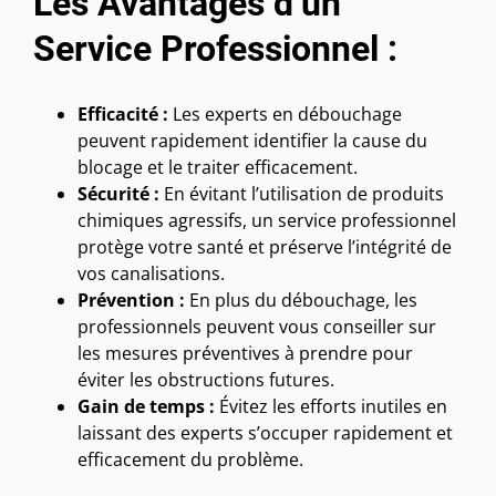
Les Avantages d’un
Service Professionnel :
Efficacité :
Les experts en débouchage
peuvent rapidement identifier la cause du
blocage et le traiter efficacement.
Sécurité :
En évitant l’utilisation de produits
chimiques agressifs, un service professionnel
protège votre santé et préserve l’intégrité de
vos canalisations.
Prévention :
En plus du débouchage, les
professionnels peuvent vous conseiller sur
les mesures préventives à prendre pour
éviter les obstructions futures.
Gain de temps :
Évitez les efforts inutiles en
laissant des experts s’occuper rapidement et
efficacement du problème.