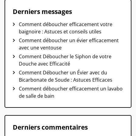
Derniers messages
Comment déboucher efficacement votre
baignoire : Astuces et conseils utiles
Comment déboucher un évier efficacement
avec une ventouse
Comment Déboucher le Siphon de votre
Douche avec Efficacité
Comment Déboucher un Évier avec du
Bicarbonate de Soude : Astuces Efficaces
Comment déboucher efficacement un lavabo
de salle de bain
Derniers commentaires