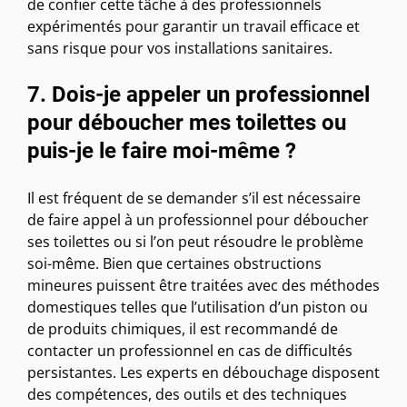
de confier cette tâche à des professionnels
expérimentés pour garantir un travail efficace et
sans risque pour vos installations sanitaires.
7. Dois-je appeler un professionnel
pour déboucher mes toilettes ou
puis-je le faire moi-même ?
Il est fréquent de se demander s’il est nécessaire
de faire appel à un professionnel pour déboucher
ses toilettes ou si l’on peut résoudre le problème
soi-même. Bien que certaines obstructions
mineures puissent être traitées avec des méthodes
domestiques telles que l’utilisation d’un piston ou
de produits chimiques, il est recommandé de
contacter un professionnel en cas de difficultés
persistantes. Les experts en débouchage disposent
des compétences, des outils et des techniques