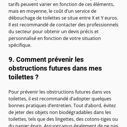
tarifs peuvent varier en fonction de ces éléments,
mais en moyenne, le coût d’un service de
débouchage de toilettes se situe entre X et Y euros.
Il est recommandé de contacter des professionnels
du secteur pour obtenir un devis précis et
personnalisé en fonction de votre situation
spécifique.
9. Comment prévenir les
obstructions futures dans mes
toilettes ?
Pour prévenir les obstructions futures dans vos
toilettes, il est recommandé d’adopter quelques
bonnes pratiques d’entretien. Tout d’abord, évitez
de jeter des objets non biodégradables dans les
toilettes, tels que des lingettes, des cotons-tiges ou
du papier épais. Assurez-vous également de ne pas