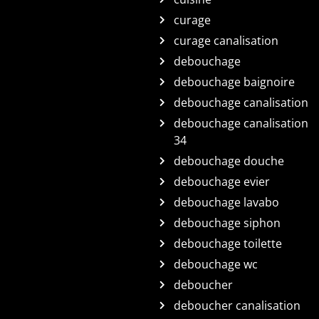
curage
curage canalisation
debouchage
debouchage baignoire
debouchage canalisation
debouchage canalisation
34
debouchage douche
debouchage evier
debouchage lavabo
debouchage siphon
debouchage toilette
debouchage wc
deboucher
deboucher canalisation