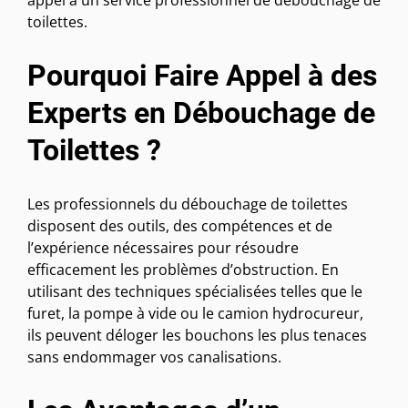
appel à un service professionnel de débouchage de
toilettes.
Pourquoi Faire Appel à des
Experts en Débouchage de
Toilettes ?
Les professionnels du débouchage de toilettes
disposent des outils, des compétences et de
l’expérience nécessaires pour résoudre
efficacement les problèmes d’obstruction. En
utilisant des techniques spécialisées telles que le
furet, la pompe à vide ou le camion hydrocureur,
ils peuvent déloger les bouchons les plus tenaces
sans endommager vos canalisations.