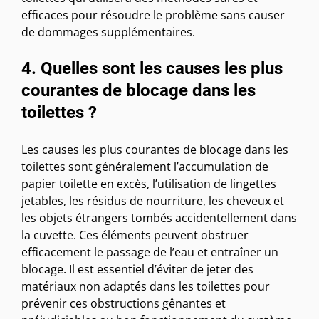
efficaces pour résoudre le problème sans causer
de dommages supplémentaires.
4. Quelles sont les causes les plus
courantes de blocage dans les
toilettes ?
Les causes les plus courantes de blocage dans les
toilettes sont généralement l’accumulation de
papier toilette en excès, l’utilisation de lingettes
jetables, les résidus de nourriture, les cheveux et
les objets étrangers tombés accidentellement dans
la cuvette. Ces éléments peuvent obstruer
efficacement le passage de l’eau et entraîner un
blocage. Il est essentiel d’éviter de jeter des
matériaux non adaptés dans les toilettes pour
prévenir ces obstructions gênantes et