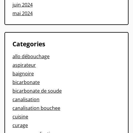
juin 2024
mai 2024
Categories
allo débouchage
aspirateur
baignoire
bicarbonate
bicarbonate de soude
canalisation
canalisation bouchee
cuisine
curage