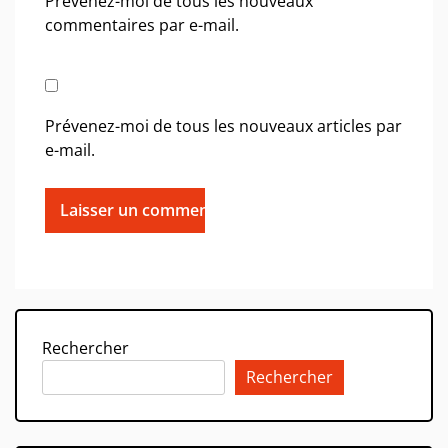
Prévenez-moi de tous les nouveaux
commentaires par e-mail.
Prévenez-moi de tous les nouveaux articles par
e-mail.
Rechercher
Rechercher