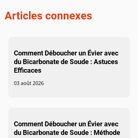
Articles connexes
Comment Déboucher un Évier avec
du Bicarbonate de Soude : Astuces
Efficaces
03 août 2026
Comment Déboucher un Évier avec
du Bicarbonate de Soude : Méthode