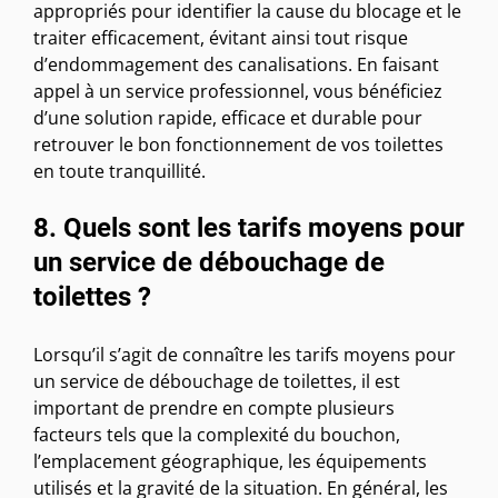
appropriés pour identifier la cause du blocage et le
traiter efficacement, évitant ainsi tout risque
d’endommagement des canalisations. En faisant
appel à un service professionnel, vous bénéficiez
d’une solution rapide, efficace et durable pour
retrouver le bon fonctionnement de vos toilettes
en toute tranquillité.
8. Quels sont les tarifs moyens pour
un service de débouchage de
toilettes ?
Lorsqu’il s’agit de connaître les tarifs moyens pour
un service de débouchage de toilettes, il est
important de prendre en compte plusieurs
facteurs tels que la complexité du bouchon,
l’emplacement géographique, les équipements
utilisés et la gravité de la situation. En général, les