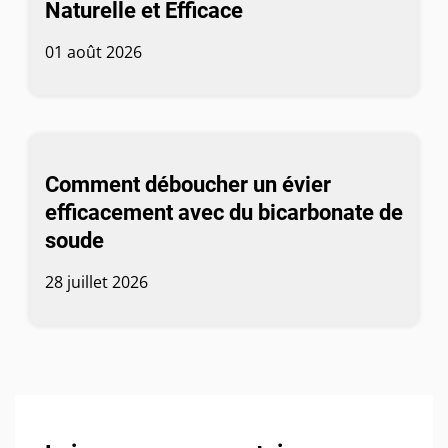
Naturelle et Efficace
01 août 2026
Comment déboucher un évier
efficacement avec du bicarbonate de
soude
28 juillet 2026