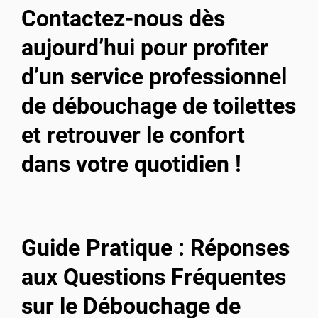
Contactez-nous dès
aujourd’hui pour profiter
d’un service professionnel
de débouchage de toilettes
et retrouver le confort
dans votre quotidien !
Guide Pratique : Réponses
aux Questions Fréquentes
sur le Débouchage de