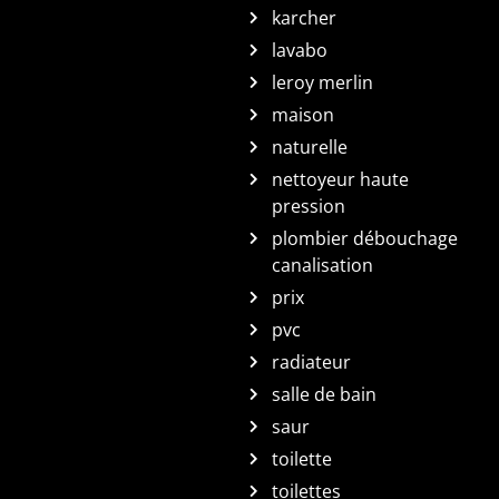
karcher
lavabo
leroy merlin
maison
naturelle
nettoyeur haute
pression
plombier débouchage
canalisation
prix
pvc
radiateur
salle de bain
saur
toilette
toilettes