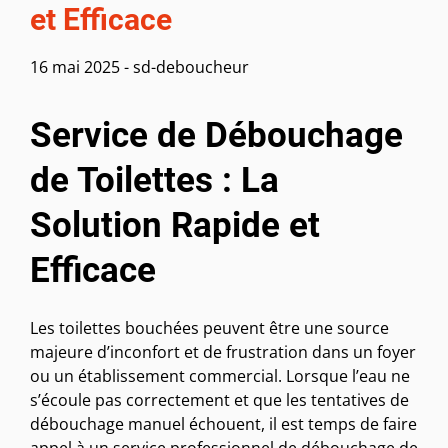
et Efficace
16 mai 2025
-
sd-deboucheur
Service de Débouchage
de Toilettes : La
Solution Rapide et
Efficace
Les toilettes bouchées peuvent être une source
majeure d’inconfort et de frustration dans un foyer
ou un établissement commercial. Lorsque l’eau ne
s’écoule pas correctement et que les tentatives de
débouchage manuel échouent, il est temps de faire