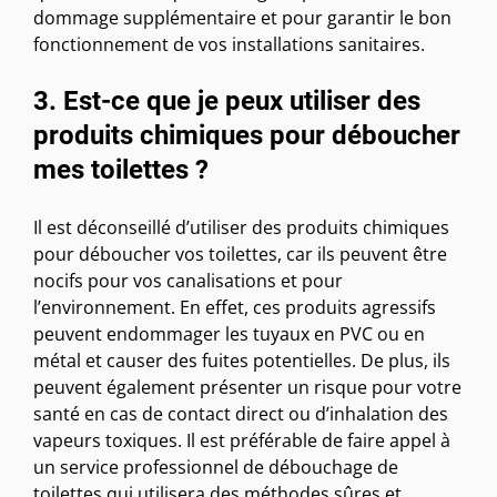
dommage supplémentaire et pour garantir le bon
fonctionnement de vos installations sanitaires.
3. Est-ce que je peux utiliser des
produits chimiques pour déboucher
mes toilettes ?
Il est déconseillé d’utiliser des produits chimiques
pour déboucher vos toilettes, car ils peuvent être
nocifs pour vos canalisations et pour
l’environnement. En effet, ces produits agressifs
peuvent endommager les tuyaux en PVC ou en
métal et causer des fuites potentielles. De plus, ils
peuvent également présenter un risque pour votre
santé en cas de contact direct ou d’inhalation des
vapeurs toxiques. Il est préférable de faire appel à
un service professionnel de débouchage de
toilettes qui utilisera des méthodes sûres et