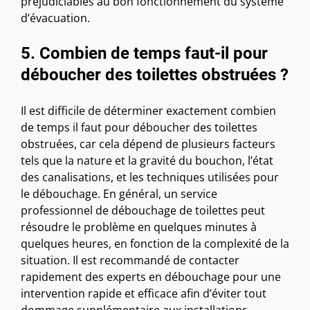
préjudiciables au bon fonctionnement du système
d’évacuation.
5. Combien de temps faut-il pour
déboucher des toilettes obstruées ?
Il est difficile de déterminer exactement combien
de temps il faut pour déboucher des toilettes
obstruées, car cela dépend de plusieurs facteurs
tels que la nature et la gravité du bouchon, l’état
des canalisations, et les techniques utilisées pour
le débouchage. En général, un service
professionnel de débouchage de toilettes peut
résoudre le problème en quelques minutes à
quelques heures, en fonction de la complexité de la
situation. Il est recommandé de contacter
rapidement des experts en débouchage pour une
intervention rapide et efficace afin d’éviter tout
dommage supplémentaire aux installations