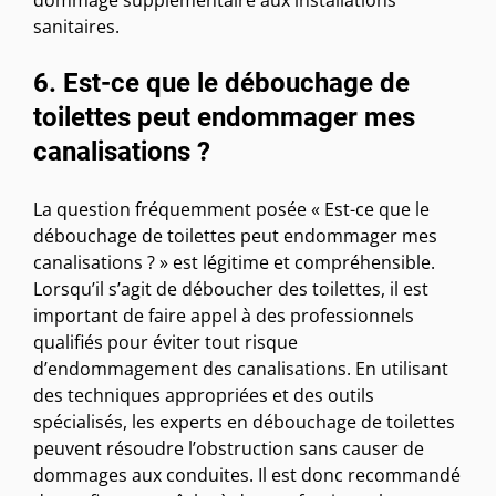
sanitaires.
6. Est-ce que le débouchage de
toilettes peut endommager mes
canalisations ?
La question fréquemment posée « Est-ce que le
débouchage de toilettes peut endommager mes
canalisations ? » est légitime et compréhensible.
Lorsqu’il s’agit de déboucher des toilettes, il est
important de faire appel à des professionnels
qualifiés pour éviter tout risque
d’endommagement des canalisations. En utilisant
des techniques appropriées et des outils
spécialisés, les experts en débouchage de toilettes
peuvent résoudre l’obstruction sans causer de
dommages aux conduites. Il est donc recommandé