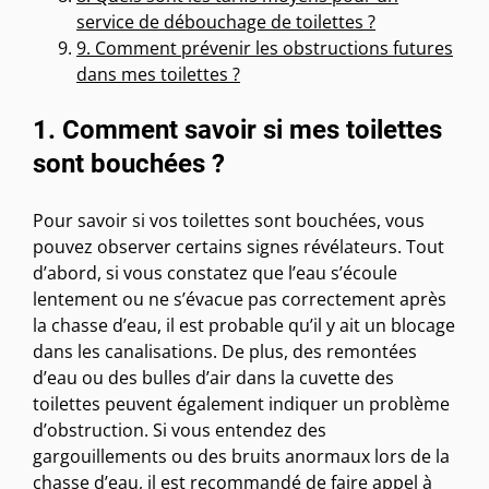
service de débouchage de toilettes ?
9. Comment prévenir les obstructions futures
dans mes toilettes ?
1. Comment savoir si mes toilettes
sont bouchées ?
Pour savoir si vos toilettes sont bouchées, vous
pouvez observer certains signes révélateurs. Tout
d’abord, si vous constatez que l’eau s’écoule
lentement ou ne s’évacue pas correctement après
la chasse d’eau, il est probable qu’il y ait un blocage
dans les canalisations. De plus, des remontées
d’eau ou des bulles d’air dans la cuvette des
toilettes peuvent également indiquer un problème
d’obstruction. Si vous entendez des
gargouillements ou des bruits anormaux lors de la
chasse d’eau, il est recommandé de faire appel à