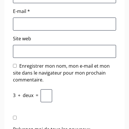
E-mail
*
Site web
Enregistrer mon nom, mon e-mail et mon
site dans le navigateur pour mon prochain
commentaire.
3
+
deux
=