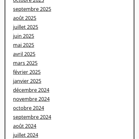
septembre 2025
août 2025
juillet 2025
juin 2025
mai 2025
avril 2025
mars 2025
février 2025
janvier 2025
décembre 2024
novembre 2024
octobre 2024
septembre 2024
août 2024
juillet 2024