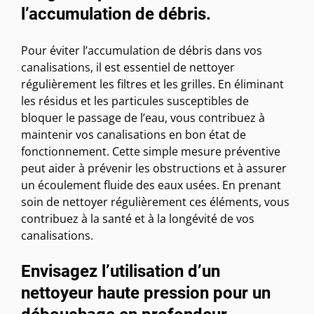
l’accumulation de débris.
Pour éviter l’accumulation de débris dans vos
canalisations, il est essentiel de nettoyer
régulièrement les filtres et les grilles. En éliminant
les résidus et les particules susceptibles de
bloquer le passage de l’eau, vous contribuez à
maintenir vos canalisations en bon état de
fonctionnement. Cette simple mesure préventive
peut aider à prévenir les obstructions et à assurer
un écoulement fluide des eaux usées. En prenant
soin de nettoyer régulièrement ces éléments, vous
contribuez à la santé et à la longévité de vos
canalisations.
Envisagez l’utilisation d’un
nettoyeur haute pression pour un