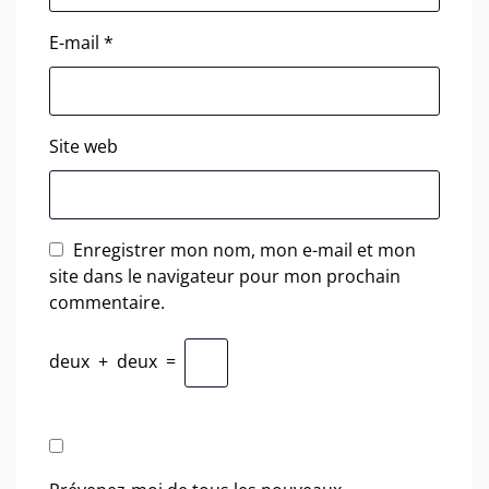
E-mail
*
Site web
Enregistrer mon nom, mon e-mail et mon
site dans le navigateur pour mon prochain
commentaire.
deux
+
deux
=