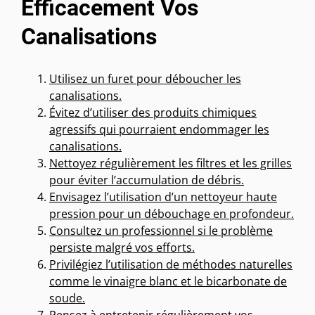
Efficacement Vos
Canalisations
Utilisez un furet pour déboucher les
canalisations.
Évitez d’utiliser des produits chimiques
agressifs qui pourraient endommager les
canalisations.
Nettoyez régulièrement les filtres et les grilles
pour éviter l’accumulation de débris.
Envisagez l’utilisation d’un nettoyeur haute
pression pour un débouchage en profondeur.
Consultez un professionnel si le problème
persiste malgré vos efforts.
Privilégiez l’utilisation de méthodes naturelles
comme le vinaigre blanc et le bicarbonate de
soude.
Pensez à entretenir régulièrement vos