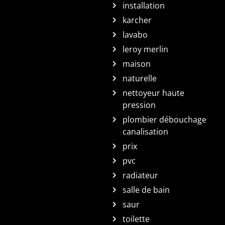
installation
karcher
lavabo
leroy merlin
maison
naturelle
nettoyeur haute
pression
plombier débouchage
canalisation
prix
pvc
radiateur
salle de bain
saur
toilette