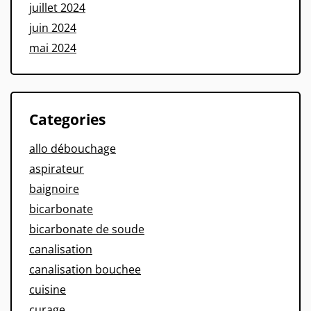
juillet 2024
juin 2024
mai 2024
Categories
allo débouchage
aspirateur
baignoire
bicarbonate
bicarbonate de soude
canalisation
canalisation bouchee
cuisine
curage