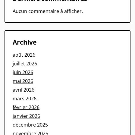
Aucun commentaire à afficher.
Archive
août 2026
juillet 2026
juin 2026
mai 2026
avril 2026
mars 2026
février 2026
janvier 2026
décembre 2025
novembre 2025