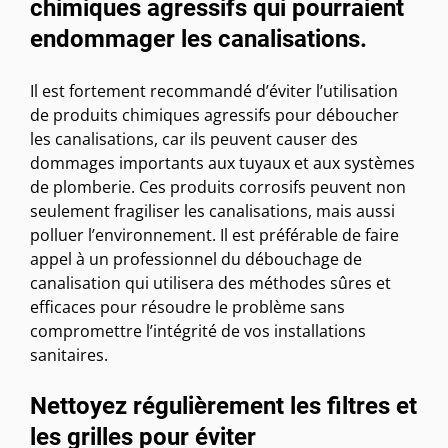
chimiques agressifs qui pourraient
endommager les canalisations.
Il est fortement recommandé d’éviter l’utilisation
de produits chimiques agressifs pour déboucher
les canalisations, car ils peuvent causer des
dommages importants aux tuyaux et aux systèmes
de plomberie. Ces produits corrosifs peuvent non
seulement fragiliser les canalisations, mais aussi
polluer l’environnement. Il est préférable de faire
appel à un professionnel du débouchage de
canalisation qui utilisera des méthodes sûres et
efficaces pour résoudre le problème sans
compromettre l’intégrité de vos installations
sanitaires.
Nettoyez régulièrement les filtres et
les grilles pour éviter