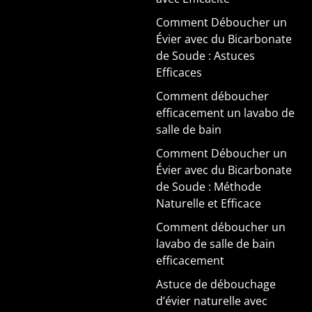
Comment Déboucher un
Évier avec du Bicarbonate
de Soude : Astuces
Efficaces
Comment déboucher
efficacement un lavabo de
salle de bain
Comment Déboucher un
Évier avec du Bicarbonate
de Soude : Méthode
Naturelle et Efficace
Comment déboucher un
lavabo de salle de bain
efficacement
Astuce de débouchage
d’évier naturelle avec