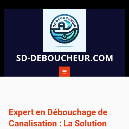
Passer
au
contenu
SD-DEBOUCHEUR.COM
Expert en Débouchage de
Canalisation : La Solution