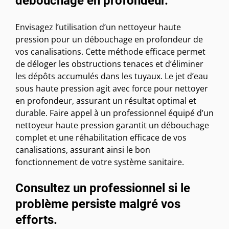
débouchage en profondeur.
Envisagez l’utilisation d’un nettoyeur haute
pression pour un débouchage en profondeur de
vos canalisations. Cette méthode efficace permet
de déloger les obstructions tenaces et d’éliminer
les dépôts accumulés dans les tuyaux. Le jet d’eau
sous haute pression agit avec force pour nettoyer
en profondeur, assurant un résultat optimal et
durable. Faire appel à un professionnel équipé d’un
nettoyeur haute pression garantit un débouchage
complet et une réhabilitation efficace de vos
canalisations, assurant ainsi le bon
fonctionnement de votre système sanitaire.
Consultez un professionnel si le
problème persiste malgré vos
efforts.