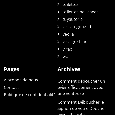
toilettes
toilettes bouchees
tuyauterie
Uncategorized
veolia
vinaigre blanc
virax
wc
Pages
Archives
À propos de nous
Comment déboucher un
Contact
évier efficacement avec
une ventouse
Politique de confidentialité
Comment Déboucher le
Siphon de votre Douche
avec Efficacité