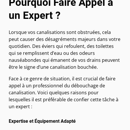
Pourquoi Faire Appel à
un Expert ?
Lorsque vos canalisations sont obstruées, cela
peut causer des désagréments majeurs dans votre
quotidien. Des éviers qui refoulent, des toilettes
qui se remplissent d’eau ou des odeurs
nauséabondes qui émanent de vos drains peuvent
être le signe d’une canalisation bouchée.
Face à ce genre de situation, il est crucial de faire
appel à un professionnel du débouchage de
canalisation. Voici quelques raisons pour
lesquelles il est préférable de confier cette tâche à
un expert :
Expertise et Équipement Adapté