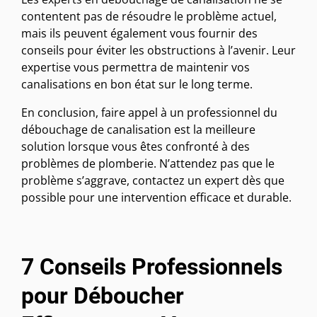
contentent pas de résoudre le problème actuel,
mais ils peuvent également vous fournir des
conseils pour éviter les obstructions à l’avenir. Leur
expertise vous permettra de maintenir vos
canalisations en bon état sur le long terme.
En conclusion, faire appel à un professionnel du
débouchage de canalisation est la meilleure
solution lorsque vous êtes confronté à des
problèmes de plomberie. N’attendez pas que le
problème s’aggrave, contactez un expert dès que
possible pour une intervention efficace et durable.
7 Conseils Professionnels
pour Déboucher