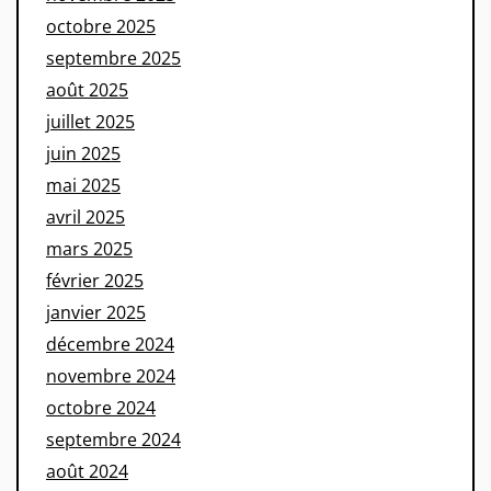
octobre 2025
septembre 2025
août 2025
juillet 2025
juin 2025
mai 2025
avril 2025
mars 2025
février 2025
janvier 2025
décembre 2024
novembre 2024
octobre 2024
septembre 2024
août 2024