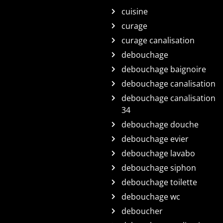
cuisine
curage
curage canalisation
debouchage
debouchage baignoire
debouchage canalisation
debouchage canalisation
34
debouchage douche
debouchage evier
debouchage lavabo
debouchage siphon
debouchage toilette
debouchage wc
deboucher