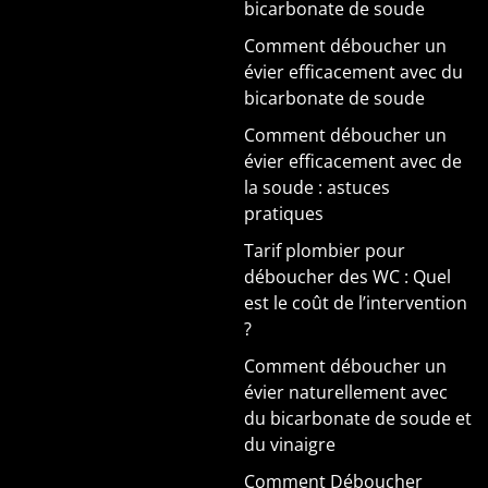
bicarbonate de soude
Comment déboucher un
évier efficacement avec du
bicarbonate de soude
Comment déboucher un
évier efficacement avec de
la soude : astuces
pratiques
Tarif plombier pour
déboucher des WC : Quel
est le coût de l’intervention
?
Comment déboucher un
évier naturellement avec
du bicarbonate de soude et
du vinaigre
Comment Déboucher