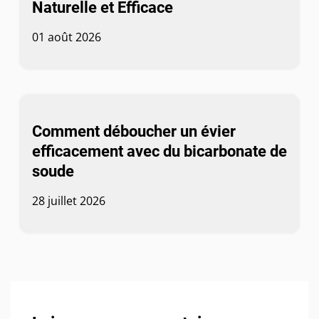
Naturelle et Efficace
01 août 2026
Comment déboucher un évier
efficacement avec du bicarbonate de
soude
28 juillet 2026