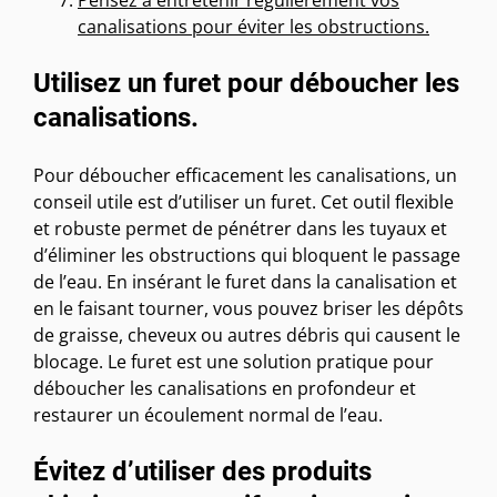
canalisations pour éviter les obstructions.
Utilisez un furet pour déboucher les
canalisations.
Pour déboucher efficacement les canalisations, un
conseil utile est d’utiliser un furet. Cet outil flexible
et robuste permet de pénétrer dans les tuyaux et
d’éliminer les obstructions qui bloquent le passage
de l’eau. En insérant le furet dans la canalisation et
en le faisant tourner, vous pouvez briser les dépôts
de graisse, cheveux ou autres débris qui causent le
blocage. Le furet est une solution pratique pour
déboucher les canalisations en profondeur et
restaurer un écoulement normal de l’eau.
Évitez d’utiliser des produits