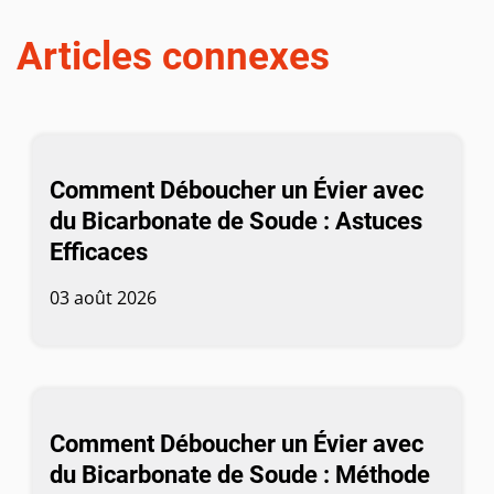
Articles connexes
Comment Déboucher un Évier avec
du Bicarbonate de Soude : Astuces
Efficaces
03 août 2026
Comment Déboucher un Évier avec
du Bicarbonate de Soude : Méthode