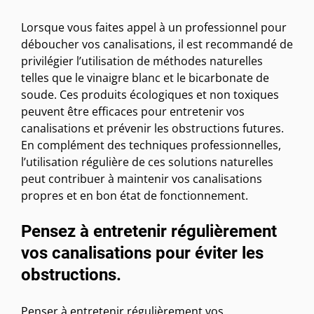
Lorsque vous faites appel à un professionnel pour
déboucher vos canalisations, il est recommandé de
privilégier l’utilisation de méthodes naturelles
telles que le vinaigre blanc et le bicarbonate de
soude. Ces produits écologiques et non toxiques
peuvent être efficaces pour entretenir vos
canalisations et prévenir les obstructions futures.
En complément des techniques professionnelles,
l’utilisation régulière de ces solutions naturelles
peut contribuer à maintenir vos canalisations
propres et en bon état de fonctionnement.
Pensez à entretenir régulièrement
vos canalisations pour éviter les
obstructions.
Penser à entretenir régulièrement vos