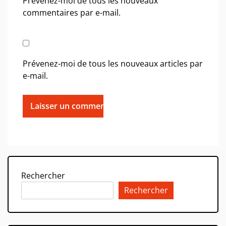
Prévenez-moi de tous les nouveaux
commentaires par e-mail.
Prévenez-moi de tous les nouveaux articles par
e-mail.
Rechercher
Rechercher