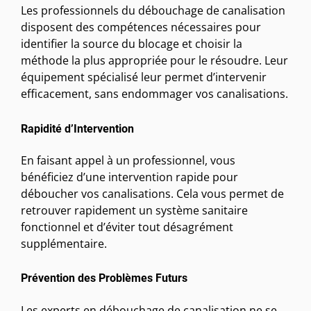
Les professionnels du débouchage de canalisation
disposent des compétences nécessaires pour
identifier la source du blocage et choisir la
méthode la plus appropriée pour le résoudre. Leur
équipement spécialisé leur permet d’intervenir
efficacement, sans endommager vos canalisations.
Rapidité d’Intervention
En faisant appel à un professionnel, vous
bénéficiez d’une intervention rapide pour
déboucher vos canalisations. Cela vous permet de
retrouver rapidement un système sanitaire
fonctionnel et d’éviter tout désagrément
supplémentaire.
Prévention des Problèmes Futurs
Les experts en débouchage de canalisation ne se