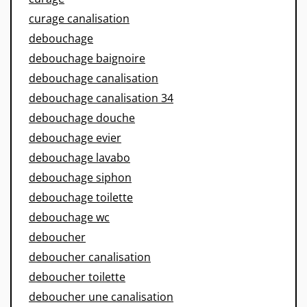
curage canalisation
debouchage
debouchage baignoire
debouchage canalisation
debouchage canalisation 34
debouchage douche
debouchage evier
debouchage lavabo
debouchage siphon
debouchage toilette
debouchage wc
deboucher
deboucher canalisation
deboucher toilette
deboucher une canalisation