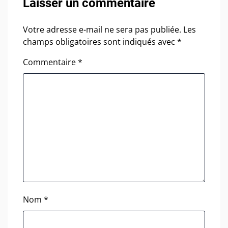
Laisser un commentaire
Votre adresse e-mail ne sera pas publiée.
Les
champs obligatoires sont indiqués avec
*
Commentaire
*
Nom
*