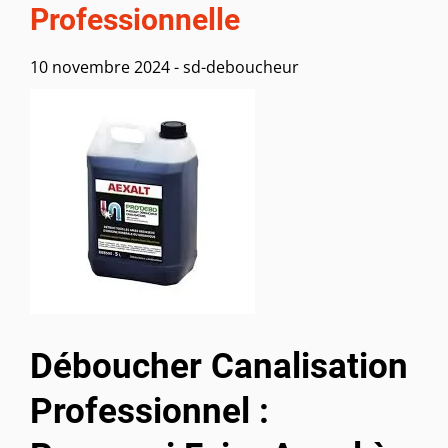
Professionnelle
10 novembre 2024
-
sd-deboucheur
Déboucher Canalisation
Professionnel :