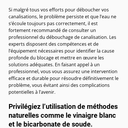
Si malgré tous vos efforts pour déboucher vos
canalisations, le problème persiste et que l’eau ne
s’écoule toujours pas correctement, il est
fortement recommandé de consulter un
professionnel du débouchage de canalisation. Les
experts disposent des compétences et de
l’équipement nécessaires pour identifier la cause
profonde du blocage et mettre en œuvre les
solutions adéquates. En faisant appel à un
professionnel, vous vous assurez une intervention
efficace et durable pour résoudre définitivement le
problème, vous évitant ainsi des complications
potentielles à l’avenir.
Privilégiez l’utilisation de méthodes
naturelles comme le vinaigre blanc
et le bicarbonate de soude.