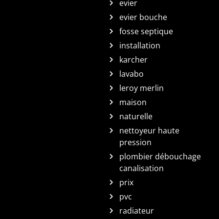
evier
evier bouche
fosse septique
installation
karcher
lavabo
leroy merlin
maison
naturelle
nettoyeur haute
pression
plombier débouchage
canalisation
prix
pvc
radiateur