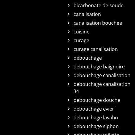
bicarbonate de soude
canalisation
canalisation bouchee
cuisine
curage
curage canalisation
debouchage
debouchage baignoire
debouchage canalisation
debouchage canalisation
34
debouchage douche
debouchage evier
debouchage lavabo
debouchage siphon