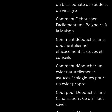
du bicarbonate de soude et
du vinaigre
Comment Déboucher
Facilement une Baignoire à
la Maison
Comment déboucher une
douche italienne
efficacement : astuces et
conseils
Comment déboucher un
évier naturellement :
astuces écologiques pour
un évier propre
Coût pour Déboucher une
Canalisation : Ce qu’il faut
savoir