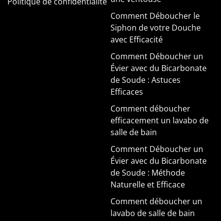
Politique de confidentialité
Comment Déboucher le
Siphon de votre Douche
avec Efficacité
Comment Déboucher un
Évier avec du Bicarbonate
de Soude : Astuces
Efficaces
Comment déboucher
efficacement un lavabo de
salle de bain
Comment Déboucher un
Évier avec du Bicarbonate
de Soude : Méthode
Naturelle et Efficace
Comment déboucher un
lavabo de salle de bain