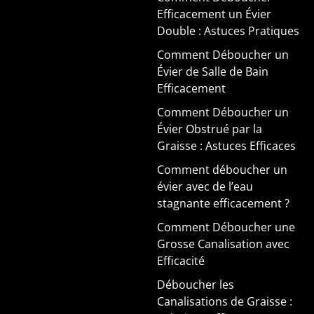
Efficacement un Évier
Double : Astuces Pratiques
Comment Déboucher un
Évier de Salle de Bain
Efficacement
Comment Déboucher un
Évier Obstrué par la
Graisse : Astuces Efficaces
Comment déboucher un
évier avec de l’eau
stagnante efficacement ?
Comment Déboucher une
Grosse Canalisation avec
Efficacité
Déboucher les
Canalisations de Graisse :