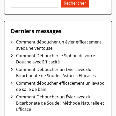
Rechercher
Derniers messages
Comment déboucher un évier efficacement
avec une ventouse
Comment Déboucher le Siphon de votre
Douche avec Efficacité
Comment Déboucher un Évier avec du
Bicarbonate de Soude : Astuces Efficaces
Comment déboucher efficacement un lavabo
de salle de bain
Comment Déboucher un Évier avec du
Bicarbonate de Soude : Méthode Naturelle et
Efficace