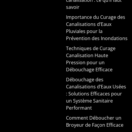
canalisation : ce qu’il faut
savoir
Importance du Curage des
Canalisations d’Eaux
Pluviales pour la
Prévention des Inondations
Techniques de Curage
Canalisation Haute
Pression pour un
Débouchage Efficace
Débouchage des
Canalisations d’Eaux Usées
: Solutions Efficaces pour
un Système Sanitaire
Performant
Comment Déboucher un
Broyeur de Façon Efficace