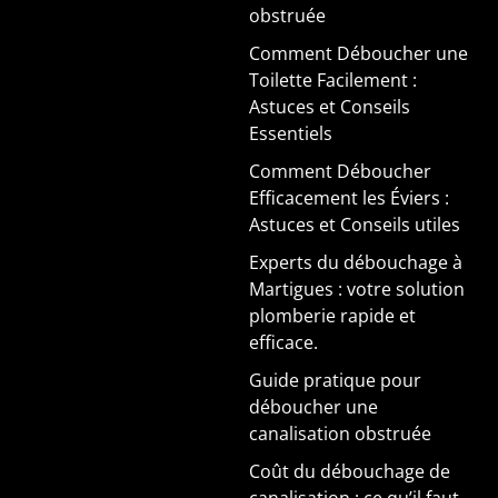
obstruée
Comment Déboucher une
Toilette Facilement :
Astuces et Conseils
Essentiels
Comment Déboucher
Efficacement les Éviers :
Astuces et Conseils utiles
Experts du débouchage à
Martigues : votre solution
plomberie rapide et
efficace.
Guide pratique pour
déboucher une
canalisation obstruée
Coût du débouchage de