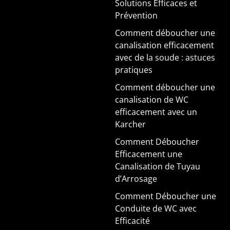
Solutions Efficaces et
Prévention
Comment déboucher une
canalisation efficacement
avec de la soude : astuces
pratiques
Comment déboucher une
canalisation de WC
efficacement avec un
Karcher
Comment Déboucher
Efficacement une
Canalisation de Tuyau
d’Arrosage
Comment Déboucher une
Conduite de WC avec
Efficacité