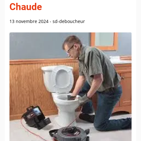
Chaude
13 novembre 2024
-
sd-deboucheur