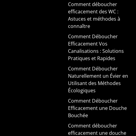
Comment déboucher
efficacement des WC :
Astuces et méthodes à
connaître
Comment Déboucher
Efficacement Vos
Canalisations : Solutions
Pratiques et Rapides
Comment Déboucher
Naturellement un Évier en
Utilisant des Méthodes
Écologiques
Comment Déboucher
Efficacement une Douche
Bouchée
Comment déboucher
efficacement une douche