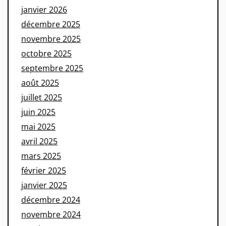
janvier 2026
décembre 2025
novembre 2025
octobre 2025
septembre 2025
août 2025
juillet 2025
juin 2025
mai 2025
avril 2025
mars 2025
février 2025
janvier 2025
décembre 2024
novembre 2024