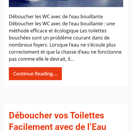
Déboucher les WC avec de l’eau bouillante
Déboucher les WC avec de l’eau bouillante : une
méthode efficace et écologique Les toilettes
bouchées sont un problème courant dans de
nombreux foyers. Lorsque l’eau ne s’écoule plus
correctement et que la chasse d’eau ne fonctionne
pas comme elle le devrait, il…
Continue Reading....
Déboucher vos Toilettes
Facilement avec de l’Eau