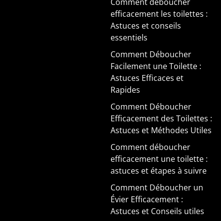
Comment déboucher
efficacement les toilettes :
Astuces et conseils
essentiels
Comment Déboucher
Facilement une Toilette :
Astuces Efficaces et
Rapides
Comment Déboucher
Efficacement des Toilettes :
Astuces et Méthodes Utiles
Comment déboucher
efficacement une toilette :
astuces et étapes à suivre
Comment Déboucher un
Évier Efficacement :
Astuces et Conseils utiles