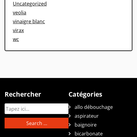
Uncategorized
veolia
vinaigre blanc
virax
wc
Rechercher
Catégories
allo débouchage
aspirateur
baignoire
bicarbonate