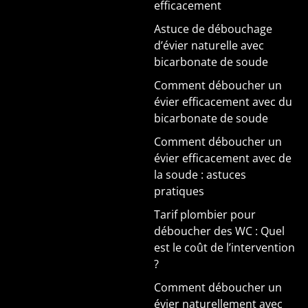
efficacement
Astuce de débouchage
d’évier naturelle avec
bicarbonate de soude
Comment déboucher un
évier efficacement avec du
bicarbonate de soude
Comment déboucher un
évier efficacement avec de
la soude : astuces
pratiques
Tarif plombier pour
déboucher des WC : Quel
est le coût de l’intervention
?
Comment déboucher un
évier naturellement avec