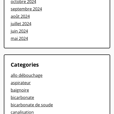
octobre 2024
septembre 2024
août 2024
juillet 2024
juin 2024
mai 2024
Categories
allo débouchage
aspirateur
baignoire
bicarbonate
bicarbonate de soude
canalisation