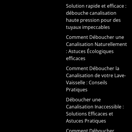
Solution rapide et efficace :
débouche canalisation
haute pression pour des
tuyaux impeccables
Comment Déboucher une
Canalisation Naturellement
: Astuces Écologiques
efficaces
Comment Déboucher la
Canalisation de votre Lave-
Vaisselle : Conseils
Pratiques
Déboucher une
Canalisation Inaccessible :
Solutions Efficaces et
Astuces Pratiques
Comment Déboucher