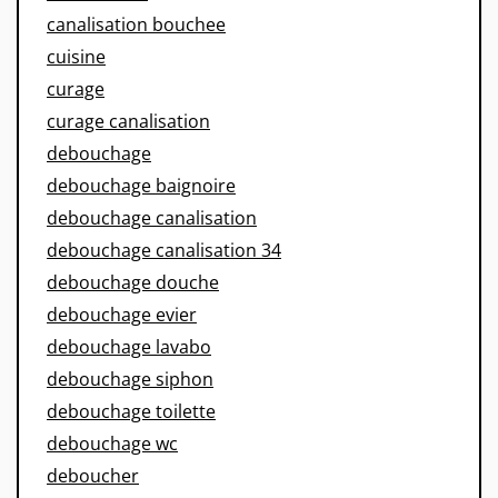
canalisation bouchee
cuisine
curage
curage canalisation
debouchage
debouchage baignoire
debouchage canalisation
debouchage canalisation 34
debouchage douche
debouchage evier
debouchage lavabo
debouchage siphon
debouchage toilette
debouchage wc
deboucher