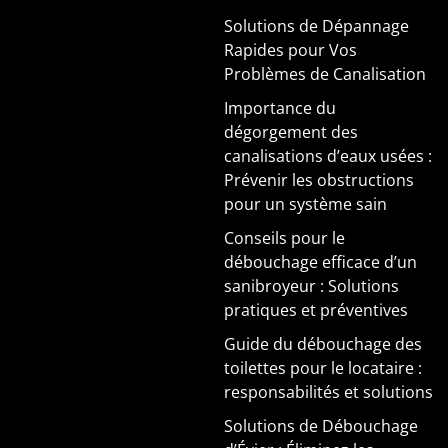
Solutions de Dépannage
Rapides pour Vos
Problèmes de Canalisation
Importance du
dégorgement des
canalisations d’eaux usées :
Prévenir les obstructions
pour un système sain
Conseils pour le
débouchage efficace d’un
sanibroyeur : Solutions
pratiques et préventives
Guide du débouchage des
toilettes pour le locataire :
responsabilités et solutions
Solutions de Débouchage