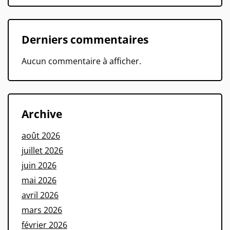
Derniers commentaires
Aucun commentaire à afficher.
Archive
août 2026
juillet 2026
juin 2026
mai 2026
avril 2026
mars 2026
février 2026