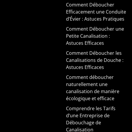
Comment Déboucher
Efficacement une Conduite
d’Évier : Astuces Pratiques
Comment Déboucher une
Petite Canalisation :
Astuces Efficaces
Comment Déboucher les
Canalisations de Douche :
Astuces Efficaces
Comment déboucher
naturellement une
canalisation de manière
écologique et efficace
Comprendre les Tarifs
d’une Entreprise de
Débouchage de
Canalisation