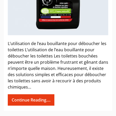
L’utilisation de l’eau bouillante pour déboucher les
toilettes L’utilisation de l’eau bouillante pour
déboucher les toilettes Les toilettes bouchées
peuvent être un problème frustrant et gênant dans
n’importe quelle maison. Heureusement, il existe
des solutions simples et efficaces pour déboucher
les toilettes sans avoir à recourir à des produits
chimiques…
Continue Reading....