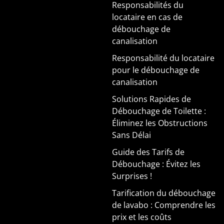
Responsabilités du
locataire en cas de
débouchage de
canalisation
Responsabilité du locataire
pour le débouchage de
canalisation
Solutions Rapides de
Débouchage de Toilette :
Éliminez les Obstructions
Sans Délai
Guide des Tarifs de
Débouchage : Évitez les
Surprises !
Tarification du débouchage
de lavabo : Comprendre les
prix et les coûts