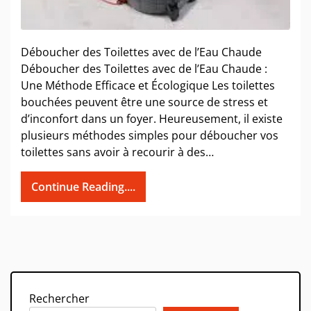
Déboucher des Toilettes avec de l’Eau Chaude
Déboucher des Toilettes avec de l’Eau Chaude :
Une Méthode Efficace et Écologique Les toilettes
bouchées peuvent être une source de stress et
d’inconfort dans un foyer. Heureusement, il existe
plusieurs méthodes simples pour déboucher vos
toilettes sans avoir à recourir à des…
Continue Reading....
Rechercher