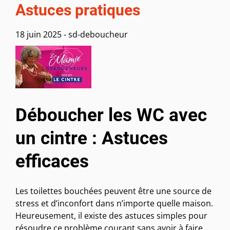
Astuces pratiques
18 juin 2025
-
sd-deboucheur
Déboucher les WC avec
un cintre : Astuces
efficaces
Les toilettes bouchées peuvent être une source de
stress et d’inconfort dans n’importe quelle maison.
Heureusement, il existe des astuces simples pour
résoudre ce problème courant sans avoir à faire