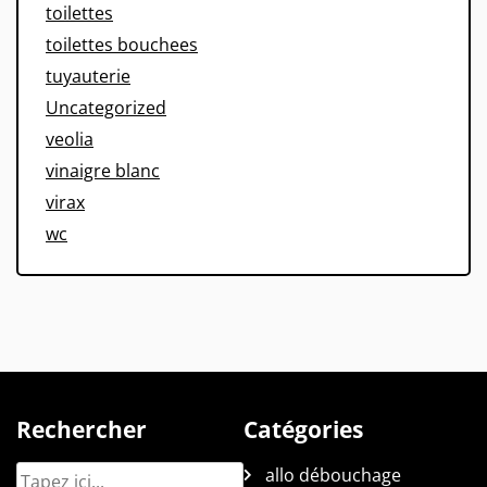
toilettes
toilettes bouchees
tuyauterie
Uncategorized
veolia
vinaigre blanc
virax
wc
Rechercher
Catégories
allo débouchage