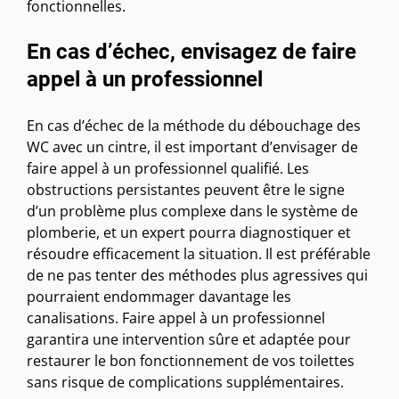
fonctionnelles.
En cas d’échec, envisagez de faire
appel à un professionnel
En cas d’échec de la méthode du débouchage des
WC avec un cintre, il est important d’envisager de
faire appel à un professionnel qualifié. Les
obstructions persistantes peuvent être le signe
d’un problème plus complexe dans le système de
plomberie, et un expert pourra diagnostiquer et
résoudre efficacement la situation. Il est préférable
de ne pas tenter des méthodes plus agressives qui
pourraient endommager davantage les
canalisations. Faire appel à un professionnel
garantira une intervention sûre et adaptée pour
restaurer le bon fonctionnement de vos toilettes
sans risque de complications supplémentaires.