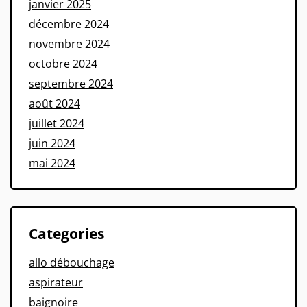
janvier 2025
décembre 2024
novembre 2024
octobre 2024
septembre 2024
août 2024
juillet 2024
juin 2024
mai 2024
Categories
allo débouchage
aspirateur
baignoire