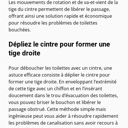
Les mouvements de rotation et de va-et-vient de la
tige du cintre permettent de libérer le passage,
offrant ainsi une solution rapide et économique
pour résoudre les problèmes de toilettes
bouchées.
Dépliez le cintre pour former une
tige droite
Pour déboucher les toilettes avec un cintre, une
astuce efficace consiste à déplier le cintre pour
former une tige droite. En enveloppant l’extrémité
de cette tige avec un chiffon et en l’insérant
doucement dans le trou d’évacuation des toilettes,
vous pouvez briser le bouchon et libérer le
passage obstrué. Cette méthode simple mais
ingénieuse peut vous aider à résoudre rapidement
les problèmes de canalisation sans avoir recours à