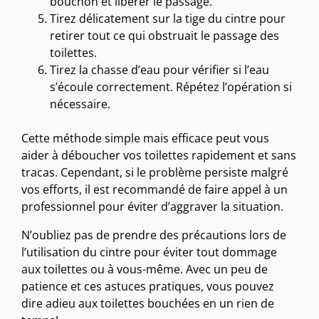
bouchon et libérer le passage.
Tirez délicatement sur la tige du cintre pour
retirer tout ce qui obstruait le passage des
toilettes.
Tirez la chasse d’eau pour vérifier si l’eau
s’écoule correctement. Répétez l’opération si
nécessaire.
Cette méthode simple mais efficace peut vous
aider à déboucher vos toilettes rapidement et sans
tracas. Cependant, si le problème persiste malgré
vos efforts, il est recommandé de faire appel à un
professionnel pour éviter d’aggraver la situation.
N’oubliez pas de prendre des précautions lors de
l’utilisation du cintre pour éviter tout dommage
aux toilettes ou à vous-même. Avec un peu de
patience et ces astuces pratiques, vous pouvez
dire adieu aux toilettes bouchées en un rien de