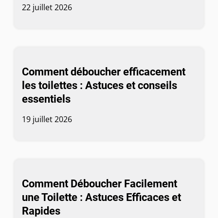
22 juillet 2026
Comment déboucher efficacement
les toilettes : Astuces et conseils
essentiels
19 juillet 2026
Comment Déboucher Facilement
une Toilette : Astuces Efficaces et
Rapides