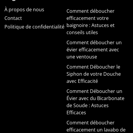
À propos de nous
Comment déboucher
Contact
efficacement votre
baignoire : Astuces et
Politique de confidentialité
conseils utiles
Comment déboucher un
évier efficacement avec
une ventouse
Comment Déboucher le
Siphon de votre Douche
avec Efficacité
Comment Déboucher un
Évier avec du Bicarbonate
de Soude : Astuces
Efficaces
Comment déboucher
efficacement un lavabo de