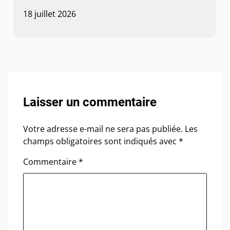
18 juillet 2026
Laisser un commentaire
Votre adresse e-mail ne sera pas publiée.
Les
champs obligatoires sont indiqués avec
*
Commentaire
*