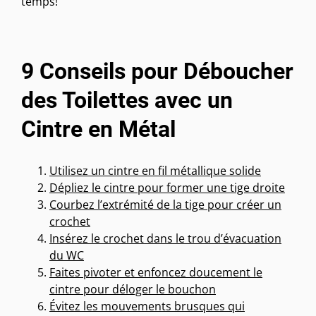
temps!
9 Conseils pour Déboucher
des Toilettes avec un
Cintre en Métal
Utilisez un cintre en fil métallique solide
Dépliez le cintre pour former une tige droite
Courbez l’extrémité de la tige pour créer un
crochet
Insérez le crochet dans le trou d’évacuation
du WC
Faites pivoter et enfoncez doucement le
cintre pour déloger le bouchon
Évitez les mouvements brusques qui