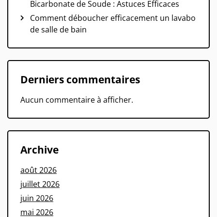
Bicarbonate de Soude : Astuces Efficaces
Comment déboucher efficacement un lavabo
de salle de bain
Derniers commentaires
Aucun commentaire à afficher.
Archive
août 2026
juillet 2026
juin 2026
mai 2026