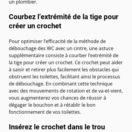
un plombier.
Courbez l’extrémité de la tige pour
créer un crochet
Pour optimiser l’efficacité de la méthode de
débouchage des WC avec un cintre, une astuce
supplémentaire consiste à courber l’extrémité de
la tige pour créer un crochet. Ce crochet peut aider
à saisir et retirer plus facilement les obstacles qui
obstruent les toilettes, facilitant ainsi le processus
de débouchage. En combinant cette technique
avec des mouvements de rotation et de va-et-vient,
vous augmenterez vos chances de réussir à
dégager le bouchon et à rétablir le bon
fonctionnement de vos toilettes.
Insérez le crochet dans le trou