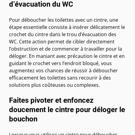
d’évacuation du WC
Pour déboucher les toilettes avec un cintre, une
étape essentielle consiste à insérer délicatement le
crochet du cintre dans le trou d’évacuation des
WC. Cette action permet de cibler directement
l’obstruction et de commencer à travailler pour la
déloger. En maniant avec précaution le cintre et en
guidant le crochet vers l’endroit bloqué, vous
augmentez vos chances de réussir à déboucher
efficacement les toilettes sans recourir à des
solutions plus coûteuses ou complexes.
Faites pivoter et enfoncez
doucement le cintre pour déloger le
bouchon
Lorsque vous utilisez un cintre pour déboucher