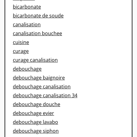
bicarbonate
bicarbonate de soude
canalisation
canalisation bouchee
cuisine
curage
curage canalisation
debouchage
debouchage baignoire
debouchage canalisation
debouchage canalisation 34
debouchage douche
debouchage evier
debouchage lavabo
debouchage siphon