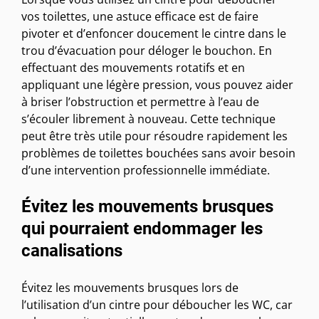
vos toilettes, une astuce efficace est de faire
pivoter et d’enfoncer doucement le cintre dans le
trou d’évacuation pour déloger le bouchon. En
effectuant des mouvements rotatifs et en
appliquant une légère pression, vous pouvez aider
à briser l’obstruction et permettre à l’eau de
s’écouler librement à nouveau. Cette technique
peut être très utile pour résoudre rapidement les
problèmes de toilettes bouchées sans avoir besoin
d’une intervention professionnelle immédiate.
Évitez les mouvements brusques
qui pourraient endommager les
canalisations
Évitez les mouvements brusques lors de
l’utilisation d’un cintre pour déboucher les WC, car