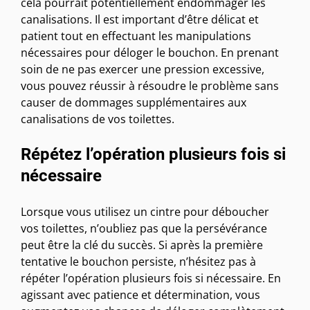
cela pourrait potentiellement endommager les
canalisations. Il est important d’être délicat et
patient tout en effectuant les manipulations
nécessaires pour déloger le bouchon. En prenant
soin de ne pas exercer une pression excessive,
vous pouvez réussir à résoudre le problème sans
causer de dommages supplémentaires aux
canalisations de vos toilettes.
Répétez l’opération plusieurs fois si
nécessaire
Lorsque vous utilisez un cintre pour déboucher
vos toilettes, n’oubliez pas que la persévérance
peut être la clé du succès. Si après la première
tentative le bouchon persiste, n’hésitez pas à
répéter l’opération plusieurs fois si nécessaire. En
agissant avec patience et détermination, vous