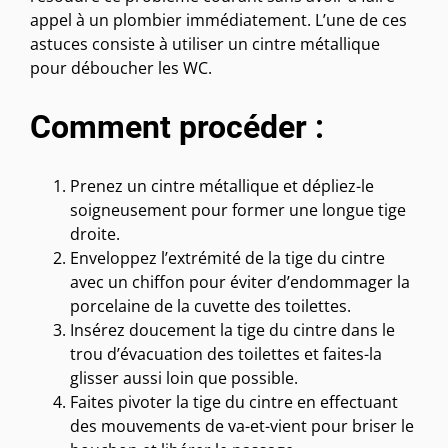
appel à un plombier immédiatement. L’une de ces
astuces consiste à utiliser un cintre métallique
pour déboucher les WC.
Comment procéder :
Prenez un cintre métallique et dépliez-le
soigneusement pour former une longue tige
droite.
Enveloppez l’extrémité de la tige du cintre
avec un chiffon pour éviter d’endommager la
porcelaine de la cuvette des toilettes.
Insérez doucement la tige du cintre dans le
trou d’évacuation des toilettes et faites-la
glisser aussi loin que possible.
Faites pivoter la tige du cintre en effectuant
des mouvements de va-et-vient pour briser le