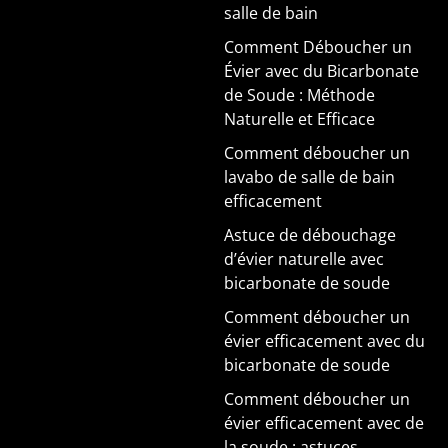
salle de bain
Comment Déboucher un
Évier avec du Bicarbonate
de Soude : Méthode
Naturelle et Efficace
Comment déboucher un
lavabo de salle de bain
efficacement
Astuce de débouchage
d’évier naturelle avec
bicarbonate de soude
Comment déboucher un
évier efficacement avec du
bicarbonate de soude
Comment déboucher un
évier efficacement avec de
la soude : astuces