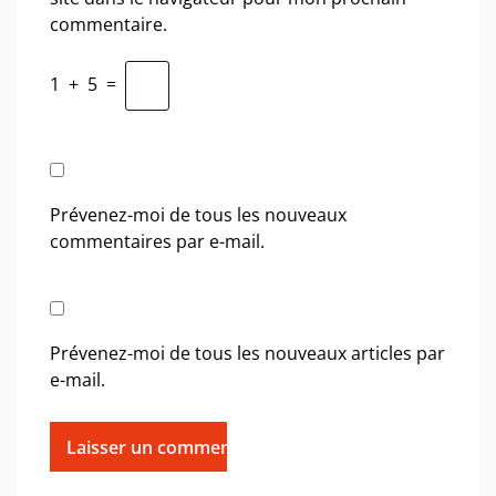
commentaire.
1
+
5
=
Prévenez-moi de tous les nouveaux
commentaires par e-mail.
Prévenez-moi de tous les nouveaux articles par
e-mail.