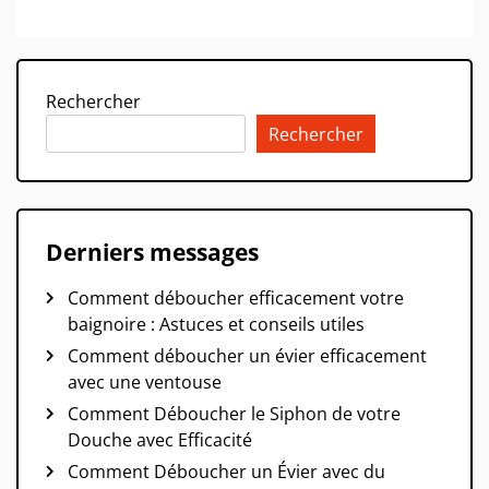
Rechercher
Rechercher
Derniers messages
Comment déboucher efficacement votre
baignoire : Astuces et conseils utiles
Comment déboucher un évier efficacement
avec une ventouse
Comment Déboucher le Siphon de votre
Douche avec Efficacité
Comment Déboucher un Évier avec du