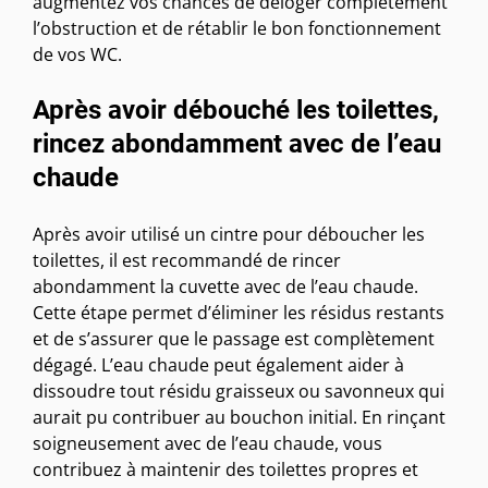
augmentez vos chances de déloger complètement
l’obstruction et de rétablir le bon fonctionnement
de vos WC.
Après avoir débouché les toilettes,
rincez abondamment avec de l’eau
chaude
Après avoir utilisé un cintre pour déboucher les
toilettes, il est recommandé de rincer
abondamment la cuvette avec de l’eau chaude.
Cette étape permet d’éliminer les résidus restants
et de s’assurer que le passage est complètement
dégagé. L’eau chaude peut également aider à
dissoudre tout résidu graisseux ou savonneux qui
aurait pu contribuer au bouchon initial. En rinçant
soigneusement avec de l’eau chaude, vous
contribuez à maintenir des toilettes propres et