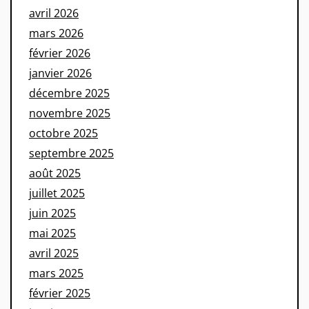
avril 2026
mars 2026
février 2026
janvier 2026
décembre 2025
novembre 2025
octobre 2025
septembre 2025
août 2025
juillet 2025
juin 2025
mai 2025
avril 2025
mars 2025
février 2025