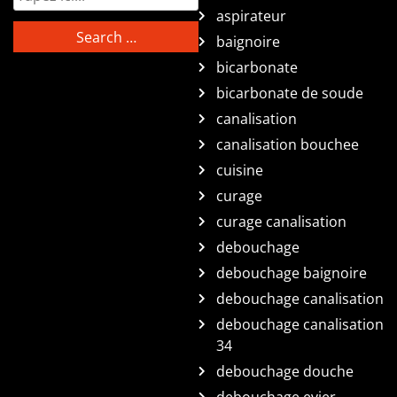
aspirateur
baignoire
bicarbonate
bicarbonate de soude
canalisation
canalisation bouchee
cuisine
curage
curage canalisation
debouchage
debouchage baignoire
debouchage canalisation
debouchage canalisation
34
debouchage douche