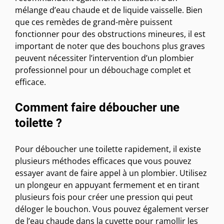
mélange d’eau chaude et de liquide vaisselle. Bien
que ces remèdes de grand-mère puissent
fonctionner pour des obstructions mineures, il est
important de noter que des bouchons plus graves
peuvent nécessiter l’intervention d’un plombier
professionnel pour un débouchage complet et
efficace.
Comment faire déboucher une
toilette ?
Pour déboucher une toilette rapidement, il existe
plusieurs méthodes efficaces que vous pouvez
essayer avant de faire appel à un plombier. Utilisez
un plongeur en appuyant fermement et en tirant
plusieurs fois pour créer une pression qui peut
déloger le bouchon. Vous pouvez également verser
de l’eau chaude dans la cuvette pour ramollir les