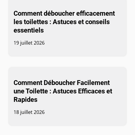
Comment déboucher efficacement
les toilettes : Astuces et conseils
essentiels
19 juillet 2026
Comment Déboucher Facilement
une Toilette : Astuces Efficaces et
Rapides
18 juillet 2026