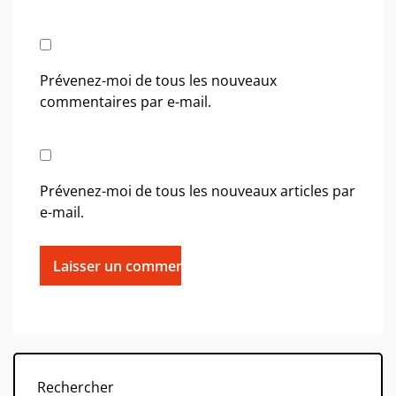
Prévenez-moi de tous les nouveaux
commentaires par e-mail.
Prévenez-moi de tous les nouveaux articles par
e-mail.
Rechercher