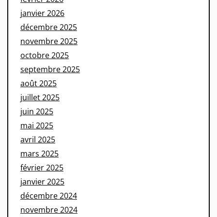
janvier 2026
décembre 2025
novembre 2025
octobre 2025
septembre 2025
août 2025
juillet 2025
juin 2025
mai 2025
avril 2025
mars 2025
février 2025
janvier 2025
décembre 2024
novembre 2024