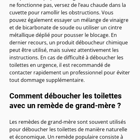
ne fonctionne pas, versez de l’eau chaude dans la
cuvette pour ramollir les obstructions. Vous
pouvez également essayer un mélange de vinaigre
et de bicarbonate de soude ou utiliser un cintre
métallique déplié pour pousser le blocage. En
dernier recours, un produit déboucheur chimique
peut être utilisé, mais suivez attentivement les
instructions. En cas de difficulté à déboucher les
toilettes en urgence, il est recommandé de
contacter rapidement un professionnel pour éviter
tout dommage supplémentaire.
Comment déboucher les toilettes
avec un remède de grand-mère ?
Les remèdes de grand-mère sont souvent utilisés
pour déboucher les toilettes de manière naturelle
et économique. Un remède populaire consiste à