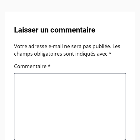
Laisser un commentaire
Votre adresse e-mail ne sera pas publiée.
Les
champs obligatoires sont indiqués avec
*
Commentaire
*