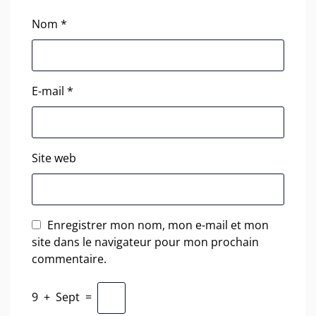
Nom
*
E-mail
*
Site web
Enregistrer mon nom, mon e-mail et mon
site dans le navigateur pour mon prochain
commentaire.
9
+
Sept
=