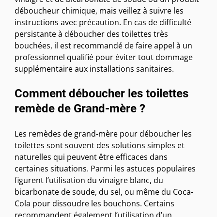
déboucheur chimique, mais veillez à suivre les
instructions avec précaution. En cas de difficulté
persistante à déboucher des toilettes très
bouchées, il est recommandé de faire appel à un
professionnel qualifié pour éviter tout dommage
supplémentaire aux installations sanitaires.
Comment déboucher les toilettes
remède de Grand-mère ?
Les remèdes de grand-mère pour déboucher les
toilettes sont souvent des solutions simples et
naturelles qui peuvent être efficaces dans
certaines situations. Parmi les astuces populaires
figurent l’utilisation du vinaigre blanc, du
bicarbonate de soude, du sel, ou même du Coca-
Cola pour dissoudre les bouchons. Certains
recommandent également l’utilisation d’un