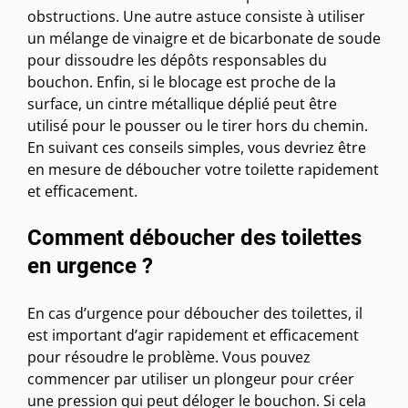
obstructions. Une autre astuce consiste à utiliser
un mélange de vinaigre et de bicarbonate de soude
pour dissoudre les dépôts responsables du
bouchon. Enfin, si le blocage est proche de la
surface, un cintre métallique déplié peut être
utilisé pour le pousser ou le tirer hors du chemin.
En suivant ces conseils simples, vous devriez être
en mesure de déboucher votre toilette rapidement
et efficacement.
Comment déboucher des toilettes
en urgence ?
En cas d’urgence pour déboucher des toilettes, il
est important d’agir rapidement et efficacement
pour résoudre le problème. Vous pouvez
commencer par utiliser un plongeur pour créer
une pression qui peut déloger le bouchon. Si cela