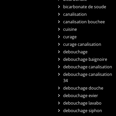
bicarbonate de soude
canalisation
canalisation bouchee
cuisine
curage
curage canalisation
debouchage
debouchage baignoire
debouchage canalisation
debouchage canalisation
34
debouchage douche
debouchage evier
debouchage lavabo
debouchage siphon