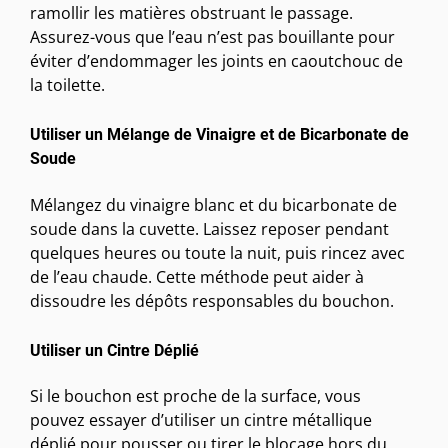
ramollir les matières obstruant le passage.
Assurez-vous que l’eau n’est pas bouillante pour
éviter d’endommager les joints en caoutchouc de
la toilette.
Utiliser un Mélange de Vinaigre et de Bicarbonate de
Soude
Mélangez du vinaigre blanc et du bicarbonate de
soude dans la cuvette. Laissez reposer pendant
quelques heures ou toute la nuit, puis rincez avec
de l’eau chaude. Cette méthode peut aider à
dissoudre les dépôts responsables du bouchon.
Utiliser un Cintre Déplié
Si le bouchon est proche de la surface, vous
pouvez essayer d’utiliser un cintre métallique
déplié pour pousser ou tirer le blocage hors du