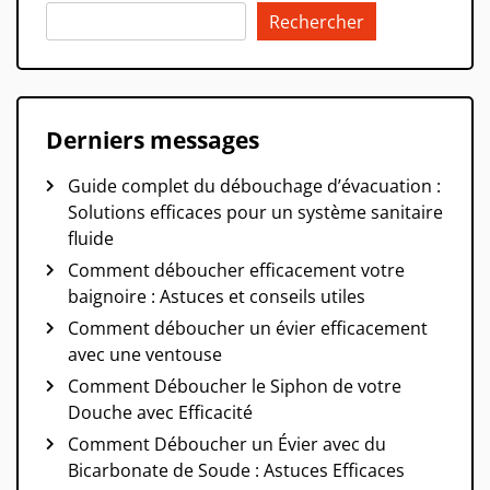
Rechercher
Derniers messages
Guide complet du débouchage d’évacuation :
Solutions efficaces pour un système sanitaire
fluide
Comment déboucher efficacement votre
baignoire : Astuces et conseils utiles
Comment déboucher un évier efficacement
avec une ventouse
Comment Déboucher le Siphon de votre
Douche avec Efficacité
Comment Déboucher un Évier avec du
Bicarbonate de Soude : Astuces Efficaces