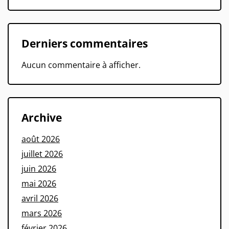
Derniers commentaires
Aucun commentaire à afficher.
Archive
août 2026
juillet 2026
juin 2026
mai 2026
avril 2026
mars 2026
février 2026