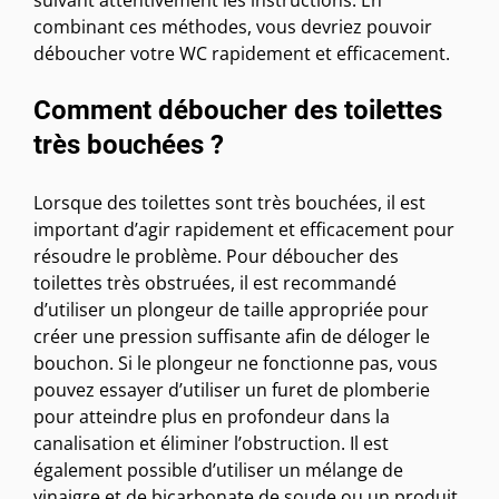
suivant attentivement les instructions. En
combinant ces méthodes, vous devriez pouvoir
déboucher votre WC rapidement et efficacement.
Comment déboucher des toilettes
très bouchées ?
Lorsque des toilettes sont très bouchées, il est
important d’agir rapidement et efficacement pour
résoudre le problème. Pour déboucher des
toilettes très obstruées, il est recommandé
d’utiliser un plongeur de taille appropriée pour
créer une pression suffisante afin de déloger le
bouchon. Si le plongeur ne fonctionne pas, vous
pouvez essayer d’utiliser un furet de plomberie
pour atteindre plus en profondeur dans la
canalisation et éliminer l’obstruction. Il est
également possible d’utiliser un mélange de
vinaigre et de bicarbonate de soude ou un produit