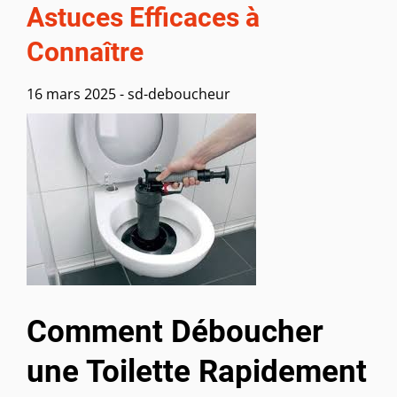
Astuces Efficaces à
Connaître
16 mars 2025
-
sd-deboucheur
Comment Déboucher
une Toilette Rapidement