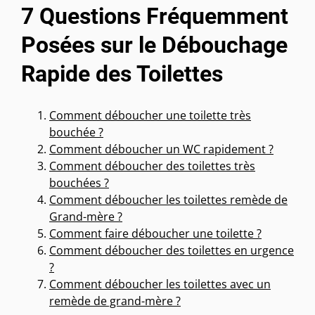
7 Questions Fréquemment
Posées sur le Débouchage
Rapide des Toilettes
Comment déboucher une toilette très
bouchée ?
Comment déboucher un WC rapidement ?
Comment déboucher des toilettes très
bouchées ?
Comment déboucher les toilettes remède de
Grand-mère ?
Comment faire déboucher une toilette ?
Comment déboucher des toilettes en urgence
?
Comment déboucher les toilettes avec un
remède de grand-mère ?