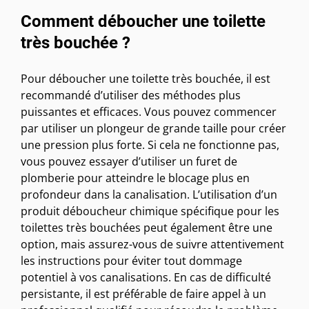
Comment déboucher une toilette
très bouchée ?
Pour déboucher une toilette très bouchée, il est
recommandé d’utiliser des méthodes plus
puissantes et efficaces. Vous pouvez commencer
par utiliser un plongeur de grande taille pour créer
une pression plus forte. Si cela ne fonctionne pas,
vous pouvez essayer d’utiliser un furet de
plomberie pour atteindre le blocage plus en
profondeur dans la canalisation. L’utilisation d’un
produit déboucheur chimique spécifique pour les
toilettes très bouchées peut également être une
option, mais assurez-vous de suivre attentivement
les instructions pour éviter tout dommage
potentiel à vos canalisations. En cas de difficulté
persistante, il est préférable de faire appel à un