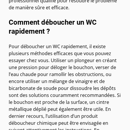
professionnel qualifié pour résoudre le problème
de manière sûre et efficace.
Comment déboucher un WC
rapidement ?
Pour déboucher un WC rapidement, il existe
plusieurs méthodes efficaces que vous pouvez
essayer chez vous. Utiliser un plongeur en créant
une pression pour déloger le bouchon, verser de
l’eau chaude pour ramollir les obstructions, ou
encore utiliser un mélange de vinaigre et de
bicarbonate de soude pour dissoudre les dépôts
sont des solutions couramment recommandées. Si
le bouchon est proche de la surface, un cintre
métallique déplié peut également être utile. En
dernier recours, l’utilisation d’un produit
déboucheur chimique peut être envisagée en