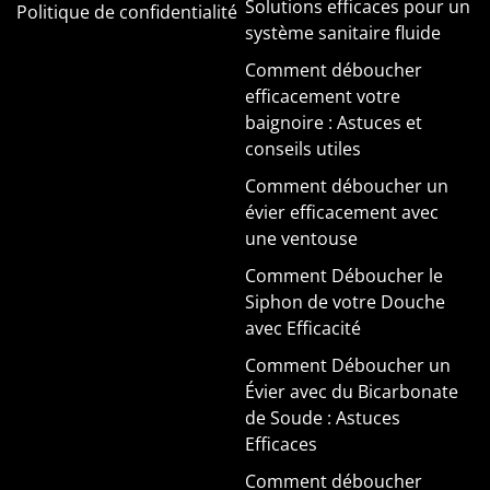
Solutions efficaces pour un
Politique de confidentialité
système sanitaire fluide
Comment déboucher
efficacement votre
baignoire : Astuces et
conseils utiles
Comment déboucher un
évier efficacement avec
une ventouse
Comment Déboucher le
Siphon de votre Douche
avec Efficacité
Comment Déboucher un
Évier avec du Bicarbonate
de Soude : Astuces
Efficaces
Comment déboucher