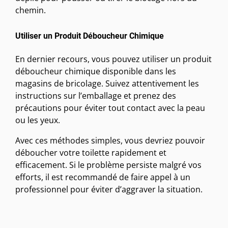
chemin.
Utiliser un Produit Déboucheur Chimique
En dernier recours, vous pouvez utiliser un produit
déboucheur chimique disponible dans les
magasins de bricolage. Suivez attentivement les
instructions sur l’emballage et prenez des
précautions pour éviter tout contact avec la peau
ou les yeux.
Avec ces méthodes simples, vous devriez pouvoir
déboucher votre toilette rapidement et
efficacement. Si le problème persiste malgré vos
efforts, il est recommandé de faire appel à un
professionnel pour éviter d’aggraver la situation.