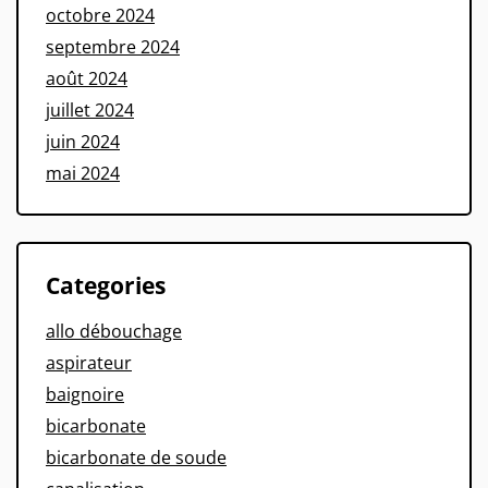
octobre 2024
septembre 2024
août 2024
juillet 2024
juin 2024
mai 2024
Categories
allo débouchage
aspirateur
baignoire
bicarbonate
bicarbonate de soude