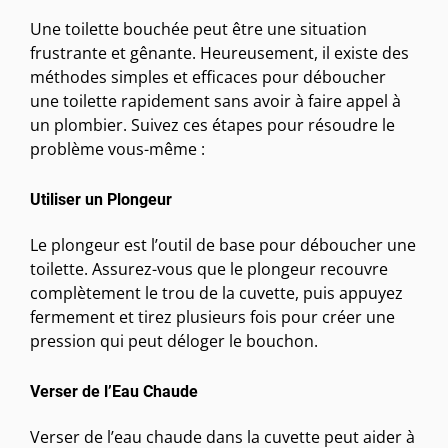
Une toilette bouchée peut être une situation
frustrante et gênante. Heureusement, il existe des
méthodes simples et efficaces pour déboucher
une toilette rapidement sans avoir à faire appel à
un plombier. Suivez ces étapes pour résoudre le
problème vous-même :
Utiliser un Plongeur
Le plongeur est l’outil de base pour déboucher une
toilette. Assurez-vous que le plongeur recouvre
complètement le trou de la cuvette, puis appuyez
fermement et tirez plusieurs fois pour créer une
pression qui peut déloger le bouchon.
Verser de l’Eau Chaude
Verser de l’eau chaude dans la cuvette peut aider à