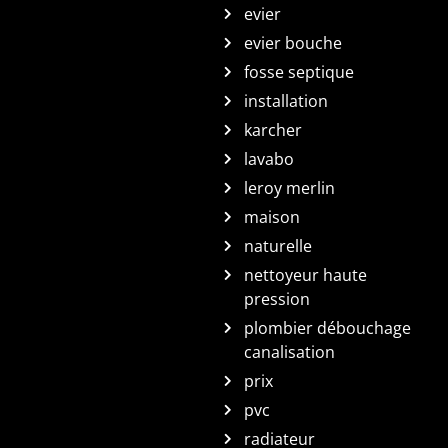
evier
evier bouche
fosse septique
installation
karcher
lavabo
leroy merlin
maison
naturelle
nettoyeur haute
pression
plombier débouchage
canalisation
prix
pvc
radiateur