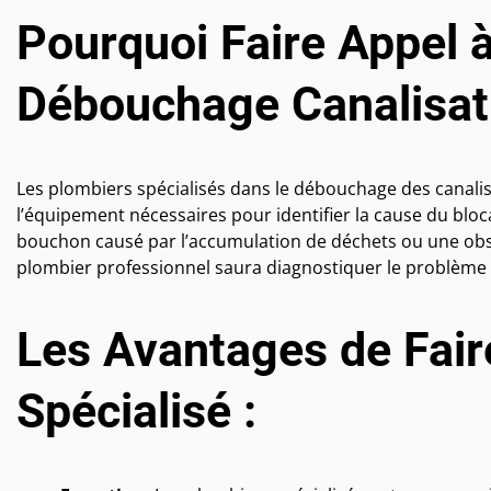
Pourquoi Faire Appel 
Débouchage Canalisat
Les plombiers spécialisés dans le débouchage des canali
l’équipement nécessaires pour identifier la cause du blo
bouchon causé par l’accumulation de déchets ou une obstr
plombier professionnel saura diagnostiquer le problème 
Les Avantages de Fair
Spécialisé :