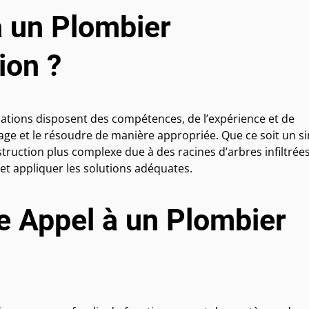
à un Plombier
ion ?
sations disposent des compétences, de l’expérience et de
cage et le résoudre de manière appropriée. Que ce soit un s
uction plus complexe due à des racines d’arbres infiltrées
et appliquer les solutions adéquates.
e Appel à un Plombier