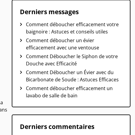
Derniers messages
Comment déboucher efficacement votre
baignoire : Astuces et conseils utiles
Comment déboucher un évier
efficacement avec une ventouse
Comment Déboucher le Siphon de votre
Douche avec Efficacité
Comment Déboucher un Évier avec du
Bicarbonate de Soude : Astuces Efficaces
Comment déboucher efficacement un
lavabo de salle de bain
la
Dans
Derniers commentaires