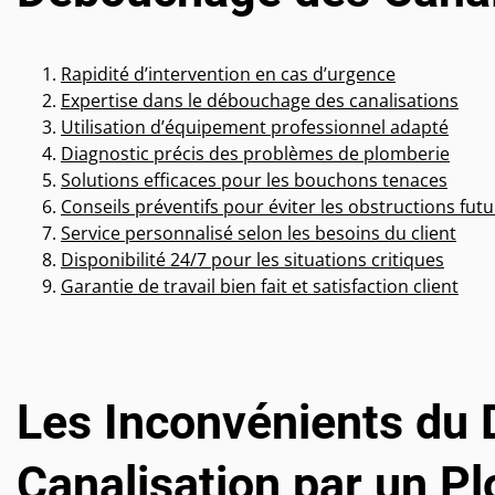
Rapidité d’intervention en cas d’urgence
Expertise dans le débouchage des canalisations
Utilisation d’équipement professionnel adapté
Diagnostic précis des problèmes de plomberie
Solutions efficaces pour les bouchons tenaces
Conseils préventifs pour éviter les obstructions fut
Service personnalisé selon les besoins du client
Disponibilité 24/7 pour les situations critiques
Garantie de travail bien fait et satisfaction client
Les Inconvénients du
Canalisation par un Pl