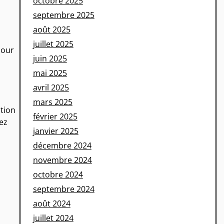
octobre 2025
septembre 2025
août 2025
juillet 2025
pour
juin 2025
mai 2025
avril 2025
mars 2025
ution
février 2025
ez
janvier 2025
décembre 2024
novembre 2024
octobre 2024
septembre 2024
août 2024
juillet 2024