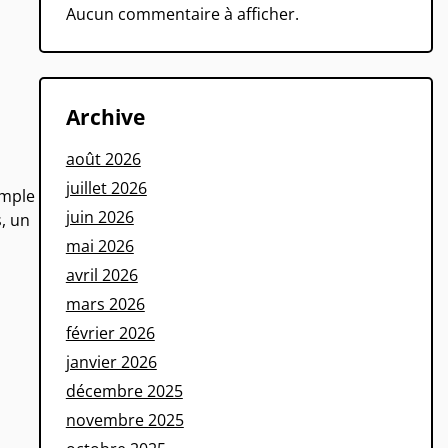
Aucun commentaire à afficher.
Archive
août 2026
juillet 2026
imple
juin 2026
, un
mai 2026
avril 2026
mars 2026
février 2026
janvier 2026
décembre 2025
novembre 2025