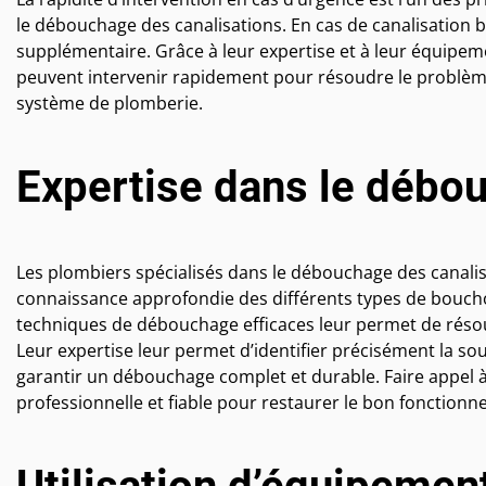
le débouchage des canalisations. En cas de canalisation
supplémentaire. Grâce à leur expertise et à leur équipe
peuvent intervenir rapidement pour résoudre le problème
système de plomberie.
Expertise dans le débo
Les plombiers spécialisés dans le débouchage des canali
connaissance approfondie des différents types de boucho
techniques de débouchage efficaces leur permet de résou
Leur expertise leur permet d’identifier précisément la so
garantir un débouchage complet et durable. Faire appel à
professionnelle et fiable pour restaurer le bon fonctionn