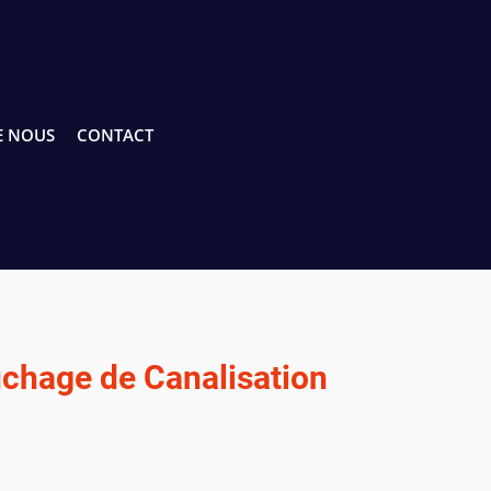
E NOUS
CONTACT
chage de Canalisation