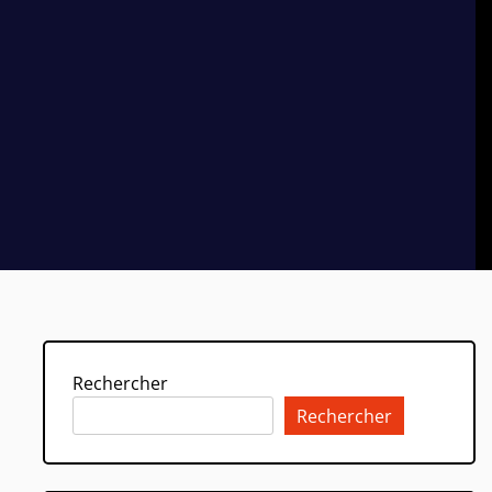
Rechercher
Rechercher