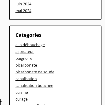
juin 2024
mai 2024
Categories
allo débouchage
aspirateur
baignoire
bicarbonate
bicarbonate de soude
canalisation
canalisation bouchee
cuisine
curage
t