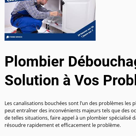
Plombier Débouchag
Solution à Vos Pro
Les canalisations bouchées sont l’un des problèmes les p
peut entraîner des inconvénients majeurs tels que des o
de telles situations, faire appel à un plombier spécialisé
résoudre rapidement et efficacement le problème.