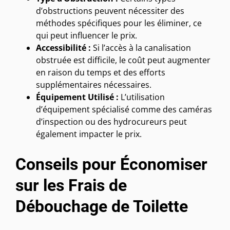
d’obstructions peuvent nécessiter des
méthodes spécifiques pour les éliminer, ce
qui peut influencer le prix.
Accessibilité :
Si l’accès à la canalisation
obstruée est difficile, le coût peut augmenter
en raison du temps et des efforts
supplémentaires nécessaires.
Équipement Utilisé :
L’utilisation
d’équipement spécialisé comme des caméras
d’inspection ou des hydrocureurs peut
également impacter le prix.
Conseils pour Économiser
sur les Frais de
Débouchage de Toilette