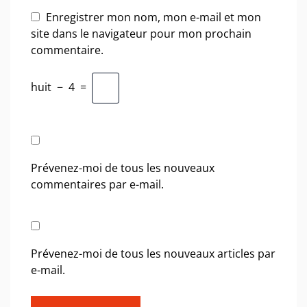
Enregistrer mon nom, mon e-mail et mon
site dans le navigateur pour mon prochain
commentaire.
huit
−
4
=
Prévenez-moi de tous les nouveaux
commentaires par e-mail.
Prévenez-moi de tous les nouveaux articles par
e-mail.