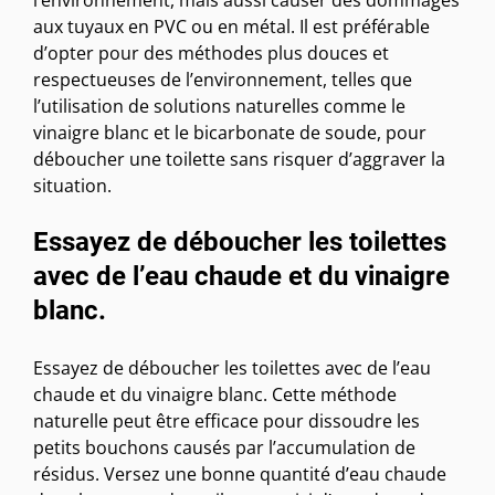
l’environnement, mais aussi causer des dommages
aux tuyaux en PVC ou en métal. Il est préférable
d’opter pour des méthodes plus douces et
respectueuses de l’environnement, telles que
l’utilisation de solutions naturelles comme le
vinaigre blanc et le bicarbonate de soude, pour
déboucher une toilette sans risquer d’aggraver la
situation.
Essayez de déboucher les toilettes
avec de l’eau chaude et du vinaigre
blanc.
Essayez de déboucher les toilettes avec de l’eau
chaude et du vinaigre blanc. Cette méthode
naturelle peut être efficace pour dissoudre les
petits bouchons causés par l’accumulation de
résidus. Versez une bonne quantité d’eau chaude