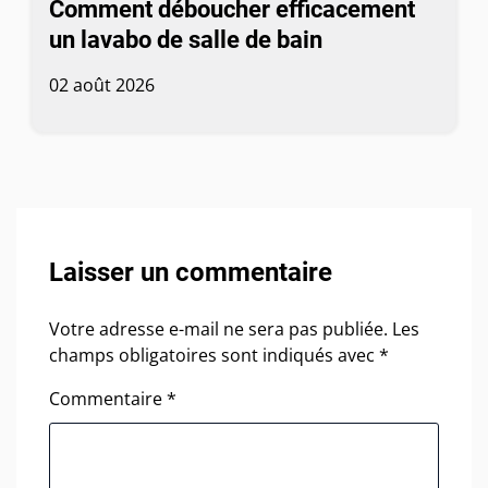
Comment déboucher efficacement
un lavabo de salle de bain
02 août 2026
Laisser un commentaire
Votre adresse e-mail ne sera pas publiée.
Les
champs obligatoires sont indiqués avec
*
Commentaire
*