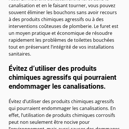
canalisation et en le faisant tourner, vous pouvez
souvent éliminer les bouchons sans avoir recours
à des produits chimiques agressifs ou à des
interventions coûteuses de plomberie. Le furet est
un moyen pratique et économique de résoudre
rapidement les problèmes de toilettes bouchées
tout en préservant l’intégrité de vos installations
sanitaires.
Évitez d’utiliser des produits
chimiques agressifs qui pourraient
endommager les canalisations.
Évitez d’utiliser des produits chimiques agressifs
qui pourraient endommager les canalisations. En
effet, l’utilisation de produits chimiques corrosifs
peut non seulement être nocive pour