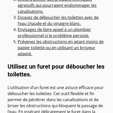
agressifs qui pourraient endommager les
canalisations.
Essayez de déboucher les toilettes avec de
l’eau chaude et du vinaigre blanc.
Envisagez de faire appel à un plombier
professionnel si le problème persiste.
Prévenez les obstructions en jetant moins de
papier toilette ou en utilisant un broyeur
adapté.
Utilisez un furet pour déboucher les
toilettes.
L’utilisation d’un furet est une astuce efficace pour
déboucher les toilettes. Cet outil flexible et fin
permet de pénétrer dans les canalisations et de
briser les obstructions qui bloquent le passage de
l’eau. En insérant délicatement le furet dans la