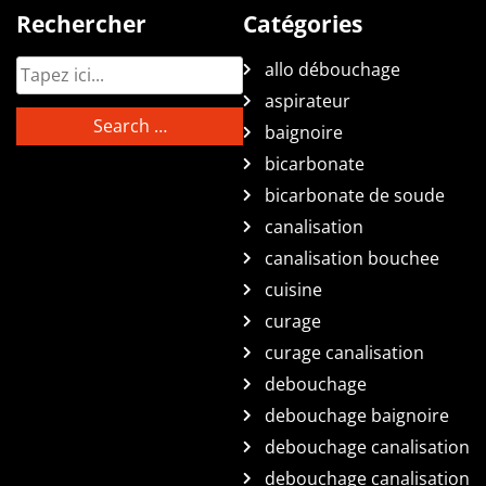
Rechercher
Catégories
allo débouchage
aspirateur
baignoire
bicarbonate
bicarbonate de soude
canalisation
canalisation bouchee
cuisine
curage
curage canalisation
debouchage
debouchage baignoire
debouchage canalisation
debouchage canalisation