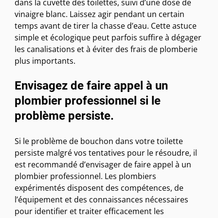
dans la cuvette des toilettes, suivi d’une dose de
vinaigre blanc. Laissez agir pendant un certain
temps avant de tirer la chasse d’eau. Cette astuce
simple et écologique peut parfois suffire à dégager
les canalisations et à éviter des frais de plomberie
plus importants.
Envisagez de faire appel à un
plombier professionnel si le
problème persiste.
Si le problème de bouchon dans votre toilette
persiste malgré vos tentatives pour le résoudre, il
est recommandé d’envisager de faire appel à un
plombier professionnel. Les plombiers
expérimentés disposent des compétences, de
l’équipement et des connaissances nécessaires
pour identifier et traiter efficacement les