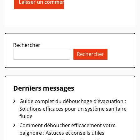
Rechercher
Rechercher
Derniers messages
Guide complet du débouchage d’évacuation :
Solutions efficaces pour un système sanitaire
fluide
Comment déboucher efficacement votre
baignoire : Astuces et conseils utiles