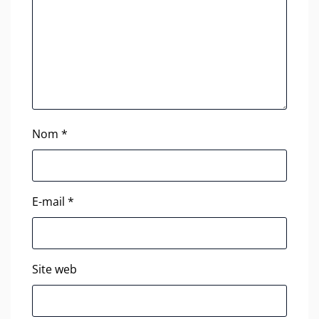
Nom
*
E-mail
*
Site web