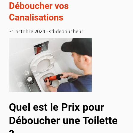
Déboucher vos
Canalisations
31 octobre 2024
-
sd-deboucheur
Quel est le Prix pour
Déboucher une Toilette