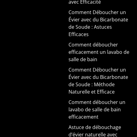
avec Efficacité
Comment Déboucher un
Évier avec du Bicarbonate
de Soude : Astuces
Efficaces
Comment déboucher
efficacement un lavabo de
salle de bain
Comment Déboucher un
Évier avec du Bicarbonate
de Soude : Méthode
Naturelle et Efficace
Comment déboucher un
lavabo de salle de bain
efficacement
Astuce de débouchage
d’évier naturelle avec