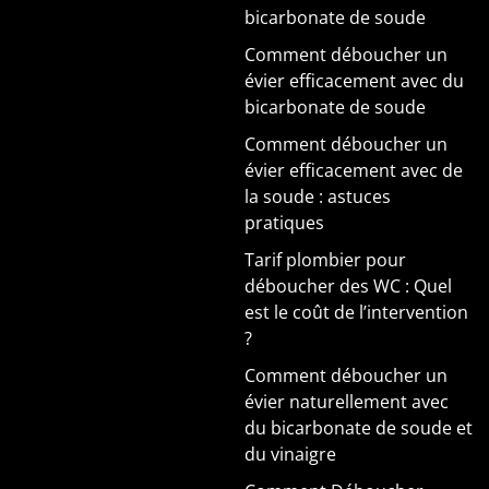
bicarbonate de soude
Comment déboucher un
évier efficacement avec du
bicarbonate de soude
Comment déboucher un
évier efficacement avec de
la soude : astuces
pratiques
Tarif plombier pour
déboucher des WC : Quel
est le coût de l’intervention
?
Comment déboucher un
évier naturellement avec
du bicarbonate de soude et
du vinaigre