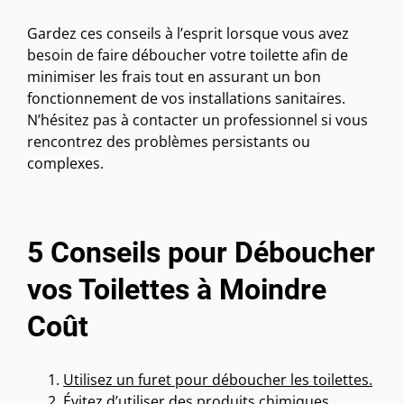
Gardez ces conseils à l’esprit lorsque vous avez
besoin de faire déboucher votre toilette afin de
minimiser les frais tout en assurant un bon
fonctionnement de vos installations sanitaires.
N’hésitez pas à contacter un professionnel si vous
rencontrez des problèmes persistants ou
complexes.
5 Conseils pour Déboucher
vos Toilettes à Moindre
Coût
Utilisez un furet pour déboucher les toilettes.
Évitez d’utiliser des produits chimiques