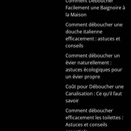
Comment Déboucher
Facilement une Baignoire à
la Maison
Comment déboucher une
douche italienne
efficacement : astuces et
conseils
Comment déboucher un
évier naturellement :
astuces écologiques pour
un évier propre
Coût pour Déboucher une
Canalisation : Ce qu’il faut
savoir
Comment déboucher
efficacement les toilettes :
Astuces et conseils