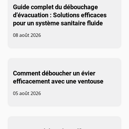
Guide complet du débouchage
d’évacuation : Solutions efficaces
pour un système sanitaire fluide
08 août 2026
Comment déboucher un évier
efficacement avec une ventouse
05 août 2026