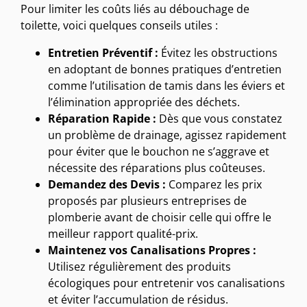
Pour limiter les coûts liés au débouchage de
toilette, voici quelques conseils utiles :
Entretien Préventif :
Évitez les obstructions
en adoptant de bonnes pratiques d’entretien
comme l’utilisation de tamis dans les éviers et
l’élimination appropriée des déchets.
Réparation Rapide :
Dès que vous constatez
un problème de drainage, agissez rapidement
pour éviter que le bouchon ne s’aggrave et
nécessite des réparations plus coûteuses.
Demandez des Devis :
Comparez les prix
proposés par plusieurs entreprises de
plomberie avant de choisir celle qui offre le
meilleur rapport qualité-prix.
Maintenez vos Canalisations Propres :
Utilisez régulièrement des produits
écologiques pour entretenir vos canalisations
et éviter l’accumulation de résidus.