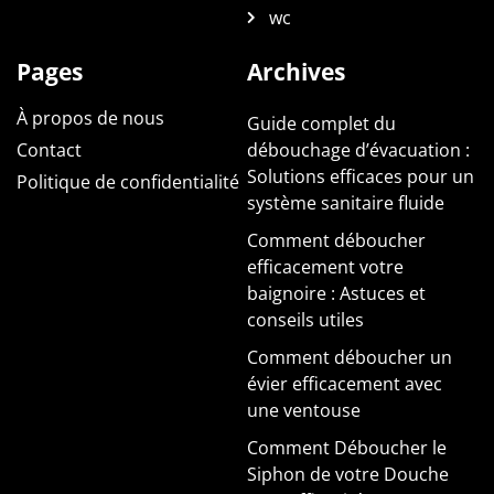
wc
Pages
Archives
À propos de nous
Guide complet du
Contact
débouchage d’évacuation :
Solutions efficaces pour un
Politique de confidentialité
système sanitaire fluide
Comment déboucher
efficacement votre
baignoire : Astuces et
conseils utiles
Comment déboucher un
évier efficacement avec
une ventouse
Comment Déboucher le
Siphon de votre Douche