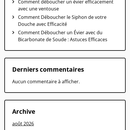
Comment déboucher un évier efficacement
avec une ventouse
Comment Déboucher le Siphon de votre
Douche avec Efficacité
Comment Déboucher un Évier avec du
Bicarbonate de Soude : Astuces Efficaces
Derniers commentaires
Aucun commentaire à afficher.
Archive
août 2026