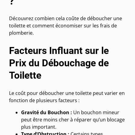
?
Découvrez combien cela coûte de déboucher une
toilette et comment économiser sur les frais de
plomberie.
Facteurs Influant sur le
Prix du Débouchage de
Toilette
Le coût pour déboucher une toilette peut varier en
fonction de plusieurs facteurs :
Gravité du Bouchon :
Un bouchon mineur
peut être moins cher à réparer qu’un blocage
plus important.
Type d’Obstruction :
Certains types