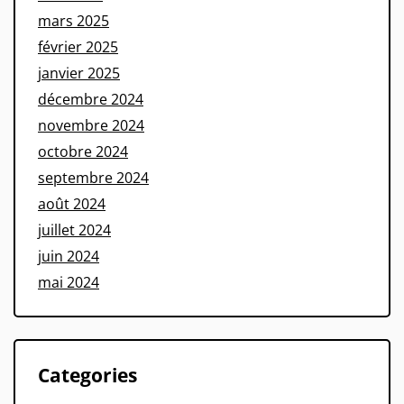
mars 2025
février 2025
janvier 2025
décembre 2024
novembre 2024
octobre 2024
septembre 2024
août 2024
juillet 2024
juin 2024
mai 2024
Categories