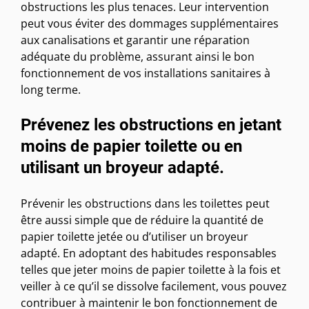
obstructions les plus tenaces. Leur intervention
peut vous éviter des dommages supplémentaires
aux canalisations et garantir une réparation
adéquate du problème, assurant ainsi le bon
fonctionnement de vos installations sanitaires à
long terme.
Prévenez les obstructions en jetant
moins de papier toilette ou en
utilisant un broyeur adapté.
Prévenir les obstructions dans les toilettes peut
être aussi simple que de réduire la quantité de
papier toilette jetée ou d’utiliser un broyeur
adapté. En adoptant des habitudes responsables
telles que jeter moins de papier toilette à la fois et
veiller à ce qu’il se dissolve facilement, vous pouvez
contribuer à maintenir le bon fonctionnement de