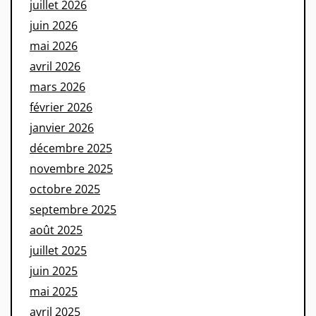
juillet 2026
juin 2026
mai 2026
avril 2026
mars 2026
février 2026
janvier 2026
décembre 2025
novembre 2025
octobre 2025
septembre 2025
août 2025
juillet 2025
juin 2025
mai 2025
avril 2025