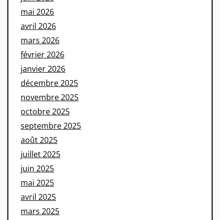
mai 2026
avril 2026
mars 2026
février 2026
janvier 2026
décembre 2025
novembre 2025
octobre 2025
septembre 2025
août 2025
juillet 2025
juin 2025
mai 2025
avril 2025
mars 2025