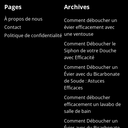
Pages
Archives
À propos de nous
Comment déboucher un
Contact
évier efficacement avec
une ventouse
Politique de confidentialité
Comment Déboucher le
Siphon de votre Douche
avec Efficacité
Comment Déboucher un
Évier avec du Bicarbonate
de Soude : Astuces
Efficaces
Comment déboucher
efficacement un lavabo de
salle de bain
Comment Déboucher un
Évier avec du Bicarbonate