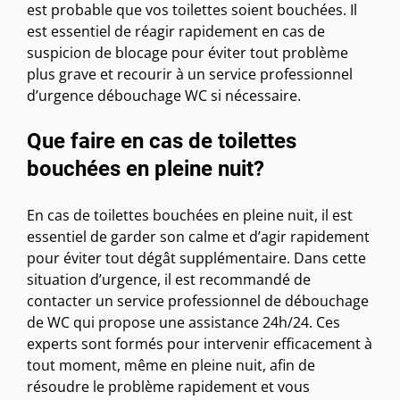
est probable que vos toilettes soient bouchées. Il
est essentiel de réagir rapidement en cas de
suspicion de blocage pour éviter tout problème
plus grave et recourir à un service professionnel
d’urgence débouchage WC si nécessaire.
Que faire en cas de toilettes
bouchées en pleine nuit?
En cas de toilettes bouchées en pleine nuit, il est
essentiel de garder son calme et d’agir rapidement
pour éviter tout dégât supplémentaire. Dans cette
situation d’urgence, il est recommandé de
contacter un service professionnel de débouchage
de WC qui propose une assistance 24h/24. Ces
experts sont formés pour intervenir efficacement à
tout moment, même en pleine nuit, afin de
résoudre le problème rapidement et vous