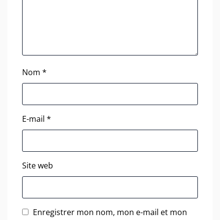
Nom
*
E-mail
*
Site web
Enregistrer mon nom, mon e-mail et mon