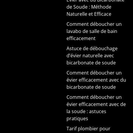
de Soude : Méthode
Naturelle et Efficace
Comment déboucher un
lavabo de salle de bain
efficacement
Astuce de débouchage
d’évier naturelle avec
bicarbonate de soude
Comment déboucher un
évier efficacement avec du
bicarbonate de soude
Comment déboucher un
évier efficacement avec de
la soude : astuces
pratiques
Tarif plombier pour