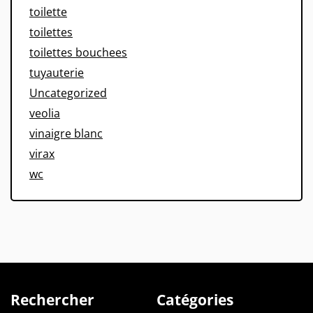
toilette
toilettes
toilettes bouchees
tuyauterie
Uncategorized
veolia
vinaigre blanc
virax
wc
Rechercher
Catégories