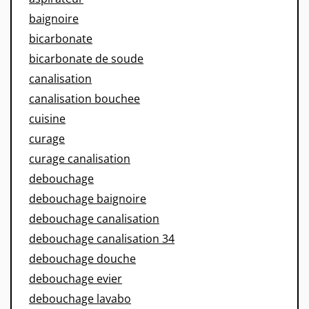
baignoire
bicarbonate
bicarbonate de soude
canalisation
canalisation bouchee
cuisine
curage
curage canalisation
debouchage
debouchage baignoire
debouchage canalisation
debouchage canalisation 34
debouchage douche
debouchage evier
debouchage lavabo