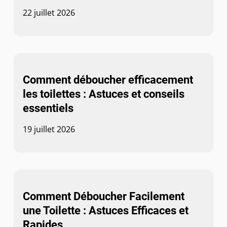
22 juillet 2026
Comment déboucher efficacement
les toilettes : Astuces et conseils
essentiels
19 juillet 2026
Comment Déboucher Facilement
une Toilette : Astuces Efficaces et
Rapides