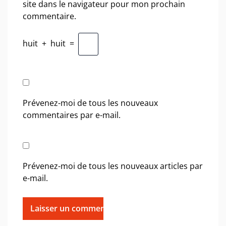
site dans le navigateur pour mon prochain
commentaire.
huit
+
huit
=
Prévenez-moi de tous les nouveaux
commentaires par e-mail.
Prévenez-moi de tous les nouveaux articles par
e-mail.