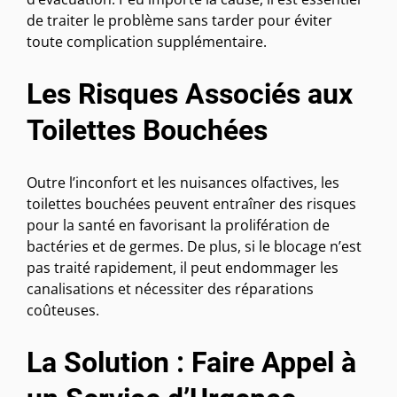
de traiter le problème sans tarder pour éviter
toute complication supplémentaire.
Les Risques Associés aux
Toilettes Bouchées
Outre l’inconfort et les nuisances olfactives, les
toilettes bouchées peuvent entraîner des risques
pour la santé en favorisant la prolifération de
bactéries et de germes. De plus, si le blocage n’est
pas traité rapidement, il peut endommager les
canalisations et nécessiter des réparations
coûteuses.
La Solution : Faire Appel à