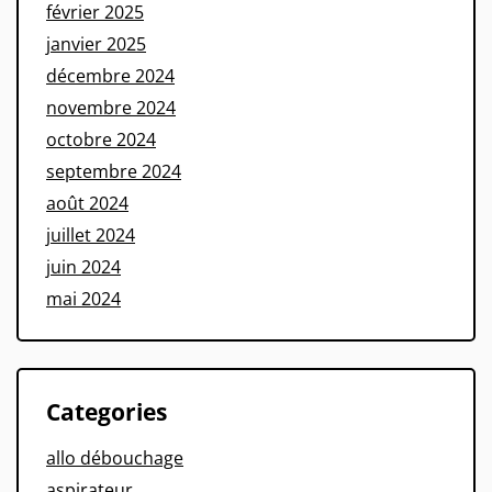
février 2025
janvier 2025
décembre 2024
novembre 2024
octobre 2024
septembre 2024
août 2024
juillet 2024
juin 2024
mai 2024
Categories
allo débouchage
aspirateur