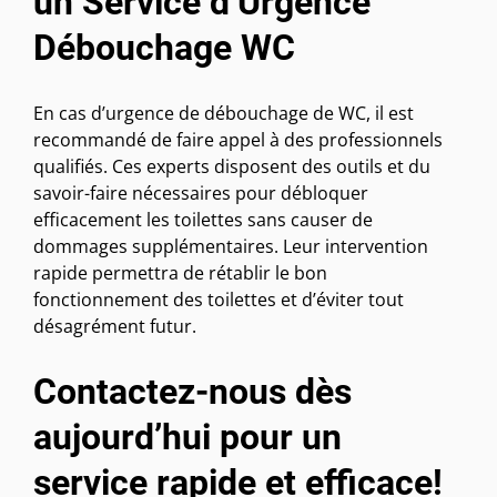
un Service d’Urgence
Débouchage WC
En cas d’urgence de débouchage de WC, il est
recommandé de faire appel à des professionnels
qualifiés. Ces experts disposent des outils et du
savoir-faire nécessaires pour débloquer
efficacement les toilettes sans causer de
dommages supplémentaires. Leur intervention
rapide permettra de rétablir le bon
fonctionnement des toilettes et d’éviter tout
désagrément futur.
Contactez-nous dès
aujourd’hui pour un
service rapide et efficace!