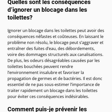
Quelles sont les conséquences
d’ignorer un blocage dans les
toilettes?
Ignorer un blocage dans les toilettes peut avoir des
conséquences néfastes et coûteuses. En laissant le
problème non résolu, le blocage peut s’aggraver et
entraîner des fuites d’eau, des débordements,
voire des dommages structurels aux canalisations.
De plus, les odeurs désagréables causées par les
toilettes bouchées peuvent rendre
l’environnement insalubre et favoriser la
propagation de germes et de bactéries. Il est donc
essentiel de ne pas sous-estimer l’importance de
traiter rapidement un blocage dans les toilettes
pour éviter ces conséquences indésirables.
Comment puis-je prévenir les