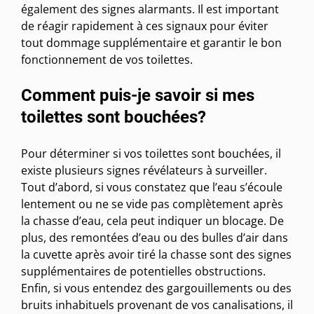
également des signes alarmants. Il est important
de réagir rapidement à ces signaux pour éviter
tout dommage supplémentaire et garantir le bon
fonctionnement de vos toilettes.
Comment puis-je savoir si mes
toilettes sont bouchées?
Pour déterminer si vos toilettes sont bouchées, il
existe plusieurs signes révélateurs à surveiller.
Tout d’abord, si vous constatez que l’eau s’écoule
lentement ou ne se vide pas complètement après
la chasse d’eau, cela peut indiquer un blocage. De
plus, des remontées d’eau ou des bulles d’air dans
la cuvette après avoir tiré la chasse sont des signes
supplémentaires de potentielles obstructions.
Enfin, si vous entendez des gargouillements ou des
bruits inhabituels provenant de vos canalisations, il