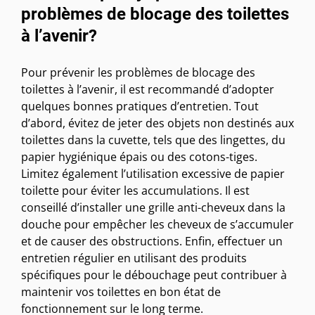
problèmes de blocage des toilettes
à l’avenir?
Pour prévenir les problèmes de blocage des
toilettes à l’avenir, il est recommandé d’adopter
quelques bonnes pratiques d’entretien. Tout
d’abord, évitez de jeter des objets non destinés aux
toilettes dans la cuvette, tels que des lingettes, du
papier hygiénique épais ou des cotons-tiges.
Limitez également l’utilisation excessive de papier
toilette pour éviter les accumulations. Il est
conseillé d’installer une grille anti-cheveux dans la
douche pour empêcher les cheveux de s’accumuler
et de causer des obstructions. Enfin, effectuer un
entretien régulier en utilisant des produits
spécifiques pour le débouchage peut contribuer à
maintenir vos toilettes en bon état de
fonctionnement sur le long terme.