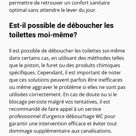
permettre de retrouver un confort sanitaire
optimal sans attendre le lever du jour.
Est-il possible de déboucher les
toilettes moi-même?
Il est possible de déboucher les toilettes soi-même
dans certains cas, en utilisant des méthodes telles
que le piston, le furet ou des produits chimiques
spécifiques. Cependant, il est important de noter
que ces solutions peuvent parfois être inefficaces
ou même aggraver le problème si elles ne sont pas
utilisées correctement. En cas de doute ou si le
blocage persiste malgré vos tentatives, il est
recommandé de faire appel à un service
professionnel d’urgence débouchage WC pour
garantir une intervention efficace et éviter tout
dommage supplémentaire aux canalisations.