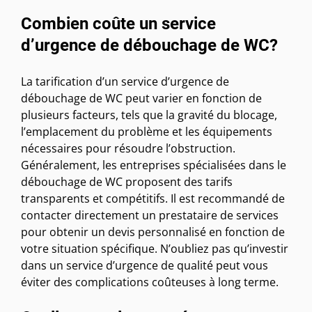
Combien coûte un service
d’urgence de débouchage de WC?
La tarification d’un service d’urgence de
débouchage de WC peut varier en fonction de
plusieurs facteurs, tels que la gravité du blocage,
l’emplacement du problème et les équipements
nécessaires pour résoudre l’obstruction.
Généralement, les entreprises spécialisées dans le
débouchage de WC proposent des tarifs
transparents et compétitifs. Il est recommandé de
contacter directement un prestataire de services
pour obtenir un devis personnalisé en fonction de
votre situation spécifique. N’oubliez pas qu’investir
dans un service d’urgence de qualité peut vous
éviter des complications coûteuses à long terme.