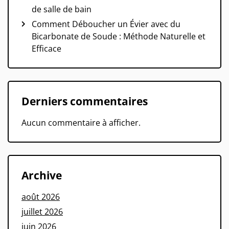
de salle de bain
Comment Déboucher un Évier avec du
Bicarbonate de Soude : Méthode Naturelle et
Efficace
Derniers commentaires
Aucun commentaire à afficher.
Archive
août 2026
juillet 2026
juin 2026