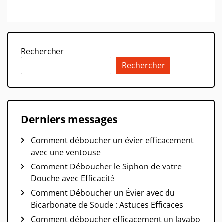
Rechercher
Rechercher
Derniers messages
Comment déboucher un évier efficacement
avec une ventouse
Comment Déboucher le Siphon de votre
Douche avec Efficacité
Comment Déboucher un Évier avec du
Bicarbonate de Soude : Astuces Efficaces
Comment déboucher efficacement un lavabo