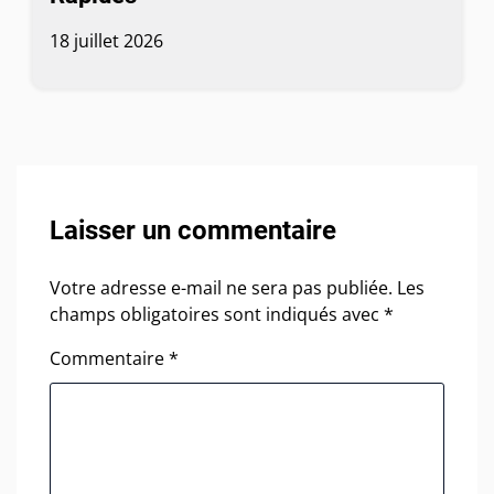
18 juillet 2026
Laisser un commentaire
Votre adresse e-mail ne sera pas publiée.
Les
champs obligatoires sont indiqués avec
*
Commentaire
*