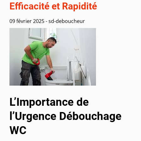
Efficacité et Rapidité
09 février 2025
-
sd-deboucheur
L’Importance de
l’Urgence Débouchage
WC