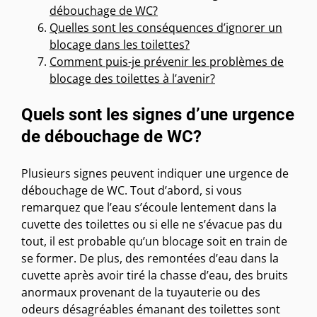
débouchage de WC?
Quelles sont les conséquences d’ignorer un
blocage dans les toilettes?
Comment puis-je prévenir les problèmes de
blocage des toilettes à l’avenir?
Quels sont les signes d’une urgence
de débouchage de WC?
Plusieurs signes peuvent indiquer une urgence de
débouchage de WC. Tout d’abord, si vous
remarquez que l’eau s’écoule lentement dans la
cuvette des toilettes ou si elle ne s’évacue pas du
tout, il est probable qu’un blocage soit en train de
se former. De plus, des remontées d’eau dans la
cuvette après avoir tiré la chasse d’eau, des bruits
anormaux provenant de la tuyauterie ou des
odeurs désagréables émanant des toilettes sont