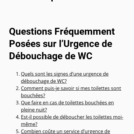
Questions Fréquemment
Posées sur l’Urgence de
Débouchage de WC
Quels sont les signes d’une urgence de
débouchage de WC?
Comment puis-je savoir si mes toilettes sont
bouchées?
Que faire en cas de toilettes bouchées en
pleine nuit?
Est-il possible de déboucher les toilettes moi-
même?
Combien coûte un service d’urgence de