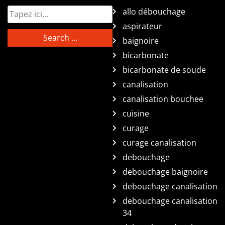
allo débouchage
aspirateur
baignoire
bicarbonate
bicarbonate de soude
canalisation
canalisation bouchee
cuisine
curage
curage canalisation
debouchage
debouchage baignoire
debouchage canalisation
debouchage canalisation
34