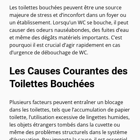
Les toilettes bouchées peuvent être une source
majeure de stress et d’inconfort dans un foyer ou
un établissement. Lorsqu’un WC se bouche, il peut
causer des odeurs nauséabondes, des fuites d’eau
et même des dégâts matériels importants. C’est
pourquoi il est crucial d’agir rapidement en cas
d’urgence de débouchage de WC.
Les Causes Courantes des
Toilettes Bouchées
Plusieurs facteurs peuvent entraîner un blocage
dans les toilettes, tels que l’accumulation de papier
toilette, l’utilisation excessive de lingettes humides,
les objets étrangers tombés dans la cuvette ou
même des problèmes structurels dans le système
d’évacuation. Peu importe la cause, il est essentiel