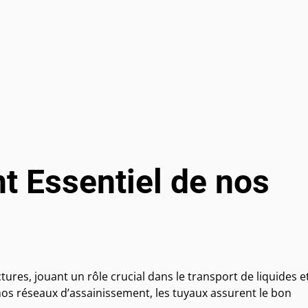
t Essentiel de nos
ures, jouant un rôle crucial dans le transport de liquides e
nos réseaux d’assainissement, les tuyaux assurent le bon