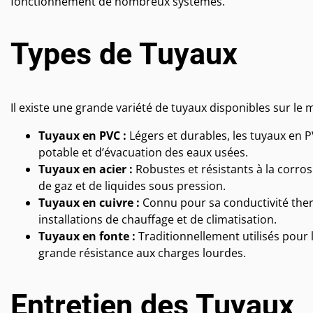
fonctionnement de nombreux systèmes.
Types de Tuyaux
Il existe une grande variété de tuyaux disponibles sur le
Tuyaux en PVC :
Légers et durables, les tuyaux en 
potable et d’évacuation des eaux usées.
Tuyaux en acier :
Robustes et résistants à la corros
de gaz et de liquides sous pression.
Tuyaux en cuivre :
Connu pour sa conductivité therm
installations de chauffage et de climatisation.
Tuyaux en fonte :
Traditionnellement utilisés pour 
grande résistance aux charges lourdes.
Entretien des Tuyaux