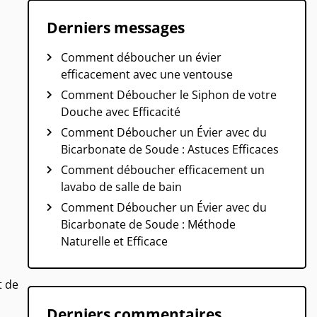
Derniers messages
Comment déboucher un évier
efficacement avec une ventouse
Comment Déboucher le Siphon de votre
Douche avec Efficacité
Comment Déboucher un Évier avec du
Bicarbonate de Soude : Astuces Efficaces
Comment déboucher efficacement un
lavabo de salle de bain
Comment Déboucher un Évier avec du
Bicarbonate de Soude : Méthode
Naturelle et Efficace
t de
Derniers commentaires