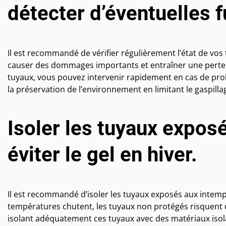
détecter d’éventuelles f
Il est recommandé de vérifier régulièrement l’état de vos 
causer des dommages importants et entraîner une perte d’
tuyaux, vous pouvez intervenir rapidement en cas de prob
la préservation de l’environnement en limitant le gaspilla
Isoler les tuyaux expos
éviter le gel en hiver.
Il est recommandé d’isoler les tuyaux exposés aux intempér
températures chutent, les tuyaux non protégés risquent de
isolant adéquatement ces tuyaux avec des matériaux iso