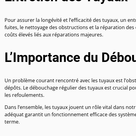
Pour assurer la longévité et l’efficacité des tuyaux, un ent
fuites, le nettoyage des obstructions et la réparation de
coûts élevés liés aux réparations majeures.
L’Importance du Débo
Un problème courant rencontré avec les tuyaux est l’obst
dépôts. Le débouchage régulier des tuyaux est crucial po
les refoulements.
Dans l’ensemble, les tuyaux jouent un rôle vital dans not
adéquat garantit un fonctionnement efficace des systèmes 
terme.