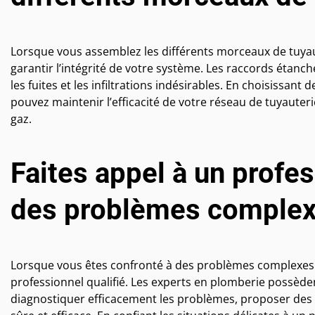
Lorsque vous assemblez les différents morceaux de tuyaute
garantir l’intégrité de votre système. Les raccords étan
les fuites et les infiltrations indésirables. En choisissant
pouvez maintenir l’efficacité de votre réseau de tuyauterie
gaz.
Faites appel à un profe
des problèmes complexe
Lorsque vous êtes confronté à des problèmes complexes a
professionnel qualifié. Les experts en plomberie possède
diagnostiquer efficacement les problèmes, proposer des 