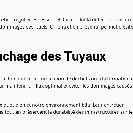
retien régulier est essentiel. Cela inclut la détection précoc
s dommages éventuels. Un entretien préventif permet d’évite
uchage des Tuyaux
ruction due à l’accumulation de déchets ou à la formation 
ur maintenir un flux optimal et éviter les dommages causés
re quotidien et notre environnement bâti. Leur entretien
tout en préservant la durabilité des infrastructures sur le