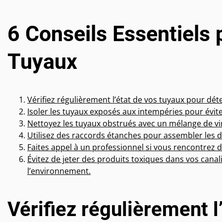
6 Conseils Essentiels 
Tuyaux
Vérifiez régulièrement l’état de vos tuyaux pour déte
Isoler les tuyaux exposés aux intempéries pour éviter
Nettoyez les tuyaux obstrués avec un mélange de vi
Utilisez des raccords étanches pour assembler les d
Faites appel à un professionnel si vous rencontrez
Évitez de jeter des produits toxiques dans vos canal
l’environnement.
Vérifiez régulièrement l