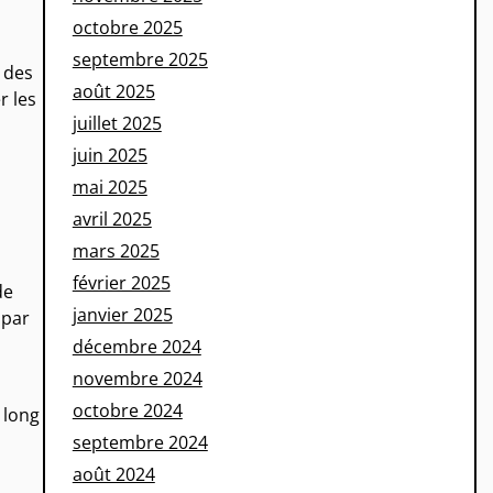
octobre 2025
septembre 2025
e des
août 2025
r les
juillet 2025
juin 2025
mai 2025
avril 2025
mars 2025
février 2025
de
janvier 2025
 par
décembre 2024
novembre 2024
octobre 2024
 long
septembre 2024
août 2024