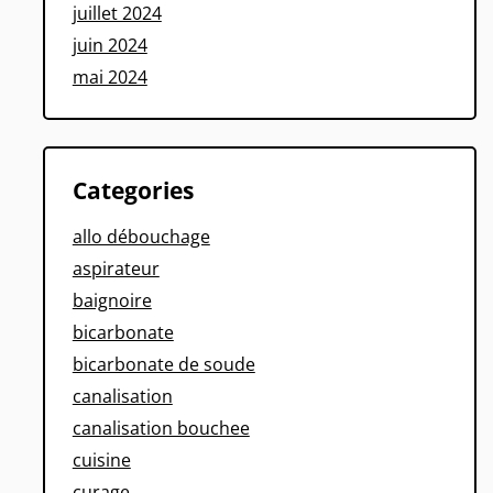
juillet 2024
juin 2024
mai 2024
Categories
allo débouchage
aspirateur
baignoire
bicarbonate
bicarbonate de soude
canalisation
canalisation bouchee
cuisine
curage