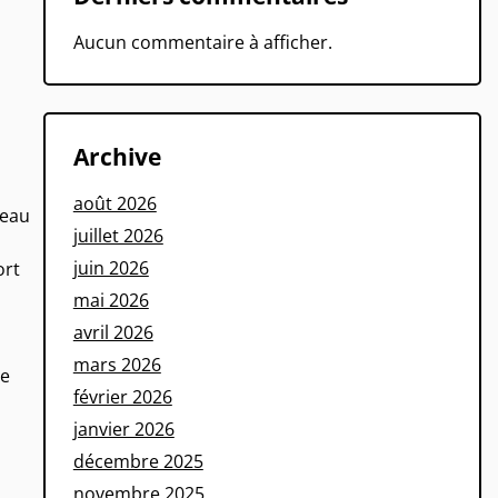
Aucun commentaire à afficher.
Archive
août 2026
’eau
juillet 2026
juin 2026
ort
mai 2026
avril 2026
mars 2026
ne
février 2026
janvier 2026
décembre 2025
novembre 2025