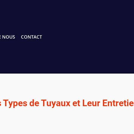
E NOUS
CONTACT
s Types de Tuyaux et Leur Entreti