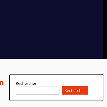
en
Rechercher
Rechercher