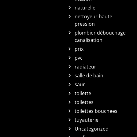
naturelle
nettoyeur haute
pression
plombier débouchage
canalisation
prix
pvc
radiateur
salle de bain
saur
toilette
toilettes
toilettes bouchees
tuyauterie
Uncategorized