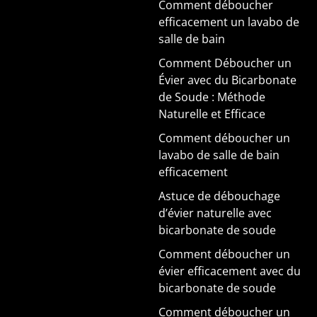
Comment déboucher
efficacement un lavabo de
salle de bain
Comment Déboucher un
Évier avec du Bicarbonate
de Soude : Méthode
Naturelle et Efficace
Comment déboucher un
lavabo de salle de bain
efficacement
Astuce de débouchage
d’évier naturelle avec
bicarbonate de soude
Comment déboucher un
évier efficacement avec du
bicarbonate de soude
Comment déboucher un