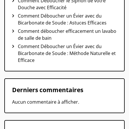
Comment Déboucher le Siphon de votre
Douche avec Efficacité
Comment Déboucher un Évier avec du
Bicarbonate de Soude : Astuces Efficaces
Comment déboucher efficacement un lavabo
de salle de bain
Comment Déboucher un Évier avec du
Bicarbonate de Soude : Méthode Naturelle et
Efficace
Derniers commentaires
Aucun commentaire à afficher.