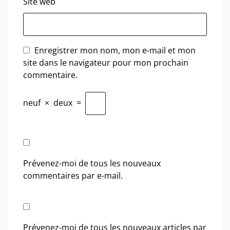
Site web
Enregistrer mon nom, mon e-mail et mon
site dans le navigateur pour mon prochain
commentaire.
neuf
×
deux
=
Prévenez-moi de tous les nouveaux
commentaires par e-mail.
Prévenez-moi de tous les nouveaux articles par