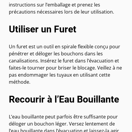
instructions sur l’emballage et prenez les
précautions nécessaires lors de leur utilisation.
Utiliser un Furet
Un furet est un outil en spirale flexible conçu pour
pénétrer et déloger les bouchons dans les
canalisations. Insérez le furet dans l’évacuation et
faites-le tourner pour briser le blocage. Veillez à ne
pas endommager les tuyaux en utilisant cette
méthode.
Recourir à l’Eau Bouillante
L’eau bouillante peut parfois être suffisante pour
déloger un bouchon léger. Versez lentement de
l’eau bouillante dans l’évacuation et laissez-la agir