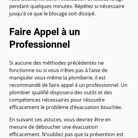
pendant quelques minutes. Répétez si nécessaire
jusqu’à ce que le blocage soit dissipé.
Faire Appel à un
Professionnel
Si aucune des méthodes précédentes ne
fonctionne ou si vous n’êtes pas à l’aise de
manipuler vous-même la plomberie, il est
recommandé de faire appel à un professionnel. Un
plombier qualifié disposera des outils et des
compétences nécessaires pour résoudre
efficacement le problème d’évacuation bouchée.
En suivant ces astuces, vous devriez être en
mesure de déboucher une évacuation
efficacement. N’oubliez pas que la prévention est