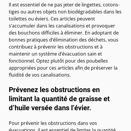
Il est essentiel de ne pas jeter de lingettes, cotons-
tiges ou autres objets non biodégradables dans les
toilettes ou éviers. Ces articles peuvent
s’accumuler dans les canalisations et provoquer
des bouchons difficiles à éliminer. En adoptant de
bonnes pratiques d’élimination des déchets, vous
contribuez à prévenir les obstructions et à
maintenir un système d’évacuation sain et
fonctionnel. Optez plutôt pour des poubelles
appropriées pour ces articles afin de préserver la
fluidité de vos canalisations.
Prévenez les obstructions en
limitant la quantité de graisse et
d’huile versée dans l’évier.
Pour prévenir les obstructions dans vos
évacuations, il est essentiel de limiter la quantité