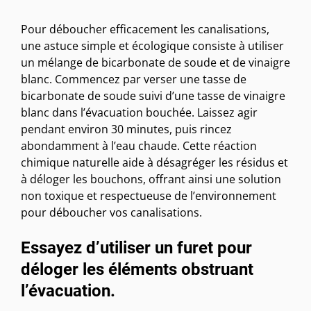
Pour déboucher efficacement les canalisations,
une astuce simple et écologique consiste à utiliser
un mélange de bicarbonate de soude et de vinaigre
blanc. Commencez par verser une tasse de
bicarbonate de soude suivi d’une tasse de vinaigre
blanc dans l’évacuation bouchée. Laissez agir
pendant environ 30 minutes, puis rincez
abondamment à l’eau chaude. Cette réaction
chimique naturelle aide à désagréger les résidus et
à déloger les bouchons, offrant ainsi une solution
non toxique et respectueuse de l’environnement
pour déboucher vos canalisations.
Essayez d’utiliser un furet pour
déloger les éléments obstruant
l’évacuation.