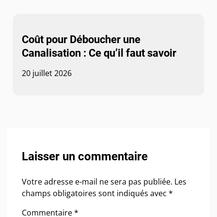
Coût pour Déboucher une
Canalisation : Ce qu’il faut savoir
20 juillet 2026
Laisser un commentaire
Votre adresse e-mail ne sera pas publiée.
Les
champs obligatoires sont indiqués avec
*
Commentaire
*