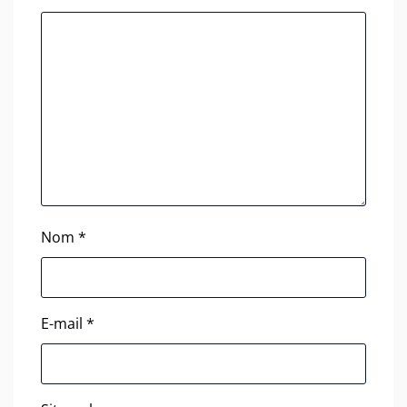
Nom
*
E-mail
*