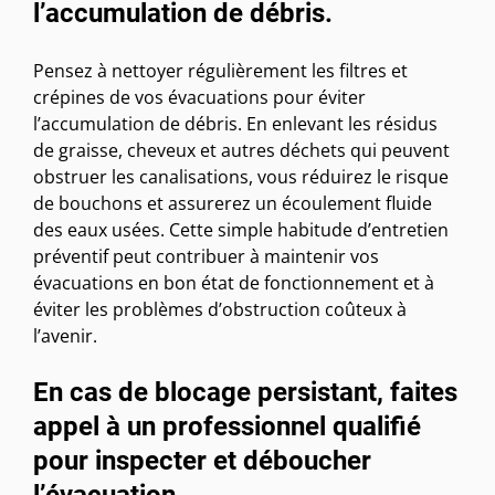
l’accumulation de débris.
Pensez à nettoyer régulièrement les filtres et
crépines de vos évacuations pour éviter
l’accumulation de débris. En enlevant les résidus
de graisse, cheveux et autres déchets qui peuvent
obstruer les canalisations, vous réduirez le risque
de bouchons et assurerez un écoulement fluide
des eaux usées. Cette simple habitude d’entretien
préventif peut contribuer à maintenir vos
évacuations en bon état de fonctionnement et à
éviter les problèmes d’obstruction coûteux à
l’avenir.
En cas de blocage persistant, faites
appel à un professionnel qualifié
pour inspecter et déboucher
l’évacuation.