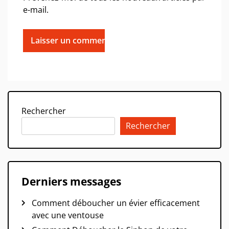
e-mail.
Rechercher
Rechercher
Derniers messages
Comment déboucher un évier efficacement
avec une ventouse