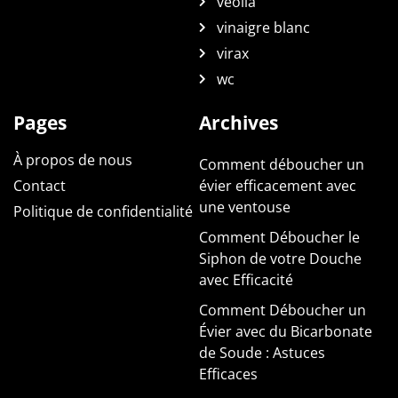
veolia
vinaigre blanc
virax
wc
Pages
Archives
À propos de nous
Comment déboucher un
Contact
évier efficacement avec
une ventouse
Politique de confidentialité
Comment Déboucher le
Siphon de votre Douche
avec Efficacité
Comment Déboucher un
Évier avec du Bicarbonate
de Soude : Astuces
Efficaces