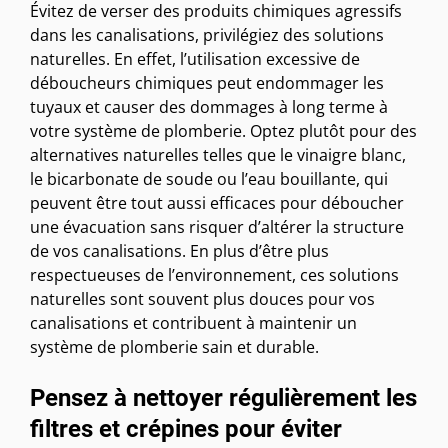
Évitez de verser des produits chimiques agressifs
dans les canalisations, privilégiez des solutions
naturelles. En effet, l’utilisation excessive de
déboucheurs chimiques peut endommager les
tuyaux et causer des dommages à long terme à
votre système de plomberie. Optez plutôt pour des
alternatives naturelles telles que le vinaigre blanc,
le bicarbonate de soude ou l’eau bouillante, qui
peuvent être tout aussi efficaces pour déboucher
une évacuation sans risquer d’altérer la structure
de vos canalisations. En plus d’être plus
respectueuses de l’environnement, ces solutions
naturelles sont souvent plus douces pour vos
canalisations et contribuent à maintenir un
système de plomberie sain et durable.
Pensez à nettoyer régulièrement les
filtres et crépines pour éviter