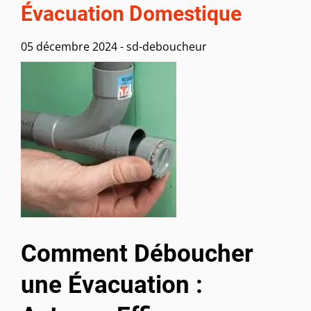
Évacuation Domestique
05 décembre 2024
-
sd-deboucheur
Comment Déboucher
une Évacuation :