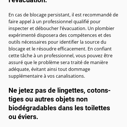
En cas de blocage persistant, il est recommandé de
faire appel à un professionnel qualifié pour
inspecter et déboucher l’évacuation. Un plombier
expérimenté disposera des compétences et des
outils nécessaires pour identifier la source du
blocage et le résoudre efficacement. En confiant
cette tâche à un professionnel, vous pouvez être
assuré que le problème sera traité de manière
adéquate, évitant ainsi tout dommage
supplémentaire à vos canalisations.
Ne jetez pas de lingettes, cotons-
tiges ou autres objets non
biodégradables dans les toilettes
ou éviers.