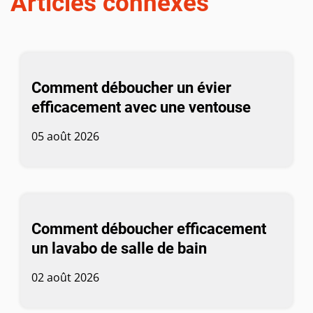
Articles connexes
Comment déboucher un évier
efficacement avec une ventouse
05 août 2026
Comment déboucher efficacement
un lavabo de salle de bain
02 août 2026