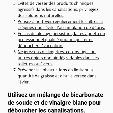
Évitez de verser des produits chimiques
agressifs dans les canalisations, privilégiez
des solutions naturelles.
Pensez à nettoyer régulièrement les filtres et
crépines pour éviter l’accumulation de débris.
En cas de blocage persistant, faites appel à un
professionnel qualifié pour inspecter et
déboucher l’évacuation.
Ne jetez pas de lingettes, cotons-tiges ou
autres objets non biodégradables dans les
toilettes ou éviers.
Prévenez les obstructions en limitant la
quantité de graisse et d’huile versée dans
l’évier.
Utilisez un mélange de bicarbonate
de soude et de vinaigre blanc pour
déboucher les canalisations.