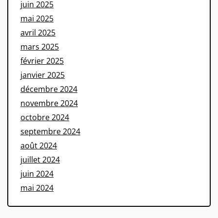
juin 2025
mai 2025
avril 2025
mars 2025
février 2025
janvier 2025
décembre 2024
novembre 2024
octobre 2024
septembre 2024
août 2024
juillet 2024
juin 2024
mai 2024