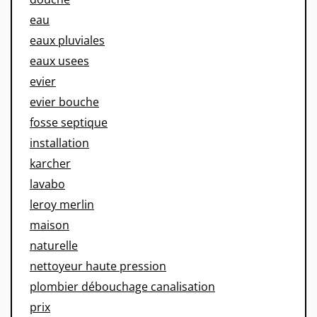
eau
eaux pluviales
eaux usees
evier
evier bouche
fosse septique
installation
karcher
lavabo
leroy merlin
maison
naturelle
nettoyeur haute pression
plombier débouchage canalisation
prix