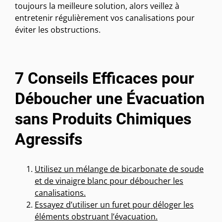
toujours la meilleure solution, alors veillez à
entretenir régulièrement vos canalisations pour
éviter les obstructions.
7 Conseils Efficaces pour
Déboucher une Évacuation
sans Produits Chimiques
Agressifs
Utilisez un mélange de bicarbonate de soude
et de vinaigre blanc pour déboucher les
canalisations.
Essayez d’utiliser un furet pour déloger les
éléments obstruant l’évacuation.