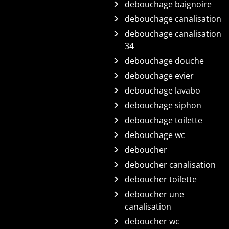
debouchage baignoire
debouchage canalisation
debouchage canalisation
34
debouchage douche
debouchage evier
debouchage lavabo
debouchage siphon
debouchage toilette
debouchage wc
deboucher
deboucher canalisation
deboucher toilette
deboucher une
canalisation
deboucher wc