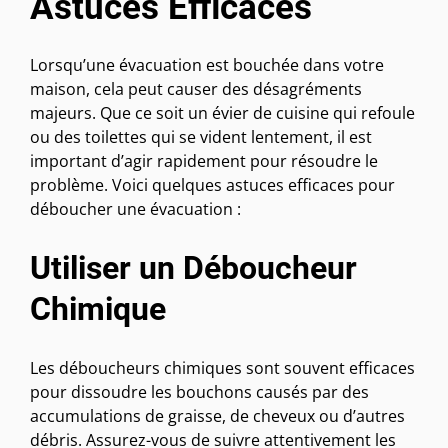
Astuces Efficaces
Lorsqu’une évacuation est bouchée dans votre
maison, cela peut causer des désagréments
majeurs. Que ce soit un évier de cuisine qui refoule
ou des toilettes qui se vident lentement, il est
important d’agir rapidement pour résoudre le
problème. Voici quelques astuces efficaces pour
déboucher une évacuation :
Utiliser un Déboucheur
Chimique
Les déboucheurs chimiques sont souvent efficaces
pour dissoudre les bouchons causés par des
accumulations de graisse, de cheveux ou d’autres
débris. Assurez-vous de suivre attentivement les