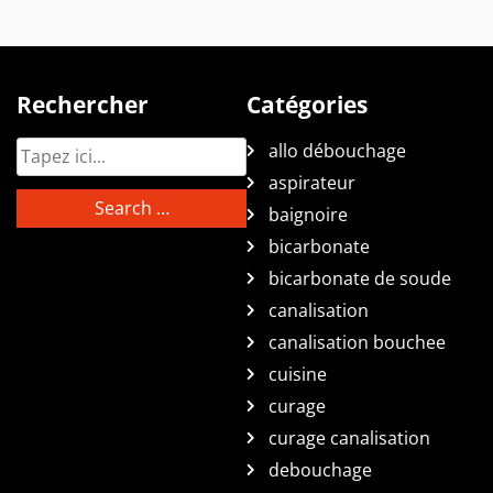
Rechercher
Catégories
allo débouchage
aspirateur
baignoire
bicarbonate
bicarbonate de soude
canalisation
canalisation bouchee
cuisine
curage
curage canalisation
debouchage