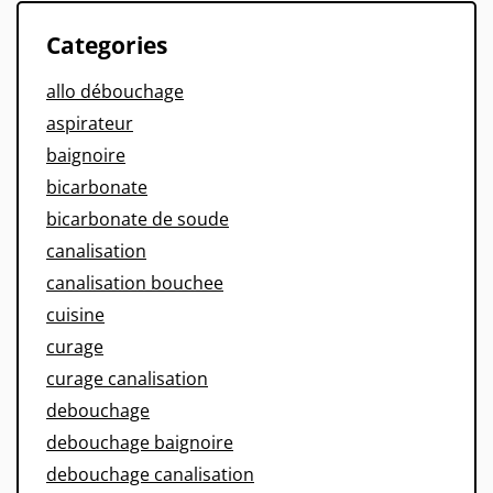
Categories
allo débouchage
aspirateur
baignoire
bicarbonate
bicarbonate de soude
canalisation
canalisation bouchee
cuisine
curage
curage canalisation
debouchage
debouchage baignoire
debouchage canalisation