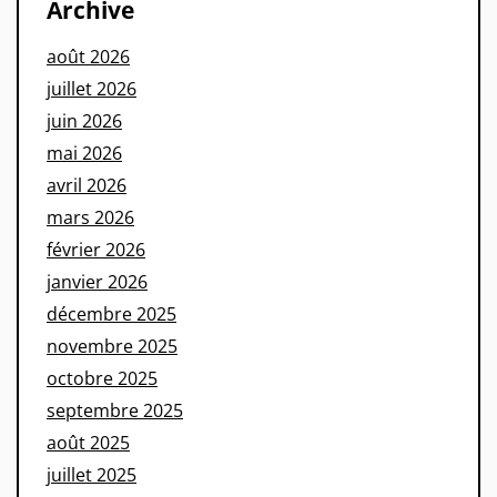
Archive
août 2026
juillet 2026
juin 2026
mai 2026
avril 2026
mars 2026
février 2026
janvier 2026
décembre 2025
novembre 2025
octobre 2025
septembre 2025
août 2025
juillet 2025