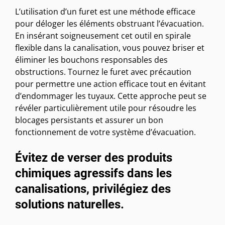
L’utilisation d’un furet est une méthode efficace
pour déloger les éléments obstruant l’évacuation.
En insérant soigneusement cet outil en spirale
flexible dans la canalisation, vous pouvez briser et
éliminer les bouchons responsables des
obstructions. Tournez le furet avec précaution
pour permettre une action efficace tout en évitant
d’endommager les tuyaux. Cette approche peut se
révéler particulièrement utile pour résoudre les
blocages persistants et assurer un bon
fonctionnement de votre système d’évacuation.
Évitez de verser des produits
chimiques agressifs dans les
canalisations, privilégiez des
solutions naturelles.