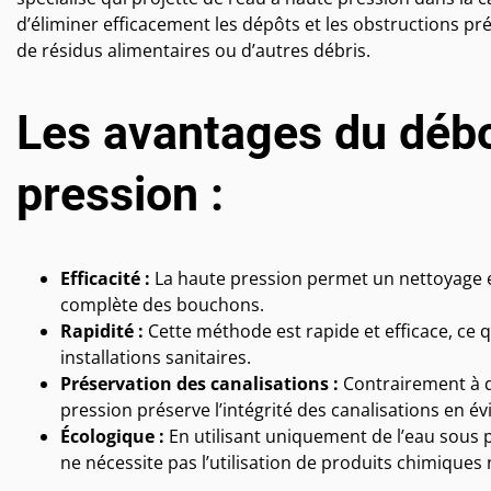
d’éliminer efficacement les dépôts et les obstructions prés
de résidus alimentaires ou d’autres débris.
Les avantages du déb
pression :
Efficacité :
La haute pression permet un nettoyage en
complète des bouchons.
Rapidité :
Cette méthode est rapide et efficace, ce
installations sanitaires.
Préservation des canalisations :
Contrairement à d
pression préserve l’intégrité des canalisations en é
Écologique :
En utilisant uniquement de l’eau sous 
ne nécessite pas l’utilisation de produits chimiques 