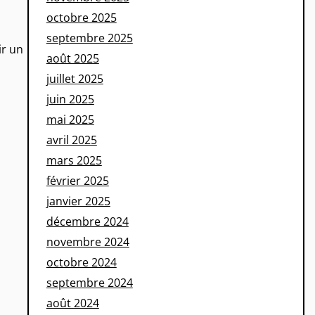
octobre 2025
septembre 2025
ir un
août 2025
juillet 2025
juin 2025
mai 2025
avril 2025
mars 2025
février 2025
janvier 2025
décembre 2024
novembre 2024
octobre 2024
septembre 2024
août 2024