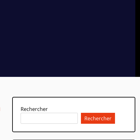
n
Rechercher
Rechercher