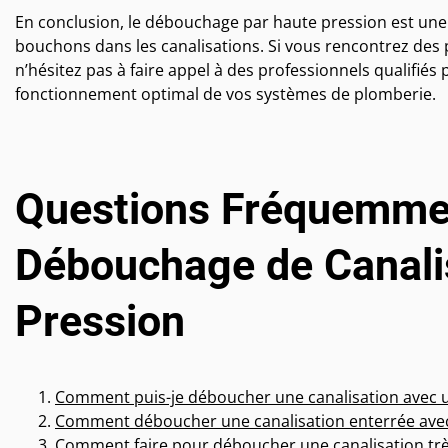
En conclusion, le débouchage par haute pression est un
bouchons dans les canalisations. Si vous rencontrez des p
n’hésitez pas à faire appel à des professionnels qualifié
fonctionnement optimal de vos systèmes de plomberie.
Questions Fréquemmen
Débouchage de Canali
Pression
Comment puis-je déboucher une canalisation avec u
Comment déboucher une canalisation enterrée avec
Comment faire pour déboucher une canalisation tr