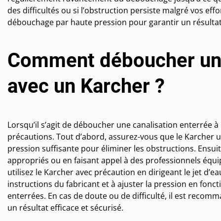
des difficultés ou si l’obstruction persiste malgré vos ef
débouchage par haute pression pour garantir un résultat 
Comment déboucher une
avec un Karcher ?
Lorsqu’il s’agit de déboucher une canalisation enterrée à
précautions. Tout d’abord, assurez-vous que le Karcher ut
pression suffisante pour éliminer les obstructions. Ensuite,
appropriés ou en faisant appel à des professionnels équi
utilisez le Karcher avec précaution en dirigeant le jet d’ea
instructions du fabricant et à ajuster la pression en fonc
enterrées. En cas de doute ou de difficulté, il est reco
un résultat efficace et sécurisé.