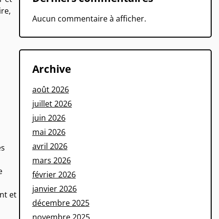
ire,
Aucun commentaire à afficher.
Archive
août 2026
juillet 2026
juin 2026
mai 2026
avril 2026
es
mars 2026
e
février 2026
janvier 2026
nt et
décembre 2025
novembre 2025