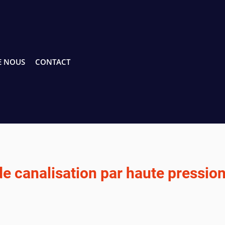
E NOUS
CONTACT
de canalisation par haute pressio