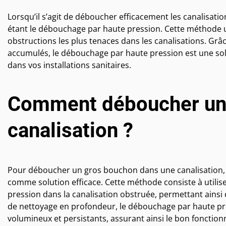
Lorsqu’il s’agit de déboucher efficacement les canalisat
étant le débouchage par haute pression. Cette méthode u
obstructions les plus tenaces dans les canalisations. Grâ
accumulés, le débouchage par haute pression est une solu
dans vos installations sanitaires.
Comment déboucher un 
canalisation ?
Pour déboucher un gros bouchon dans une canalisation
comme solution efficace. Cette méthode consiste à utilise
pression dans la canalisation obstruée, permettant ainsi 
de nettoyage en profondeur, le débouchage par haute pre
volumineux et persistants, assurant ainsi le bon fonction