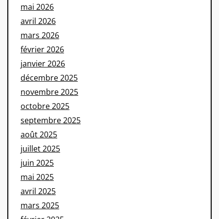
mai 2026
avril 2026
mars 2026
février 2026
janvier 2026
décembre 2025
novembre 2025
octobre 2025
septembre 2025
août 2025
juillet 2025
juin 2025
mai 2025
avril 2025
mars 2025