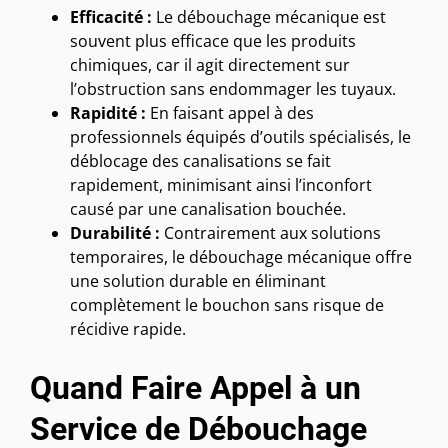
Efficacité :
Le débouchage mécanique est
souvent plus efficace que les produits
chimiques, car il agit directement sur
l’obstruction sans endommager les tuyaux.
Rapidité :
En faisant appel à des
professionnels équipés d’outils spécialisés, le
déblocage des canalisations se fait
rapidement, minimisant ainsi l’inconfort
causé par une canalisation bouchée.
Durabilité :
Contrairement aux solutions
temporaires, le débouchage mécanique offre
une solution durable en éliminant
complètement le bouchon sans risque de
récidive rapide.
Quand Faire Appel à un
Service de Débouchage