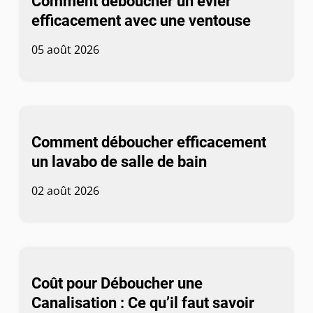
Comment déboucher un évier
efficacement avec une ventouse
05 août 2026
Comment déboucher efficacement
un lavabo de salle de bain
02 août 2026
Coût pour Déboucher une
Canalisation : Ce qu’il faut savoir