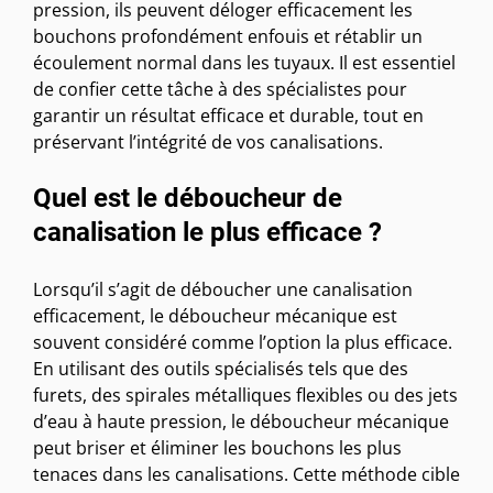
pression, ils peuvent déloger efficacement les
bouchons profondément enfouis et rétablir un
écoulement normal dans les tuyaux. Il est essentiel
de confier cette tâche à des spécialistes pour
garantir un résultat efficace et durable, tout en
préservant l’intégrité de vos canalisations.
Quel est le déboucheur de
canalisation le plus efficace ?
Lorsqu’il s’agit de déboucher une canalisation
efficacement, le déboucheur mécanique est
souvent considéré comme l’option la plus efficace.
En utilisant des outils spécialisés tels que des
furets, des spirales métalliques flexibles ou des jets
d’eau à haute pression, le déboucheur mécanique
peut briser et éliminer les bouchons les plus
tenaces dans les canalisations. Cette méthode cible