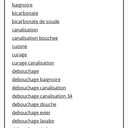
baignoire
bicarbonate
bicarbonate de soude
canalisation
canalisation bouchee
cuisine
curage
curage canalisation
debouchage
debouchage baignoire
debouchage canalisation
debouchage canalisation 34
debouchage douche
debouchage evier
debouchage lavabo