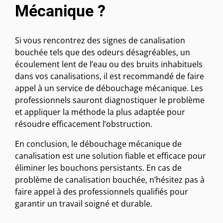
Mécanique ?
Si vous rencontrez des signes de canalisation
bouchée tels que des odeurs désagréables, un
écoulement lent de l’eau ou des bruits inhabituels
dans vos canalisations, il est recommandé de faire
appel à un service de débouchage mécanique. Les
professionnels sauront diagnostiquer le problème
et appliquer la méthode la plus adaptée pour
résoudre efficacement l’obstruction.
En conclusion, le débouchage mécanique de
canalisation est une solution fiable et efficace pour
éliminer les bouchons persistants. En cas de
problème de canalisation bouchée, n’hésitez pas à
faire appel à des professionnels qualifiés pour
garantir un travail soigné et durable.