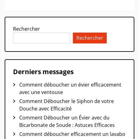
Rechercher
Rechercher
Derniers messages
Comment déboucher un évier efficacement
avec une ventouse
Comment Déboucher le Siphon de votre
Douche avec Efficacité
Comment Déboucher un Évier avec du
Bicarbonate de Soude : Astuces Efficaces
Comment déboucher efficacement un lavabo