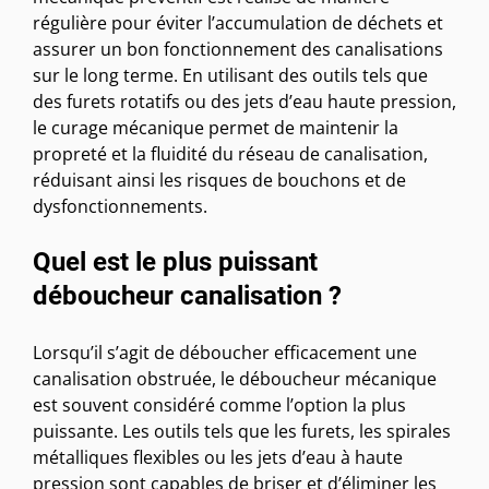
régulière pour éviter l’accumulation de déchets et
assurer un bon fonctionnement des canalisations
sur le long terme. En utilisant des outils tels que
des furets rotatifs ou des jets d’eau haute pression,
le curage mécanique permet de maintenir la
propreté et la fluidité du réseau de canalisation,
réduisant ainsi les risques de bouchons et de
dysfonctionnements.
Quel est le plus puissant
déboucheur canalisation ?
Lorsqu’il s’agit de déboucher efficacement une
canalisation obstruée, le déboucheur mécanique
est souvent considéré comme l’option la plus
puissante. Les outils tels que les furets, les spirales
métalliques flexibles ou les jets d’eau à haute
pression sont capables de briser et d’éliminer les