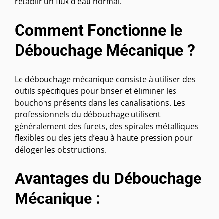
rétablir un flux d’eau normal.
Comment Fonctionne le
Débouchage Mécanique ?
Le débouchage mécanique consiste à utiliser des
outils spécifiques pour briser et éliminer les
bouchons présents dans les canalisations. Les
professionnels du débouchage utilisent
généralement des furets, des spirales métalliques
flexibles ou des jets d’eau à haute pression pour
déloger les obstructions.
Avantages du Débouchage
Mécanique :