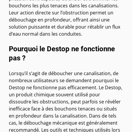
bouchons les plus tenaces dans les canalisations.
Leur action directe sur l’obstruction permet un
débouchage en profondeur, offrant ainsi une
solution puissante et durable pour rétablir un flux
d’eau normal dans les conduites.
Pourquoi le Destop ne fonctionne
pas ?
Lorsqu’il s’agit de déboucher une canalisation, de
nombreux utilisateurs se demandent pourquoi le
Destop ne fonctionne pas efficacement. Le Destop,
un produit chimique souvent utilisé pour
dissoudre les obstructions, peut parfois se révéler
inefficace face à des bouchons tenaces ou situés
en profondeur dans la canalisation. Dans de tels
cas, le débouchage mécanique est généralement
recommandé. Les outils et techniques utilisés lors