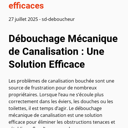
efficaces
27 juillet 2025
-
sd-deboucheur
Débouchage Mécanique
de Canalisation : Une
Solution Efficace
Les problèmes de canalisation bouchée sont une
source de frustration pour de nombreux
propriétaires. Lorsque l’eau ne s’écoule plus
correctement dans les éviers, les douches ou les
toilettes, il est temps d’agir. Le débouchage
mécanique de canalisation est une solution
efficace pour éliminer les obstructions tenaces et