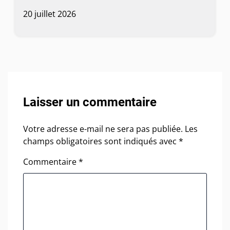
20 juillet 2026
Laisser un commentaire
Votre adresse e-mail ne sera pas publiée.
Les
champs obligatoires sont indiqués avec
*
Commentaire
*