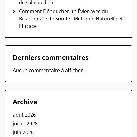
de salle de bain
Comment Déboucher un Évier avec du
Bicarbonate de Soude : Méthode Naturelle et
Efficace
Derniers commentaires
Aucun commentaire à afficher.
Archive
août 2026
juillet 2026
juin 2026