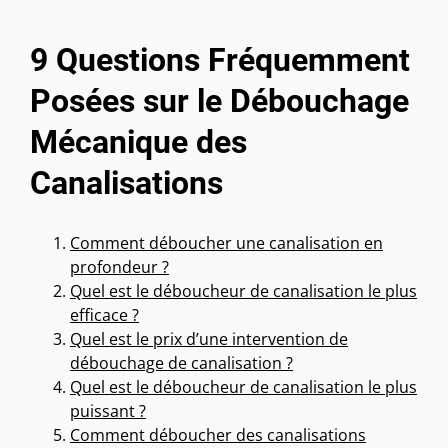
9 Questions Fréquemment
Posées sur le Débouchage
Mécanique des
Canalisations
Comment déboucher une canalisation en
profondeur ?
Quel est le déboucheur de canalisation le plus
efficace ?
Quel est le prix d’une intervention de
débouchage de canalisation ?
Quel est le déboucheur de canalisation le plus
puissant ?
Comment déboucher des canalisations