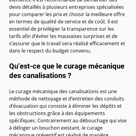
devis détaillés à plusieurs entreprises spécialisées
pour comparer les prix et choisir la meilleure offre
en termes de qualité de service et de coût. Il est
essentiel de privilégier la transparence sur les
tarifs afin d’éviter les mauvaises surprises et de
s’assurer que le travail sera réalisé efficacement et
dans le respect du budget convenu.
Qu’est-ce que le curage mécanique
des canalisations ?
Le curage mécanique des canalisations est une
méthode de nettoyage et d’entretien des conduits
d’évacuation qui consiste à éliminer les dépôts et
les obstructions grâce à des équipements
spécifiques. Contrairement au débouchage qui vise
à déloger un bouchon existant, le curage
mécanique préventif est réalisé de manière