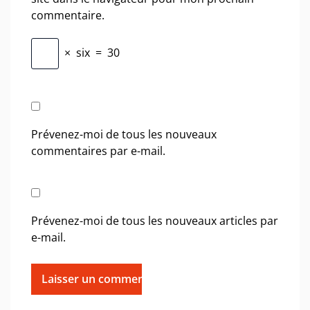
commentaire.
×
six
=
30
Prévenez-moi de tous les nouveaux
commentaires par e-mail.
Prévenez-moi de tous les nouveaux articles par
e-mail.