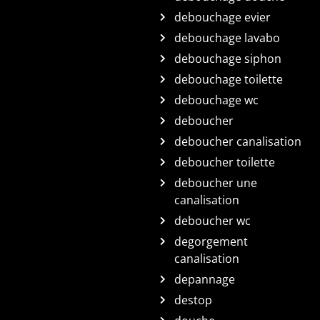
debouchage evier
debouchage lavabo
debouchage siphon
debouchage toilette
debouchage wc
deboucher
deboucher canalisation
deboucher toilette
deboucher une
canalisation
deboucher wc
degorgement
canalisation
depannage
destop