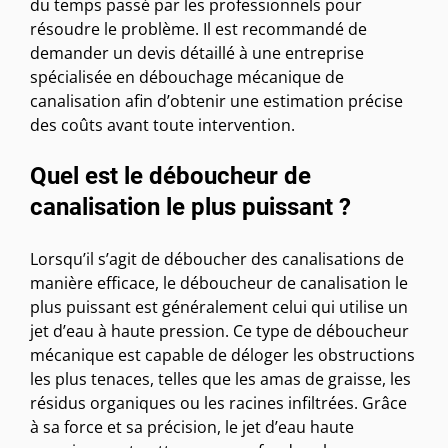
du temps passé par les professionnels pour
résoudre le problème. Il est recommandé de
demander un devis détaillé à une entreprise
spécialisée en débouchage mécanique de
canalisation afin d’obtenir une estimation précise
des coûts avant toute intervention.
Quel est le déboucheur de
canalisation le plus puissant ?
Lorsqu’il s’agit de déboucher des canalisations de
manière efficace, le déboucheur de canalisation le
plus puissant est généralement celui qui utilise un
jet d’eau à haute pression. Ce type de déboucheur
mécanique est capable de déloger les obstructions
les plus tenaces, telles que les amas de graisse, les
résidus organiques ou les racines infiltrées. Grâce
à sa force et sa précision, le jet d’eau haute