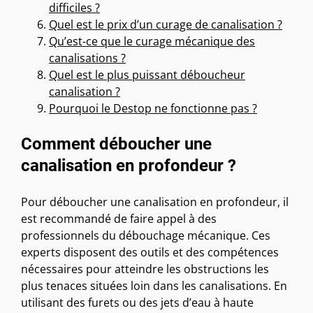
difficiles ?
Quel est le prix d’un curage de canalisation ?
Qu’est-ce que le curage mécanique des
canalisations ?
Quel est le plus puissant déboucheur
canalisation ?
Pourquoi le Destop ne fonctionne pas ?
Comment déboucher une
canalisation en profondeur ?
Pour déboucher une canalisation en profondeur, il
est recommandé de faire appel à des
professionnels du débouchage mécanique. Ces
experts disposent des outils et des compétences
nécessaires pour atteindre les obstructions les
plus tenaces situées loin dans les canalisations. En
utilisant des furets ou des jets d’eau à haute