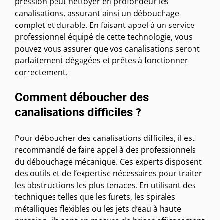
pression peut nettoyer en profondeur les
canalisations, assurant ainsi un débouchage
complet et durable. En faisant appel à un service
professionnel équipé de cette technologie, vous
pouvez vous assurer que vos canalisations seront
parfaitement dégagées et prêtes à fonctionner
correctement.
Comment déboucher des
canalisations difficiles ?
Pour déboucher des canalisations difficiles, il est
recommandé de faire appel à des professionnels
du débouchage mécanique. Ces experts disposent
des outils et de l’expertise nécessaires pour traiter
les obstructions les plus tenaces. En utilisant des
techniques telles que les furets, les spirales
métalliques flexibles ou les jets d’eau à haute