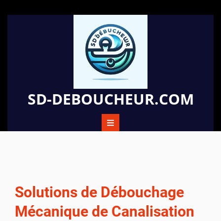
Passer
au
contenu
SD-DEBOUCHEUR.COM
Solutions de Débouchage
Mécanique de Canalisation