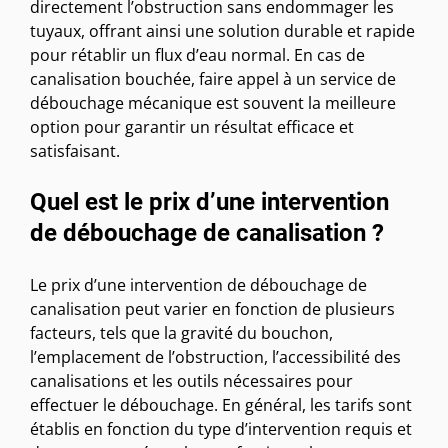
directement l’obstruction sans endommager les
tuyaux, offrant ainsi une solution durable et rapide
pour rétablir un flux d’eau normal. En cas de
canalisation bouchée, faire appel à un service de
débouchage mécanique est souvent la meilleure
option pour garantir un résultat efficace et
satisfaisant.
Quel est le prix d’une intervention
de débouchage de canalisation ?
Le prix d’une intervention de débouchage de
canalisation peut varier en fonction de plusieurs
facteurs, tels que la gravité du bouchon,
l’emplacement de l’obstruction, l’accessibilité des
canalisations et les outils nécessaires pour
effectuer le débouchage. En général, les tarifs sont
établis en fonction du type d’intervention requis et