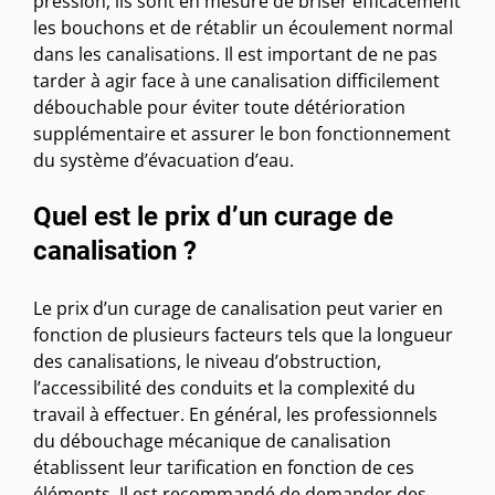
pression, ils sont en mesure de briser efficacement
les bouchons et de rétablir un écoulement normal
dans les canalisations. Il est important de ne pas
tarder à agir face à une canalisation difficilement
débouchable pour éviter toute détérioration
supplémentaire et assurer le bon fonctionnement
du système d’évacuation d’eau.
Quel est le prix d’un curage de
canalisation ?
Le prix d’un curage de canalisation peut varier en
fonction de plusieurs facteurs tels que la longueur
des canalisations, le niveau d’obstruction,
l’accessibilité des conduits et la complexité du
travail à effectuer. En général, les professionnels
du débouchage mécanique de canalisation
établissent leur tarification en fonction de ces
éléments. Il est recommandé de demander des