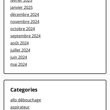
février 2025
janvier 2025
décembre 2024
novembre 2024
octobre 2024
septembre 2024
août 2024
juillet 2024
juin 2024
mai 2024
Categories
allo débouchage
aspirateur