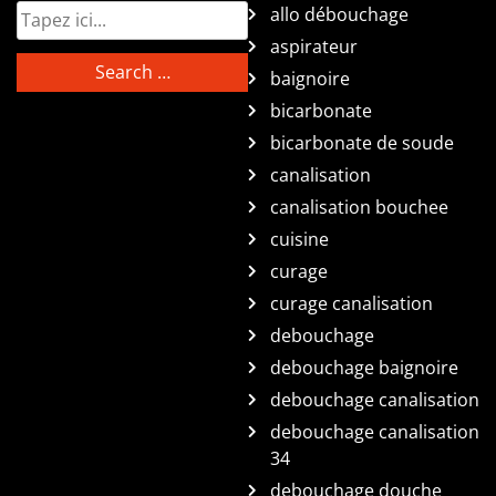
allo débouchage
aspirateur
baignoire
bicarbonate
bicarbonate de soude
canalisation
canalisation bouchee
cuisine
curage
curage canalisation
debouchage
debouchage baignoire
debouchage canalisation
debouchage canalisation
34
debouchage douche