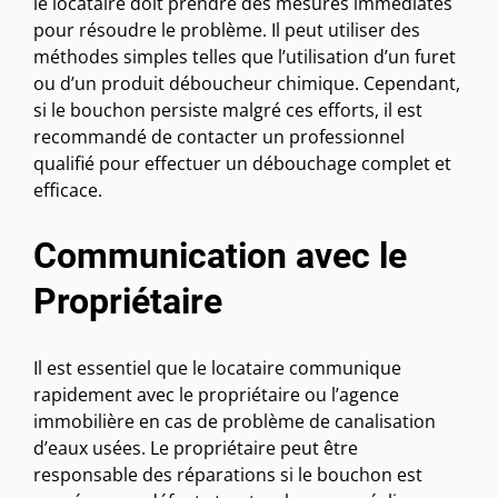
le locataire doit prendre des mesures immédiates
pour résoudre le problème. Il peut utiliser des
méthodes simples telles que l’utilisation d’un furet
ou d’un produit déboucheur chimique. Cependant,
si le bouchon persiste malgré ces efforts, il est
recommandé de contacter un professionnel
qualifié pour effectuer un débouchage complet et
efficace.
Communication avec le
Propriétaire
Il est essentiel que le locataire communique
rapidement avec le propriétaire ou l’agence
immobilière en cas de problème de canalisation
d’eaux usées. Le propriétaire peut être
responsable des réparations si le bouchon est