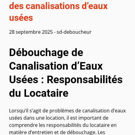
des canalisations d’eaux
usées
28 septembre 2025
-
sd-deboucheur
Débouchage de
Canalisation d’Eaux
Usées : Responsabilités
du Locataire
Lorsqu’il s’agit de problèmes de canalisation d’eaux
usées dans une location, il est important de
comprendre les responsabilités du locataire en
matière d’entretien et de débouchage. Les