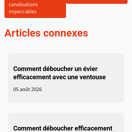
canalisations
impeccables
Articles connexes
Comment déboucher un évier
efficacement avec une ventouse
05 août 2026
Comment déboucher efficacement