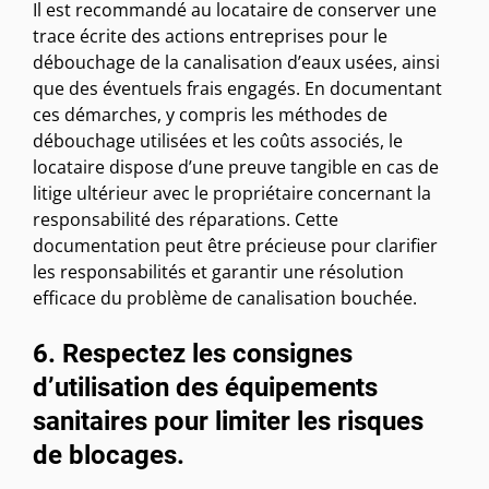
Il est recommandé au locataire de conserver une
trace écrite des actions entreprises pour le
débouchage de la canalisation d’eaux usées, ainsi
que des éventuels frais engagés. En documentant
ces démarches, y compris les méthodes de
débouchage utilisées et les coûts associés, le
locataire dispose d’une preuve tangible en cas de
litige ultérieur avec le propriétaire concernant la
responsabilité des réparations. Cette
documentation peut être précieuse pour clarifier
les responsabilités et garantir une résolution
efficace du problème de canalisation bouchée.
6. Respectez les consignes
d’utilisation des équipements
sanitaires pour limiter les risques
de blocages.