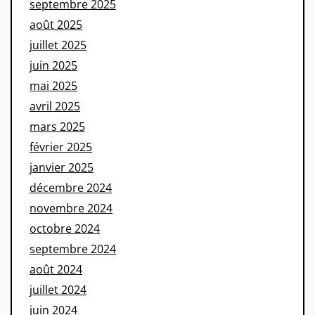
septembre 2025
août 2025
juillet 2025
juin 2025
mai 2025
avril 2025
mars 2025
février 2025
janvier 2025
décembre 2024
novembre 2024
octobre 2024
septembre 2024
août 2024
juillet 2024
juin 2024