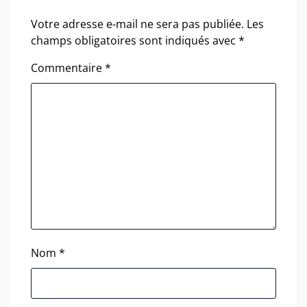
Votre adresse e-mail ne sera pas publiée.
Les
champs obligatoires sont indiqués avec
*
Commentaire
*
Nom
*