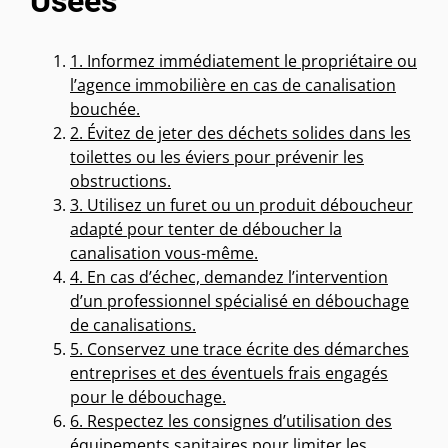
Usées
1. Informez immédiatement le propriétaire ou
l’agence immobilière en cas de canalisation
bouchée.
2. Évitez de jeter des déchets solides dans les
toilettes ou les éviers pour prévenir les
obstructions.
3. Utilisez un furet ou un produit déboucheur
adapté pour tenter de déboucher la
canalisation vous-même.
4. En cas d’échec, demandez l’intervention
d’un professionnel spécialisé en débouchage
de canalisations.
5. Conservez une trace écrite des démarches
entreprises et des éventuels frais engagés
pour le débouchage.
6. Respectez les consignes d’utilisation des
équipements sanitaires pour limiter les