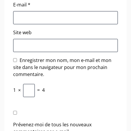
E-mail
*
Site web
Enregistrer mon nom, mon e-mail et mon
site dans le navigateur pour mon prochain
commentaire.
1
×
=
4
Prévenez-moi de tous les nouveaux