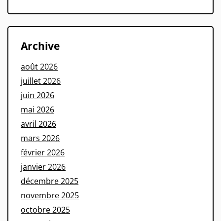
Archive
août 2026
juillet 2026
juin 2026
mai 2026
avril 2026
mars 2026
février 2026
janvier 2026
décembre 2025
novembre 2025
octobre 2025