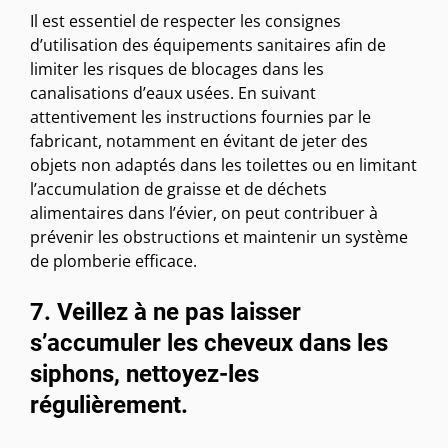
Il est essentiel de respecter les consignes
d’utilisation des équipements sanitaires afin de
limiter les risques de blocages dans les
canalisations d’eaux usées. En suivant
attentivement les instructions fournies par le
fabricant, notamment en évitant de jeter des
objets non adaptés dans les toilettes ou en limitant
l’accumulation de graisse et de déchets
alimentaires dans l’évier, on peut contribuer à
prévenir les obstructions et maintenir un système
de plomberie efficace.
7. Veillez à ne pas laisser
s’accumuler les cheveux dans les
siphons, nettoyez-les
régulièrement.