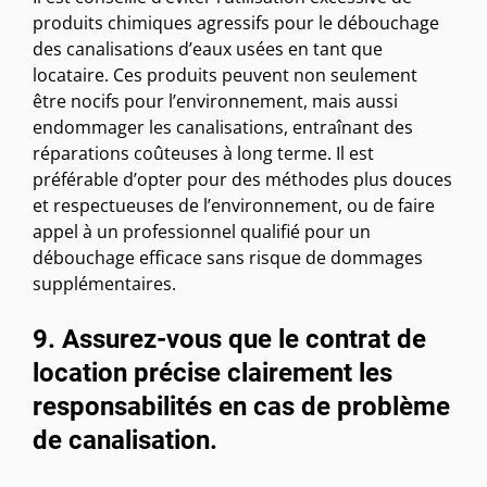
produits chimiques agressifs pour le débouchage
des canalisations d’eaux usées en tant que
locataire. Ces produits peuvent non seulement
être nocifs pour l’environnement, mais aussi
endommager les canalisations, entraînant des
réparations coûteuses à long terme. Il est
préférable d’opter pour des méthodes plus douces
et respectueuses de l’environnement, ou de faire
appel à un professionnel qualifié pour un
débouchage efficace sans risque de dommages
supplémentaires.
9. Assurez-vous que le contrat de
location précise clairement les
responsabilités en cas de problème
de canalisation.