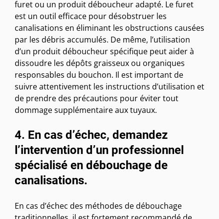
furet ou un produit déboucheur adapté. Le furet
est un outil efficace pour désobstruer les
canalisations en éliminant les obstructions causées
par les débris accumulés. De même, l’utilisation
d’un produit déboucheur spécifique peut aider à
dissoudre les dépôts graisseux ou organiques
responsables du bouchon. Il est important de
suivre attentivement les instructions d’utilisation et
de prendre des précautions pour éviter tout
dommage supplémentaire aux tuyaux.
4. En cas d’échec, demandez
l’intervention d’un professionnel
spécialisé en débouchage de
canalisations.
En cas d’échec des méthodes de débouchage
traditionnelles, il est fortement recommandé de