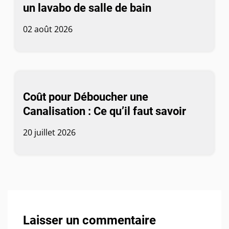
un lavabo de salle de bain
02 août 2026
Coût pour Déboucher une
Canalisation : Ce qu’il faut savoir
20 juillet 2026
Laisser un commentaire