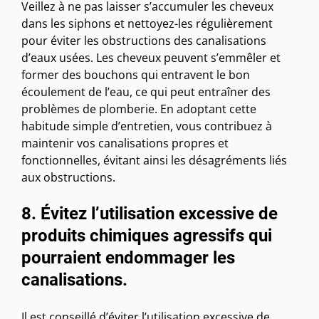
Veillez à ne pas laisser s’accumuler les cheveux
dans les siphons et nettoyez-les régulièrement
pour éviter les obstructions des canalisations
d’eaux usées. Les cheveux peuvent s’emmêler et
former des bouchons qui entravent le bon
écoulement de l’eau, ce qui peut entraîner des
problèmes de plomberie. En adoptant cette
habitude simple d’entretien, vous contribuez à
maintenir vos canalisations propres et
fonctionnelles, évitant ainsi les désagréments liés
aux obstructions.
8. Évitez l’utilisation excessive de
produits chimiques agressifs qui
pourraient endommager les
canalisations.
Il est conseillé d’éviter l’utilisation excessive de