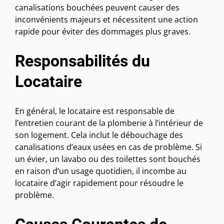
canalisations bouchées peuvent causer des
inconvénients majeurs et nécessitent une action
rapide pour éviter des dommages plus graves.
Responsabilités du
Locataire
En général, le locataire est responsable de
l’entretien courant de la plomberie à l’intérieur de
son logement. Cela inclut le débouchage des
canalisations d’eaux usées en cas de problème. Si
un évier, un lavabo ou des toilettes sont bouchés
en raison d’un usage quotidien, il incombe au
locataire d’agir rapidement pour résoudre le
problème.