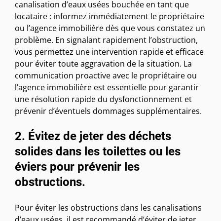
canalisation d’eaux usées bouchée en tant que
locataire : informez immédiatement le propriétaire
ou l’agence immobilière dès que vous constatez un
problème. En signalant rapidement l’obstruction,
vous permettez une intervention rapide et efficace
pour éviter toute aggravation de la situation. La
communication proactive avec le propriétaire ou
l’agence immobilière est essentielle pour garantir
une résolution rapide du dysfonctionnement et
prévenir d’éventuels dommages supplémentaires.
2. Évitez de jeter des déchets
solides dans les toilettes ou les
éviers pour prévenir les
obstructions.
Pour éviter les obstructions dans les canalisations
d’eaux usées, il est recommandé d’éviter de jeter