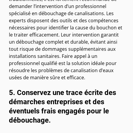
demander l’intervention d’un professionnel
spécialisé en débouchage de canalisations. Les
experts disposent des outils et des compétences
nécessaires pour identifier la cause du bouchon et
le traiter efficacement. Leur intervention garantit
un débouchage complet et durable, évitant ainsi
tout risque de dommages supplémentaires aux
installations sanitaires. Faire appel à un
professionnel qualifié est la solution idéale pour
résoudre les problèmes de canalisation d’eaux
usées de manière sûre et efficace.
5. Conservez une trace écrite des
démarches entreprises et des
éventuels frais engagés pour le
débouchage.