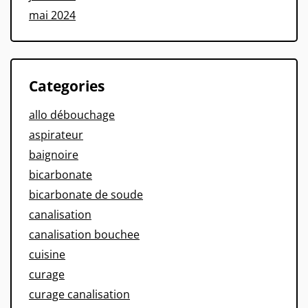
mai 2024
Categories
allo débouchage
aspirateur
baignoire
bicarbonate
bicarbonate de soude
canalisation
canalisation bouchee
cuisine
curage
curage canalisation