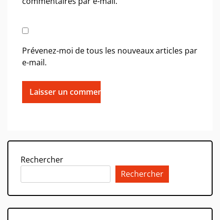
commentaires par e-mail.
Prévenez-moi de tous les nouveaux articles par
e-mail.
Rechercher
Rechercher