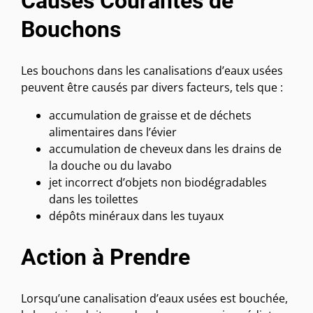
Causes Courantes de
Bouchons
Les bouchons dans les canalisations d’eaux usées
peuvent être causés par divers facteurs, tels que :
accumulation de graisse et de déchets
alimentaires dans l’évier
accumulation de cheveux dans les drains de
la douche ou du lavabo
jet incorrect d’objets non biodégradables
dans les toilettes
dépôts minéraux dans les tuyaux
Action à Prendre
Lorsqu’une canalisation d’eaux usées est bouchée,