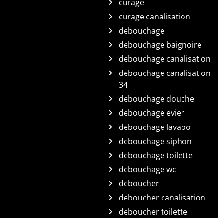
curage
curage canalisation
debouchage
debouchage baignoire
debouchage canalisation
debouchage canalisation
34
debouchage douche
debouchage evier
debouchage lavabo
debouchage siphon
debouchage toilette
debouchage wc
deboucher
deboucher canalisation
deboucher toilette