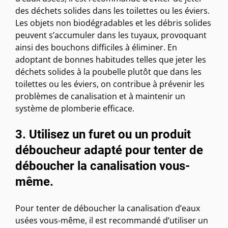
des déchets solides dans les toilettes ou les éviers.
Les objets non biodégradables et les débris solides
peuvent s’accumuler dans les tuyaux, provoquant
ainsi des bouchons difficiles à éliminer. En
adoptant de bonnes habitudes telles que jeter les
déchets solides à la poubelle plutôt que dans les
toilettes ou les éviers, on contribue à prévenir les
problèmes de canalisation et à maintenir un
système de plomberie efficace.
3. Utilisez un furet ou un produit
déboucheur adapté pour tenter de
déboucher la canalisation vous-
même.
Pour tenter de déboucher la canalisation d’eaux
usées vous-même, il est recommandé d’utiliser un