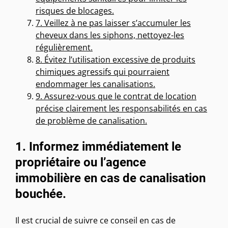
risques de blocages.
7. Veillez à ne pas laisser s’accumuler les
cheveux dans les siphons, nettoyez-les
régulièrement.
8. Évitez l’utilisation excessive de produits
chimiques agressifs qui pourraient
endommager les canalisations.
9. Assurez-vous que le contrat de location
précise clairement les responsabilités en cas
de problème de canalisation.
1. Informez immédiatement le
propriétaire ou l’agence
immobilière en cas de canalisation
bouchée.
Il est crucial de suivre ce conseil en cas de