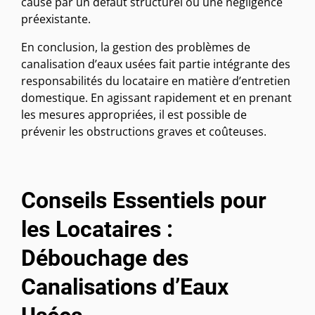
causé par un défaut structurel ou une négligence
préexistante.
En conclusion, la gestion des problèmes de
canalisation d’eaux usées fait partie intégrante des
responsabilités du locataire en matière d’entretien
domestique. En agissant rapidement et en prenant
les mesures appropriées, il est possible de
prévenir les obstructions graves et coûteuses.
Conseils Essentiels pour
les Locataires :
Débouchage des
Canalisations d’Eaux