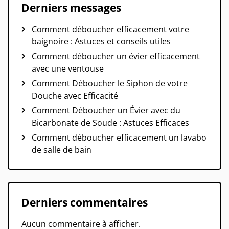
Derniers messages
Comment déboucher efficacement votre
baignoire : Astuces et conseils utiles
Comment déboucher un évier efficacement
avec une ventouse
Comment Déboucher le Siphon de votre
Douche avec Efficacité
Comment Déboucher un Évier avec du
Bicarbonate de Soude : Astuces Efficaces
Comment déboucher efficacement un lavabo
de salle de bain
Derniers commentaires
Aucun commentaire à afficher.