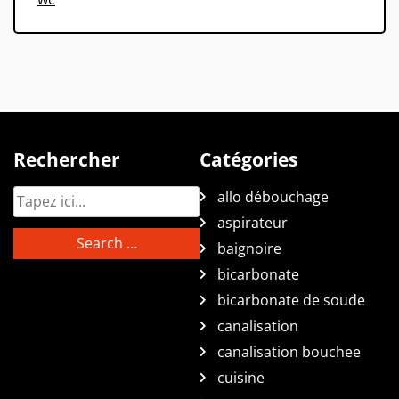
Rechercher
Catégories
allo débouchage
aspirateur
baignoire
bicarbonate
bicarbonate de soude
canalisation
canalisation bouchee
cuisine