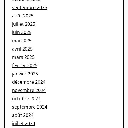
septembre 2025
août 2025
juillet 2025
juin 2025
mai 2025
avril 2025
mars 2025
février 2025
janvier 2025
décembre 2024
novembre 2024
octobre 2024
septembre 2024
août 2024
juillet 2024