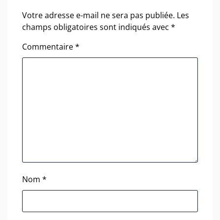
Votre adresse e-mail ne sera pas publiée.
Les
champs obligatoires sont indiqués avec
*
Commentaire
*
Nom
*