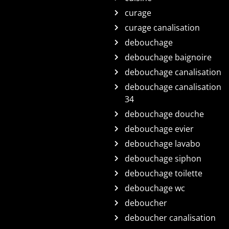
curage
curage canalisation
debouchage
debouchage baignoire
debouchage canalisation
debouchage canalisation
34
debouchage douche
debouchage evier
debouchage lavabo
debouchage siphon
debouchage toilette
debouchage wc
deboucher
deboucher canalisation