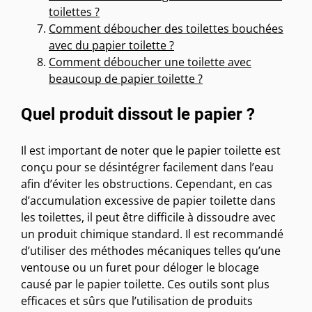
toilettes ?
Comment déboucher des toilettes bouchées
avec du papier toilette ?
Comment déboucher une toilette avec
beaucoup de papier toilette ?
Quel produit dissout le papier ?
Il est important de noter que le papier toilette est
conçu pour se désintégrer facilement dans l’eau
afin d’éviter les obstructions. Cependant, en cas
d’accumulation excessive de papier toilette dans
les toilettes, il peut être difficile à dissoudre avec
un produit chimique standard. Il est recommandé
d’utiliser des méthodes mécaniques telles qu’une
ventouse ou un furet pour déloger le blocage
causé par le papier toilette. Ces outils sont plus
efficaces et sûrs que l’utilisation de produits