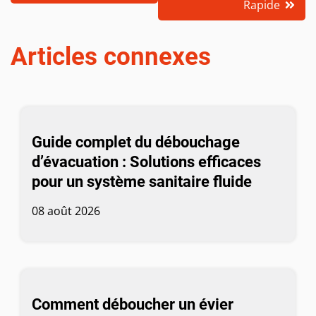
Rapide
Articles connexes
Guide complet du débouchage
d’évacuation : Solutions efficaces
pour un système sanitaire fluide
08 août 2026
Comment déboucher un évier