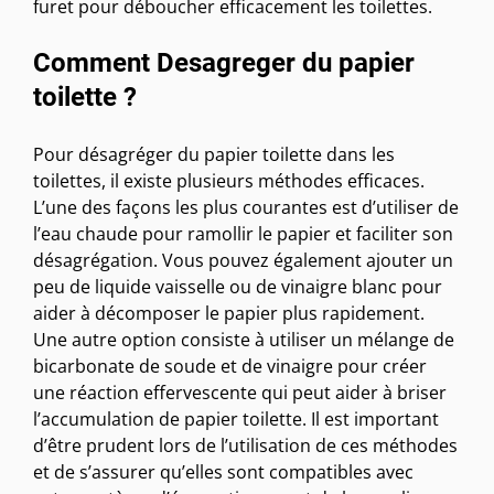
furet pour déboucher efficacement les toilettes.
Comment Desagreger du papier
toilette ?
Pour désagréger du papier toilette dans les
toilettes, il existe plusieurs méthodes efficaces.
L’une des façons les plus courantes est d’utiliser de
l’eau chaude pour ramollir le papier et faciliter son
désagrégation. Vous pouvez également ajouter un
peu de liquide vaisselle ou de vinaigre blanc pour
aider à décomposer le papier plus rapidement.
Une autre option consiste à utiliser un mélange de
bicarbonate de soude et de vinaigre pour créer
une réaction effervescente qui peut aider à briser
l’accumulation de papier toilette. Il est important
d’être prudent lors de l’utilisation de ces méthodes
et de s’assurer qu’elles sont compatibles avec