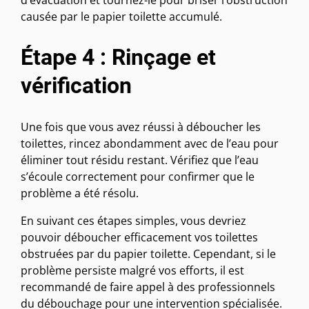
d’évacuation et tournez-le pour briser l’obstruction
causée par le papier toilette accumulé.
Étape 4 : Rinçage et
vérification
Une fois que vous avez réussi à déboucher les
toilettes, rincez abondamment avec de l’eau pour
éliminer tout résidu restant. Vérifiez que l’eau
s’écoule correctement pour confirmer que le
problème a été résolu.
En suivant ces étapes simples, vous devriez
pouvoir déboucher efficacement vos toilettes
obstruées par du papier toilette. Cependant, si le
problème persiste malgré vos efforts, il est
recommandé de faire appel à des professionnels
du débouchage pour une intervention spécialisée.