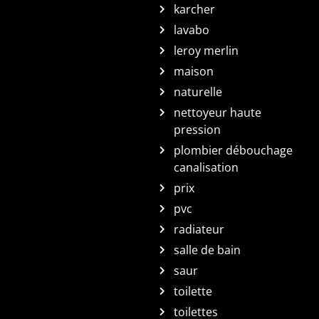
karcher
lavabo
leroy merlin
maison
naturelle
nettoyeur haute
pression
plombier débouchage
canalisation
prix
pvc
radiateur
salle de bain
saur
toilette
toilettes