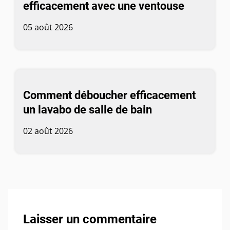
efficacement avec une ventouse
05 août 2026
Comment déboucher efficacement
un lavabo de salle de bain
02 août 2026
Laisser un commentaire