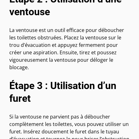
ventouse
La ventouse est un outil efficace pour déboucher
les toilettes obstruées. Placez la ventouse sur le
trou d’évacuation et appuyez fermement pour
créer une aspiration. Ensuite, tirez et poussez
vigoureusement la ventouse pour déloger le
blocage.
Étape 3 : Utilisation d’un
furet
Si la ventouse ne parvient pas à déboucher
complètement les toilettes, vous pouvez utiliser un
furet. Insérez doucement le furet dans le tuyau