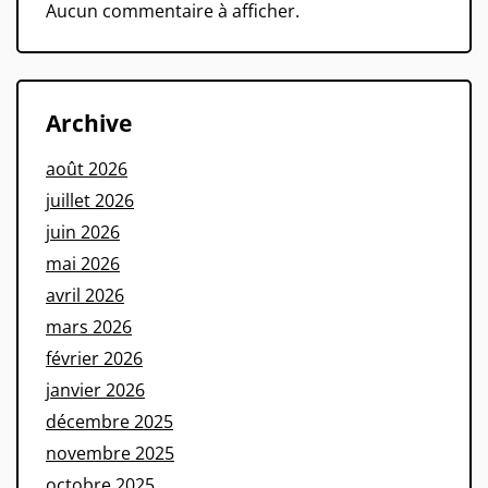
Aucun commentaire à afficher.
Archive
août 2026
juillet 2026
juin 2026
mai 2026
avril 2026
mars 2026
février 2026
janvier 2026
décembre 2025
novembre 2025
octobre 2025