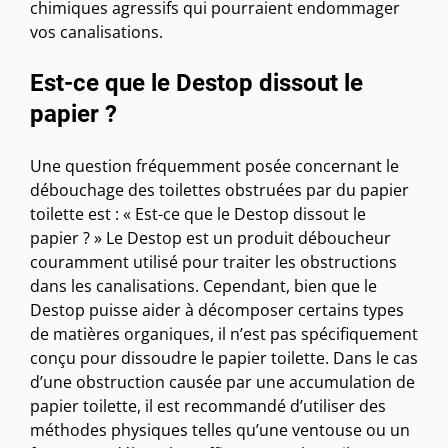
chimiques agressifs qui pourraient endommager
vos canalisations.
Est-ce que le Destop dissout le
papier ?
Une question fréquemment posée concernant le
débouchage des toilettes obstruées par du papier
toilette est : « Est-ce que le Destop dissout le
papier ? » Le Destop est un produit déboucheur
couramment utilisé pour traiter les obstructions
dans les canalisations. Cependant, bien que le
Destop puisse aider à décomposer certains types
de matières organiques, il n’est pas spécifiquement
conçu pour dissoudre le papier toilette. Dans le cas
d’une obstruction causée par une accumulation de
papier toilette, il est recommandé d’utiliser des
méthodes physiques telles qu’une ventouse ou un