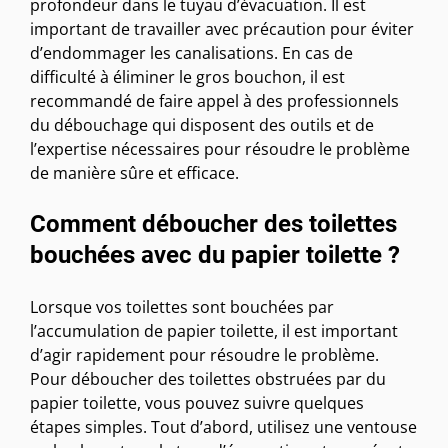
profondeur dans le tuyau d’évacuation. Il est
important de travailler avec précaution pour éviter
d’endommager les canalisations. En cas de
difficulté à éliminer le gros bouchon, il est
recommandé de faire appel à des professionnels
du débouchage qui disposent des outils et de
l’expertise nécessaires pour résoudre le problème
de manière sûre et efficace.
Comment déboucher des toilettes
bouchées avec du papier toilette ?
Lorsque vos toilettes sont bouchées par
l’accumulation de papier toilette, il est important
d’agir rapidement pour résoudre le problème.
Pour déboucher des toilettes obstruées par du
papier toilette, vous pouvez suivre quelques
étapes simples. Tout d’abord, utilisez une ventouse