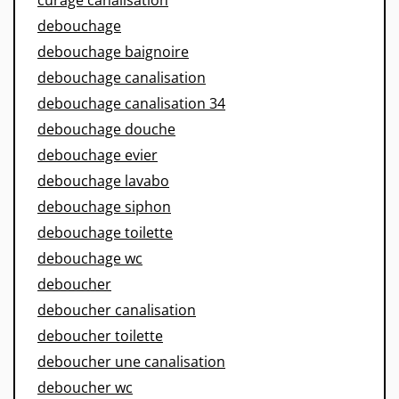
debouchage
debouchage baignoire
debouchage canalisation
debouchage canalisation 34
debouchage douche
debouchage evier
debouchage lavabo
debouchage siphon
debouchage toilette
debouchage wc
deboucher
deboucher canalisation
deboucher toilette
deboucher une canalisation
deboucher wc