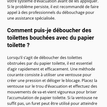
votre système d’évacuation avant de les appliquer.
Si le problème persiste, il est recommandé de faire
appel à des professionnels du débouchage pour
une assistance spécialisée.
Comment puis-je déboucher des
toilettes bouchées avec du papier
toilette ?
Lorsqu’il s’agit de déboucher des toilettes
obstruées par du papier toilette, il est essentiel
d’agir rapidement et efficacement. Une méthode
courante consiste à utiliser une ventouse pour
créer une pression et déloger le blocage. Placez la
ventouse sur le trou d’évacuation et effectuez des
mouvements de va-et-vient vigoureux pour briser
l’accumulation de papier toilette. Si la ventouse ne
suffit pas, un furet peut être utilisé pour atteindre