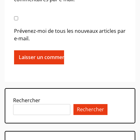
Prévenez-moi de tous les nouveaux articles par
e-mail.
Rechercher
Rechercher