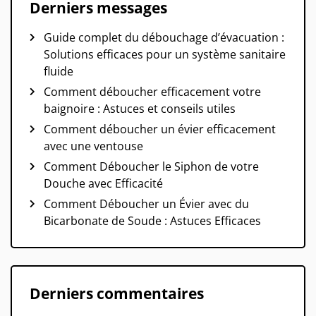
Derniers messages
Guide complet du débouchage d’évacuation :
Solutions efficaces pour un système sanitaire
fluide
Comment déboucher efficacement votre
baignoire : Astuces et conseils utiles
Comment déboucher un évier efficacement
avec une ventouse
Comment Déboucher le Siphon de votre
Douche avec Efficacité
Comment Déboucher un Évier avec du
Bicarbonate de Soude : Astuces Efficaces
Derniers commentaires