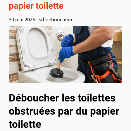
papier toilette
30 mai 2026
-
sd-deboucheur
Déboucher les toilettes
obstruées par du papier
toilette