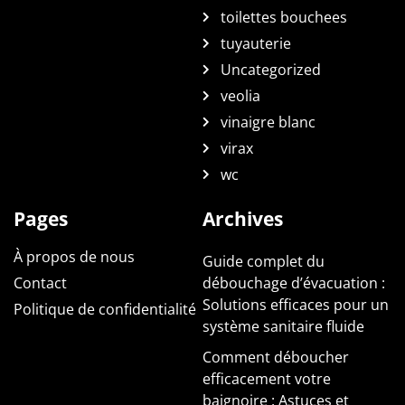
toilettes bouchees
tuyauterie
Uncategorized
veolia
vinaigre blanc
virax
wc
Pages
Archives
À propos de nous
Guide complet du
Contact
débouchage d’évacuation :
Solutions efficaces pour un
Politique de confidentialité
système sanitaire fluide
Comment déboucher
efficacement votre
baignoire : Astuces et