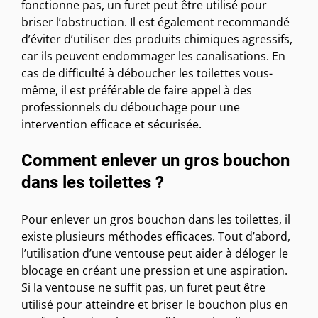
fonctionne pas, un furet peut être utilisé pour
briser l’obstruction. Il est également recommandé
d’éviter d’utiliser des produits chimiques agressifs,
car ils peuvent endommager les canalisations. En
cas de difficulté à déboucher les toilettes vous-
même, il est préférable de faire appel à des
professionnels du débouchage pour une
intervention efficace et sécurisée.
Comment enlever un gros bouchon
dans les toilettes ?
Pour enlever un gros bouchon dans les toilettes, il
existe plusieurs méthodes efficaces. Tout d’abord,
l’utilisation d’une ventouse peut aider à déloger le
blocage en créant une pression et une aspiration.
Si la ventouse ne suffit pas, un furet peut être
utilisé pour atteindre et briser le bouchon plus en