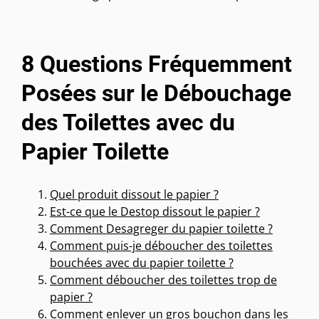
8 Questions Fréquemment
Posées sur le Débouchage
des Toilettes avec du
Papier Toilette
Quel produit dissout le papier ?
Est-ce que le Destop dissout le papier ?
Comment Desagreger du papier toilette ?
Comment puis-je déboucher des toilettes
bouchées avec du papier toilette ?
Comment déboucher des toilettes trop de
papier ?
Comment enlever un gros bouchon dans les