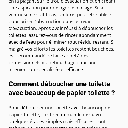
en la plaçant sur le trou d’évacuation et en créant
une aspiration pour déloger le blocage. Si la
ventouse ne suffit pas, un furet peut être utilisé
pour briser l’obstruction dans le tuyau
d’évacuation. Après avoir réussi à déboucher les
toilettes, assurez-vous de rincer abondamment
avec de l’eau pour éliminer tout résidu restant. Si
malgré vos efforts les toilettes restent bouchées, il
est recommandé de faire appel à des
professionnels du débouchage pour une
intervention spécialisée et efficace.
Comment déboucher une toilette
avec beaucoup de papier toilette ?
Pour déboucher une toilette avec beaucoup de
papier toilette, il est recommandé de suivre
quelques étapes simples mais efficaces. Tout