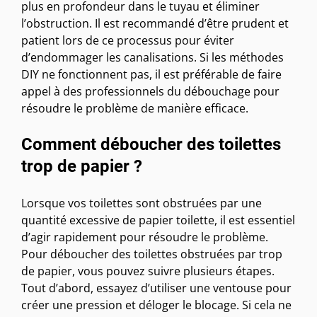
plus en profondeur dans le tuyau et éliminer
l’obstruction. Il est recommandé d’être prudent et
patient lors de ce processus pour éviter
d’endommager les canalisations. Si les méthodes
DIY ne fonctionnent pas, il est préférable de faire
appel à des professionnels du débouchage pour
résoudre le problème de manière efficace.
Comment déboucher des toilettes
trop de papier ?
Lorsque vos toilettes sont obstruées par une
quantité excessive de papier toilette, il est essentiel
d’agir rapidement pour résoudre le problème.
Pour déboucher des toilettes obstruées par trop
de papier, vous pouvez suivre plusieurs étapes.
Tout d’abord, essayez d’utiliser une ventouse pour
créer une pression et déloger le blocage. Si cela ne