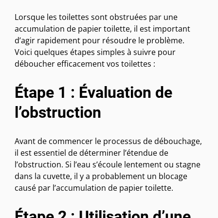
Lorsque les toilettes sont obstruées par une
accumulation de papier toilette, il est important
d’agir rapidement pour résoudre le problème.
Voici quelques étapes simples à suivre pour
déboucher efficacement vos toilettes :
Étape 1 : Évaluation de
l’obstruction
Avant de commencer le processus de débouchage,
il est essentiel de déterminer l’étendue de
l’obstruction. Si l’eau s’écoule lentement ou stagne
dans la cuvette, il y a probablement un blocage
causé par l’accumulation de papier toilette.
Étape 2 : Utilisation d’une