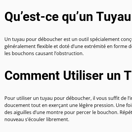
Qu’est-ce qu’un Tuyau
Un tuyau pour déboucher est un outil spécialement conçu p
généralement flexible et doté d’une extrémité en forme d
les bouchons causant l’obstruction.
Comment Utiliser un 
Pour utiliser un tuyau pour déboucher, il vous suffit de l’
doucement tout en exerçant une légère pression. Une fois
des aiguilles d’une montre pour percer le bouchon. Répét
nouveau s’écouler librement.