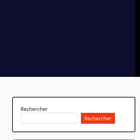
Rechercher
Rechercher