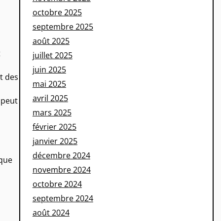
octobre 2025
septembre 2025
août 2025
t
juillet 2025
juin 2025
t des
mai 2025
avril 2025
 peut
mars 2025
février 2025
janvier 2025
décembre 2024
ique
novembre 2024
octobre 2024
septembre 2024
août 2024