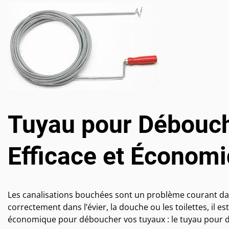
Tuyau pour Débouch
Efficace et Économ
Les canalisations bouchées sont un problème courant dan
correctement dans l’évier, la douche ou les toilettes, il e
économique pour déboucher vos tuyaux : le tuyau pour 