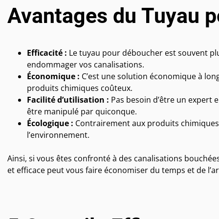
Avantages du Tuyau p
Efficacité :
Le tuyau pour déboucher est souvent plus
endommager vos canalisations.
Économique :
C’est une solution économique à long
produits chimiques coûteux.
Facilité d’utilisation :
Pas besoin d’être un expert en
être manipulé par quiconque.
Écologique :
Contrairement aux produits chimiques 
l’environnement.
Ainsi, si vous êtes confronté à des canalisations bouchée
et efficace peut vous faire économiser du temps et de l’ar