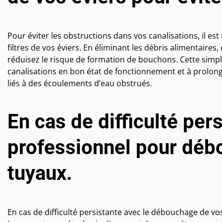
Pour éviter les obstructions dans vos canalisations, il e
filtres de vos éviers. En éliminant les débris alimentaire
réduisez le risque de formation de bouchons. Cette simpl
canalisations en bon état de fonctionnement et à prolonge
liés à des écoulements d’eau obstrués.
En cas de difficulté pers
professionnel pour déb
tuyaux.
En cas de difficulté persistante avec le débouchage de vo