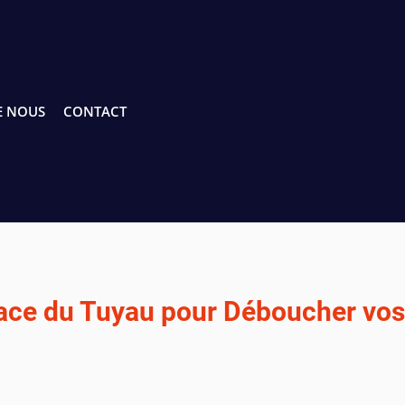
E NOUS
CONTACT
ficace du Tuyau pour Déboucher vos