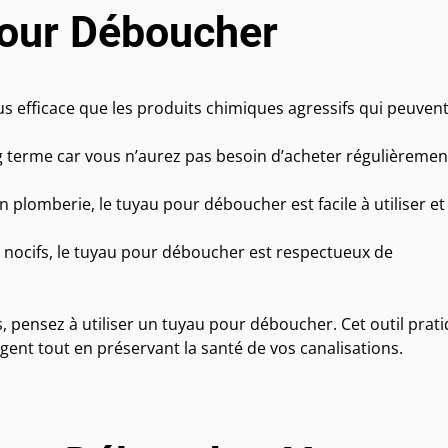
our Déboucher
 efficace que les produits chimiques agressifs qui peuven
 terme car vous n’aurez pas besoin d’acheter régulièremen
 plomberie, le tuyau pour déboucher est facile à utiliser et
nocifs, le tuyau pour déboucher est respectueux de
s, pensez à utiliser un tuyau pour déboucher. Cet outil prat
gent tout en préservant la santé de vos canalisations.