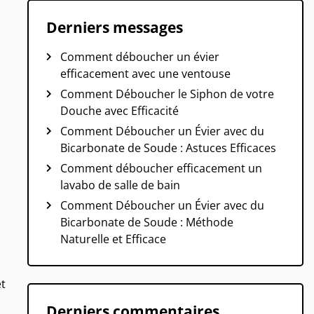
Derniers messages
Comment déboucher un évier
efficacement avec une ventouse
Comment Déboucher le Siphon de votre
Douche avec Efficacité
Comment Déboucher un Évier avec du
Bicarbonate de Soude : Astuces Efficaces
Comment déboucher efficacement un
lavabo de salle de bain
Comment Déboucher un Évier avec du
Bicarbonate de Soude : Méthode
Naturelle et Efficace
et
Derniers commentaires