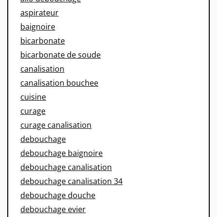
aspirateur
baignoire
bicarbonate
bicarbonate de soude
canalisation
canalisation bouchee
cuisine
curage
curage canalisation
debouchage
debouchage baignoire
debouchage canalisation
debouchage canalisation 34
debouchage douche
debouchage evier