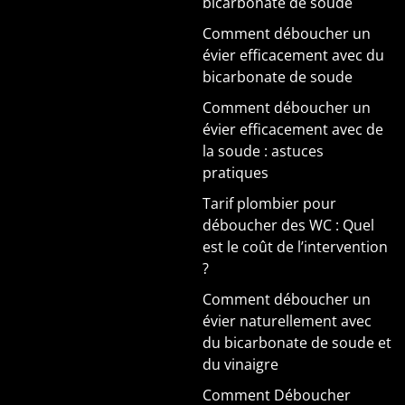
bicarbonate de soude
Comment déboucher un
évier efficacement avec du
bicarbonate de soude
Comment déboucher un
évier efficacement avec de
la soude : astuces
pratiques
Tarif plombier pour
déboucher des WC : Quel
est le coût de l’intervention
?
Comment déboucher un
évier naturellement avec
du bicarbonate de soude et
du vinaigre
Comment Déboucher