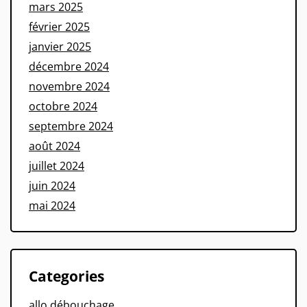
mars 2025
février 2025
janvier 2025
décembre 2024
novembre 2024
octobre 2024
septembre 2024
août 2024
juillet 2024
juin 2024
mai 2024
Categories
allo débouchage