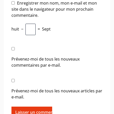
Enregistrer mon nom, mon e-mail et mon
site dans le navigateur pour mon prochain
commentaire.
huit
−
=
Sept
Prévenez-moi de tous les nouveaux
commentaires par e-mail.
Prévenez-moi de tous les nouveaux articles par
e-mail.