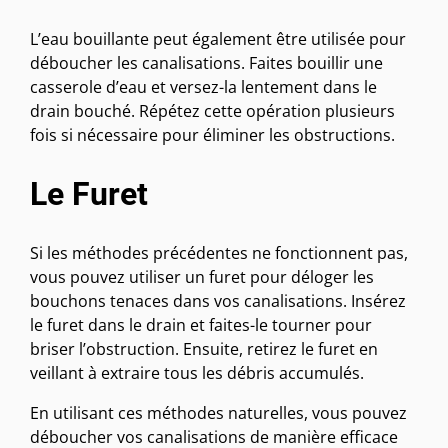
L’eau bouillante peut également être utilisée pour
déboucher les canalisations. Faites bouillir une
casserole d’eau et versez-la lentement dans le
drain bouché. Répétez cette opération plusieurs
fois si nécessaire pour éliminer les obstructions.
Le Furet
Si les méthodes précédentes ne fonctionnent pas,
vous pouvez utiliser un furet pour déloger les
bouchons tenaces dans vos canalisations. Insérez
le furet dans le drain et faites-le tourner pour
briser l’obstruction. Ensuite, retirez le furet en
veillant à extraire tous les débris accumulés.
En utilisant ces méthodes naturelles, vous pouvez
déboucher vos canalisations de manière efficace