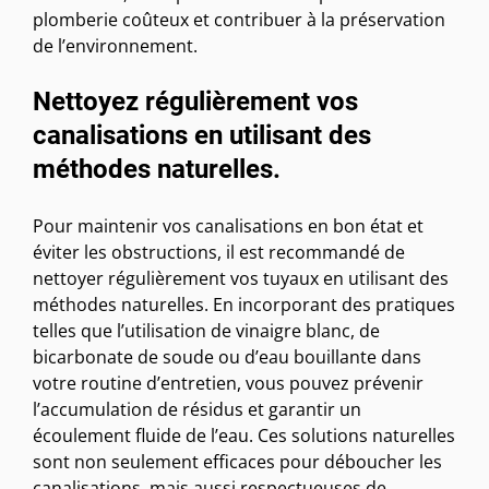
plomberie coûteux et contribuer à la préservation
de l’environnement.
Nettoyez régulièrement vos
canalisations en utilisant des
méthodes naturelles.
Pour maintenir vos canalisations en bon état et
éviter les obstructions, il est recommandé de
nettoyer régulièrement vos tuyaux en utilisant des
méthodes naturelles. En incorporant des pratiques
telles que l’utilisation de vinaigre blanc, de
bicarbonate de soude ou d’eau bouillante dans
votre routine d’entretien, vous pouvez prévenir
l’accumulation de résidus et garantir un
écoulement fluide de l’eau. Ces solutions naturelles
sont non seulement efficaces pour déboucher les
canalisations, mais aussi respectueuses de