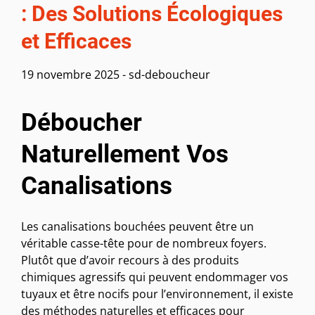
: Des Solutions Écologiques
et Efficaces
19 novembre 2025
-
sd-deboucheur
Déboucher
Naturellement Vos
Canalisations
Les canalisations bouchées peuvent être un
véritable casse-tête pour de nombreux foyers.
Plutôt que d’avoir recours à des produits
chimiques agressifs qui peuvent endommager vos
tuyaux et être nocifs pour l’environnement, il existe
des méthodes naturelles et efficaces pour