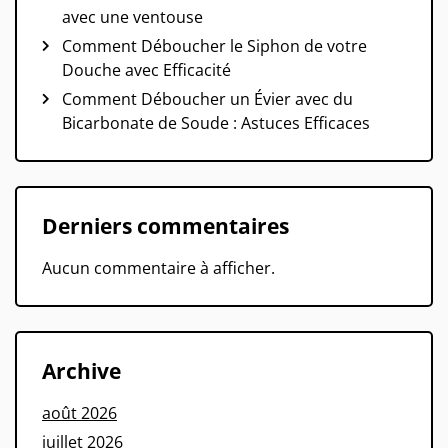
avec une ventouse
Comment Déboucher le Siphon de votre
Douche avec Efficacité
Comment Déboucher un Évier avec du
Bicarbonate de Soude : Astuces Efficaces
Derniers commentaires
Aucun commentaire à afficher.
Archive
août 2026
juillet 2026