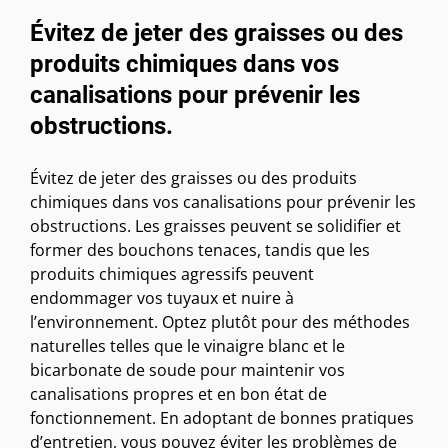
Évitez de jeter des graisses ou des
produits chimiques dans vos
canalisations pour prévenir les
obstructions.
Évitez de jeter des graisses ou des produits
chimiques dans vos canalisations pour prévenir les
obstructions. Les graisses peuvent se solidifier et
former des bouchons tenaces, tandis que les
produits chimiques agressifs peuvent
endommager vos tuyaux et nuire à
l’environnement. Optez plutôt pour des méthodes
naturelles telles que le vinaigre blanc et le
bicarbonate de soude pour maintenir vos
canalisations propres et en bon état de
fonctionnement. En adoptant de bonnes pratiques
d’entretien, vous pouvez éviter les problèmes de