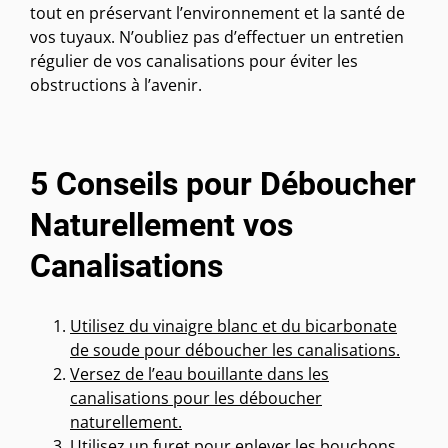
tout en préservant l’environnement et la santé de
vos tuyaux. N’oubliez pas d’effectuer un entretien
régulier de vos canalisations pour éviter les
obstructions à l’avenir.
5 Conseils pour Déboucher
Naturellement vos
Canalisations
Utilisez du vinaigre blanc et du bicarbonate
de soude pour déboucher les canalisations.
Versez de l’eau bouillante dans les
canalisations pour les déboucher
naturellement.
Utilisez un furet pour enlever les bouchons