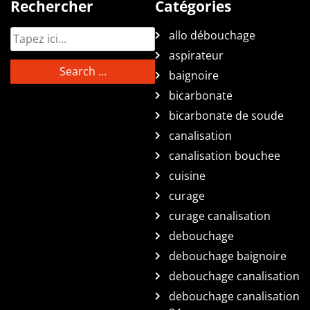
Rechercher
Catégories
allo débouchage
aspirateur
baignoire
bicarbonate
bicarbonate de soude
canalisation
canalisation bouchee
cuisine
curage
curage canalisation
debouchage
debouchage baignoire
debouchage canalisation
debouchage canalisation