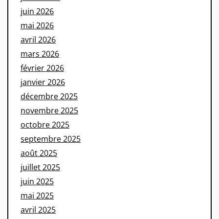
juin 2026
mai 2026
avril 2026
mars 2026
février 2026
janvier 2026
décembre 2025
novembre 2025
octobre 2025
septembre 2025
août 2025
juillet 2025
juin 2025
mai 2025
avril 2025