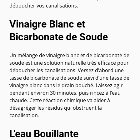
déboucher vos canalisations.
Vinaigre Blanc et
Bicarbonate de Soude
Un mélange de vinaigre blanc et de bicarbonate de
soude est une solution naturelle très efficace pour
déboucher les canalisations. Versez d’abord une
tasse de bicarbonate de soude suivi d’une tasse de
vinaigre blanc dans le drain bouché. Laissez agir
pendant environ 30 minutes, puis rincez à l’eau
chaude. Cette réaction chimique va aider à
désagréger les résidus qui obstruent la
canalisation.
L’eau Bouillante