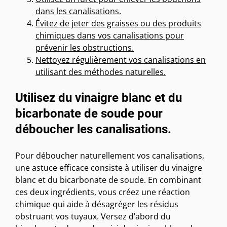
dans les canalisations.
Évitez de jeter des graisses ou des produits
chimiques dans vos canalisations pour
prévenir les obstructions.
Nettoyez régulièrement vos canalisations en
utilisant des méthodes naturelles.
Utilisez du vinaigre blanc et du
bicarbonate de soude pour
déboucher les canalisations.
Pour déboucher naturellement vos canalisations,
une astuce efficace consiste à utiliser du vinaigre
blanc et du bicarbonate de soude. En combinant
ces deux ingrédients, vous créez une réaction
chimique qui aide à désagréger les résidus
obstruant vos tuyaux. Versez d’abord du