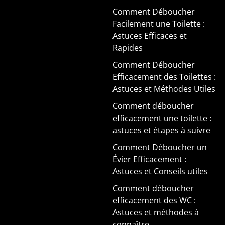
Comment Déboucher
Facilement une Toilette :
Astuces Efficaces et
Rapides
Comment Déboucher
Efficacement des Toilettes :
Astuces et Méthodes Utiles
Comment déboucher
efficacement une toilette :
astuces et étapes à suivre
Comment Déboucher un
Évier Efficacement :
Astuces et Conseils utiles
Comment déboucher
efficacement des WC :
Astuces et méthodes à
connaître