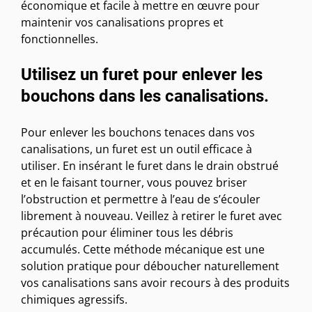
économique et facile à mettre en œuvre pour
maintenir vos canalisations propres et
fonctionnelles.
Utilisez un furet pour enlever les
bouchons dans les canalisations.
Pour enlever les bouchons tenaces dans vos
canalisations, un furet est un outil efficace à
utiliser. En insérant le furet dans le drain obstrué
et en le faisant tourner, vous pouvez briser
l’obstruction et permettre à l’eau de s’écouler
librement à nouveau. Veillez à retirer le furet avec
précaution pour éliminer tous les débris
accumulés. Cette méthode mécanique est une
solution pratique pour déboucher naturellement
vos canalisations sans avoir recours à des produits
chimiques agressifs.