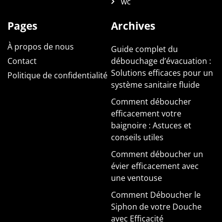
wc
Pages
Archives
À propos de nous
Guide complet du
Contact
débouchage d’évacuation :
Solutions efficaces pour un
Politique de confidentialité
système sanitaire fluide
Comment déboucher
efficacement votre
baignoire : Astuces et
conseils utiles
Comment déboucher un
évier efficacement avec
une ventouse
Comment Déboucher le
Siphon de votre Douche
avec Efficacité