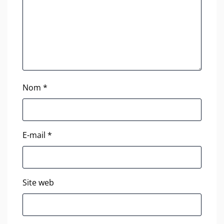
Nom
*
E-mail
*
Site web