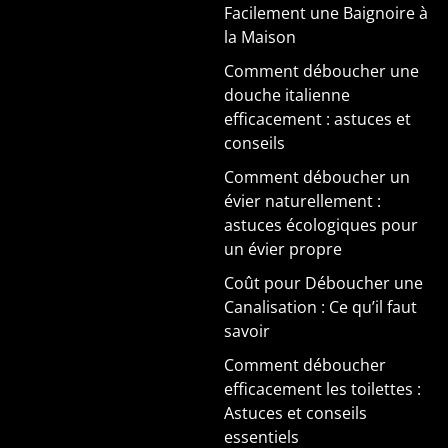
Facilement une Baignoire à
la Maison
Comment déboucher une
douche italienne
efficacement : astuces et
conseils
Comment déboucher un
évier naturellement :
astuces écologiques pour
un évier propre
Coût pour Déboucher une
Canalisation : Ce qu’il faut
savoir
Comment déboucher
efficacement les toilettes :
Astuces et conseils
essentiels