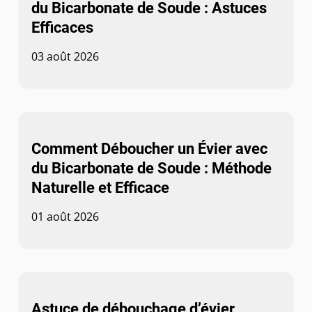
du Bicarbonate de Soude : Astuces
Efficaces
03 août 2026
Comment Déboucher un Évier avec
du Bicarbonate de Soude : Méthode
Naturelle et Efficace
01 août 2026
Astuce de débouchage d’évier