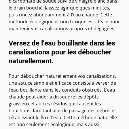
bicarbonate de soude suivi de vinaigre blanc dans
le drain bouché, laissez agir quelques minutes,
puis rincez abondamment à l’eau chaude. Cette
méthode écologique et non toxique est idéale pour
maintenir vos canalisations propres et dégagées.
Versez de l’eau bouillante dans les
canalisations pour les déboucher
naturellement.
Pour déboucher naturellement vos canalisations,
une astuce simple et efficace consiste à verser de
l’eau bouillante dans les conduits obstrués. L’eau
chaude peut aider à dissoudre les dépôts
graisseux et autres résidus qui causent les
bouchons, facilitant ainsi le passage des débris et
rétablissant le flux d’eau. Cette méthode naturelle
est non seulement écologique, mais aussi