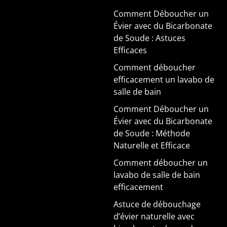
Comment Déboucher un
Évier avec du Bicarbonate
de Soude : Astuces
Efficaces
Comment déboucher
efficacement un lavabo de
salle de bain
Comment Déboucher un
Évier avec du Bicarbonate
de Soude : Méthode
Naturelle et Efficace
Comment déboucher un
lavabo de salle de bain
efficacement
Astuce de débouchage
d’évier naturelle avec