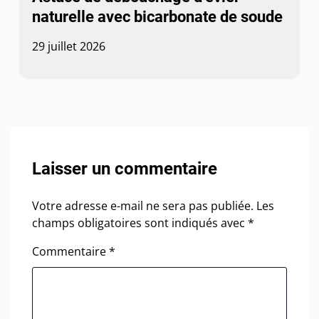
naturelle avec bicarbonate de soude
29 juillet 2026
Laisser un commentaire
Votre adresse e-mail ne sera pas publiée.
Les
champs obligatoires sont indiqués avec
*
Commentaire
*