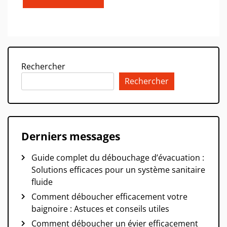
Rechercher
Rechercher
Derniers messages
Guide complet du débouchage d’évacuation :
Solutions efficaces pour un système sanitaire
fluide
Comment déboucher efficacement votre
baignoire : Astuces et conseils utiles
Comment déboucher un évier efficacement