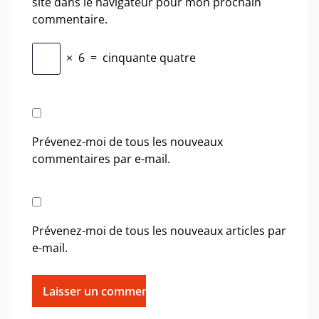
site dans le navigateur pour mon prochain
commentaire.
×
6
=
cinquante quatre
Prévenez-moi de tous les nouveaux
commentaires par e-mail.
Prévenez-moi de tous les nouveaux articles par
e-mail.