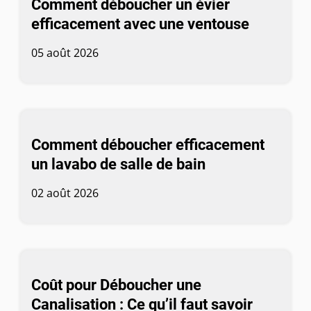
Comment déboucher un évier
efficacement avec une ventouse
05 août 2026
Comment déboucher efficacement
un lavabo de salle de bain
02 août 2026
Coût pour Déboucher une
Canalisation : Ce qu’il faut savoir