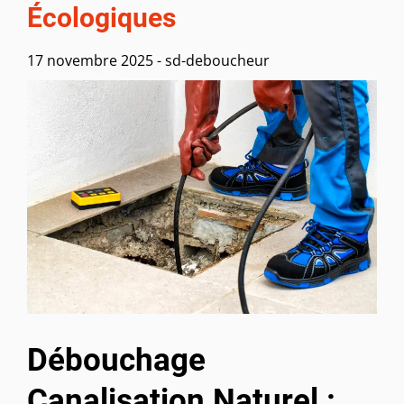
Écologiques
17 novembre 2025
-
sd-deboucheur
Débouchage
Canalisation Naturel :