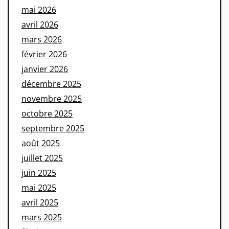
mai 2026
avril 2026
mars 2026
février 2026
janvier 2026
décembre 2025
novembre 2025
octobre 2025
septembre 2025
août 2025
juillet 2025
juin 2025
mai 2025
avril 2025
mars 2025