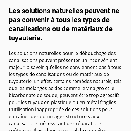
Les solutions naturelles peuvent ne
pas convenir à tous les types de
canalisations ou de matériaux de
tuyauterie.
Les solutions naturelles pour le débouchage des
canalisations peuvent présenter un inconvénient
majeur, à savoir qu’elles ne conviennent pas à tous
les types de canalisations ou de matériaux de
tuyauterie. En effet, certains remèdes naturels, tels
que les mélanges acides comme le vinaigre et le
bicarbonate de soude, peuvent être trop agressifs
pour les tuyaux en plastique ou en métal fragiles.
L’utilisation inappropriée de ces solutions peut
entraîner des dommages structurels aux
canalisations, nécessitant des réparations
coûteuses. Il est donc essentiel de connaître la