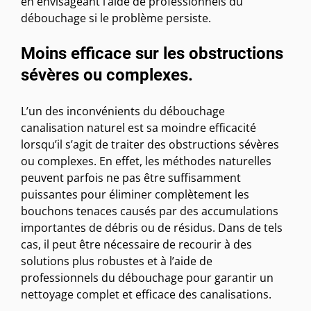
en envisageant l’aide de professionnels du
débouchage si le problème persiste.
Moins efficace sur les obstructions
sévères ou complexes.
L’un des inconvénients du débouchage
canalisation naturel est sa moindre efficacité
lorsqu’il s’agit de traiter des obstructions sévères
ou complexes. En effet, les méthodes naturelles
peuvent parfois ne pas être suffisamment
puissantes pour éliminer complètement les
bouchons tenaces causés par des accumulations
importantes de débris ou de résidus. Dans de tels
cas, il peut être nécessaire de recourir à des
solutions plus robustes et à l’aide de
professionnels du débouchage pour garantir un
nettoyage complet et efficace des canalisations.