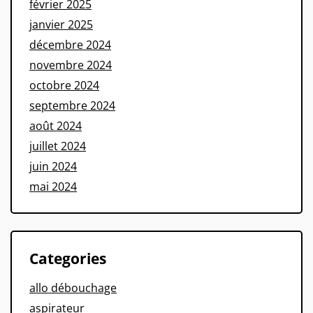
février 2025
janvier 2025
décembre 2024
novembre 2024
octobre 2024
septembre 2024
août 2024
juillet 2024
juin 2024
mai 2024
Categories
allo débouchage
aspirateur