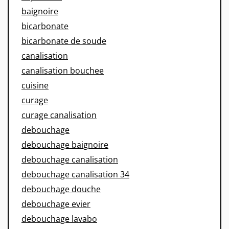
baignoire
bicarbonate
bicarbonate de soude
canalisation
canalisation bouchee
cuisine
curage
curage canalisation
debouchage
debouchage baignoire
debouchage canalisation
debouchage canalisation 34
debouchage douche
debouchage evier
debouchage lavabo