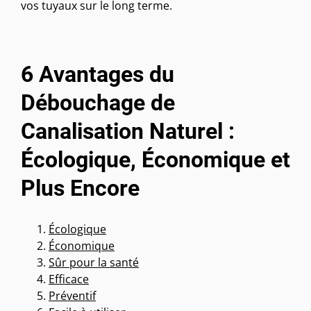
vos tuyaux sur le long terme.
6 Avantages du
Débouchage de
Canalisation Naturel :
Écologique, Économique et
Plus Encore
Écologique
Économique
Sûr pour la santé
Efficace
Préventif