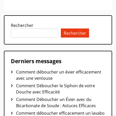
Rechercher
Rechercher
Derniers messages
Comment déboucher un évier efficacement
avec une ventouse
Comment Déboucher le Siphon de votre
Douche avec Efficacité
Comment Déboucher un Évier avec du
Bicarbonate de Soude : Astuces Efficaces
Comment déboucher efficacement un lavabo