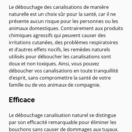
Le débouchage des canalisations de manière
naturelle est un choix sûr pour la santé, car il ne
présente aucun risque pour les personnes ou les
animaux domestiques. Contrairement aux produits
chimiques agressifs qui peuvent causer des
irritations cutanées, des problèmes respiratoires
et d’autres effets nocifs, les remèdes naturels
utilisés pour déboucher les canalisations sont
doux et non toxiques. Ainsi, vous pouvez
déboucher vos canalisations en toute tranquillité
d’esprit, sans compromettre la santé de votre
famille ou de vos animaux de compagnie.
Efficace
Le débouchage canalisation naturel se distingue
par son efficacité remarquable pour éliminer les
bouchons sans causer de dommages aux tuyaux.