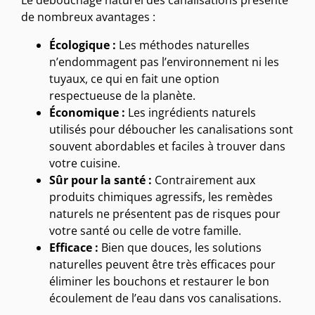
de nombreux avantages :
Écologique :
Les méthodes naturelles
n’endommagent pas l’environnement ni les
tuyaux, ce qui en fait une option
respectueuse de la planète.
Économique :
Les ingrédients naturels
utilisés pour déboucher les canalisations sont
souvent abordables et faciles à trouver dans
votre cuisine.
Sûr pour la santé :
Contrairement aux
produits chimiques agressifs, les remèdes
naturels ne présentent pas de risques pour
votre santé ou celle de votre famille.
Efficace :
Bien que douces, les solutions
naturelles peuvent être très efficaces pour
éliminer les bouchons et restaurer le bon
écoulement de l’eau dans vos canalisations.