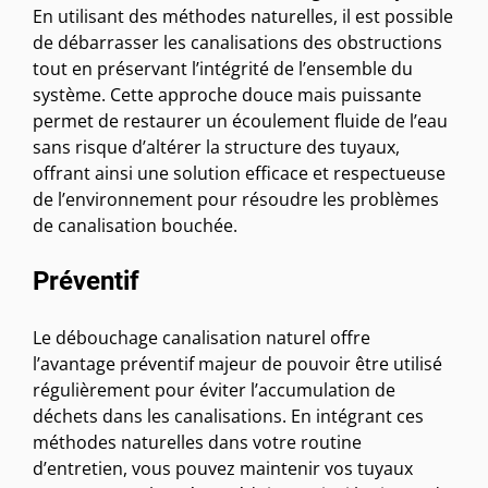
En utilisant des méthodes naturelles, il est possible
de débarrasser les canalisations des obstructions
tout en préservant l’intégrité de l’ensemble du
système. Cette approche douce mais puissante
permet de restaurer un écoulement fluide de l’eau
sans risque d’altérer la structure des tuyaux,
offrant ainsi une solution efficace et respectueuse
de l’environnement pour résoudre les problèmes
de canalisation bouchée.
Préventif
Le débouchage canalisation naturel offre
l’avantage préventif majeur de pouvoir être utilisé
régulièrement pour éviter l’accumulation de
déchets dans les canalisations. En intégrant ces
méthodes naturelles dans votre routine
d’entretien, vous pouvez maintenir vos tuyaux