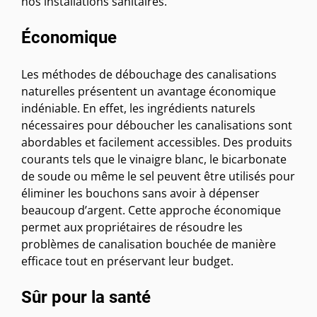
nos installations sanitaires.
Économique
Les méthodes de débouchage des canalisations
naturelles présentent un avantage économique
indéniable. En effet, les ingrédients naturels
nécessaires pour déboucher les canalisations sont
abordables et facilement accessibles. Des produits
courants tels que le vinaigre blanc, le bicarbonate
de soude ou même le sel peuvent être utilisés pour
éliminer les bouchons sans avoir à dépenser
beaucoup d’argent. Cette approche économique
permet aux propriétaires de résoudre les
problèmes de canalisation bouchée de manière
efficace tout en préservant leur budget.
Sûr pour la santé