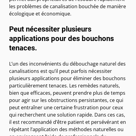
les problèmes de canalisation bouchée de manière
écologique et économique.
Peut nécessiter plusieurs
applications pour des bouchons
tenaces.
L’un des inconvénients du débouchage naturel des
canalisations est qu’il peut parfois nécessiter
plusieurs applications pour éliminer des bouchons
particulièrement tenaces. Les remèdes naturels,
bien que efficaces, peuvent prendre plus de temps
pour agir sur les obstructions persistantes, ce qui
peut entraîner une certaine frustration pour ceux
qui recherchent une solution rapide. Dans ces cas,
il est recommandé d’être patient et persévérant en
répétant l’application des méthodes naturelles ou