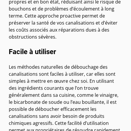
propres et en bon état, réduisant ainsi le risque de
bouchons et de problèmes d’écoulement à long
terme. Cette approche proactive permet de
préserver la santé de vos canalisations et d’éviter
les coûts associés aux réparations dues à des
obstructions sévères.
Facile à utiliser
Les méthodes naturelles de débouchage des
canalisations sont faciles à utiliser, car elles sont
simples à mettre en œuvre chez soi. En utilisant
des ingrédients courants que l’on trouve
généralement dans sa cuisine, comme le vinaigre,
le bicarbonate de soude ou l’eau bouillante, il est
possible de déboucher efficacement les
canalisations sans avoir besoin de produits
chimiques agressifs. Cette facilité d’utilisation
permet aux propriétaires de résoudre rapidement