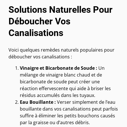
Solutions Naturelles Pour
Déboucher Vos
Canalisations
Voici quelques remèdes naturels populaires pour
déboucher vos canalisations :
Vinaigre et Bicarbonate de Soude :
Un
mélange de vinaigre blanc chaud et de
bicarbonate de soude peut créer une
réaction effervescente qui aide à briser les
résidus accumulés dans les tuyaux.
Eau Bouillante :
Verser simplement de l’eau
bouillante dans vos canalisations peut parfois
suffire à éliminer les petits bouchons causés
par la graisse ou d’autres débris.