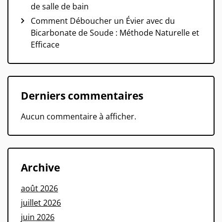
de salle de bain
Comment Déboucher un Évier avec du
Bicarbonate de Soude : Méthode Naturelle et
Efficace
Derniers commentaires
Aucun commentaire à afficher.
Archive
août 2026
juillet 2026
juin 2026