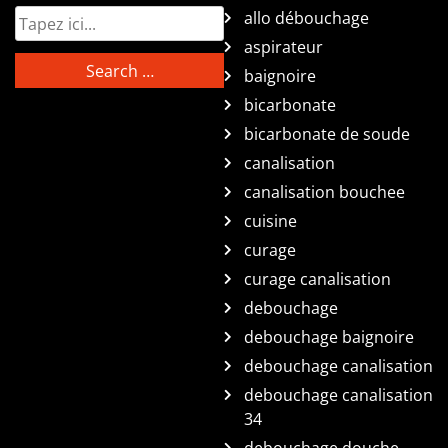
allo débouchage
aspirateur
baignoire
bicarbonate
bicarbonate de soude
canalisation
canalisation bouchee
cuisine
curage
curage canalisation
debouchage
debouchage baignoire
debouchage canalisation
debouchage canalisation
34