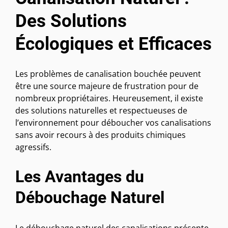
Des Solutions
Écologiques et Efficaces
Les problèmes de canalisation bouchée peuvent
être une source majeure de frustration pour de
nombreux propriétaires. Heureusement, il existe
des solutions naturelles et respectueuses de
l’environnement pour déboucher vos canalisations
sans avoir recours à des produits chimiques
agressifs.
Les Avantages du
Débouchage Naturel
Le débouchage naturel des canalisations présente