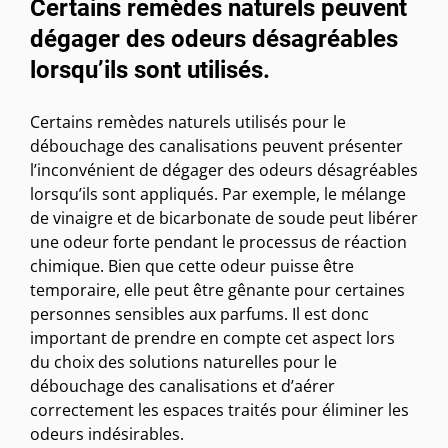
Certains remèdes naturels peuvent
dégager des odeurs désagréables
lorsqu’ils sont utilisés.
Certains remèdes naturels utilisés pour le
débouchage des canalisations peuvent présenter
l’inconvénient de dégager des odeurs désagréables
lorsqu’ils sont appliqués. Par exemple, le mélange
de vinaigre et de bicarbonate de soude peut libérer
une odeur forte pendant le processus de réaction
chimique. Bien que cette odeur puisse être
temporaire, elle peut être gênante pour certaines
personnes sensibles aux parfums. Il est donc
important de prendre en compte cet aspect lors
du choix des solutions naturelles pour le
débouchage des canalisations et d’aérer
correctement les espaces traités pour éliminer les
odeurs indésirables.