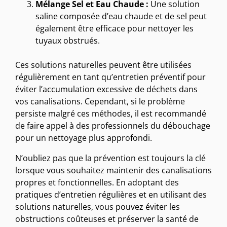
Mélange Sel et Eau Chaude :
Une solution
saline composée d’eau chaude et de sel peut
également être efficace pour nettoyer les
tuyaux obstrués.
Ces solutions naturelles peuvent être utilisées
régulièrement en tant qu’entretien préventif pour
éviter l’accumulation excessive de déchets dans
vos canalisations. Cependant, si le problème
persiste malgré ces méthodes, il est recommandé
de faire appel à des professionnels du débouchage
pour un nettoyage plus approfondi.
N’oubliez pas que la prévention est toujours la clé
lorsque vous souhaitez maintenir des canalisations
propres et fonctionnelles. En adoptant des
pratiques d’entretien régulières et en utilisant des
solutions naturelles, vous pouvez éviter les
obstructions coûteuses et préserver la santé de