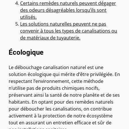
Certains remèdes naturels peuvent dégager
des odeurs désagréables lorsqu’ils sont
utilisés.
Les solutions naturelles peuvent ne pas
convenir à tous les types de canalisations ou
de matériaux de tuyauterie.
Écologique
Le débouchage canalisation naturel est une
solution écologique qui mérite d’être privilégiée. En
respectant l’environnement, cette méthode
n’utilise pas de produits chimiques nocifs,
préservant ainsi la santé de notre planète et de ses
habitants. En optant pour des remèdes naturels
pour déboucher les canalisations, on contribue
activement à la protection de notre écosystème
tout en assurant un entretien efficace et sûr de