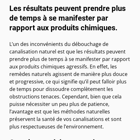
Les résultats peuvent prendre plus
de temps à se manifester par
rapport aux produits chimiques.
L’un des inconvénients du débouchage de
canalisation naturel est que les résultats peuvent
prendre plus de temps à se manifester par rapport
aux produits chimiques agressifs. En effet, les
remèdes naturels agissent de manière plus douce
et progressive, ce qui signifie qu’il peut falloir plus
de temps pour dissoudre complètement les
obstructions tenaces. Cependant, bien que cela
puisse nécessiter un peu plus de patience,
l’avantage est que les méthodes naturelles
préservent la santé de vos canalisations et sont
plus respectueuses de l’environnement.