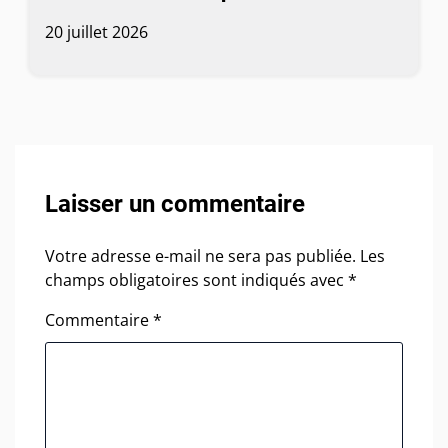
20 juillet 2026
Laisser un commentaire
Votre adresse e-mail ne sera pas publiée.
Les
champs obligatoires sont indiqués avec
*
Commentaire
*