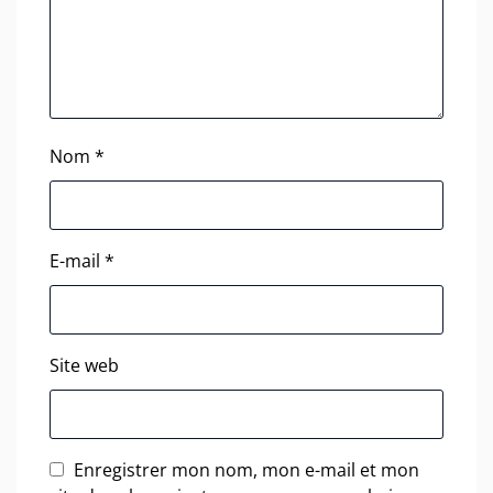
Nom
*
E-mail
*
Site web
Enregistrer mon nom, mon e-mail et mon