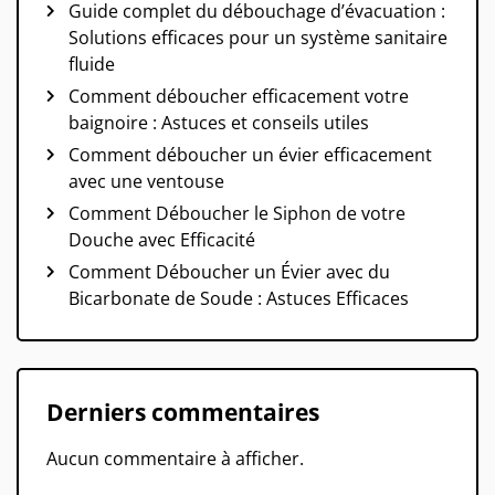
Guide complet du débouchage d’évacuation :
Solutions efficaces pour un système sanitaire
fluide
Comment déboucher efficacement votre
baignoire : Astuces et conseils utiles
Comment déboucher un évier efficacement
avec une ventouse
Comment Déboucher le Siphon de votre
Douche avec Efficacité
Comment Déboucher un Évier avec du
Bicarbonate de Soude : Astuces Efficaces
Derniers commentaires
Aucun commentaire à afficher.