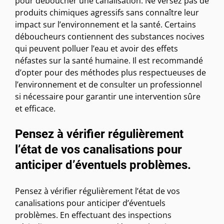
pour déboucher une canalisation. Ne versez pas de
produits chimiques agressifs sans connaître leur
impact sur l’environnement et la santé. Certains
déboucheurs contiennent des substances nocives
qui peuvent polluer l’eau et avoir des effets
néfastes sur la santé humaine. Il est recommandé
d’opter pour des méthodes plus respectueuses de
l’environnement et de consulter un professionnel
si nécessaire pour garantir une intervention sûre
et efficace.
Pensez à vérifier régulièrement
l’état de vos canalisations pour
anticiper d’éventuels problèmes.
Pensez à vérifier régulièrement l’état de vos
canalisations pour anticiper d’éventuels
problèmes. En effectuant des inspections