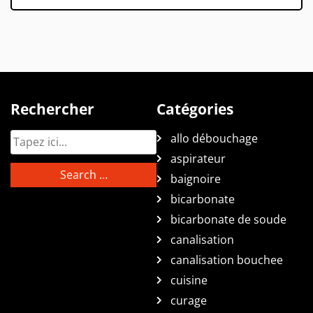
Rechercher
Catégories
allo débouchage
aspirateur
baignoire
bicarbonate
bicarbonate de soude
canalisation
canalisation bouchee
cuisine
curage