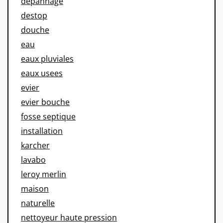
depannage
destop
douche
eau
eaux pluviales
eaux usees
evier
evier bouche
fosse septique
installation
karcher
lavabo
leroy merlin
maison
naturelle
nettoyeur haute pression