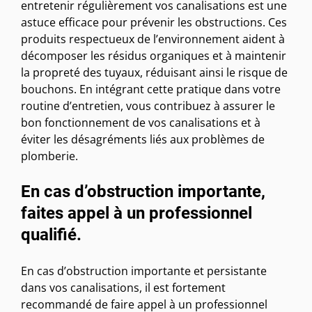
entretenir régulièrement vos canalisations est une
astuce efficace pour prévenir les obstructions. Ces
produits respectueux de l’environnement aident à
décomposer les résidus organiques et à maintenir
la propreté des tuyaux, réduisant ainsi le risque de
bouchons. En intégrant cette pratique dans votre
routine d’entretien, vous contribuez à assurer le
bon fonctionnement de vos canalisations et à
éviter les désagréments liés aux problèmes de
plomberie.
En cas d’obstruction importante,
faites appel à un professionnel
qualifié.
En cas d’obstruction importante et persistante
dans vos canalisations, il est fortement
recommandé de faire appel à un professionnel