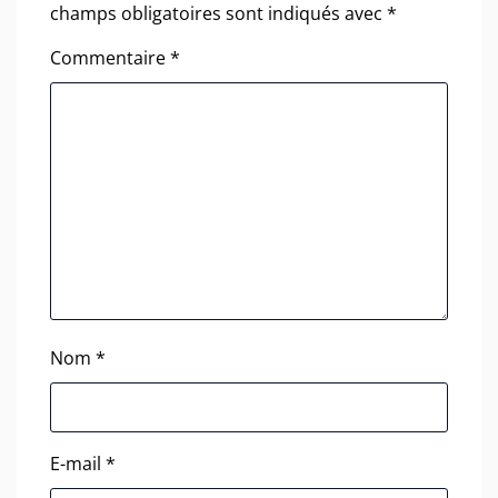
champs obligatoires sont indiqués avec
*
Commentaire
*
Nom
*
E-mail
*