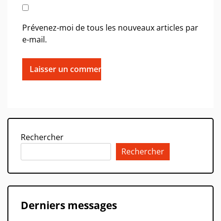
Prévenez-moi de tous les nouveaux articles par
e-mail.
Rechercher
Rechercher
Derniers messages