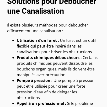
Solutions pour Déboucher
une Canalisation
Il existe plusieurs méthodes pour déboucher
efficacement une canalisation :
Utilisation d’un furet :
Un furet est un outil
flexible qui peut être inséré dans les
canalisations pour briser les obstructions.
Produits chimiques déboucheurs :
Certains
produits chimiques peuvent dissoudre les
bouchons organiques, mais ils doivent être
manipulés avec précaution.
Pompe à pression :
Une pompe à pression
peut être utilisée pour créer une forte
pression d’eau afin de déloger les
obstructions.
Appel à un professionnel :
Si le problème