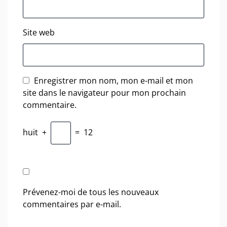
Site web
Enregistrer mon nom, mon e-mail et mon
site dans le navigateur pour mon prochain
commentaire.
huit
+
=
12
Prévenez-moi de tous les nouveaux
commentaires par e-mail.