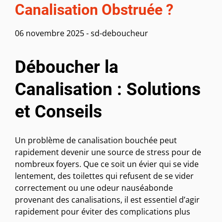
Canalisation Obstruée ?
06 novembre 2025
-
sd-deboucheur
Déboucher la
Canalisation : Solutions
et Conseils
Un problème de canalisation bouchée peut
rapidement devenir une source de stress pour de
nombreux foyers. Que ce soit un évier qui se vide
lentement, des toilettes qui refusent de se vider
correctement ou une odeur nauséabonde
provenant des canalisations, il est essentiel d’agir
rapidement pour éviter des complications plus