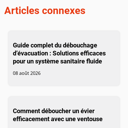
Articles connexes
Guide complet du débouchage
d’évacuation : Solutions efficaces
pour un système sanitaire fluide
08 août 2026
Comment déboucher un évier
efficacement avec une ventouse