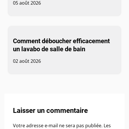
05 août 2026
Comment déboucher efficacement
un lavabo de salle de bain
02 août 2026
Laisser un commentaire
Votre adresse e-mail ne sera pas publiée.
Les