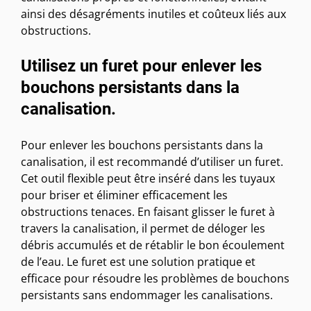
ainsi des désagréments inutiles et coûteux liés aux
obstructions.
Utilisez un furet pour enlever les
bouchons persistants dans la
canalisation.
Pour enlever les bouchons persistants dans la
canalisation, il est recommandé d’utiliser un furet.
Cet outil flexible peut être inséré dans les tuyaux
pour briser et éliminer efficacement les
obstructions tenaces. En faisant glisser le furet à
travers la canalisation, il permet de déloger les
débris accumulés et de rétablir le bon écoulement
de l’eau. Le furet est une solution pratique et
efficace pour résoudre les problèmes de bouchons
persistants sans endommager les canalisations.