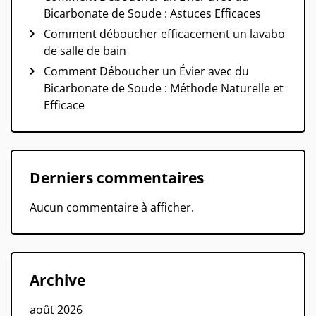
Bicarbonate de Soude : Astuces Efficaces
Comment déboucher efficacement un lavabo
de salle de bain
Comment Déboucher un Évier avec du
Bicarbonate de Soude : Méthode Naturelle et
Efficace
Derniers commentaires
Aucun commentaire à afficher.
Archive
août 2026