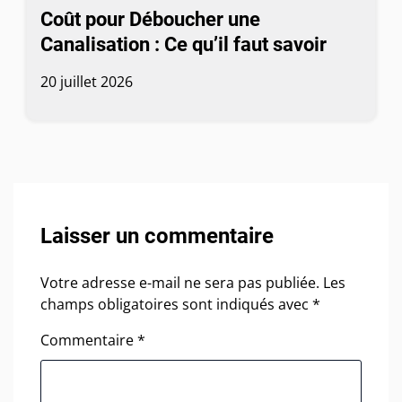
Coût pour Déboucher une
Canalisation : Ce qu’il faut savoir
20 juillet 2026
Laisser un commentaire
Votre adresse e-mail ne sera pas publiée.
Les
champs obligatoires sont indiqués avec
*
Commentaire
*