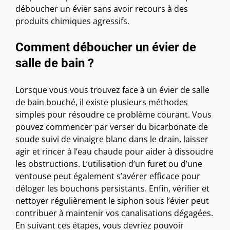
déboucher un évier sans avoir recours à des
produits chimiques agressifs.
Comment déboucher un évier de
salle de bain ?
Lorsque vous vous trouvez face à un évier de salle
de bain bouché, il existe plusieurs méthodes
simples pour résoudre ce problème courant. Vous
pouvez commencer par verser du bicarbonate de
soude suivi de vinaigre blanc dans le drain, laisser
agir et rincer à l’eau chaude pour aider à dissoudre
les obstructions. L’utilisation d’un furet ou d’une
ventouse peut également s’avérer efficace pour
déloger les bouchons persistants. Enfin, vérifier et
nettoyer régulièrement le siphon sous l’évier peut
contribuer à maintenir vos canalisations dégagées.
En suivant ces étapes, vous devriez pouvoir