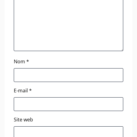
Nom
*
E-mail
*
Site web