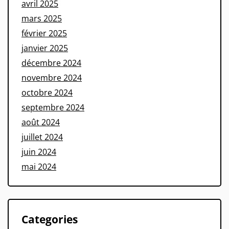
avril 2025
mars 2025
février 2025
janvier 2025
décembre 2024
novembre 2024
octobre 2024
septembre 2024
août 2024
juillet 2024
juin 2024
mai 2024
Categories