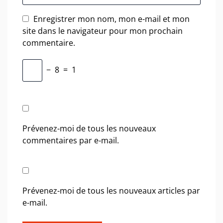
Enregistrer mon nom, mon e-mail et mon
site dans le navigateur pour mon prochain
commentaire.
−
8
=
1
Prévenez-moi de tous les nouveaux
commentaires par e-mail.
Prévenez-moi de tous les nouveaux articles par
e-mail.