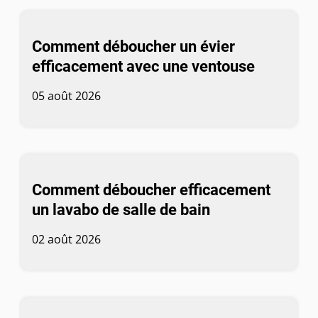
Comment déboucher un évier
efficacement avec une ventouse
05 août 2026
Comment déboucher efficacement
un lavabo de salle de bain
02 août 2026