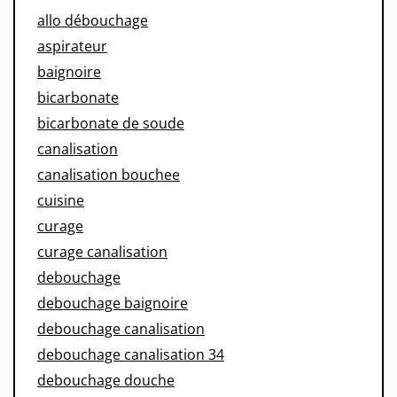
allo débouchage
aspirateur
baignoire
bicarbonate
bicarbonate de soude
canalisation
canalisation bouchee
cuisine
curage
curage canalisation
debouchage
debouchage baignoire
debouchage canalisation
debouchage canalisation 34
debouchage douche