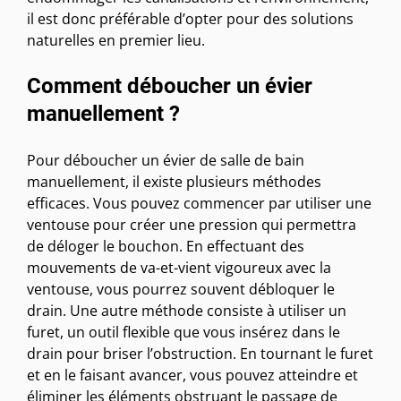
il est donc préférable d’opter pour des solutions
naturelles en premier lieu.
Comment déboucher un évier
manuellement ?
Pour déboucher un évier de salle de bain
manuellement, il existe plusieurs méthodes
efficaces. Vous pouvez commencer par utiliser une
ventouse pour créer une pression qui permettra
de déloger le bouchon. En effectuant des
mouvements de va-et-vient vigoureux avec la
ventouse, vous pourrez souvent débloquer le
drain. Une autre méthode consiste à utiliser un
furet, un outil flexible que vous insérez dans le
drain pour briser l’obstruction. En tournant le furet
et en le faisant avancer, vous pouvez atteindre et
éliminer les éléments obstruant le passage de