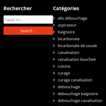
Rechercher
Catégories
allo débouchage
aspirateur
baignoire
bicarbonate
bicarbonate de soude
canalisation
canalisation bouchee
cuisine
curage
curage canalisation
debouchage
debouchage baignoire
debouchage canalisation