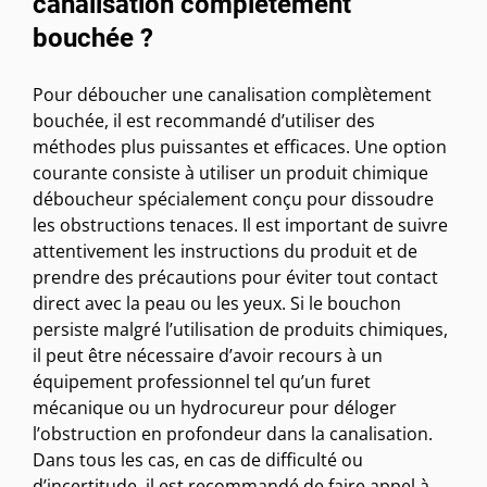
canalisation complètement
bouchée ?
Pour déboucher une canalisation complètement
bouchée, il est recommandé d’utiliser des
méthodes plus puissantes et efficaces. Une option
courante consiste à utiliser un produit chimique
déboucheur spécialement conçu pour dissoudre
les obstructions tenaces. Il est important de suivre
attentivement les instructions du produit et de
prendre des précautions pour éviter tout contact
direct avec la peau ou les yeux. Si le bouchon
persiste malgré l’utilisation de produits chimiques,
il peut être nécessaire d’avoir recours à un
équipement professionnel tel qu’un furet
mécanique ou un hydrocureur pour déloger
l’obstruction en profondeur dans la canalisation.
Dans tous les cas, en cas de difficulté ou
d’incertitude, il est recommandé de faire appel à