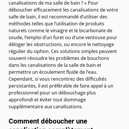
canalisations de ma salle de bain ? » Pour
déboucher efficacement les canalisations de votre
salle de bain, il est recommandé d’utiliser des
méthodes telles que l’utilisation de produits
naturels comme le vinaigre et le bicarbonate de
soude, l’emploi d’un furet ou d’une ventouse pour
déloger les obstructions, ou encore le nettoyage
régulier du siphon. Ces solutions simples peuvent
souvent résoudre les problèmes de bouchons
dans les canalisations de la salle de bain et
permettre un écoulement fluide de l’eau.
Cependant, si vous rencontrez des difficultés
persistantes, il est préférable de faire appel à un
professionnel pour un débouchage plus
approfondi et éviter tout dommage
supplémentaire aux canalisations.
Comment déboucher une