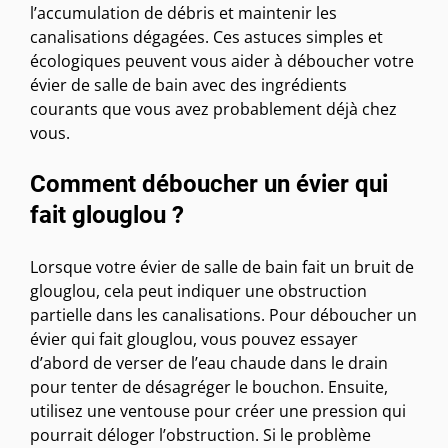
l’accumulation de débris et maintenir les
canalisations dégagées. Ces astuces simples et
écologiques peuvent vous aider à déboucher votre
évier de salle de bain avec des ingrédients
courants que vous avez probablement déjà chez
vous.
Comment déboucher un évier qui
fait glouglou ?
Lorsque votre évier de salle de bain fait un bruit de
glouglou, cela peut indiquer une obstruction
partielle dans les canalisations. Pour déboucher un
évier qui fait glouglou, vous pouvez essayer
d’abord de verser de l’eau chaude dans le drain
pour tenter de désagréger le bouchon. Ensuite,
utilisez une ventouse pour créer une pression qui
pourrait déloger l’obstruction. Si le problème