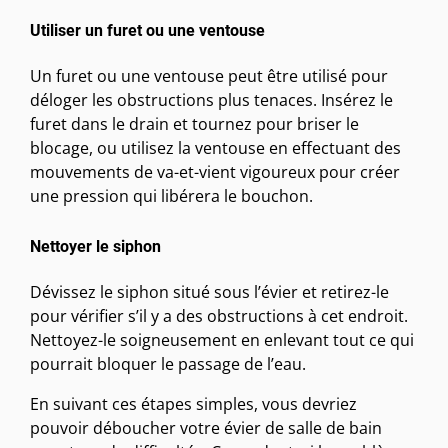
Utiliser un furet ou une ventouse
Un furet ou une ventouse peut être utilisé pour
déloger les obstructions plus tenaces. Insérez le
furet dans le drain et tournez pour briser le
blocage, ou utilisez la ventouse en effectuant des
mouvements de va-et-vient vigoureux pour créer
une pression qui libérera le bouchon.
Nettoyer le siphon
Dévissez le siphon situé sous l’évier et retirez-le
pour vérifier s’il y a des obstructions à cet endroit.
Nettoyez-le soigneusement en enlevant tout ce qui
pourrait bloquer le passage de l’eau.
En suivant ces étapes simples, vous devriez
pouvoir déboucher votre évier de salle de bain