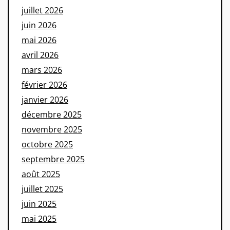
juillet 2026
juin 2026
mai 2026
avril 2026
mars 2026
février 2026
janvier 2026
décembre 2025
novembre 2025
octobre 2025
septembre 2025
août 2025
juillet 2025
juin 2025
mai 2025