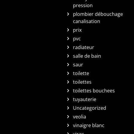
pression
plombier débouchage
canalisation
prix
pvc
radiateur
salle de bain
saur
toilette
toilettes
toilettes bouchees
tuyauterie
Uncategorized
veolia
vinaigre blanc