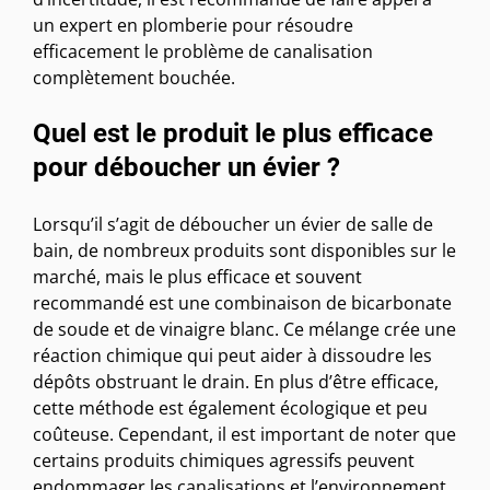
un expert en plomberie pour résoudre
efficacement le problème de canalisation
complètement bouchée.
Quel est le produit le plus efficace
pour déboucher un évier ?
Lorsqu’il s’agit de déboucher un évier de salle de
bain, de nombreux produits sont disponibles sur le
marché, mais le plus efficace et souvent
recommandé est une combinaison de bicarbonate
de soude et de vinaigre blanc. Ce mélange crée une
réaction chimique qui peut aider à dissoudre les
dépôts obstruant le drain. En plus d’être efficace,
cette méthode est également écologique et peu
coûteuse. Cependant, il est important de noter que
certains produits chimiques agressifs peuvent
endommager les canalisations et l’environnement,