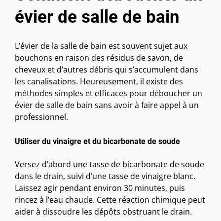
évier de salle de bain
L’évier de la salle de bain est souvent sujet aux
bouchons en raison des résidus de savon, de
cheveux et d’autres débris qui s’accumulent dans
les canalisations. Heureusement, il existe des
méthodes simples et efficaces pour déboucher un
évier de salle de bain sans avoir à faire appel à un
professionnel.
Utiliser du vinaigre et du bicarbonate de soude
Versez d’abord une tasse de bicarbonate de soude
dans le drain, suivi d’une tasse de vinaigre blanc.
Laissez agir pendant environ 30 minutes, puis
rincez à l’eau chaude. Cette réaction chimique peut
aider à dissoudre les dépôts obstruant le drain.