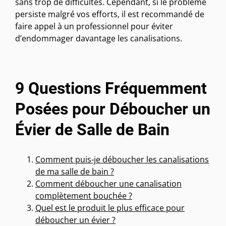
sans trop de difficultés. Cependant, si le problème
persiste malgré vos efforts, il est recommandé de
faire appel à un professionnel pour éviter
d’endommager davantage les canalisations.
9 Questions Fréquemment
Posées pour Déboucher un
Évier de Salle de Bain
Comment puis-je déboucher les canalisations
de ma salle de bain ?
Comment déboucher une canalisation
complètement bouchée ?
Quel est le produit le plus efficace pour
déboucher un évier ?