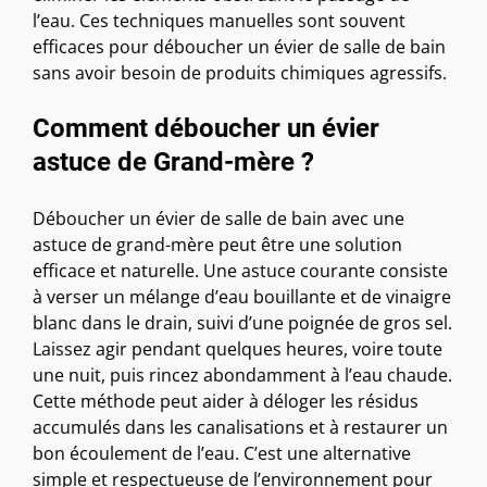
l’eau. Ces techniques manuelles sont souvent
efficaces pour déboucher un évier de salle de bain
sans avoir besoin de produits chimiques agressifs.
Comment déboucher un évier
astuce de Grand-mère ?
Déboucher un évier de salle de bain avec une
astuce de grand-mère peut être une solution
efficace et naturelle. Une astuce courante consiste
à verser un mélange d’eau bouillante et de vinaigre
blanc dans le drain, suivi d’une poignée de gros sel.
Laissez agir pendant quelques heures, voire toute
une nuit, puis rincez abondamment à l’eau chaude.
Cette méthode peut aider à déloger les résidus
accumulés dans les canalisations et à restaurer un
bon écoulement de l’eau. C’est une alternative
simple et respectueuse de l’environnement pour