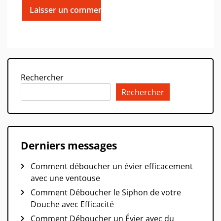
Rechercher
Rechercher
Derniers messages
Comment déboucher un évier efficacement
avec une ventouse
Comment Déboucher le Siphon de votre
Douche avec Efficacité
Comment Déboucher un Évier avec du