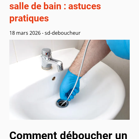
salle de bain : astuces
pratiques
18 mars 2026
-
sd-deboucheur
Comment déboucher un