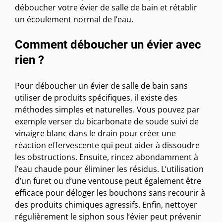
déboucher votre évier de salle de bain et rétablir
un écoulement normal de l’eau.
Comment déboucher un évier avec
rien ?
Pour déboucher un évier de salle de bain sans
utiliser de produits spécifiques, il existe des
méthodes simples et naturelles. Vous pouvez par
exemple verser du bicarbonate de soude suivi de
vinaigre blanc dans le drain pour créer une
réaction effervescente qui peut aider à dissoudre
les obstructions. Ensuite, rincez abondamment à
l’eau chaude pour éliminer les résidus. L’utilisation
d’un furet ou d’une ventouse peut également être
efficace pour déloger les bouchons sans recourir à
des produits chimiques agressifs. Enfin, nettoyer
régulièrement le siphon sous l’évier peut prévenir