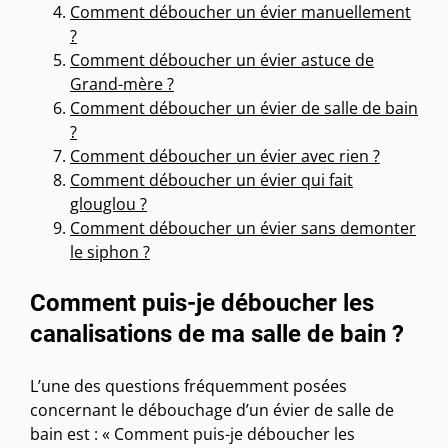
Comment déboucher un évier manuellement
?
Comment déboucher un évier astuce de
Grand-mère ?
Comment déboucher un évier de salle de bain
?
Comment déboucher un évier avec rien ?
Comment déboucher un évier qui fait
glouglou ?
Comment déboucher un évier sans demonter
le siphon ?
Comment puis-je déboucher les
canalisations de ma salle de bain ?
L’une des questions fréquemment posées
concernant le débouchage d’un évier de salle de
bain est : « Comment puis-je déboucher les