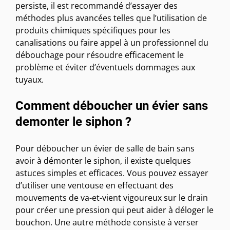
persiste, il est recommandé d’essayer des
méthodes plus avancées telles que l’utilisation de
produits chimiques spécifiques pour les
canalisations ou faire appel à un professionnel du
débouchage pour résoudre efficacement le
problème et éviter d’éventuels dommages aux
tuyaux.
Comment déboucher un évier sans
demonter le siphon ?
Pour déboucher un évier de salle de bain sans
avoir à démonter le siphon, il existe quelques
astuces simples et efficaces. Vous pouvez essayer
d’utiliser une ventouse en effectuant des
mouvements de va-et-vient vigoureux sur le drain
pour créer une pression qui peut aider à déloger le
bouchon. Une autre méthode consiste à verser