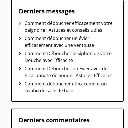
Derniers messages
Comment déboucher efficacement votre
baignoire : Astuces et conseils utiles
Comment déboucher un évier
efficacement avec une ventouse
Comment Déboucher le Siphon de votre
Douche avec Efficacité
Comment Déboucher un Évier avec du
Bicarbonate de Soude : Astuces Efficaces
Comment déboucher efficacement un
lavabo de salle de bain
Derniers commentaires