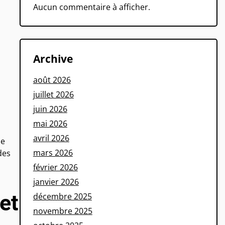
Aucun commentaire à afficher.
Archive
août 2026
juillet 2026
juin 2026
mai 2026
avril 2026
de
mars 2026
des
février 2026
janvier 2026
et
décembre 2025
novembre 2025