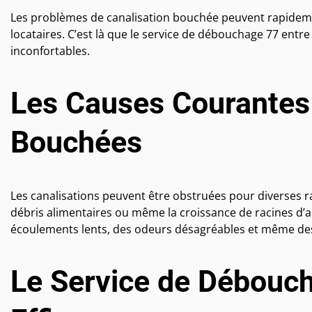
Les problèmes de canalisation bouchée peuvent rapideme
locataires. C’est là que le service de débouchage 77 entr
inconfortables.
Les Causes Courantes 
Bouchées
Les canalisations peuvent être obstruées pour diverses 
débris alimentaires ou même la croissance de racines d’a
écoulements lents, des odeurs désagréables et même d
Le Service de Débouch