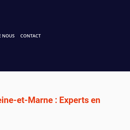
E NOUS
CONTACT
ine-et-Marne : Experts en