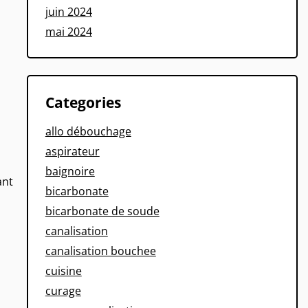
juin 2024
mai 2024
Categories
allo débouchage
aspirateur
baignoire
ant
bicarbonate
bicarbonate de soude
canalisation
canalisation bouchee
cuisine
curage