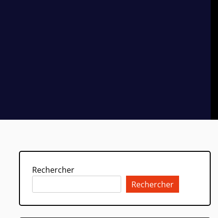
Rechercher
Rechercher