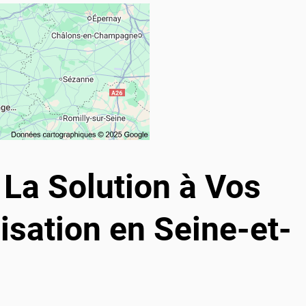
La Solution à Vos
sation en Seine-et-