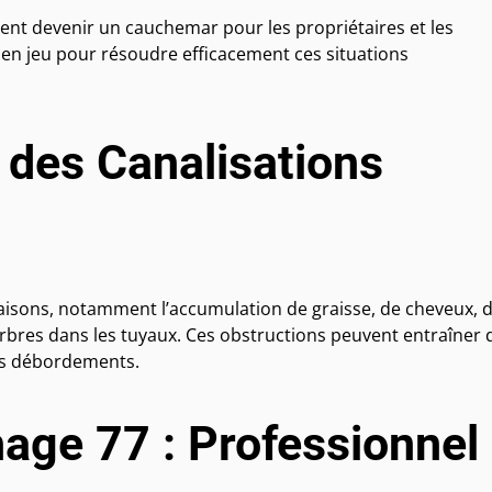
nt devenir un cauchemar pour les propriétaires et les
e en jeu pour résoudre efficacement ces situations
des Canalisations
raisons, notamment l’accumulation de graisse, de cheveux, 
rbres dans les tuyaux. Ces obstructions peuvent entraîner 
es débordements.
age 77 : Professionnel 