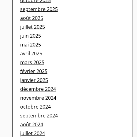
octobre 2025
septembre 2025
août 2025
juillet 2025
juin 2025
mai 2025
avril 2025
mars 2025
février 2025
janvier 2025
décembre 2024
novembre 2024
octobre 2024
septembre 2024
août 2024
juillet 2024