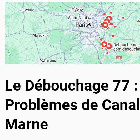
Le Débouchage 77 : 
Problèmes de Canali
Marne