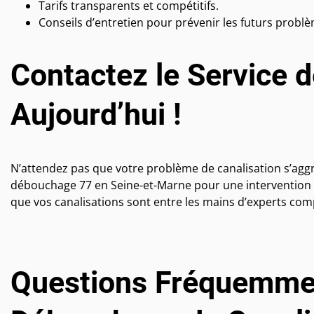
Tarifs transparents et compétitifs.
Conseils d’entretien pour prévenir les futurs problè
Contactez le Service 
Aujourd’hui !
N’attendez pas que votre problème de canalisation s’aggr
débouchage 77 en Seine-et-Marne pour une intervention rap
que vos canalisations sont entre les mains d’experts com
Questions Fréquemmen