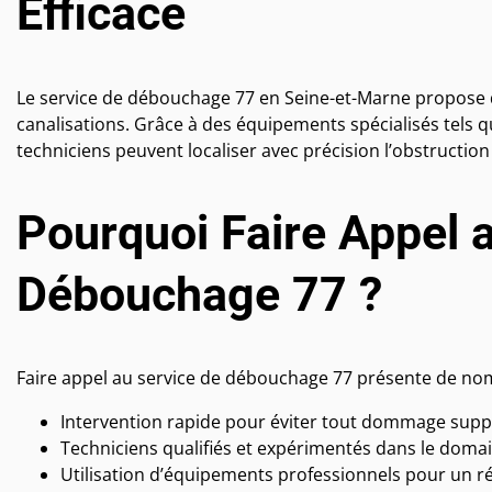
Efficace
Le service de débouchage 77 en Seine-et-Marne propose d
canalisations. Grâce à des équipements spécialisés tels 
techniciens peuvent localiser avec précision l’obstruction 
Pourquoi Faire Appel 
Débouchage 77 ?
Faire appel au service de débouchage 77 présente de no
Intervention rapide pour éviter tout dommage supp
Techniciens qualifiés et expérimentés dans le dom
Utilisation d’équipements professionnels pour un ré