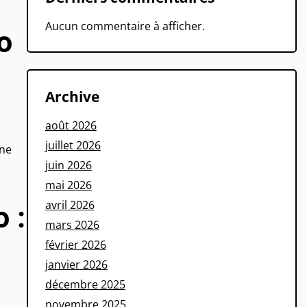
Aucun commentaire à afficher.
o
Archive
août 2026
juillet 2026
une
juin 2026
mai 2026
avril 2026
 :
mars 2026
février 2026
janvier 2026
décembre 2025
novembre 2025