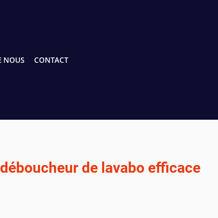
E NOUS
CONTACT
 déboucheur de lavabo efficace