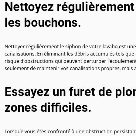
Nettoyez régulièrement 
les bouchons.
Nettoyer régulièrement le siphon de votre lavabo est une
canalisations. En éliminant les débris accumulés tels que l
risque d’obstructions qui peuvent perturber l’écoulement
seulement de maintenir vos canalisations propres, mais 
Essayez un furet de plo
zones difficiles.
Lorsque vous êtes confronté à une obstruction persistant