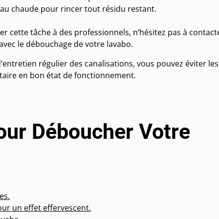
’eau chaude pour rincer tout résidu restant.
er cette tâche à des professionnels, n’hésitez pas à contact
 avec le débouchage de votre lavabo.
ntretien régulier des canalisations, vous pouvez éviter les
taire en bon état de fonctionnement.
pour Déboucher Votre
es.
ur un effet effervescent.