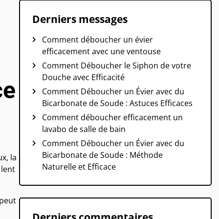
Derniers messages
Comment déboucher un évier
efficacement avec une ventouse
Comment Déboucher le Siphon de votre
Douche avec Efficacité
ce
Comment Déboucher un Évier avec du
Bicarbonate de Soude : Astuces Efficaces
Comment déboucher efficacement un
lavabo de salle de bain
Comment Déboucher un Évier avec du
Bicarbonate de Soude : Méthode
x, la
Naturelle et Efficace
 lent
 peut
Derniers commentaires