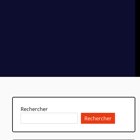
Rechercher
Rechercher