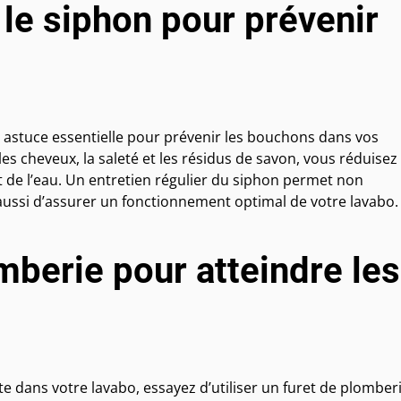
le siphon pour prévenir
 astuce essentielle pour prévenir les bouchons dans vos
es cheveux, la saleté et les résidus de savon, vous réduisez 
 de l’eau. Un entretien régulier du siphon permet non
aussi d’assurer un fonctionnement optimal de votre lavabo.
mberie pour atteindre les
e dans votre lavabo, essayez d’utiliser un furet de plomber