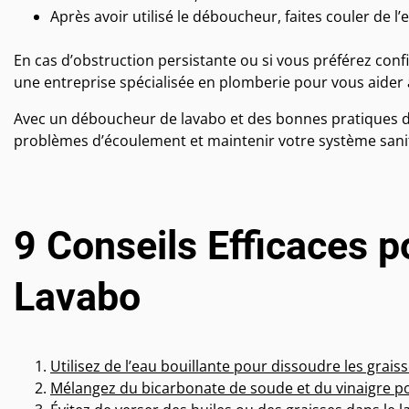
Après avoir utilisé le déboucheur, faites couler de l
En cas d’obstruction persistante ou si vous préférez confi
une entreprise spécialisée en plomberie pour vous aider
Avec un déboucheur de lavabo et des bonnes pratiques d’e
problèmes d’écoulement et maintenir votre système sani
9 Conseils Efficaces 
Lavabo
Utilisez de l’eau bouillante pour dissoudre les graiss
Mélangez du bicarbonate de soude et du vinaigre po