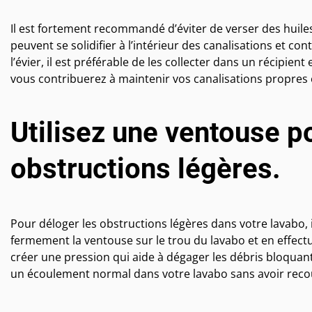
Il est fortement recommandé d’éviter de verser des huiles
peuvent se solidifier à l’intérieur des canalisations et co
l’évier, il est préférable de les collecter dans un récipient
vous contribuerez à maintenir vos canalisations propres e
Utilisez une ventouse p
obstructions légères.
Pour déloger les obstructions légères dans votre lavabo, 
fermement la ventouse sur le trou du lavabo et en effec
créer une pression qui aide à dégager les débris bloquant
un écoulement normal dans votre lavabo sans avoir recou