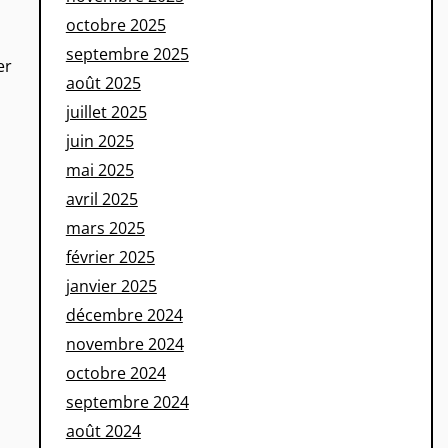
octobre 2025
septembre 2025
er
août 2025
juillet 2025
juin 2025
mai 2025
avril 2025
mars 2025
février 2025
janvier 2025
décembre 2024
novembre 2024
octobre 2024
septembre 2024
août 2024