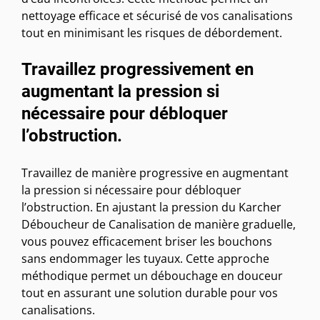
nettoyage efficace et sécurisé de vos canalisations
tout en minimisant les risques de débordement.
Travaillez progressivement en
augmentant la pression si
nécessaire pour débloquer
l’obstruction.
Travaillez de manière progressive en augmentant
la pression si nécessaire pour débloquer
l’obstruction. En ajustant la pression du Karcher
Déboucheur de Canalisation de manière graduelle,
vous pouvez efficacement briser les bouchons
sans endommager les tuyaux. Cette approche
méthodique permet un débouchage en douceur
tout en assurant une solution durable pour vos
canalisations.