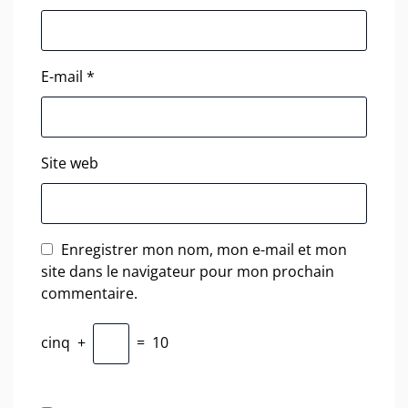
E-mail
*
Site web
Enregistrer mon nom, mon e-mail et mon
site dans le navigateur pour mon prochain
commentaire.
cinq
+
=
10