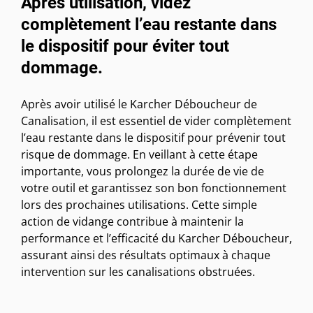
Après utilisation, videz
complètement l’eau restante dans
le dispositif pour éviter tout
dommage.
Après avoir utilisé le Karcher Déboucheur de
Canalisation, il est essentiel de vider complètement
l’eau restante dans le dispositif pour prévenir tout
risque de dommage. En veillant à cette étape
importante, vous prolongez la durée de vie de
votre outil et garantissez son bon fonctionnement
lors des prochaines utilisations. Cette simple
action de vidange contribue à maintenir la
performance et l’efficacité du Karcher Déboucheur,
assurant ainsi des résultats optimaux à chaque
intervention sur les canalisations obstruées.