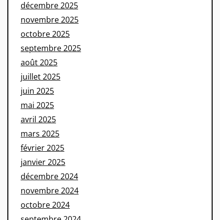
décembre 2025
novembre 2025
octobre 2025
septembre 2025
août 2025
juillet 2025
juin 2025
mai 2025
avril 2025
mars 2025
février 2025
janvier 2025
décembre 2024
novembre 2024
octobre 2024
septembre 2024