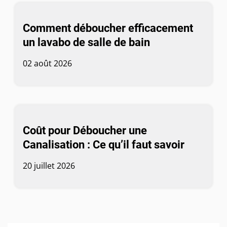
Comment déboucher efficacement
un lavabo de salle de bain
02 août 2026
Coût pour Déboucher une
Canalisation : Ce qu’il faut savoir
20 juillet 2026