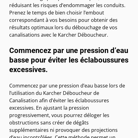
réduisant les risques d’endommager les conduits.
Prenez le temps de bien choisir l’embout
correspondant à vos besoins pour obtenir des
résultats optimaux lors du débouchage de vos
canalisations avec le Karcher Déboucheur.
Commencez par une pression d’eau
basse pour éviter les éclaboussures
excessives.
Commencez par une pression d’eau basse lors de
l’utilisation du Karcher Déboucheur de
Canalisation afin d’éviter les éclaboussures
excessives. En ajustant la pression
progressivement, vous pourrez déloger les
obstructions sans créer de dégâts
supplémentaires ni provoquer des projections
d’eau incontrôlées. Cette méthode permet un