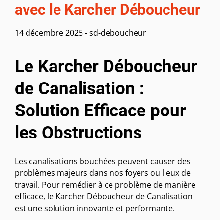
avec le Karcher Déboucheur
14 décembre 2025
-
sd-deboucheur
Le Karcher Déboucheur
de Canalisation :
Solution Efficace pour
les Obstructions
Les canalisations bouchées peuvent causer des
problèmes majeurs dans nos foyers ou lieux de
travail. Pour remédier à ce problème de manière
efficace, le Karcher Déboucheur de Canalisation
est une solution innovante et performante.