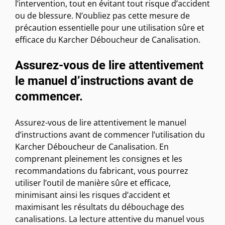
l’intervention, tout en évitant tout risque d’accident
ou de blessure. N’oubliez pas cette mesure de
précaution essentielle pour une utilisation sûre et
efficace du Karcher Déboucheur de Canalisation.
Assurez-vous de lire attentivement
le manuel d’instructions avant de
commencer.
Assurez-vous de lire attentivement le manuel
d’instructions avant de commencer l’utilisation du
Karcher Déboucheur de Canalisation. En
comprenant pleinement les consignes et les
recommandations du fabricant, vous pourrez
utiliser l’outil de manière sûre et efficace,
minimisant ainsi les risques d’accident et
maximisant les résultats du débouchage des
canalisations. La lecture attentive du manuel vous