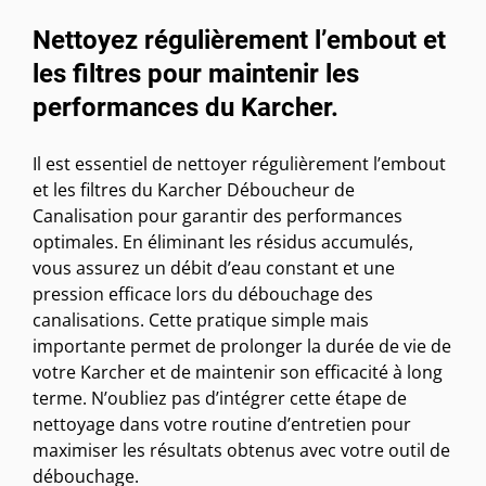
Nettoyez régulièrement l’embout et
les filtres pour maintenir les
performances du Karcher.
Il est essentiel de nettoyer régulièrement l’embout
et les filtres du Karcher Déboucheur de
Canalisation pour garantir des performances
optimales. En éliminant les résidus accumulés,
vous assurez un débit d’eau constant et une
pression efficace lors du débouchage des
canalisations. Cette pratique simple mais
importante permet de prolonger la durée de vie de
votre Karcher et de maintenir son efficacité à long
terme. N’oubliez pas d’intégrer cette étape de
nettoyage dans votre routine d’entretien pour
maximiser les résultats obtenus avec votre outil de
débouchage.