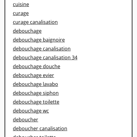
cuisine
curage
curage canalisation
debouchage
debouchage baignoire
debouchage canalisation
debouchage canalisation 34
debouchage douche
debouchage evier
debouchage lavabo
debouchage siphon
debouchage toilette
debouchage wc
deboucher
deboucher canalisation