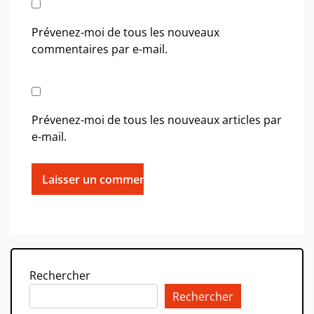
Prévenez-moi de tous les nouveaux
commentaires par e-mail.
Prévenez-moi de tous les nouveaux articles par
e-mail.
Rechercher
Rechercher