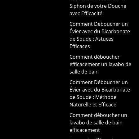
Siphon de votre Douche
avec Efficacité
Comment Déboucher un
Évier avec du Bicarbonate
de Soude : Astuces
Efficaces
Comment déboucher
efficacement un lavabo de
salle de bain
Comment Déboucher un
Évier avec du Bicarbonate
de Soude : Méthode
Naturelle et Efficace
Comment déboucher un
lavabo de salle de bain
efficacement