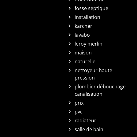
fosse septique
installation
karcher
lavabo
leroy merlin
maison
naturelle
nettoyeur haute
pression
plombier débouchage
canalisation
prix
pvc
radiateur
salle de bain