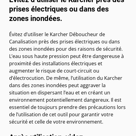
prises électriques ou dans des
zones inondées.
Évitez d’utiliser le Karcher Déboucheur de
Canalisation près des prises électriques ou dans
des zones inondées pour des raisons de sécurité.
L’eau sous haute pression peut être dangereuse à
proximité des installations électriques et
augmenter le risque de court-circuit ou
d’électrocution. De même, l’utilisation du Karcher
dans des zones inondées peut aggraver la
situation en dispersant l’eau et en créant un
environnement potentiellement dangereux. Il est
essentiel de toujours prendre des précautions lors
de l’utilisation de cet outil pour garantir votre
sécurité et celle de votre environnement.