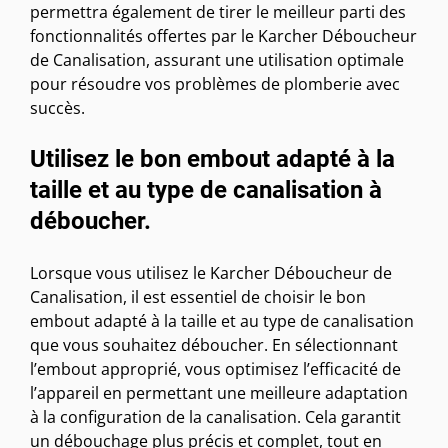
permettra également de tirer le meilleur parti des
fonctionnalités offertes par le Karcher Déboucheur
de Canalisation, assurant une utilisation optimale
pour résoudre vos problèmes de plomberie avec
succès.
Utilisez le bon embout adapté à la
taille et au type de canalisation à
déboucher.
Lorsque vous utilisez le Karcher Déboucheur de
Canalisation, il est essentiel de choisir le bon
embout adapté à la taille et au type de canalisation
que vous souhaitez déboucher. En sélectionnant
l’embout approprié, vous optimisez l’efficacité de
l’appareil en permettant une meilleure adaptation
à la configuration de la canalisation. Cela garantit
un débouchage plus précis et complet, tout en