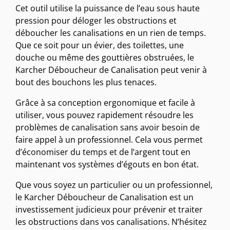
Cet outil utilise la puissance de l’eau sous haute
pression pour déloger les obstructions et
déboucher les canalisations en un rien de temps.
Que ce soit pour un évier, des toilettes, une
douche ou même des gouttières obstruées, le
Karcher Déboucheur de Canalisation peut venir à
bout des bouchons les plus tenaces.
Grâce à sa conception ergonomique et facile à
utiliser, vous pouvez rapidement résoudre les
problèmes de canalisation sans avoir besoin de
faire appel à un professionnel. Cela vous permet
d’économiser du temps et de l’argent tout en
maintenant vos systèmes d’égouts en bon état.
Que vous soyez un particulier ou un professionnel,
le Karcher Déboucheur de Canalisation est un
investissement judicieux pour prévenir et traiter
les obstructions dans vos canalisations. N’hésitez