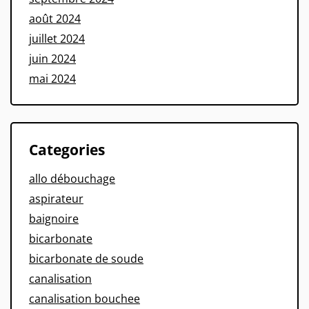
août 2024
juillet 2024
juin 2024
mai 2024
Categories
allo débouchage
aspirateur
baignoire
bicarbonate
bicarbonate de soude
canalisation
canalisation bouchee