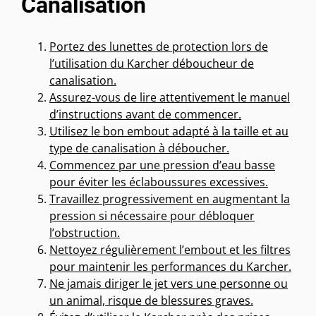
Canalisation
Portez des lunettes de protection lors de
l’utilisation du Karcher déboucheur de
canalisation.
Assurez-vous de lire attentivement le manuel
d’instructions avant de commencer.
Utilisez le bon embout adapté à la taille et au
type de canalisation à déboucher.
Commencez par une pression d’eau basse
pour éviter les éclaboussures excessives.
Travaillez progressivement en augmentant la
pression si nécessaire pour débloquer
l’obstruction.
Nettoyez régulièrement l’embout et les filtres
pour maintenir les performances du Karcher.
Ne jamais diriger le jet vers une personne ou
un animal, risque de blessures graves.