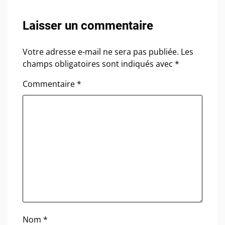
Laisser un commentaire
Votre adresse e-mail ne sera pas publiée.
Les
champs obligatoires sont indiqués avec
*
Commentaire
*
Nom
*