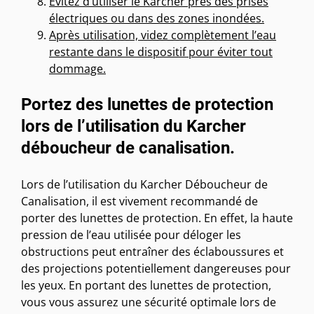
Évitez d’utiliser le Karcher près des prises
électriques ou dans des zones inondées.
Après utilisation, videz complètement l’eau
restante dans le dispositif pour éviter tout
dommage.
Portez des lunettes de protection
lors de l’utilisation du Karcher
déboucheur de canalisation.
Lors de l’utilisation du Karcher Déboucheur de
Canalisation, il est vivement recommandé de
porter des lunettes de protection. En effet, la haute
pression de l’eau utilisée pour déloger les
obstructions peut entraîner des éclaboussures et
des projections potentiellement dangereuses pour
les yeux. En portant des lunettes de protection,
vous vous assurez une sécurité optimale lors de