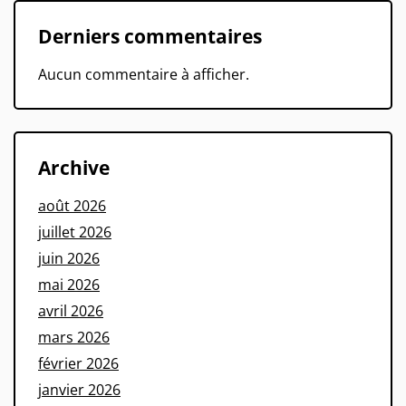
Derniers commentaires
Aucun commentaire à afficher.
Archive
août 2026
juillet 2026
juin 2026
mai 2026
avril 2026
mars 2026
février 2026
janvier 2026