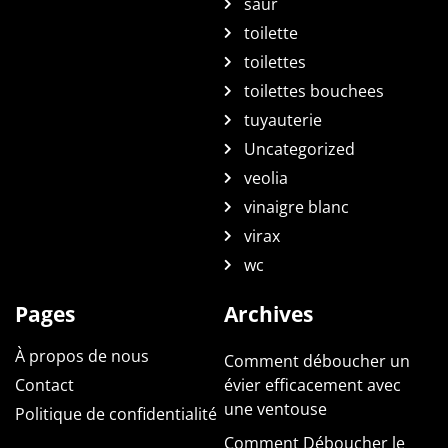
saur
toilette
toilettes
toilettes bouchees
tuyauterie
Uncategorized
veolia
vinaigre blanc
virax
wc
Pages
Archives
À propos de nous
Comment déboucher un
Contact
évier efficacement avec
une ventouse
Politique de confidentialité
Comment Déboucher le