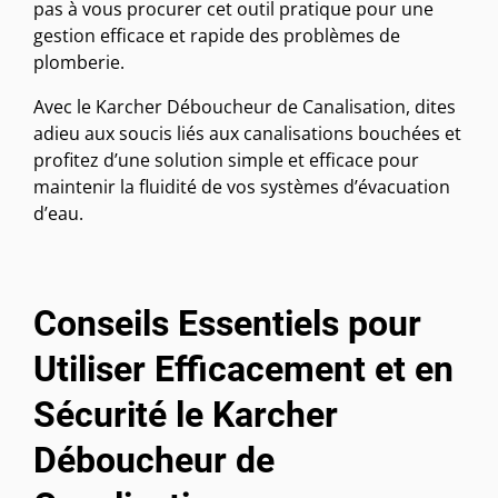
pas à vous procurer cet outil pratique pour une
gestion efficace et rapide des problèmes de
plomberie.
Avec le Karcher Déboucheur de Canalisation, dites
adieu aux soucis liés aux canalisations bouchées et
profitez d’une solution simple et efficace pour
maintenir la fluidité de vos systèmes d’évacuation
d’eau.
Conseils Essentiels pour
Utiliser Efficacement et en
Sécurité le Karcher
Déboucheur de