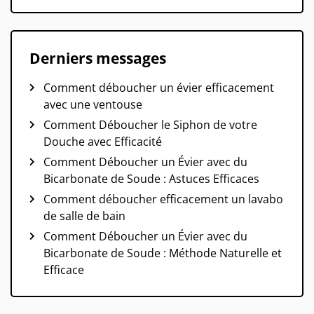
Derniers messages
Comment déboucher un évier efficacement
avec une ventouse
Comment Déboucher le Siphon de votre
Douche avec Efficacité
Comment Déboucher un Évier avec du
Bicarbonate de Soude : Astuces Efficaces
Comment déboucher efficacement un lavabo
de salle de bain
Comment Déboucher un Évier avec du
Bicarbonate de Soude : Méthode Naturelle et
Efficace