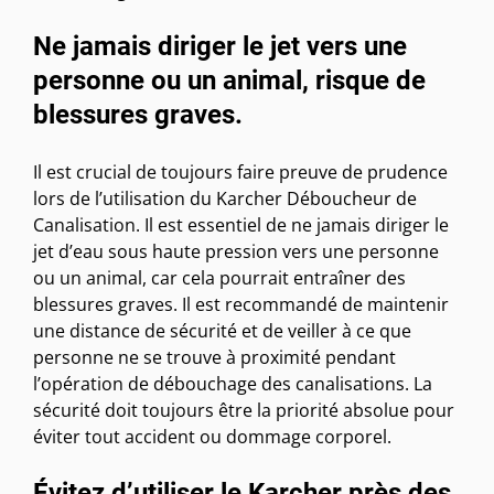
Ne jamais diriger le jet vers une
personne ou un animal, risque de
blessures graves.
Il est crucial de toujours faire preuve de prudence
lors de l’utilisation du Karcher Déboucheur de
Canalisation. Il est essentiel de ne jamais diriger le
jet d’eau sous haute pression vers une personne
ou un animal, car cela pourrait entraîner des
blessures graves. Il est recommandé de maintenir
une distance de sécurité et de veiller à ce que
personne ne se trouve à proximité pendant
l’opération de débouchage des canalisations. La
sécurité doit toujours être la priorité absolue pour
éviter tout accident ou dommage corporel.
Évitez d’utiliser le Karcher près des