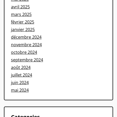
avril 2025
mars 2025
février 2025
janvier 2025
décembre 2024
novembre 2024
octobre 2024
septembre 2024
août 2024
juillet 2024
juin 2024
mai 2024