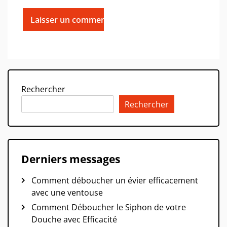
Rechercher
Rechercher
Derniers messages
Comment déboucher un évier efficacement
avec une ventouse
Comment Déboucher le Siphon de votre
Douche avec Efficacité