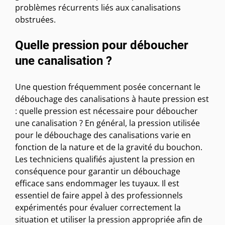
problèmes récurrents liés aux canalisations
obstruées.
Quelle pression pour déboucher
une canalisation ?
Une question fréquemment posée concernant le
débouchage des canalisations à haute pression est
: quelle pression est nécessaire pour déboucher
une canalisation ? En général, la pression utilisée
pour le débouchage des canalisations varie en
fonction de la nature et de la gravité du bouchon.
Les techniciens qualifiés ajustent la pression en
conséquence pour garantir un débouchage
efficace sans endommager les tuyaux. Il est
essentiel de faire appel à des professionnels
expérimentés pour évaluer correctement la
situation et utiliser la pression appropriée afin de