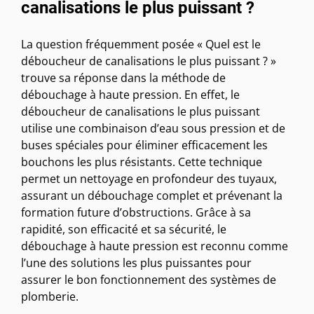
canalisations le plus puissant ?
La question fréquemment posée « Quel est le
déboucheur de canalisations le plus puissant ? »
trouve sa réponse dans la méthode de
débouchage à haute pression. En effet, le
déboucheur de canalisations le plus puissant
utilise une combinaison d’eau sous pression et de
buses spéciales pour éliminer efficacement les
bouchons les plus résistants. Cette technique
permet un nettoyage en profondeur des tuyaux,
assurant un débouchage complet et prévenant la
formation future d’obstructions. Grâce à sa
rapidité, son efficacité et sa sécurité, le
débouchage à haute pression est reconnu comme
l’une des solutions les plus puissantes pour
assurer le bon fonctionnement des systèmes de
plomberie.