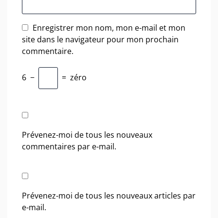
Enregistrer mon nom, mon e-mail et mon
site dans le navigateur pour mon prochain
commentaire.
6
−
=
zéro
Prévenez-moi de tous les nouveaux
commentaires par e-mail.
Prévenez-moi de tous les nouveaux articles par
e-mail.