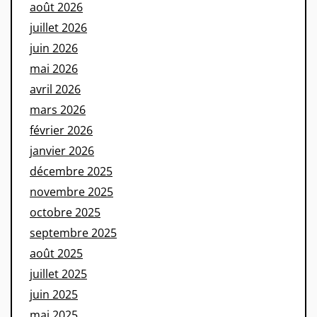
août 2026
juillet 2026
juin 2026
mai 2026
avril 2026
mars 2026
février 2026
janvier 2026
décembre 2025
novembre 2025
octobre 2025
septembre 2025
août 2025
juillet 2025
juin 2025
mai 2025