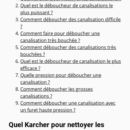
Quel est le déboucheur de canalisations le
plus puissant ?
Comment déboucher des canalisation difficile
?
Comment faire pour déboucher une
canalisation très bouchée ?
Comment déboucher des canalisations très
bouchées ?
Quel est le déboucheur de canalisation le plus
efficace ?
Quelle pression pour déboucher une
canalisation ?
Comment déboucher les grosses
canalisations ?
Comment déboucher une canalisation avec
un furet haute pression ?
Quel Karcher pour nettoyer les