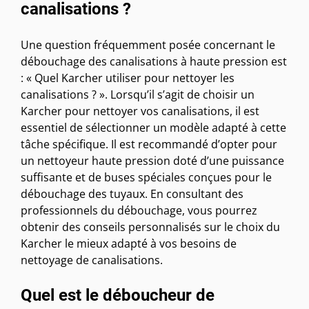
canalisations ?
Une question fréquemment posée concernant le
débouchage des canalisations à haute pression est
: « Quel Karcher utiliser pour nettoyer les
canalisations ? ». Lorsqu’il s’agit de choisir un
Karcher pour nettoyer vos canalisations, il est
essentiel de sélectionner un modèle adapté à cette
tâche spécifique. Il est recommandé d’opter pour
un nettoyeur haute pression doté d’une puissance
suffisante et de buses spéciales conçues pour le
débouchage des tuyaux. En consultant des
professionnels du débouchage, vous pourrez
obtenir des conseils personnalisés sur le choix du
Karcher le mieux adapté à vos besoins de
nettoyage de canalisations.
Quel est le déboucheur de