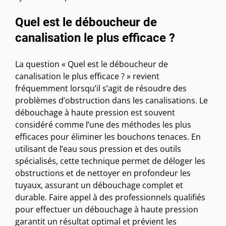
Quel est le déboucheur de
canalisation le plus efficace ?
La question « Quel est le déboucheur de
canalisation le plus efficace ? » revient
fréquemment lorsqu’il s’agit de résoudre des
problèmes d’obstruction dans les canalisations. Le
débouchage à haute pression est souvent
considéré comme l’une des méthodes les plus
efficaces pour éliminer les bouchons tenaces. En
utilisant de l’eau sous pression et des outils
spécialisés, cette technique permet de déloger les
obstructions et de nettoyer en profondeur les
tuyaux, assurant un débouchage complet et
durable. Faire appel à des professionnels qualifiés
pour effectuer un débouchage à haute pression
garantit un résultat optimal et prévient les