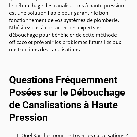
le débouchage des canalisations à haute pression
est une solution fiable pour garantir le bon
fonctionnement de vos systèmes de plomberie.
N’hésitez pas à contacter des experts en
débouchage pour bénéficier de cette méthode
efficace et prévenir les problèmes futurs liés aux
obstructions des canalisations.
Questions Fréquemment
Posées sur le Débouchage
de Canalisations à Haute
Pression
Quel Karcher pour nettoyer les canalisations ?