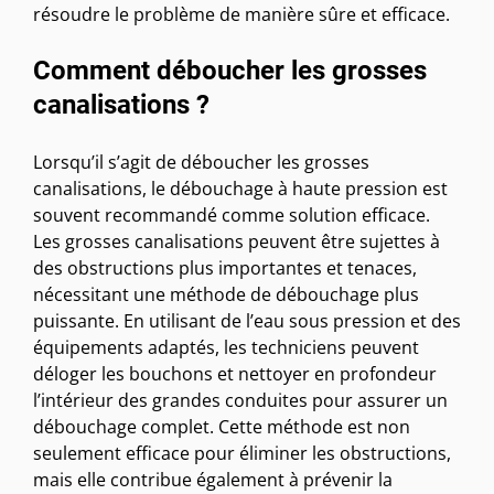
résoudre le problème de manière sûre et efficace.
Comment déboucher les grosses
canalisations ?
Lorsqu’il s’agit de déboucher les grosses
canalisations, le débouchage à haute pression est
souvent recommandé comme solution efficace.
Les grosses canalisations peuvent être sujettes à
des obstructions plus importantes et tenaces,
nécessitant une méthode de débouchage plus
puissante. En utilisant de l’eau sous pression et des
équipements adaptés, les techniciens peuvent
déloger les bouchons et nettoyer en profondeur
l’intérieur des grandes conduites pour assurer un
débouchage complet. Cette méthode est non
seulement efficace pour éliminer les obstructions,
mais elle contribue également à prévenir la