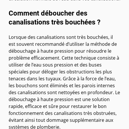
Comment déboucher des
canalisations très bouchées ?
Lorsque des canalisations sont très bouchées, il
est souvent recommandé d’utiliser la méthode de
débouchage à haute pression pour résoudre le
problème efficacement. Cette technique consiste à
utiliser de l’eau sous pression et des buses
spéciales pour déloger les obstructions les plus
tenaces dans les tuyaux. Grâce à la force de l’eau,
les bouchons sont éliminés et les parois internes
des canalisations sont nettoyées en profondeur. Le
débouchage à haute pression est une solution
rapide, efficace et sûre pour restaurer le bon
fonctionnement des canalisations très obstruées,
évitant ainsi tout dommage supplémentaire aux
systèmes de plomberie.