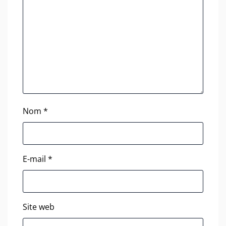
Nom
*
E-mail
*
Site web