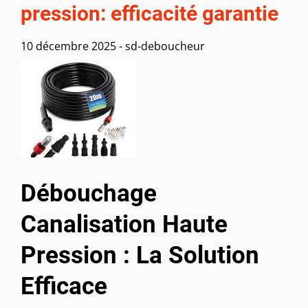
pression: efficacité garantie
10 décembre 2025
-
sd-deboucheur
Débouchage
Canalisation Haute
Pression : La Solution
Efficace