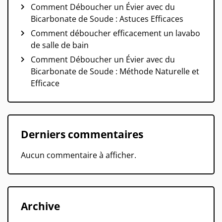
Comment Déboucher un Évier avec du
Bicarbonate de Soude : Astuces Efficaces
Comment déboucher efficacement un lavabo
de salle de bain
Comment Déboucher un Évier avec du
Bicarbonate de Soude : Méthode Naturelle et
Efficace
Derniers commentaires
Aucun commentaire à afficher.
Archive