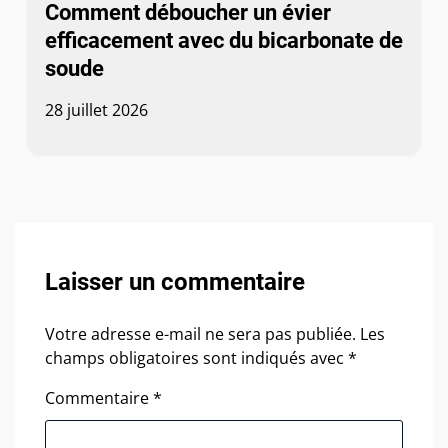
Comment déboucher un évier
efficacement avec du bicarbonate de
soude
28 juillet 2026
Laisser un commentaire
Votre adresse e-mail ne sera pas publiée.
Les
champs obligatoires sont indiqués avec
*
Commentaire
*