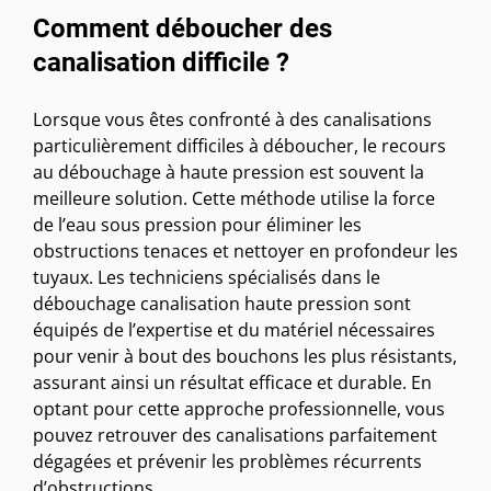
Comment déboucher des
canalisation difficile ?
Lorsque vous êtes confronté à des canalisations
particulièrement difficiles à déboucher, le recours
au débouchage à haute pression est souvent la
meilleure solution. Cette méthode utilise la force
de l’eau sous pression pour éliminer les
obstructions tenaces et nettoyer en profondeur les
tuyaux. Les techniciens spécialisés dans le
débouchage canalisation haute pression sont
équipés de l’expertise et du matériel nécessaires
pour venir à bout des bouchons les plus résistants,
assurant ainsi un résultat efficace et durable. En
optant pour cette approche professionnelle, vous
pouvez retrouver des canalisations parfaitement
dégagées et prévenir les problèmes récurrents
d’obstructions.