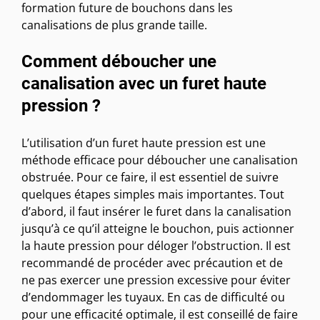
formation future de bouchons dans les
canalisations de plus grande taille.
Comment déboucher une
canalisation avec un furet haute
pression ?
L’utilisation d’un furet haute pression est une
méthode efficace pour déboucher une canalisation
obstruée. Pour ce faire, il est essentiel de suivre
quelques étapes simples mais importantes. Tout
d’abord, il faut insérer le furet dans la canalisation
jusqu’à ce qu’il atteigne le bouchon, puis actionner
la haute pression pour déloger l’obstruction. Il est
recommandé de procéder avec précaution et de
ne pas exercer une pression excessive pour éviter
d’endommager les tuyaux. En cas de difficulté ou
pour une efficacité optimale, il est conseillé de faire