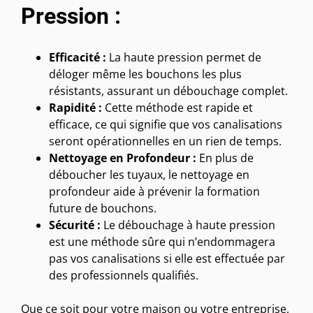
Pression :
Efficacité :
La haute pression permet de
déloger même les bouchons les plus
résistants, assurant un débouchage complet.
Rapidité :
Cette méthode est rapide et
efficace, ce qui signifie que vos canalisations
seront opérationnelles en un rien de temps.
Nettoyage en Profondeur :
En plus de
déboucher les tuyaux, le nettoyage en
profondeur aide à prévenir la formation
future de bouchons.
Sécurité :
Le débouchage à haute pression
est une méthode sûre qui n’endommagera
pas vos canalisations si elle est effectuée par
des professionnels qualifiés.
Que ce soit pour votre maison ou votre entreprise,