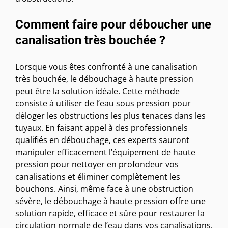
Comment faire pour déboucher une
canalisation très bouchée ?
Lorsque vous êtes confronté à une canalisation
très bouchée, le débouchage à haute pression
peut être la solution idéale. Cette méthode
consiste à utiliser de l’eau sous pression pour
déloger les obstructions les plus tenaces dans les
tuyaux. En faisant appel à des professionnels
qualifiés en débouchage, ces experts sauront
manipuler efficacement l’équipement de haute
pression pour nettoyer en profondeur vos
canalisations et éliminer complètement les
bouchons. Ainsi, même face à une obstruction
sévère, le débouchage à haute pression offre une
solution rapide, efficace et sûre pour restaurer la
circulation normale de l’eau dans vos canalisations.