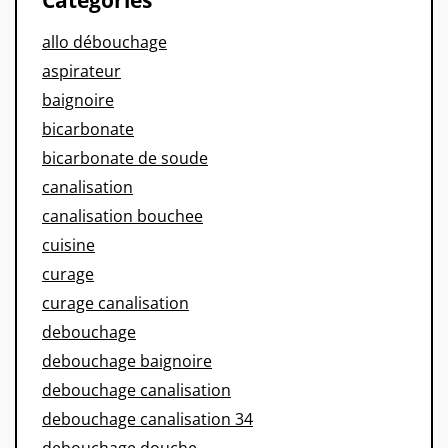
Categories
allo débouchage
aspirateur
baignoire
bicarbonate
bicarbonate de soude
canalisation
canalisation bouchee
cuisine
curage
curage canalisation
debouchage
debouchage baignoire
debouchage canalisation
debouchage canalisation 34