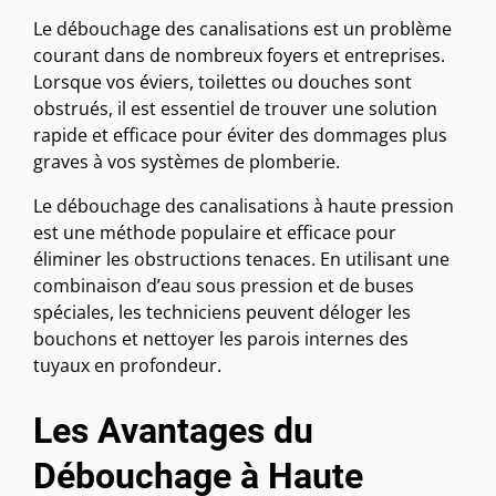
Le débouchage des canalisations est un problème
courant dans de nombreux foyers et entreprises.
Lorsque vos éviers, toilettes ou douches sont
obstrués, il est essentiel de trouver une solution
rapide et efficace pour éviter des dommages plus
graves à vos systèmes de plomberie.
Le débouchage des canalisations à haute pression
est une méthode populaire et efficace pour
éliminer les obstructions tenaces. En utilisant une
combinaison d’eau sous pression et de buses
spéciales, les techniciens peuvent déloger les
bouchons et nettoyer les parois internes des
tuyaux en profondeur.
Les Avantages du
Débouchage à Haute