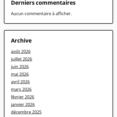
Derniers commentaires
Aucun commentaire à afficher.
Archive
août 2026
juillet 2026
juin 2026
mai 2026
avril 2026
mars 2026
février 2026
janvier 2026
décembre 2025