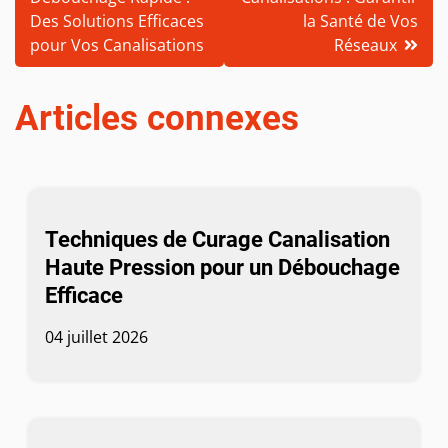
l’article
Des Solutions Efficaces
la Santé de Vos
pour Vos Canalisations
Réseaux
Articles connexes
Techniques de Curage Canalisation
Haute Pression pour un Débouchage
Efficace
04 juillet 2026