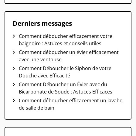
Derniers messages
Comment déboucher efficacement votre
baignoire : Astuces et conseils utiles
Comment déboucher un évier efficacement
avec une ventouse
Comment Déboucher le Siphon de votre
Douche avec Efficacité
Comment Déboucher un Évier avec du
Bicarbonate de Soude : Astuces Efficaces
Comment déboucher efficacement un lavabo
de salle de bain