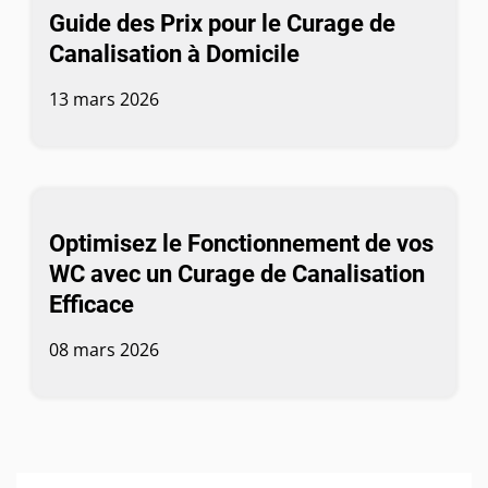
Guide des Prix pour le Curage de
Canalisation à Domicile
13 mars 2026
Optimisez le Fonctionnement de vos
WC avec un Curage de Canalisation
Efficace
08 mars 2026