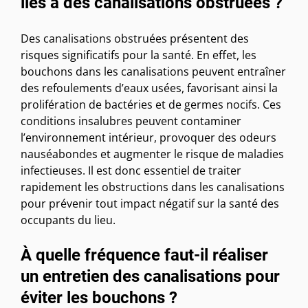
liés à des canalisations obstruées ?
Des canalisations obstruées présentent des
risques significatifs pour la santé. En effet, les
bouchons dans les canalisations peuvent entraîner
des refoulements d’eaux usées, favorisant ainsi la
prolifération de bactéries et de germes nocifs. Ces
conditions insalubres peuvent contaminer
l’environnement intérieur, provoquer des odeurs
nauséabondes et augmenter le risque de maladies
infectieuses. Il est donc essentiel de traiter
rapidement les obstructions dans les canalisations
pour prévenir tout impact négatif sur la santé des
occupants du lieu.
À quelle fréquence faut-il réaliser
un entretien des canalisations pour
éviter les bouchons ?