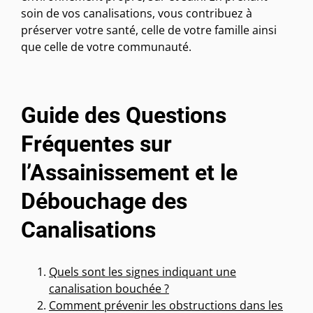
soin de vos canalisations, vous contribuez à
préserver votre santé, celle de votre famille ainsi
que celle de votre communauté.
Guide des Questions
Fréquentes sur
l’Assainissement et le
Débouchage des
Canalisations
Quels sont les signes indiquant une
canalisation bouchée ?
Comment prévenir les obstructions dans les