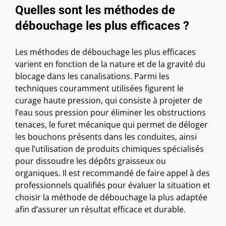
Quelles sont les méthodes de
débouchage les plus efficaces ?
Les méthodes de débouchage les plus efficaces
varient en fonction de la nature et de la gravité du
blocage dans les canalisations. Parmi les
techniques couramment utilisées figurent le
curage haute pression, qui consiste à projeter de
l’eau sous pression pour éliminer les obstructions
tenaces, le furet mécanique qui permet de déloger
les bouchons présents dans les conduites, ainsi
que l’utilisation de produits chimiques spécialisés
pour dissoudre les dépôts graisseux ou
organiques. Il est recommandé de faire appel à des
professionnels qualifiés pour évaluer la situation et
choisir la méthode de débouchage la plus adaptée
afin d’assurer un résultat efficace et durable.