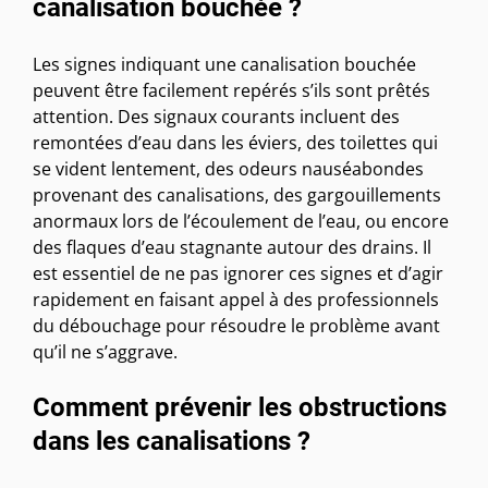
canalisation bouchée ?
Les signes indiquant une canalisation bouchée
peuvent être facilement repérés s’ils sont prêtés
attention. Des signaux courants incluent des
remontées d’eau dans les éviers, des toilettes qui
se vident lentement, des odeurs nauséabondes
provenant des canalisations, des gargouillements
anormaux lors de l’écoulement de l’eau, ou encore
des flaques d’eau stagnante autour des drains. Il
est essentiel de ne pas ignorer ces signes et d’agir
rapidement en faisant appel à des professionnels
du débouchage pour résoudre le problème avant
qu’il ne s’aggrave.
Comment prévenir les obstructions
dans les canalisations ?