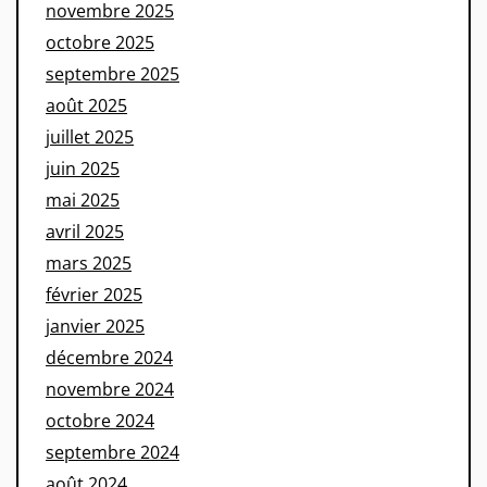
novembre 2025
octobre 2025
septembre 2025
août 2025
juillet 2025
juin 2025
mai 2025
avril 2025
mars 2025
février 2025
janvier 2025
décembre 2024
novembre 2024
octobre 2024
septembre 2024
août 2024