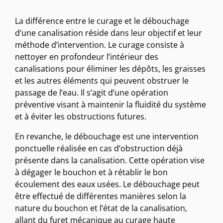
La différence entre le curage et le débouchage
d’une canalisation réside dans leur objectif et leur
méthode d’intervention. Le curage consiste à
nettoyer en profondeur l’intérieur des
canalisations pour éliminer les dépôts, les graisses
et les autres éléments qui peuvent obstruer le
passage de l’eau. Il s’agit d’une opération
préventive visant à maintenir la fluidité du système
et à éviter les obstructions futures.
En revanche, le débouchage est une intervention
ponctuelle réalisée en cas d’obstruction déjà
présente dans la canalisation. Cette opération vise
à dégager le bouchon et à rétablir le bon
écoulement des eaux usées. Le débouchage peut
être effectué de différentes manières selon la
nature du bouchon et l’état de la canalisation,
allant du furet mécanique au curage haute