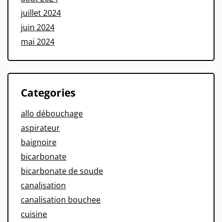
juillet 2024
juin 2024
mai 2024
Categories
allo débouchage
aspirateur
baignoire
bicarbonate
bicarbonate de soude
canalisation
canalisation bouchee
cuisine