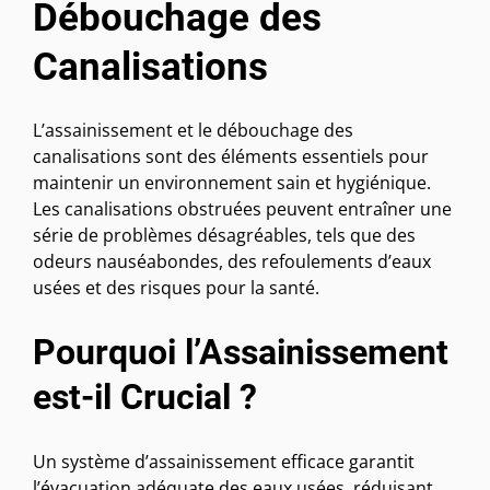
Débouchage des
Canalisations
L’assainissement et le débouchage des
canalisations sont des éléments essentiels pour
maintenir un environnement sain et hygiénique.
Les canalisations obstruées peuvent entraîner une
série de problèmes désagréables, tels que des
odeurs nauséabondes, des refoulements d’eaux
usées et des risques pour la santé.
Pourquoi l’Assainissement
est-il Crucial ?
Un système d’assainissement efficace garantit
l’évacuation adéquate des eaux usées, réduisant