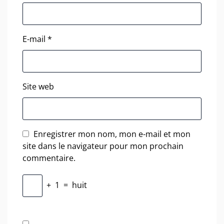
E-mail
*
Site web
Enregistrer mon nom, mon e-mail et mon
site dans le navigateur pour mon prochain
commentaire.
+
1
=
huit