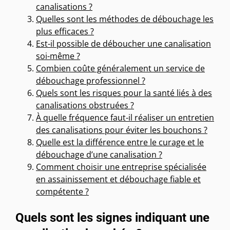
canalisations ?
Quelles sont les méthodes de débouchage les
plus efficaces ?
Est-il possible de déboucher une canalisation
soi-même ?
Combien coûte généralement un service de
débouchage professionnel ?
Quels sont les risques pour la santé liés à des
canalisations obstruées ?
À quelle fréquence faut-il réaliser un entretien
des canalisations pour éviter les bouchons ?
Quelle est la différence entre le curage et le
débouchage d’une canalisation ?
Comment choisir une entreprise spécialisée
en assainissement et débouchage fiable et
compétente ?
Quels sont les signes indiquant une