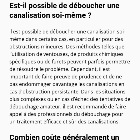
Est-il possible de déboucher une
canalisation soi-même ?
Il est possible de déboucher une canalisation soi-
même dans certains cas, en particulier pour des
obstructions mineures. Des méthodes telles que
l’utilisation de ventouses, de produits chimiques
spécifiques ou de furets peuvent parfois permettre
de résoudre le problème. Cependant, il est
important de faire preuve de prudence et de ne
pas endommager davantage les canalisations en
cas d’obstruction persistante. Dans les situations
plus complexes ou en cas d’échec des tentatives de
débouchage amateur, il est recommandé de faire
appel à des professionnels du débouchage pour
un traitement efficace et sûr des canalisations.
Combien coûte généralement un