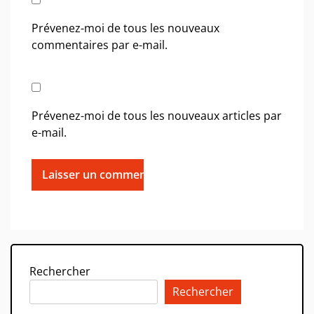
Prévenez-moi de tous les nouveaux
commentaires par e-mail.
Prévenez-moi de tous les nouveaux articles par
e-mail.
Rechercher
Rechercher