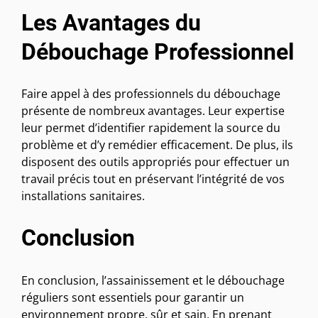
Les Avantages du
Débouchage Professionnel
Faire appel à des professionnels du débouchage
présente de nombreux avantages. Leur expertise
leur permet d’identifier rapidement la source du
problème et d’y remédier efficacement. De plus, ils
disposent des outils appropriés pour effectuer un
travail précis tout en préservant l’intégrité de vos
installations sanitaires.
Conclusion
En conclusion, l’assainissement et le débouchage
réguliers sont essentiels pour garantir un
environnement propre, sûr et sain. En prenant