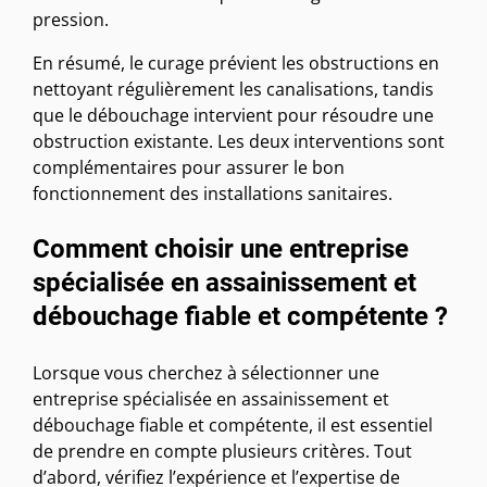
pression.
En résumé, le curage prévient les obstructions en
nettoyant régulièrement les canalisations, tandis
que le débouchage intervient pour résoudre une
obstruction existante. Les deux interventions sont
complémentaires pour assurer le bon
fonctionnement des installations sanitaires.
Comment choisir une entreprise
spécialisée en assainissement et
débouchage fiable et compétente ?
Lorsque vous cherchez à sélectionner une
entreprise spécialisée en assainissement et
débouchage fiable et compétente, il est essentiel
de prendre en compte plusieurs critères. Tout
d’abord, vérifiez l’expérience et l’expertise de