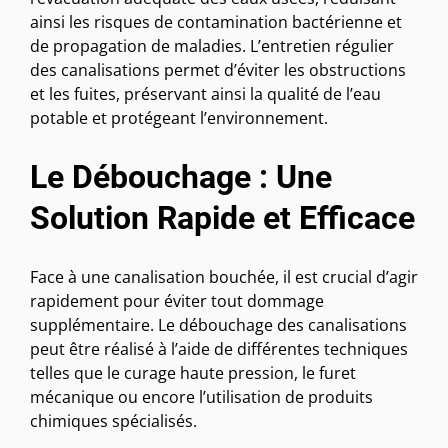
ainsi les risques de contamination bactérienne et
de propagation de maladies. L’entretien régulier
des canalisations permet d’éviter les obstructions
et les fuites, préservant ainsi la qualité de l’eau
potable et protégeant l’environnement.
Le Débouchage : Une
Solution Rapide et Efficace
Face à une canalisation bouchée, il est crucial d’agir
rapidement pour éviter tout dommage
supplémentaire. Le débouchage des canalisations
peut être réalisé à l’aide de différentes techniques
telles que le curage haute pression, le furet
mécanique ou encore l’utilisation de produits
chimiques spécialisés.