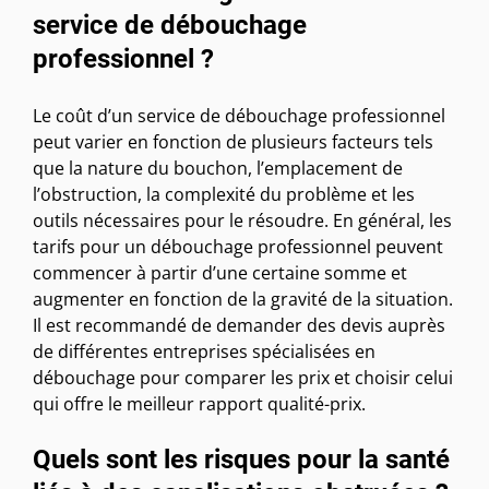
service de débouchage
professionnel ?
Le coût d’un service de débouchage professionnel
peut varier en fonction de plusieurs facteurs tels
que la nature du bouchon, l’emplacement de
l’obstruction, la complexité du problème et les
outils nécessaires pour le résoudre. En général, les
tarifs pour un débouchage professionnel peuvent
commencer à partir d’une certaine somme et
augmenter en fonction de la gravité de la situation.
Il est recommandé de demander des devis auprès
de différentes entreprises spécialisées en
débouchage pour comparer les prix et choisir celui
qui offre le meilleur rapport qualité-prix.
Quels sont les risques pour la santé