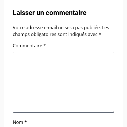
Laisser un commentaire
Votre adresse e-mail ne sera pas publiée.
Les
champs obligatoires sont indiqués avec
*
Commentaire
*
Nom
*