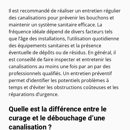
Il est recommandé de réaliser un entretien régulier
des canalisations pour prévenir les bouchons et
maintenir un système sanitaire efficace. La
fréquence idéale dépend de divers facteurs tels
que l’âge des installations, l’utilisation quotidienne
des équipements sanitaires et la présence
éventuelle de dépôts ou de résidus. En général, il
est conseillé de faire inspecter et entretenir les
canalisations au moins une fois par an par des
professionnels qualifiés. Un entretien préventif
permet d’identifier les potentiels problèmes à
temps et d’éviter les obstructions coûteuses et les
réparations d’urgence.
Quelle est la différence entre le
curage et le débouchage d’une
canalisation ?