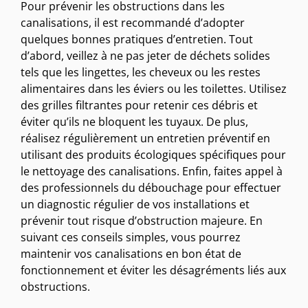
Pour prévenir les obstructions dans les
canalisations, il est recommandé d’adopter
quelques bonnes pratiques d’entretien. Tout
d’abord, veillez à ne pas jeter de déchets solides
tels que les lingettes, les cheveux ou les restes
alimentaires dans les éviers ou les toilettes. Utilisez
des grilles filtrantes pour retenir ces débris et
éviter qu’ils ne bloquent les tuyaux. De plus,
réalisez régulièrement un entretien préventif en
utilisant des produits écologiques spécifiques pour
le nettoyage des canalisations. Enfin, faites appel à
des professionnels du débouchage pour effectuer
un diagnostic régulier de vos installations et
prévenir tout risque d’obstruction majeure. En
suivant ces conseils simples, vous pourrez
maintenir vos canalisations en bon état de
fonctionnement et éviter les désagréments liés aux
obstructions.