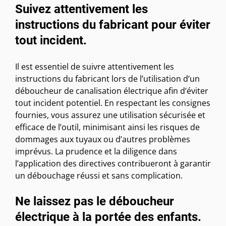
Suivez attentivement les
instructions du fabricant pour éviter
tout incident.
Il est essentiel de suivre attentivement les
instructions du fabricant lors de l’utilisation d’un
déboucheur de canalisation électrique afin d’éviter
tout incident potentiel. En respectant les consignes
fournies, vous assurez une utilisation sécurisée et
efficace de l’outil, minimisant ainsi les risques de
dommages aux tuyaux ou d’autres problèmes
imprévus. La prudence et la diligence dans
l’application des directives contribueront à garantir
un débouchage réussi et sans complication.
Ne laissez pas le déboucheur
électrique à la portée des enfants.