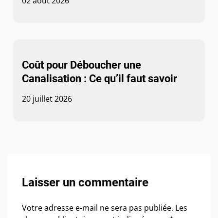
02 août 2026
Coût pour Déboucher une
Canalisation : Ce qu’il faut savoir
20 juillet 2026
Laisser un commentaire
Votre adresse e-mail ne sera pas publiée.
Les