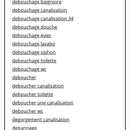
debouchage baignoire
debouchage canalisation
debouchage canalisation 34
debouchage douche
debouchage evier
debouchage lavabo
debouchage siphon
debouchage toilette
debouchage wc
deboucher
deboucher canalisation
deboucher toilette
deboucher une canalisation
deboucher wc
degorgement canalisation
depannage