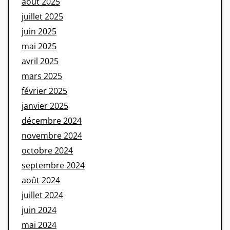
août 2025
juillet 2025
juin 2025
mai 2025
avril 2025
mars 2025
février 2025
janvier 2025
décembre 2024
novembre 2024
octobre 2024
septembre 2024
août 2024
juillet 2024
juin 2024
mai 2024