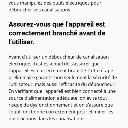
vous manipulez des outils électriques pour
déboucher vos canalisations.
Assurez-vous que l’appareil est
correctement branché avant de
l’utiliser.
Avant d’utiliser un déboucheur de canalisation
électrique, il est essentiel de s’assurer que
l’appareil est correctement branché. Cette étape
préliminaire garantit non seulement la sécurité de
l’utilisateur, mais aussi l’efficacité du déboucheur.
En vérifiant que l’appareil est bien connecté à une
source d’alimentation adéquate, on évite tout
risque de dysfonctionnement et on s’assure que
l’outil fonctionne correctement pour éliminer les
obstructions dans les canalisations.