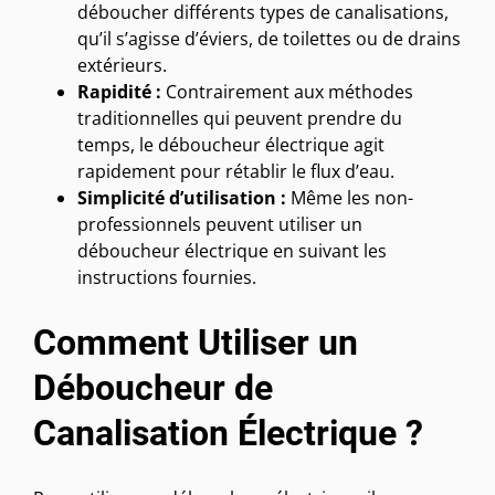
déboucher différents types de canalisations,
qu’il s’agisse d’éviers, de toilettes ou de drains
extérieurs.
Rapidité :
Contrairement aux méthodes
traditionnelles qui peuvent prendre du
temps, le déboucheur électrique agit
rapidement pour rétablir le flux d’eau.
Simplicité d’utilisation :
Même les non-
professionnels peuvent utiliser un
déboucheur électrique en suivant les
instructions fournies.
Comment Utiliser un
Déboucheur de
Canalisation Électrique ?