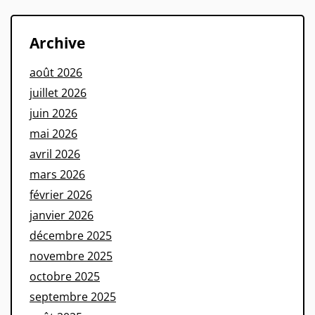
Archive
août 2026
juillet 2026
juin 2026
mai 2026
avril 2026
mars 2026
février 2026
janvier 2026
décembre 2025
novembre 2025
octobre 2025
septembre 2025