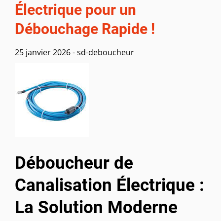
Électrique pour un
Débouchage Rapide !
25 janvier 2026
-
sd-deboucheur
Déboucheur de
Canalisation Électrique :
La Solution Moderne