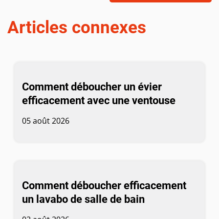
Articles connexes
Comment déboucher un évier
efficacement avec une ventouse
05 août 2026
Comment déboucher efficacement
un lavabo de salle de bain