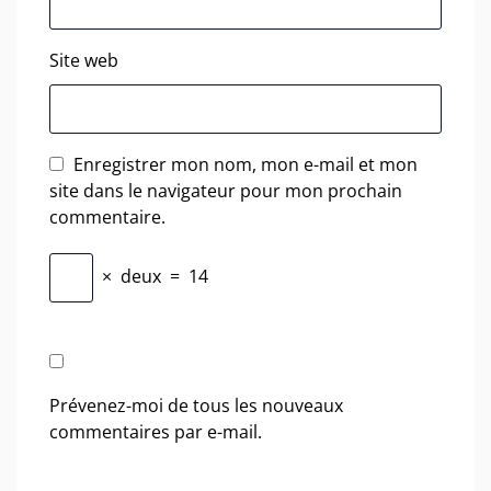
Site web
Enregistrer mon nom, mon e-mail et mon
site dans le navigateur pour mon prochain
commentaire.
×
deux
=
14
Prévenez-moi de tous les nouveaux
commentaires par e-mail.