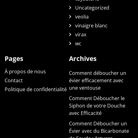
Uncategorized
veolia
vinaigre blanc
virax
wc
Pages
Archives
À propos de nous
Comment déboucher un
Contact
évier efficacement avec
une ventouse
Politique de confidentialité
Comment Déboucher le
Siphon de votre Douche
avec Efficacité
Comment Déboucher un
Évier avec du Bicarbonate