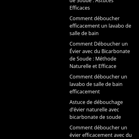
de Soude : Astuces
Efficaces
Comment déboucher
efficacement un lavabo de
salle de bain
Comment Déboucher un
Évier avec du Bicarbonate
de Soude : Méthode
Naturelle et Efficace
Comment déboucher un
lavabo de salle de bain
efficacement
Astuce de débouchage
d’évier naturelle avec
bicarbonate de soude
Comment déboucher un
évier efficacement avec du