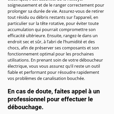
soigneusement et de le ranger correctement pour
prolonger sa durée de vie. Assurez-vous de retirer
tout résidu ou débris restants sur l’appareil, en
particulier sur la tête rotative, pour éviter toute
accumulation qui pourrait compromettre son
efficacité ultérieure. Ensuite, rangez-le dans un
endroit sec et sûr, à l’abri de l’humidité et des
chocs, afin de préserver ses composants et son
fonctionnement optimal pour les prochaines
utilisations. En prenant soin de votre déboucheur
électrique, vous vous assurez qu’il reste un outil
fiable et performant pour résoudre rapidement
vos problèmes de canalisation bouchée.
En cas de doute, faites appel à un
professionnel pour effectuer le
débouchage.