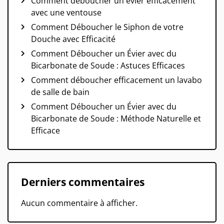
Comment déboucher un évier efficacement
avec une ventouse
Comment Déboucher le Siphon de votre
Douche avec Efficacité
Comment Déboucher un Évier avec du
Bicarbonate de Soude : Astuces Efficaces
Comment déboucher efficacement un lavabo
de salle de bain
Comment Déboucher un Évier avec du
Bicarbonate de Soude : Méthode Naturelle et
Efficace
Derniers commentaires
Aucun commentaire à afficher.