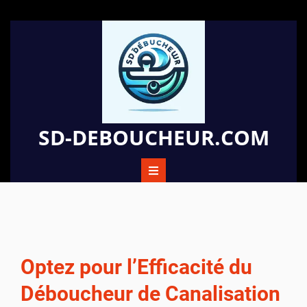
Passer
au
contenu
SD-DEBOUCHEUR.COM
Optez pour l’Efficacité du
Déboucheur de Canalisation