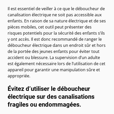
Il est essentiel de veiller à ce que le déboucheur de
canalisation électrique ne soit pas accessible aux
enfants. En raison de sa nature électrique et de ses
pièces mobiles, cet outil peut présenter des
risques potentiels pour la sécurité des enfants s’ils
y ont accès. Il est donc recommandé de ranger le
déboucheur électrique dans un endroit sûr et hors
de la portée des jeunes enfants pour éviter tout
accident ou blessure. La supervision d’un adulte
est également nécessaire lors de l’utilisation de cet
appareil pour garantir une manipulation sûre et
appropriée.
Évitez d’utiliser le déboucheur
électrique sur des canalisations
fragiles ou endommagées.