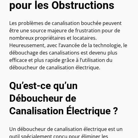
pour les Obstructions
Les problèmes de canalisation bouchée peuvent
être une source majeure de frustration pour de
nombreux propriétaires et locataires.
Heureusement, avec l’avancée de la technologie, le
débouchage des canalisations est devenu plus
efficace et plus rapide grâce à l’utilisation du
déboucheur de canalisation électrique.
Qu’est-ce qu’un
Déboucheur de
Canalisation Électrique ?
Un déboucheur de canalisation électrique est un
outil spécialement conçu pour éliminer les