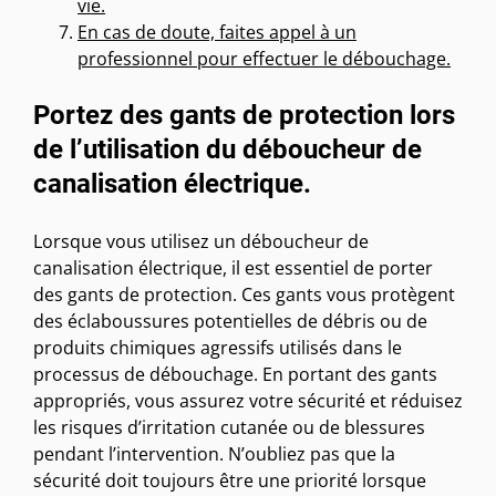
vie.
En cas de doute, faites appel à un
professionnel pour effectuer le débouchage.
Portez des gants de protection lors
de l’utilisation du déboucheur de
canalisation électrique.
Lorsque vous utilisez un déboucheur de
canalisation électrique, il est essentiel de porter
des gants de protection. Ces gants vous protègent
des éclaboussures potentielles de débris ou de
produits chimiques agressifs utilisés dans le
processus de débouchage. En portant des gants
appropriés, vous assurez votre sécurité et réduisez
les risques d’irritation cutanée ou de blessures
pendant l’intervention. N’oubliez pas que la
sécurité doit toujours être une priorité lorsque