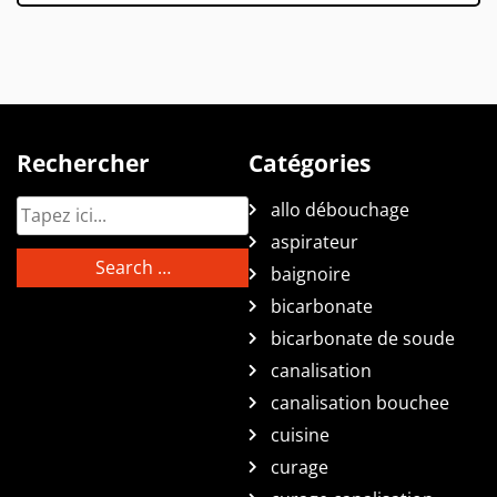
Rechercher
Catégories
allo débouchage
aspirateur
baignoire
bicarbonate
bicarbonate de soude
canalisation
canalisation bouchee
cuisine
curage