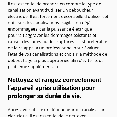
Il est essentiel de prendre en compte le type de
canalisation avant d’utiliser un déboucheur
électrique. Il est fortement déconseillé d’utiliser cet
outil sur des canalisations fragiles ou déjà
endommagées, car la puissance électrique
pourrait aggraver les dommages existants et
causer des fuites ou des ruptures. Il est préférable
de faire appel à un professionnel pour évaluer
l’état de vos canalisations et choisir la méthode de
débouchage la plus appropriée afin d’éviter tout
problème supplémentaire.
Nettoyez et rangez correctement
l’appareil après utilisation pour
prolonger sa durée de vie.
Après avoir utilisé un déboucheur de canalisation
électrique, il est essentiel de le nettoyer