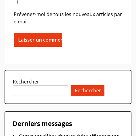
Prévenez-moi de tous les nouveaux articles par
e-mail.
Rechercher
Rechercher
Derniers messages