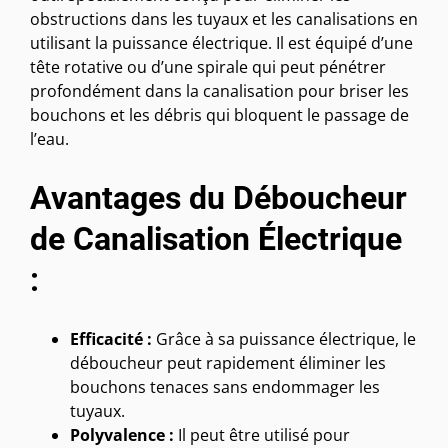
obstructions dans les tuyaux et les canalisations en
utilisant la puissance électrique. Il est équipé d’une
tête rotative ou d’une spirale qui peut pénétrer
profondément dans la canalisation pour briser les
bouchons et les débris qui bloquent le passage de
l’eau.
Avantages du Déboucheur
de Canalisation Électrique
:
Efficacité :
Grâce à sa puissance électrique, le
déboucheur peut rapidement éliminer les
bouchons tenaces sans endommager les
tuyaux.
Polyvalence :
Il peut être utilisé pour