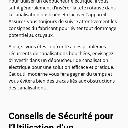
Pour utiliser un déboucheur électrique, il vous
suffit généralement d’insérer la tête rotative dans
la canalisation obstruée et d’activer l’appareil.
Assurez-vous toujours de suivre attentivement les
consignes du fabricant pour éviter tout dommage
potentiel aux tuyaux.
Ainsi, si vous êtes confronté à des problèmes
récurrents de canalisations bouchées, envisagez
d’investir dans un déboucheur de canalisation
électrique pour une solution efficace et pratique.
Cet outil moderne vous fera gagner du temps et
vous évitera bien des tracas liés aux obstructions
des canalisations.
Conseils de Sécurité pour
l’Utilisation d’un