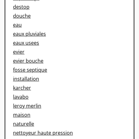
destop
douche
eau
eaux pluviales
eaux usees
evier
evier bouche
fosse septique
installation
karcher
lavabo
leroy merlin
maison
naturelle
nettoyeur haute pression