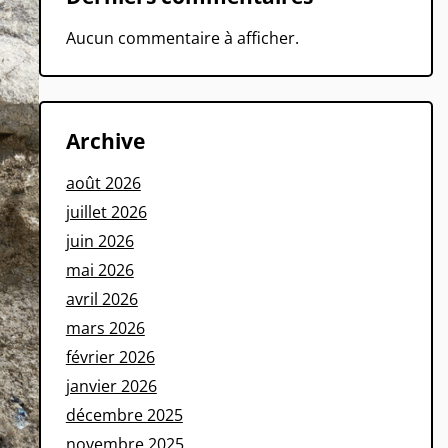
Aucun commentaire à afficher.
Archive
août 2026
juillet 2026
juin 2026
mai 2026
avril 2026
mars 2026
février 2026
janvier 2026
décembre 2025
novembre 2025