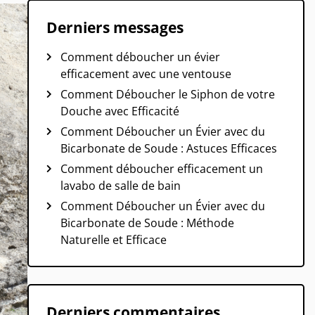
Derniers messages
Comment déboucher un évier
efficacement avec une ventouse
Comment Déboucher le Siphon de votre
Douche avec Efficacité
Comment Déboucher un Évier avec du
Bicarbonate de Soude : Astuces Efficaces
Comment déboucher efficacement un
lavabo de salle de bain
Comment Déboucher un Évier avec du
Bicarbonate de Soude : Méthode
Naturelle et Efficace
Derniers commentaires