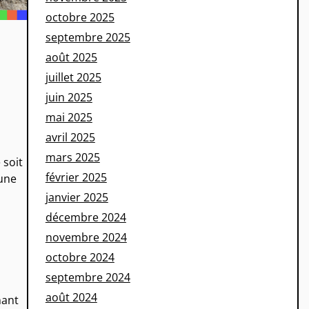
octobre 2025
septembre 2025
août 2025
juillet 2025
juin 2025
mai 2025
avril 2025
mars 2025
 soit
février 2025
 une
janvier 2025
décembre 2024
novembre 2024
octobre 2024
septembre 2024
août 2024
nant