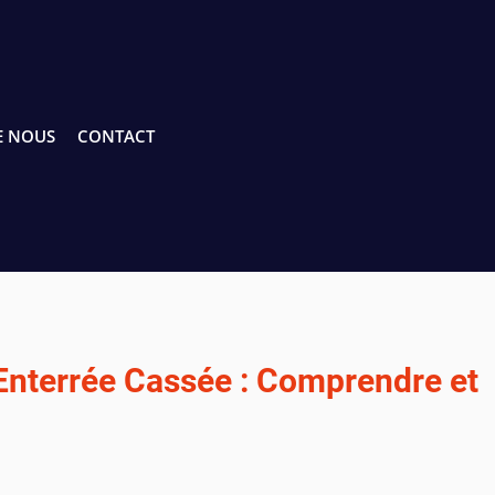
E NOUS
CONTACT
Enterrée Cassée : Comprendre et