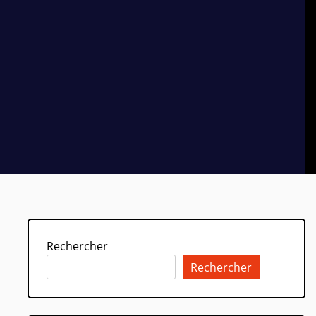
Rechercher
Rechercher