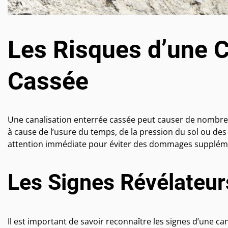
Les Risques d’une C
Cassée
Une canalisation enterrée cassée peut causer de nombre
à cause de l’usure du temps, de la pression du sol ou d
attention immédiate pour éviter des dommages supplém
Les Signes Révélateur
Il est important de savoir reconnaître les signes d’une 