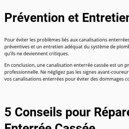
Prévention et Entretie
Pour éviter les problèmes liés aux canalisations enterrée
préventives et un entretien adéquat du système de plombe
qu’ils ne deviennent critiques.
En conclusion, une canalisation enterrée cassée est un p
professionnelle. Ne négligez pas les signes avant-coure
vos canalisations enterrées pour éviter des dommages c
5 Conseils pour Répar
Enterrée Cassée