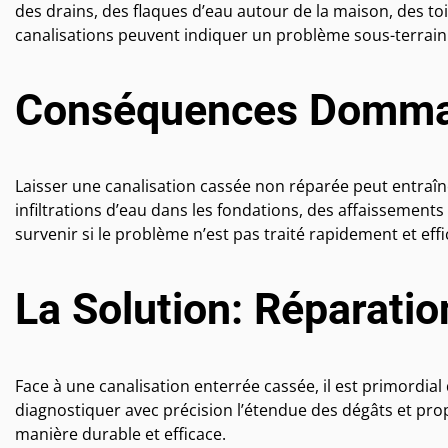
des drains, des flaques d’eau autour de la maison, des to
canalisations peuvent indiquer un problème sous-terrain
Conséquences Domma
Laisser une canalisation cassée non réparée peut entra
infiltrations d’eau dans les fondations, des affaissement
survenir si le problème n’est pas traité rapidement et ef
La Solution: Réparatio
Face à une canalisation enterrée cassée, il est primordial 
diagnostiquer avec précision l’étendue des dégâts et pro
manière durable et efficace.