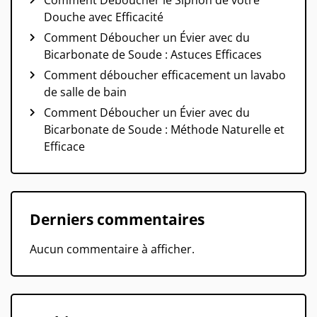
Douche avec Efficacité
Comment Déboucher un Évier avec du
Bicarbonate de Soude : Astuces Efficaces
Comment déboucher efficacement un lavabo
de salle de bain
Comment Déboucher un Évier avec du
Bicarbonate de Soude : Méthode Naturelle et
Efficace
Derniers commentaires
Aucun commentaire à afficher.