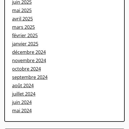
juin 2025
mai 2025
avril 2025
mars 2025
février 2025
janvier 2025
décembre 2024
novembre 2024
octobre 2024
septembre 2024
août 2024
juillet 2024
juin 2024
mai 2024