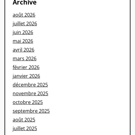
Archive
août 2026
juillet 2026
juin 2026
mai 2026
avril 2026
mars 2026
février 2026
janvier 2026
décembre 2025
novembre 2025
octobre 2025
septembre 2025
août 2025
juillet 2025