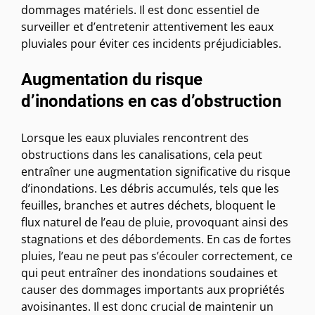
dommages matériels. Il est donc essentiel de
surveiller et d’entretenir attentivement les eaux
pluviales pour éviter ces incidents préjudiciables.
Augmentation du risque
d’inondations en cas d’obstruction
Lorsque les eaux pluviales rencontrent des
obstructions dans les canalisations, cela peut
entraîner une augmentation significative du risque
d’inondations. Les débris accumulés, tels que les
feuilles, branches et autres déchets, bloquent le
flux naturel de l’eau de pluie, provoquant ainsi des
stagnations et des débordements. En cas de fortes
pluies, l’eau ne peut pas s’écouler correctement, ce
qui peut entraîner des inondations soudaines et
causer des dommages importants aux propriétés
avoisinantes. Il est donc crucial de maintenir un