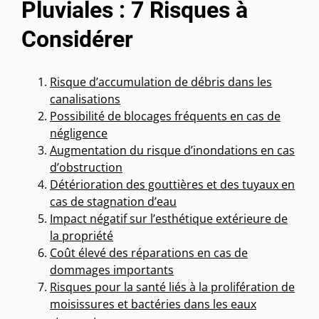
Pluviales : 7 Risques à
Considérer
Risque d’accumulation de débris dans les
canalisations
Possibilité de blocages fréquents en cas de
négligence
Augmentation du risque d’inondations en cas
d’obstruction
Détérioration des gouttières et des tuyaux en
cas de stagnation d’eau
Impact négatif sur l’esthétique extérieure de
la propriété
Coût élevé des réparations en cas de
dommages importants
Risques pour la santé liés à la prolifération de
moisissures et bactéries dans les eaux