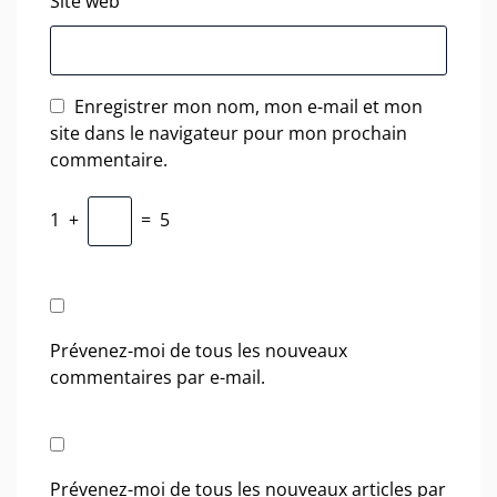
Site web
Enregistrer mon nom, mon e-mail et mon
site dans le navigateur pour mon prochain
commentaire.
1
+
=
5
Prévenez-moi de tous les nouveaux
commentaires par e-mail.
Prévenez-moi de tous les nouveaux articles par