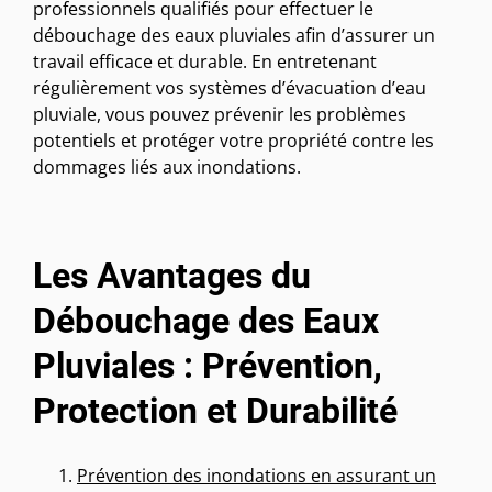
professionnels qualifiés pour effectuer le
débouchage des eaux pluviales afin d’assurer un
travail efficace et durable. En entretenant
régulièrement vos systèmes d’évacuation d’eau
pluviale, vous pouvez prévenir les problèmes
potentiels et protéger votre propriété contre les
dommages liés aux inondations.
Les Avantages du
Débouchage des Eaux
Pluviales : Prévention,
Protection et Durabilité
Prévention des inondations en assurant un