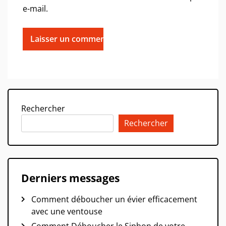
e-mail.
Rechercher
Rechercher
Derniers messages
Comment déboucher un évier efficacement
avec une ventouse
Comment Déboucher le Siphon de votre