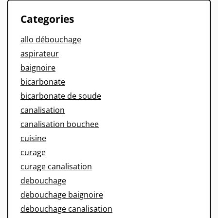
Categories
allo débouchage
aspirateur
baignoire
bicarbonate
bicarbonate de soude
canalisation
canalisation bouchee
cuisine
curage
curage canalisation
debouchage
debouchage baignoire
debouchage canalisation