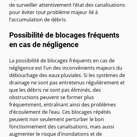
de surveiller attentivement l’état des canalisations
pour éviter tout problème majeur lié à
l’accumulation de débris.
Possibilité de blocages fréquents
en cas de négligence
La possibilité de blocages fréquents en cas de
négligence est l’un des inconvénients majeurs du
débouchage des eaux pluviales. Si les systèmes de
drainage ne sont pas entretenus régulièrement et
que les débris ne sont pas éliminés, des
obstructions peuvent se former plus
fréquemment, entraînant ainsi des problèmes
d’écoulement de l’eau. Ces blocages répétés
peuvent non seulement perturber le bon
fonctionnement des canalisations, mais aussi
augmenter le risque d’inondations et de