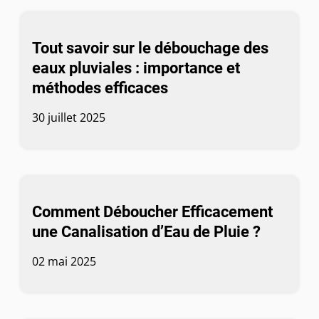
Tout savoir sur le débouchage des
eaux pluviales : importance et
méthodes efficaces
30 juillet 2025
Comment Déboucher Efficacement
une Canalisation d’Eau de Pluie ?
02 mai 2025