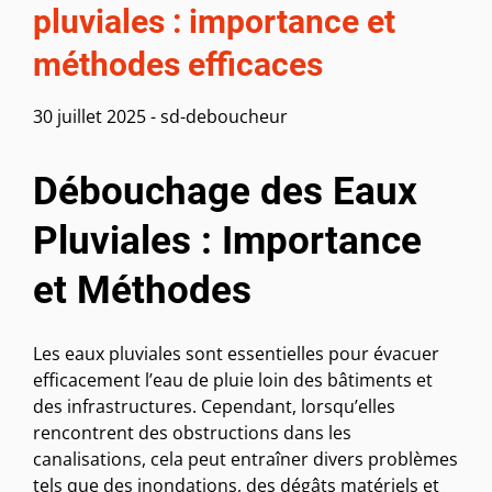
pluviales : importance et
méthodes efficaces
30 juillet 2025
-
sd-deboucheur
Débouchage des Eaux
Pluviales : Importance
et Méthodes
Les eaux pluviales sont essentielles pour évacuer
efficacement l’eau de pluie loin des bâtiments et
des infrastructures. Cependant, lorsqu’elles
rencontrent des obstructions dans les
canalisations, cela peut entraîner divers problèmes
tels que des inondations, des dégâts matériels et