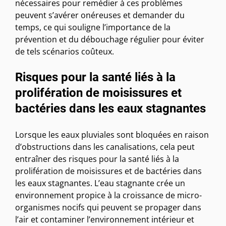
nécessaires pour remédier à ces problèmes
peuvent s’avérer onéreuses et demander du
temps, ce qui souligne l’importance de la
prévention et du débouchage régulier pour éviter
de tels scénarios coûteux.
Risques pour la santé liés à la
prolifération de moisissures et
bactéries dans les eaux stagnantes
Lorsque les eaux pluviales sont bloquées en raison
d’obstructions dans les canalisations, cela peut
entraîner des risques pour la santé liés à la
prolifération de moisissures et de bactéries dans
les eaux stagnantes. L’eau stagnante crée un
environnement propice à la croissance de micro-
organismes nocifs qui peuvent se propager dans
l’air et contaminer l’environnement intérieur et