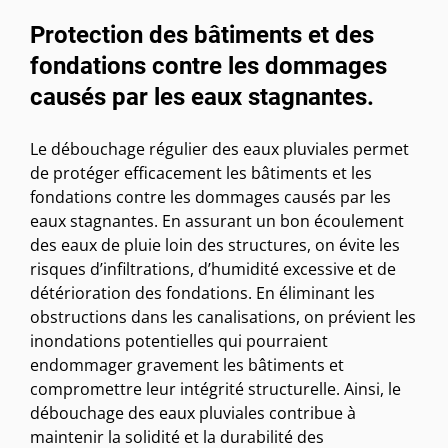
Protection des bâtiments et des
fondations contre les dommages
causés par les eaux stagnantes.
Le débouchage régulier des eaux pluviales permet
de protéger efficacement les bâtiments et les
fondations contre les dommages causés par les
eaux stagnantes. En assurant un bon écoulement
des eaux de pluie loin des structures, on évite les
risques d’infiltrations, d’humidité excessive et de
détérioration des fondations. En éliminant les
obstructions dans les canalisations, on prévient les
inondations potentielles qui pourraient
endommager gravement les bâtiments et
compromettre leur intégrité structurelle. Ainsi, le
débouchage des eaux pluviales contribue à
maintenir la solidité et la durabilité des