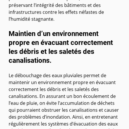
préservant l’intégrité des bâtiments et des
infrastructures contre les effets néfastes de
l’humidité stagnante.
Maintien d’un environnement
propre en évacuant correctement
les débris et les saletés des
canalisations.
Le débouchage des eaux pluviales permet de
maintenir un environnement propre en évacuant
correctement les débris et les saletés des
canalisations. En assurant un bon écoulement de
l’eau de pluie, on évite l’accumulation de déchets
qui pourraient obstruer les canalisations et causer
des problèmes d’inondation. Ainsi, en entretenant
régulièrement les systèmes d’évacuation des eaux