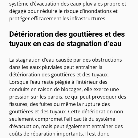
système d’évacuation des eaux pluviales propre et
dégagé pour réduire le risque d’inondations et
protéger efficacement les infrastructures.
Détérioration des gouttières et des
tuyaux en cas de stagnation d’eau
La stagnation d’eau causée par des obstructions
dans les eaux pluviales peut entraîner la
détérioration des gouttières et des tuyaux.
Lorsque l’eau reste piégée à l’intérieur des
conduits en raison de blocages, elle exerce une
pression sur les parois, ce qui peut provoquer des
fissures, des fuites ou même la rupture des
gouttières et des tuyaux. Cette détérioration non
seulement compromet l’efficacité du système
d’évacuation, mais peut également entraîner des
coûts de réparation importants. Il est donc