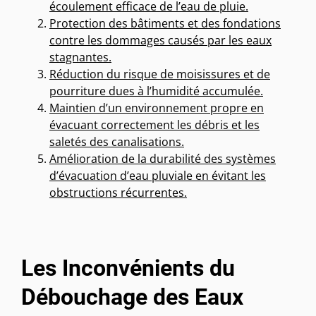
écoulement efficace de l’eau de pluie.
Protection des bâtiments et des fondations
contre les dommages causés par les eaux
stagnantes.
Réduction du risque de moisissures et de
pourriture dues à l’humidité accumulée.
Maintien d’un environnement propre en
évacuant correctement les débris et les
saletés des canalisations.
Amélioration de la durabilité des systèmes
d’évacuation d’eau pluviale en évitant les
obstructions récurrentes.
Les Inconvénients du
Débouchage des Eaux