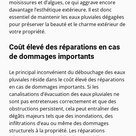
moisissures et d’algues, ce qui aggrave encore
davantage l’esthétique extérieure. Il est donc
essentiel de maintenir les eaux pluviales dégagées
pour préserver la beauté et le charme extérieur de
votre propriété.
Coût élevé des réparations en cas
de dommages importants
Le principal inconvénient du débouchage des eaux
pluviales réside dans le coût élevé des réparations
en cas de dommages importants. Si les
canalisations d’évacuation des eaux pluviales ne
sont pas entretenues correctement et que des
obstructions persistent, cela peut entraîner des
dégâts majeurs tels que des inondations, des
infiltrations d’eau ou même des dommages
structurels à la propriété. Les réparations