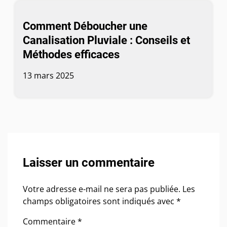
Comment Déboucher une
Canalisation Pluviale : Conseils et
Méthodes efficaces
13 mars 2025
Laisser un commentaire
Votre adresse e-mail ne sera pas publiée.
Les
champs obligatoires sont indiqués avec
*
Commentaire
*