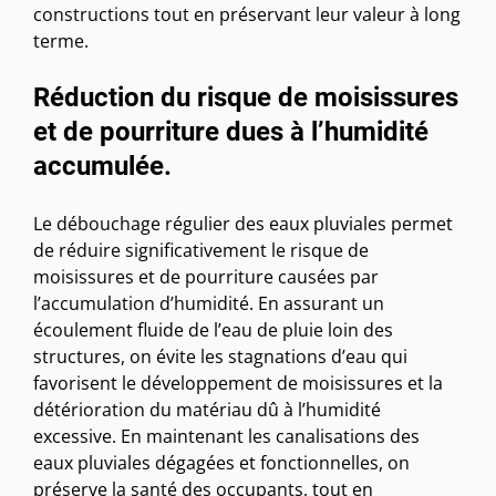
constructions tout en préservant leur valeur à long
terme.
Réduction du risque de moisissures
et de pourriture dues à l’humidité
accumulée.
Le débouchage régulier des eaux pluviales permet
de réduire significativement le risque de
moisissures et de pourriture causées par
l’accumulation d’humidité. En assurant un
écoulement fluide de l’eau de pluie loin des
structures, on évite les stagnations d’eau qui
favorisent le développement de moisissures et la
détérioration du matériau dû à l’humidité
excessive. En maintenant les canalisations des
eaux pluviales dégagées et fonctionnelles, on
préserve la santé des occupants, tout en