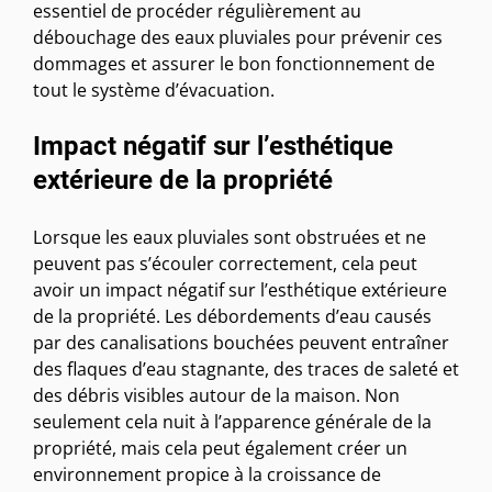
essentiel de procéder régulièrement au
débouchage des eaux pluviales pour prévenir ces
dommages et assurer le bon fonctionnement de
tout le système d’évacuation.
Impact négatif sur l’esthétique
extérieure de la propriété
Lorsque les eaux pluviales sont obstruées et ne
peuvent pas s’écouler correctement, cela peut
avoir un impact négatif sur l’esthétique extérieure
de la propriété. Les débordements d’eau causés
par des canalisations bouchées peuvent entraîner
des flaques d’eau stagnante, des traces de saleté et
des débris visibles autour de la maison. Non
seulement cela nuit à l’apparence générale de la
propriété, mais cela peut également créer un
environnement propice à la croissance de