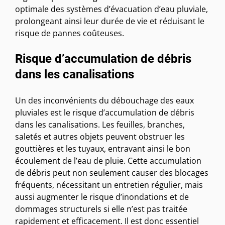
optimale des systèmes d’évacuation d’eau pluviale,
prolongeant ainsi leur durée de vie et réduisant le
risque de pannes coûteuses.
Risque d’accumulation de débris
dans les canalisations
Un des inconvénients du débouchage des eaux
pluviales est le risque d’accumulation de débris
dans les canalisations. Les feuilles, branches,
saletés et autres objets peuvent obstruer les
gouttières et les tuyaux, entravant ainsi le bon
écoulement de l’eau de pluie. Cette accumulation
de débris peut non seulement causer des blocages
fréquents, nécessitant un entretien régulier, mais
aussi augmenter le risque d’inondations et de
dommages structurels si elle n’est pas traitée
rapidement et efficacement. Il est donc essentiel