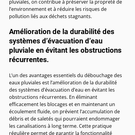
pluviales, on contribue à préserver la propreté de
l’environnement et à réduire les risques de
pollution liés aux déchets stagnants.
Amélioration de la durabilité des
systèmes d’évacuation d’eau
pluviale en évitant les obstructions
récurrentes.
L’un des avantages essentiels du débouchage des
eaux pluviales est l’amélioration de la durabilité
des systèmes d’évacuation d’eau en évitant les
obstructions récurrentes. En éliminant
efficacement les blocages et en maintenant un
écoulement fluide, on prévient l’accumulation de
débris et de saletés qui pourraient endommager
les canalisations à long terme. Cette pratique
régulière permet de garantir la fonctionnalité