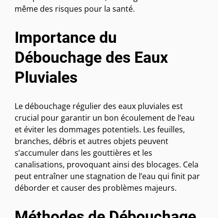
même des risques pour la santé.
Importance du
Débouchage des Eaux
Pluviales
Le débouchage régulier des eaux pluviales est
crucial pour garantir un bon écoulement de l’eau
et éviter les dommages potentiels. Les feuilles,
branches, débris et autres objets peuvent
s’accumuler dans les gouttières et les
canalisations, provoquant ainsi des blocages. Cela
peut entraîner une stagnation de l’eau qui finit par
déborder et causer des problèmes majeurs.
Méthodes de Débouchage