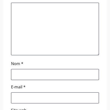
Nom
*
E-mail
*