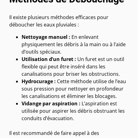
Il existe plusieurs méthodes efficaces pour
déboucher les eaux pluviales :
Nettoyage manuel :
En enlevant
physiquement les débris à la main ou à l’aide
d’outils spéciaux.
Utilisation d’un furet :
Un furet est un outil
flexible qui peut être inséré dans les
canalisations pour briser les obstructions.
Hydrocurage :
Cette méthode utilise de l’eau
sous pression pour nettoyer en profondeur
les canalisations et éliminer les blocages.
Vidange par aspiration :
L’aspiration est
utilisée pour aspirer les débris obstruant les
conduits d’évacuation.
Il est recommandé de faire appel à des