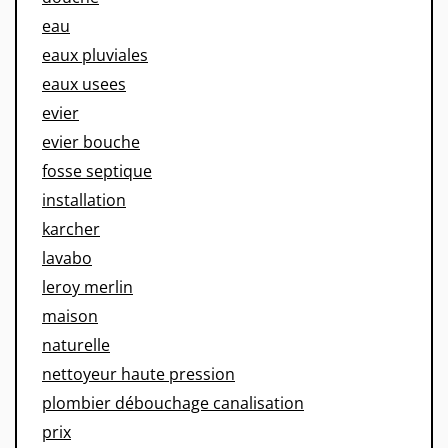
eau
eaux pluviales
eaux usees
evier
evier bouche
fosse septique
installation
karcher
lavabo
leroy merlin
maison
naturelle
nettoyeur haute pression
plombier débouchage canalisation
prix