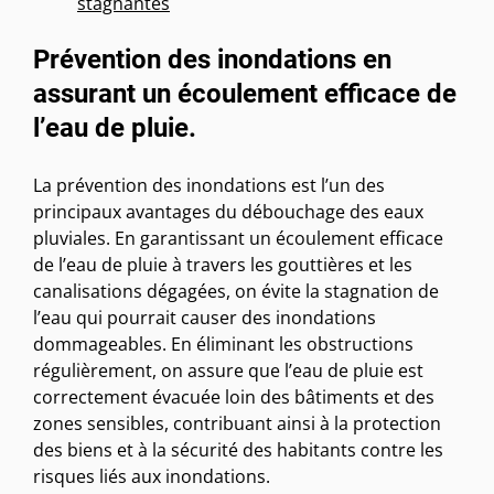
stagnantes
Prévention des inondations en
assurant un écoulement efficace de
l’eau de pluie.
La prévention des inondations est l’un des
principaux avantages du débouchage des eaux
pluviales. En garantissant un écoulement efficace
de l’eau de pluie à travers les gouttières et les
canalisations dégagées, on évite la stagnation de
l’eau qui pourrait causer des inondations
dommageables. En éliminant les obstructions
régulièrement, on assure que l’eau de pluie est
correctement évacuée loin des bâtiments et des
zones sensibles, contribuant ainsi à la protection
des biens et à la sécurité des habitants contre les
risques liés aux inondations.