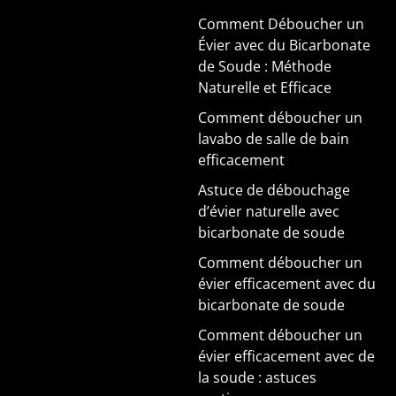
Comment Déboucher un
Évier avec du Bicarbonate
de Soude : Méthode
Naturelle et Efficace
Comment déboucher un
lavabo de salle de bain
efficacement
Astuce de débouchage
d’évier naturelle avec
bicarbonate de soude
Comment déboucher un
évier efficacement avec du
bicarbonate de soude
Comment déboucher un
évier efficacement avec de
la soude : astuces