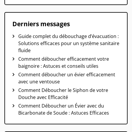
Derniers messages
Guide complet du débouchage d’évacuation :
Solutions efficaces pour un système sanitaire
fluide
Comment déboucher efficacement votre
baignoire : Astuces et conseils utiles
Comment déboucher un évier efficacement
avec une ventouse
Comment Déboucher le Siphon de votre
Douche avec Efficacité
Comment Déboucher un Évier avec du
Bicarbonate de Soude : Astuces Efficaces