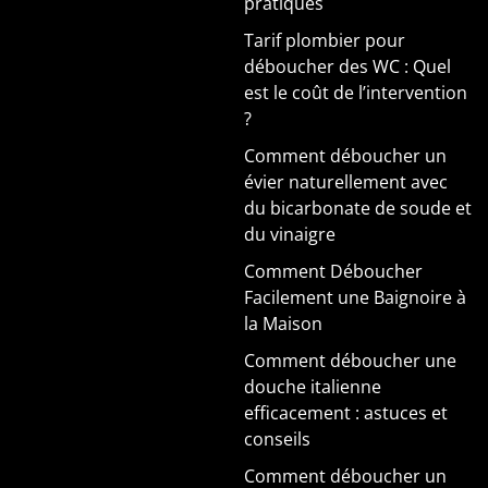
pratiques
Tarif plombier pour
déboucher des WC : Quel
est le coût de l’intervention
?
Comment déboucher un
évier naturellement avec
du bicarbonate de soude et
du vinaigre
Comment Déboucher
Facilement une Baignoire à
la Maison
Comment déboucher une
douche italienne
efficacement : astuces et
conseils
Comment déboucher un