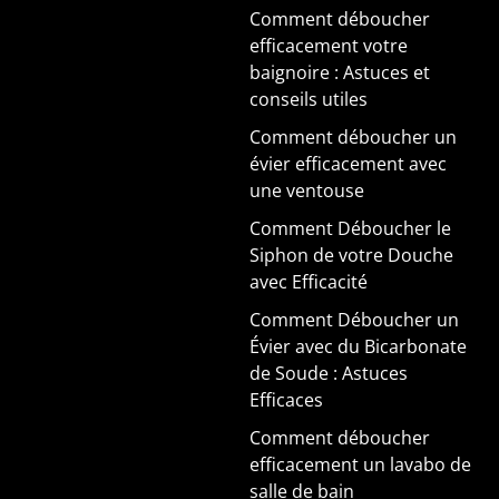
Comment déboucher
efficacement votre
baignoire : Astuces et
conseils utiles
Comment déboucher un
évier efficacement avec
une ventouse
Comment Déboucher le
Siphon de votre Douche
avec Efficacité
Comment Déboucher un
Évier avec du Bicarbonate
de Soude : Astuces
Efficaces
Comment déboucher
efficacement un lavabo de
salle de bain