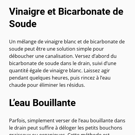
Vinaigre et Bicarbonate de
Soude
Un mélange de vinaigre blanc et de bicarbonate de
soude peut être une solution simple pour
déboucher une canalisation. Versez d’abord du
bicarbonate de soude dans le drain, suivi d’une
quantité égale de vinaigre blanc. Laissez agir
pendant quelques heures, puis rincez à l’eau
chaude pour éliminer les résidus.
L’eau Bouillante
Parfois, simplement verser de l’eau bouillante dans
le drain peut suffire à déloger les petits bouchons