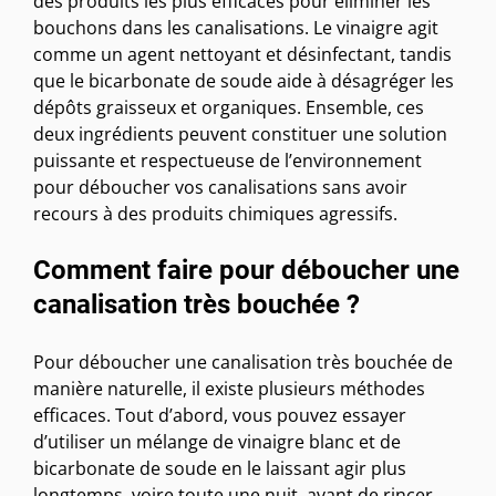
des produits les plus efficaces pour éliminer les
bouchons dans les canalisations. Le vinaigre agit
comme un agent nettoyant et désinfectant, tandis
que le bicarbonate de soude aide à désagréger les
dépôts graisseux et organiques. Ensemble, ces
deux ingrédients peuvent constituer une solution
puissante et respectueuse de l’environnement
pour déboucher vos canalisations sans avoir
recours à des produits chimiques agressifs.
Comment faire pour déboucher une
canalisation très bouchée ?
Pour déboucher une canalisation très bouchée de
manière naturelle, il existe plusieurs méthodes
efficaces. Tout d’abord, vous pouvez essayer
d’utiliser un mélange de vinaigre blanc et de
bicarbonate de soude en le laissant agir plus
longtemps, voire toute une nuit, avant de rincer