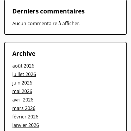
Derniers commentaires
Aucun commentaire à afficher.
Archive
août 2026
juillet 2026
juin 2026
mai 2026
avril 2026
mars 2026
février 2026
janvier 2026