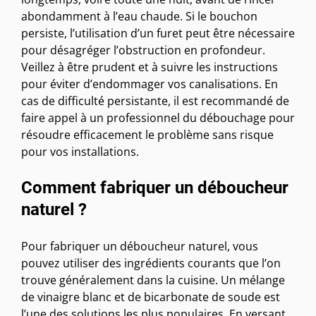
abondamment à l’eau chaude. Si le bouchon
persiste, l’utilisation d’un furet peut être nécessaire
pour désagréger l’obstruction en profondeur.
Veillez à être prudent et à suivre les instructions
pour éviter d’endommager vos canalisations. En
cas de difficulté persistante, il est recommandé de
faire appel à un professionnel du débouchage pour
résoudre efficacement le problème sans risque
pour vos installations.
Comment fabriquer un déboucheur
naturel ?
Pour fabriquer un déboucheur naturel, vous
pouvez utiliser des ingrédients courants que l’on
trouve généralement dans la cuisine. Un mélange
de vinaigre blanc et de bicarbonate de soude est
l’une des solutions les plus populaires. En versant