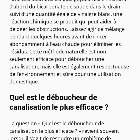
d’abord du bicarbonate de soude dans le drain
suivi d’une quantité égale de vinaigre blanc, une
réaction chimique se produit qui peut aider à
déloger les obstructions. Laissez agir ce mélange
pendant quelques heures avant de rincer
abondamment à l’eau chaude pour éliminer les
résidus. Cette méthode naturelle est non
seulement efficace pour déboucher une
canalisation, mais elle est également respectueuse
de l’environnement et sûre pour une utilisation
domestique.
Quel est le déboucheur de
canalisation le plus efficace ?
La question « Quel est le déboucheur de
canalisation le plus efficace ? » revient souvent
lorsqu’il s’agit de résoudre un problème de