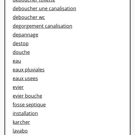
deboucher une canalisation
deboucher wc
degorgement canalisation
depannage
destop
douche
eau
eaux pluviales
eaux usees
evier
evier bouche
fosse septique
installation
karcher
lavabo