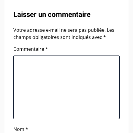
Laisser un commentaire
Votre adresse e-mail ne sera pas publiée.
Les
champs obligatoires sont indiqués avec
*
Commentaire
*
Nom
*