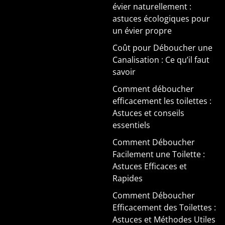
évier naturellement :
astuces écologiques pour
un évier propre
Coût pour Déboucher une
Canalisation : Ce qu’il faut
savoir
Comment déboucher
efficacement les toilettes :
Astuces et conseils
essentiels
Comment Déboucher
Facilement une Toilette :
Astuces Efficaces et
Rapides
Comment Déboucher
Efficacement des Toilettes :
Astuces et Méthodes Utiles