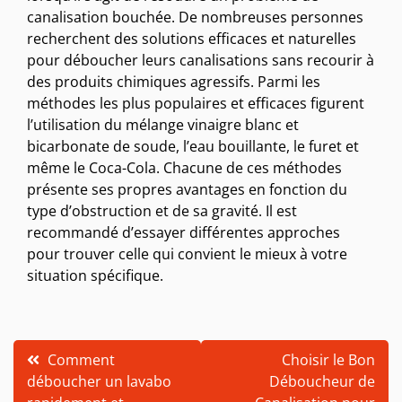
canalisation bouchée. De nombreuses personnes
recherchent des solutions efficaces et naturelles
pour déboucher leurs canalisations sans recourir à
des produits chimiques agressifs. Parmi les
méthodes les plus populaires et efficaces figurent
l’utilisation du mélange vinaigre blanc et
bicarbonate de soude, l’eau bouillante, le furet et
même le Coca-Cola. Chacune de ces méthodes
présente ses propres avantages en fonction du
type d’obstruction et de sa gravité. Il est
recommandé d’essayer différentes approches
pour trouver celle qui convient le mieux à votre
situation spécifique.
Navigation
Comment
Choisir le Bon
déboucher un lavabo
Déboucheur de
de