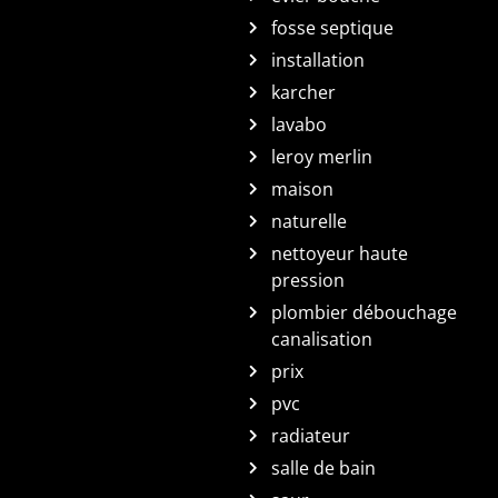
fosse septique
installation
karcher
lavabo
leroy merlin
maison
naturelle
nettoyeur haute
pression
plombier débouchage
canalisation
prix
pvc
radiateur
salle de bain