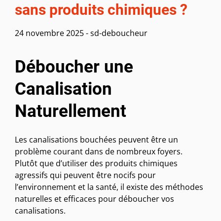
sans produits chimiques ?
24 novembre 2025
-
sd-deboucheur
Déboucher une
Canalisation
Naturellement
Les canalisations bouchées peuvent être un
problème courant dans de nombreux foyers.
Plutôt que d’utiliser des produits chimiques
agressifs qui peuvent être nocifs pour
l’environnement et la santé, il existe des méthodes
naturelles et efficaces pour déboucher vos
canalisations.