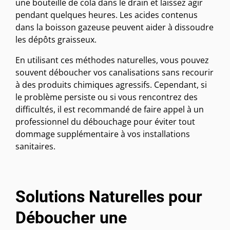
une bouteille de cola dans le drain et laissez agir
pendant quelques heures. Les acides contenus
dans la boisson gazeuse peuvent aider à dissoudre
les dépôts graisseux.
En utilisant ces méthodes naturelles, vous pouvez
souvent déboucher vos canalisations sans recourir
à des produits chimiques agressifs. Cependant, si
le problème persiste ou si vous rencontrez des
difficultés, il est recommandé de faire appel à un
professionnel du débouchage pour éviter tout
dommage supplémentaire à vos installations
sanitaires.
Solutions Naturelles pour
Déboucher une