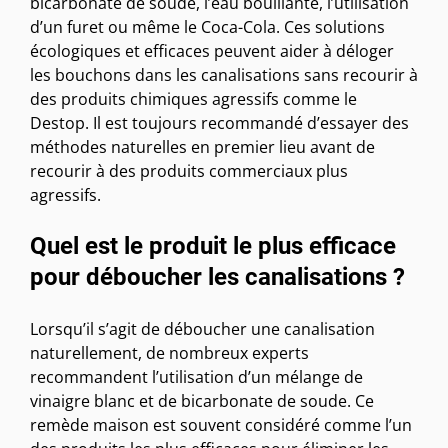
bicarbonate de soude, l’eau bouillante, l’utilisation
d’un furet ou même le Coca-Cola. Ces solutions
écologiques et efficaces peuvent aider à déloger
les bouchons dans les canalisations sans recourir à
des produits chimiques agressifs comme le
Destop. Il est toujours recommandé d’essayer des
méthodes naturelles en premier lieu avant de
recourir à des produits commerciaux plus
agressifs.
Quel est le produit le plus efficace
pour déboucher les canalisations ?
Lorsqu’il s’agit de déboucher une canalisation
naturellement, de nombreux experts
recommandent l’utilisation d’un mélange de
vinaigre blanc et de bicarbonate de soude. Ce
remède maison est souvent considéré comme l’un