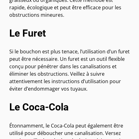
graisseux ou organiques. Cette méthode est
rapide, écologique et peut être efficace pour les
obstructions mineures.
Le Furet
Si le bouchon est plus tenace, l’utilisation d’un furet
peut être nécessaire. Un furet est un outil flexible
conçu pour pénétrer dans les canalisations et
éliminer les obstructions. Veillez à suivre
attentivement les instructions d’utilisation pour
éviter d’endommager vos tuyaux.
Le Coca-Cola
Étonnamment, le Coca-Cola peut également être
utilisé pour déboucher une canalisation. Versez