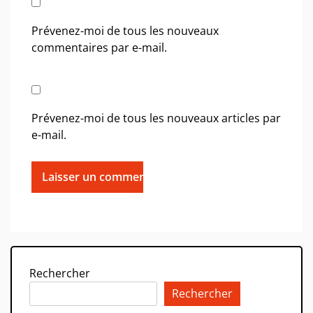
Prévenez-moi de tous les nouveaux
commentaires par e-mail.
Prévenez-moi de tous les nouveaux articles par
e-mail.
Rechercher
Rechercher