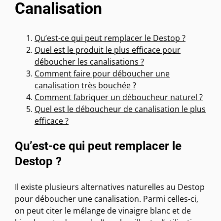
Canalisation
Qu’est-ce qui peut remplacer le Destop ?
Quel est le produit le plus efficace pour
déboucher les canalisations ?
Comment faire pour déboucher une
canalisation très bouchée ?
Comment fabriquer un déboucheur naturel ?
Quel est le déboucheur de canalisation le plus
efficace ?
Qu’est-ce qui peut remplacer le
Destop ?
Il existe plusieurs alternatives naturelles au Destop
pour déboucher une canalisation. Parmi celles-ci,
on peut citer le mélange de vinaigre blanc et de