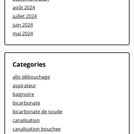
août 2024
juillet 2024
juin 2024
mai 2024
Categories
allo débouchage
aspirateur
baignoire
bicarbonate
bicarbonate de soude
canalisation
canalisation bouchee