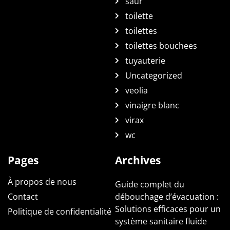
saur
toilette
toilettes
toilettes bouchees
tuyauterie
Uncategorized
veolia
vinaigre blanc
virax
wc
Pages
Archives
À propos de nous
Guide complet du
Contact
débouchage d’évacuation :
Solutions efficaces pour un
Politique de confidentialité
système sanitaire fluide