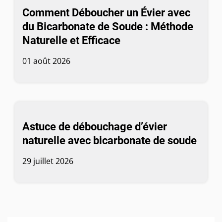
Comment Déboucher un Évier avec
du Bicarbonate de Soude : Méthode
Naturelle et Efficace
01 août 2026
Astuce de débouchage d’évier
naturelle avec bicarbonate de soude
29 juillet 2026