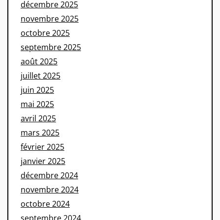
décembre 2025
novembre 2025
octobre 2025
septembre 2025
août 2025
juillet 2025
juin 2025
mai 2025
avril 2025
mars 2025
février 2025
janvier 2025
décembre 2024
novembre 2024
octobre 2024
septembre 2024