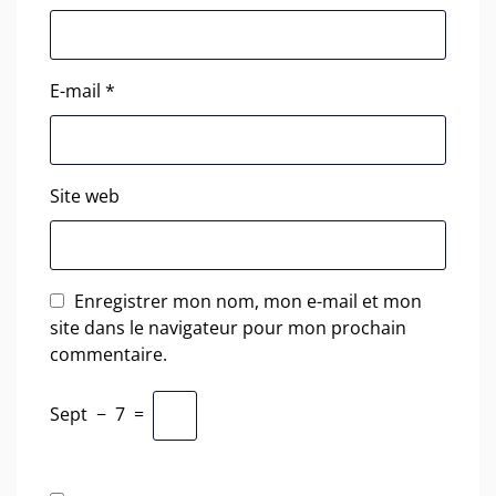
E-mail
*
Site web
Enregistrer mon nom, mon e-mail et mon
site dans le navigateur pour mon prochain
commentaire.
Sept
−
7
=