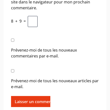
site dans le navigateur pour mon prochain
commentaire.
8
+
9
=
Prévenez-moi de tous les nouveaux
commentaires par e-mail.
Prévenez-moi de tous les nouveaux articles par
e-mail.