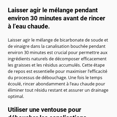
Laisser agir le mélange pendant
environ 30 minutes avant de rincer
à l’eau chaude.
Laisser agir le mélange de bicarbonate de soude et
de vinaigre dans la canalisation bouchée pendant
environ 30 minutes est crucial pour permettre aux
ingrédients naturels de décomposer efficacement
les graisses et les résidus accumulés. Cette étape
de repos est essentielle pour maximiser l’efficacité
du processus de débouchage. Une fois le temps
écoulé, rincer abondamment à l’eau chaude pour
éliminer tout résidu restant et assurer un drainage
optimal.
Utiliser une ventouse pour