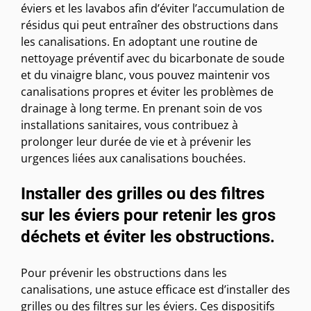
éviers et les lavabos afin d’éviter l’accumulation de
résidus qui peut entraîner des obstructions dans
les canalisations. En adoptant une routine de
nettoyage préventif avec du bicarbonate de soude
et du vinaigre blanc, vous pouvez maintenir vos
canalisations propres et éviter les problèmes de
drainage à long terme. En prenant soin de vos
installations sanitaires, vous contribuez à
prolonger leur durée de vie et à prévenir les
urgences liées aux canalisations bouchées.
Installer des grilles ou des filtres
sur les éviers pour retenir les gros
déchets et éviter les obstructions.
Pour prévenir les obstructions dans les
canalisations, une astuce efficace est d’installer des
grilles ou des filtres sur les éviers. Ces dispositifs