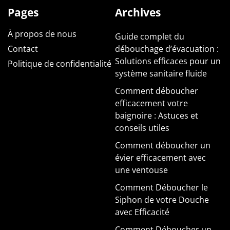
Pages
Archives
À propos de nous
Guide complet du
Contact
débouchage d’évacuation :
Solutions efficaces pour un
Politique de confidentialité
système sanitaire fluide
Comment déboucher
efficacement votre
baignoire : Astuces et
conseils utiles
Comment déboucher un
évier efficacement avec
une ventouse
Comment Déboucher le
Siphon de votre Douche
avec Efficacité
Comment Déboucher un