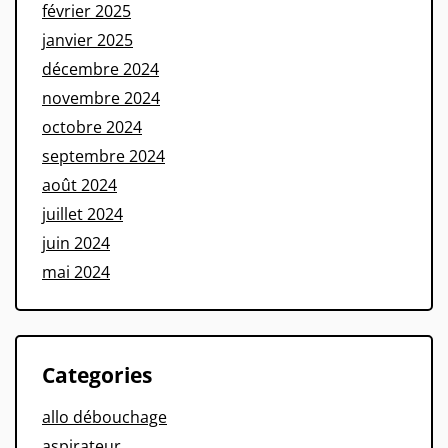
février 2025
janvier 2025
décembre 2024
novembre 2024
octobre 2024
septembre 2024
août 2024
juillet 2024
juin 2024
mai 2024
Categories
allo débouchage
aspirateur