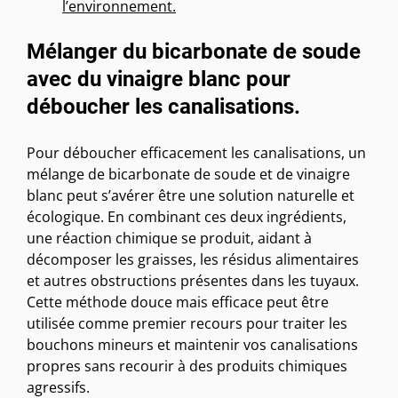
l’environnement.
Mélanger du bicarbonate de soude
avec du vinaigre blanc pour
déboucher les canalisations.
Pour déboucher efficacement les canalisations, un
mélange de bicarbonate de soude et de vinaigre
blanc peut s’avérer être une solution naturelle et
écologique. En combinant ces deux ingrédients,
une réaction chimique se produit, aidant à
décomposer les graisses, les résidus alimentaires
et autres obstructions présentes dans les tuyaux.
Cette méthode douce mais efficace peut être
utilisée comme premier recours pour traiter les
bouchons mineurs et maintenir vos canalisations
propres sans recourir à des produits chimiques
agressifs.