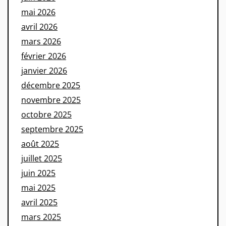
mai 2026
avril 2026
mars 2026
février 2026
janvier 2026
décembre 2025
novembre 2025
octobre 2025
septembre 2025
août 2025
juillet 2025
juin 2025
mai 2025
avril 2025
mars 2025