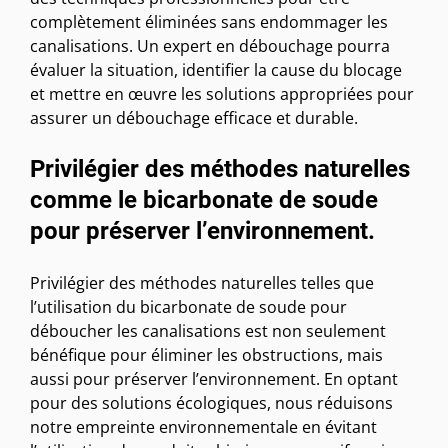
complètement éliminées sans endommager les
canalisations. Un expert en débouchage pourra
évaluer la situation, identifier la cause du blocage
et mettre en œuvre les solutions appropriées pour
assurer un débouchage efficace et durable.
Privilégier des méthodes naturelles
comme le bicarbonate de soude
pour préserver l’environnement.
Privilégier des méthodes naturelles telles que
l’utilisation du bicarbonate de soude pour
déboucher les canalisations est non seulement
bénéfique pour éliminer les obstructions, mais
aussi pour préserver l’environnement. En optant
pour des solutions écologiques, nous réduisons
notre empreinte environnementale en évitant