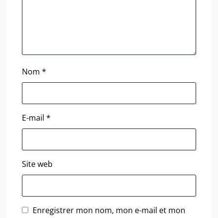
Nom
*
E-mail
*
Site web
Enregistrer mon nom, mon e-mail et mon