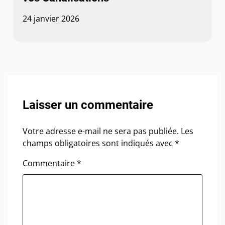
24 janvier 2026
Laisser un commentaire
Votre adresse e-mail ne sera pas publiée.
Les
champs obligatoires sont indiqués avec
*
Commentaire
*