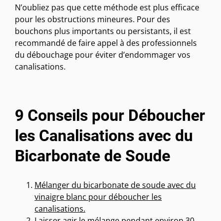
N’oubliez pas que cette méthode est plus efficace
pour les obstructions mineures. Pour des
bouchons plus importants ou persistants, il est
recommandé de faire appel à des professionnels
du débouchage pour éviter d’endommager vos
canalisations.
9 Conseils pour Déboucher
les Canalisations avec du
Bicarbonate de Soude
Mélanger du bicarbonate de soude avec du
vinaigre blanc pour déboucher les
canalisations.
Laisser agir le mélange pendant environ 30