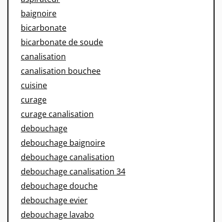
baignoire
bicarbonate
bicarbonate de soude
canalisation
canalisation bouchee
cuisine
curage
curage canalisation
debouchage
debouchage baignoire
debouchage canalisation
debouchage canalisation 34
debouchage douche
debouchage evier
debouchage lavabo