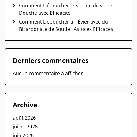
Comment Déboucher le Siphon de votre
Douche avec Efficacité
Comment Déboucher un Évier avec du
Bicarbonate de Soude : Astuces Efficaces
Derniers commentaires
Aucun commentaire à afficher.
Archive
août 2026
juillet 2026
juin 2026