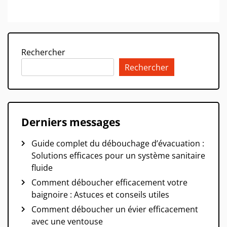
Rechercher
Rechercher
Derniers messages
Guide complet du débouchage d’évacuation :
Solutions efficaces pour un système sanitaire
fluide
Comment déboucher efficacement votre
baignoire : Astuces et conseils utiles
Comment déboucher un évier efficacement
avec une ventouse