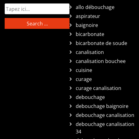
allo débouchage
aspirateur
baignoire
bicarbonate
bicarbonate de soude
canalisation
canalisation bouchee
cuisine
curage
curage canalisation
debouchage
debouchage baignoire
debouchage canalisation
debouchage canalisation
34