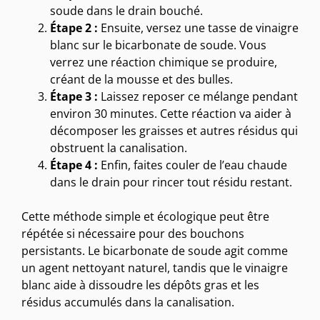
soude dans le drain bouché.
Étape 2 :
Ensuite, versez une tasse de vinaigre
blanc sur le bicarbonate de soude. Vous
verrez une réaction chimique se produire,
créant de la mousse et des bulles.
Étape 3 :
Laissez reposer ce mélange pendant
environ 30 minutes. Cette réaction va aider à
décomposer les graisses et autres résidus qui
obstruent la canalisation.
Étape 4 :
Enfin, faites couler de l’eau chaude
dans le drain pour rincer tout résidu restant.
Cette méthode simple et écologique peut être
répétée si nécessaire pour des bouchons
persistants. Le bicarbonate de soude agit comme
un agent nettoyant naturel, tandis que le vinaigre
blanc aide à dissoudre les dépôts gras et les
résidus accumulés dans la canalisation.