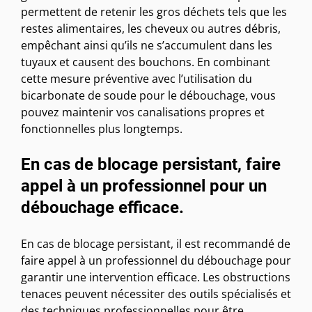
permettent de retenir les gros déchets tels que les
restes alimentaires, les cheveux ou autres débris,
empêchant ainsi qu’ils ne s’accumulent dans les
tuyaux et causent des bouchons. En combinant
cette mesure préventive avec l’utilisation du
bicarbonate de soude pour le débouchage, vous
pouvez maintenir vos canalisations propres et
fonctionnelles plus longtemps.
En cas de blocage persistant, faire
appel à un professionnel pour un
débouchage efficace.
En cas de blocage persistant, il est recommandé de
faire appel à un professionnel du débouchage pour
garantir une intervention efficace. Les obstructions
tenaces peuvent nécessiter des outils spécialisés et
des techniques professionnelles pour être