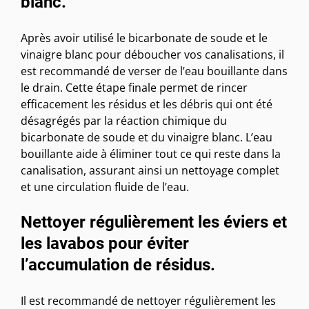
blanc.
Après avoir utilisé le bicarbonate de soude et le
vinaigre blanc pour déboucher vos canalisations, il
est recommandé de verser de l’eau bouillante dans
le drain. Cette étape finale permet de rincer
efficacement les résidus et les débris qui ont été
désagrégés par la réaction chimique du
bicarbonate de soude et du vinaigre blanc. L’eau
bouillante aide à éliminer tout ce qui reste dans la
canalisation, assurant ainsi un nettoyage complet
et une circulation fluide de l’eau.
Nettoyer régulièrement les éviers et
les lavabos pour éviter
l’accumulation de résidus.
Il est recommandé de nettoyer régulièrement les