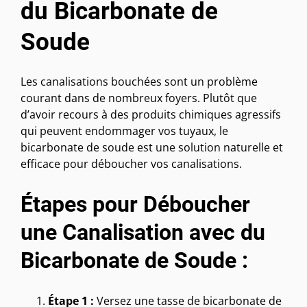
du Bicarbonate de
Soude
Les canalisations bouchées sont un problème
courant dans de nombreux foyers. Plutôt que
d’avoir recours à des produits chimiques agressifs
qui peuvent endommager vos tuyaux, le
bicarbonate de soude est une solution naturelle et
efficace pour déboucher vos canalisations.
Étapes pour Déboucher
une Canalisation avec du
Bicarbonate de Soude :
Étape 1 :
Versez une tasse de bicarbonate de