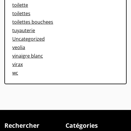
toilette
toilettes
toilettes bouchees
tuyauterie
Uncategorized
veolia
vinaigre blanc
virax
wc
Rechercher
Catégories