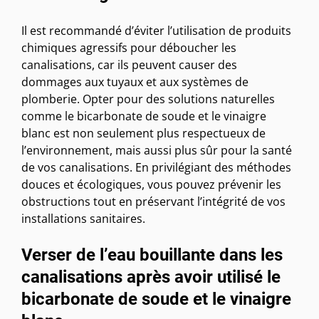
Il est recommandé d’éviter l’utilisation de produits
chimiques agressifs pour déboucher les
canalisations, car ils peuvent causer des
dommages aux tuyaux et aux systèmes de
plomberie. Opter pour des solutions naturelles
comme le bicarbonate de soude et le vinaigre
blanc est non seulement plus respectueux de
l’environnement, mais aussi plus sûr pour la santé
de vos canalisations. En privilégiant des méthodes
douces et écologiques, vous pouvez prévenir les
obstructions tout en préservant l’intégrité de vos
installations sanitaires.
Verser de l’eau bouillante dans les
canalisations après avoir utilisé le
bicarbonate de soude et le vinaigre