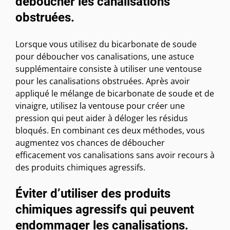
déboucher les canalisations
obstruées.
Lorsque vous utilisez du bicarbonate de soude
pour déboucher vos canalisations, une astuce
supplémentaire consiste à utiliser une ventouse
pour les canalisations obstruées. Après avoir
appliqué le mélange de bicarbonate de soude et de
vinaigre, utilisez la ventouse pour créer une
pression qui peut aider à déloger les résidus
bloqués. En combinant ces deux méthodes, vous
augmentez vos chances de déboucher
efficacement vos canalisations sans avoir recours à
des produits chimiques agressifs.
Éviter d’utiliser des produits
chimiques agressifs qui peuvent
endommager les canalisations.