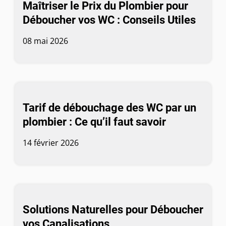
Maîtriser le Prix du Plombier pour
Déboucher vos WC : Conseils Utiles
08 mai 2026
Tarif de débouchage des WC par un
plombier : Ce qu’il faut savoir
14 février 2026
Solutions Naturelles pour Déboucher
vos Canalisations