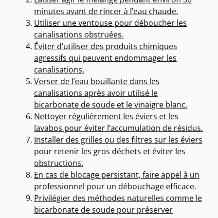
minutes avant de rincer à l’eau chaude.
Utiliser une ventouse pour déboucher les
canalisations obstruées.
Éviter d’utiliser des produits chimiques
agressifs qui peuvent endommager les
canalisations.
Verser de l’eau bouillante dans les
canalisations après avoir utilisé le
bicarbonate de soude et le vinaigre blanc.
Nettoyer régulièrement les éviers et les
lavabos pour éviter l’accumulation de résidus.
Installer des grilles ou des filtres sur les éviers
pour retenir les gros déchets et éviter les
obstructions.
En cas de blocage persistant, faire appel à un
professionnel pour un débouchage efficace.
Privilégier des méthodes naturelles comme le
bicarbonate de soude pour préserver