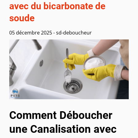
avec du bicarbonate de
soude
05 décembre 2025
-
sd-deboucheur
Comment Déboucher
une Canalisation avec