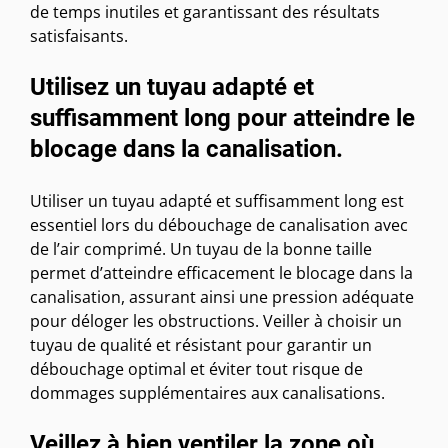
de temps inutiles et garantissant des résultats
satisfaisants.
Utilisez un tuyau adapté et
suffisamment long pour atteindre le
blocage dans la canalisation.
Utiliser un tuyau adapté et suffisamment long est
essentiel lors du débouchage de canalisation avec
de l’air comprimé. Un tuyau de la bonne taille
permet d’atteindre efficacement le blocage dans la
canalisation, assurant ainsi une pression adéquate
pour déloger les obstructions. Veiller à choisir un
tuyau de qualité et résistant pour garantir un
débouchage optimal et éviter tout risque de
dommages supplémentaires aux canalisations.
Veillez à bien ventiler la zone où