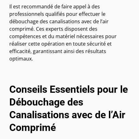
Il est recommandé de faire appel à des
professionnels qualifiés pour effectuer le
débouchage des canalisations avec de l’air
comprimé. Ces experts disposent des
compétences et du matériel nécessaires pour
réaliser cette opération en toute sécurité et
efficacité, garantissant ainsi des résultats
optimaux.
Conseils Essentiels pour le
Débouchage des
Canalisations avec de l’Air
Comprimé