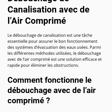
Canalisation avec de
l’Air Comprimé
Le débouchage de canalisation est une tâche
essentielle pour assurer le bon fonctionnement
des systèmes d’évacuation des eaux usées. Parmi
les différentes méthodes utilisées, le débouchage
avec de l’air comprimé est une solution efficace et
rapide pour éliminer les obstructions.
Comment fonctionne le
débouchage avec de l’air
comprimé ?