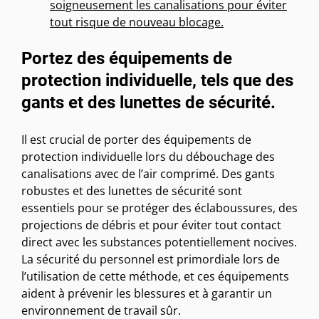
soigneusement les canalisations pour éviter
tout risque de nouveau blocage.
Portez des équipements de
protection individuelle, tels que des
gants et des lunettes de sécurité.
Il est crucial de porter des équipements de
protection individuelle lors du débouchage des
canalisations avec de l’air comprimé. Des gants
robustes et des lunettes de sécurité sont
essentiels pour se protéger des éclaboussures, des
projections de débris et pour éviter tout contact
direct avec les substances potentiellement nocives.
La sécurité du personnel est primordiale lors de
l’utilisation de cette méthode, et ces équipements
aident à prévenir les blessures et à garantir un
environnement de travail sûr.