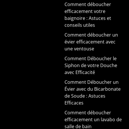
Comment déboucher
efficacement votre
baignoire : Astuces et
conseils utiles
Comment déboucher un
évier efficacement avec
une ventouse
Comment Déboucher le
Siphon de votre Douche
avec Efficacité
Comment Déboucher un
Évier avec du Bicarbonate
de Soude : Astuces
Efficaces
Comment déboucher
efficacement un lavabo de
salle de bain