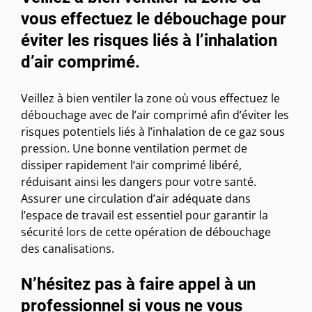
vous effectuez le débouchage pour
éviter les risques liés à l’inhalation
d’air comprimé.
Veillez à bien ventiler la zone où vous effectuez le
débouchage avec de l’air comprimé afin d’éviter les
risques potentiels liés à l’inhalation de ce gaz sous
pression. Une bonne ventilation permet de
dissiper rapidement l’air comprimé libéré,
réduisant ainsi les dangers pour votre santé.
Assurer une circulation d’air adéquate dans
l’espace de travail est essentiel pour garantir la
sécurité lors de cette opération de débouchage
des canalisations.
N’hésitez pas à faire appel à un
professionnel si vous ne vous