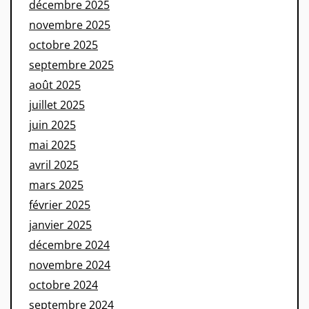
décembre 2025
novembre 2025
octobre 2025
septembre 2025
août 2025
juillet 2025
juin 2025
mai 2025
avril 2025
mars 2025
février 2025
janvier 2025
décembre 2024
novembre 2024
octobre 2024
septembre 2024