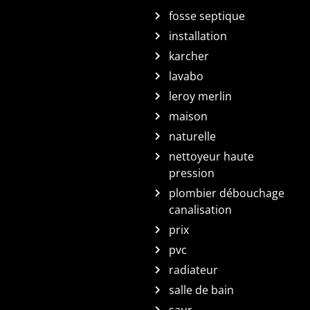
fosse septique
installation
karcher
lavabo
leroy merlin
maison
naturelle
nettoyeur haute
pression
plombier débouchage
canalisation
prix
pvc
radiateur
salle de bain
saur