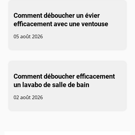
Comment déboucher un évier
efficacement avec une ventouse
05 août 2026
Comment déboucher efficacement
un lavabo de salle de bain
02 août 2026