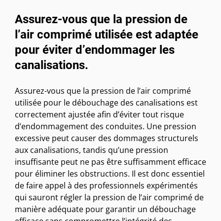
Assurez-vous que la pression de
l’air comprimé utilisée est adaptée
pour éviter d’endommager les
canalisations.
Assurez-vous que la pression de l’air comprimé
utilisée pour le débouchage des canalisations est
correctement ajustée afin d’éviter tout risque
d’endommagement des conduites. Une pression
excessive peut causer des dommages structurels
aux canalisations, tandis qu’une pression
insuffisante peut ne pas être suffisamment efficace
pour éliminer les obstructions. Il est donc essentiel
de faire appel à des professionnels expérimentés
qui sauront régler la pression de l’air comprimé de
manière adéquate pour garantir un débouchage
efficace sans compromettre l’intégrité des