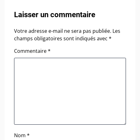
Laisser un commentaire
Votre adresse e-mail ne sera pas publiée.
Les
champs obligatoires sont indiqués avec
*
Commentaire
*
Nom
*