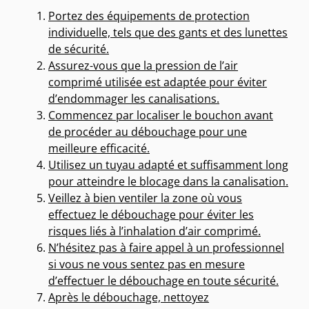
Portez des équipements de protection
individuelle, tels que des gants et des lunettes
de sécurité.
Assurez-vous que la pression de l’air
comprimé utilisée est adaptée pour éviter
d’endommager les canalisations.
Commencez par localiser le bouchon avant
de procéder au débouchage pour une
meilleure efficacité.
Utilisez un tuyau adapté et suffisamment long
pour atteindre le blocage dans la canalisation.
Veillez à bien ventiler la zone où vous
effectuez le débouchage pour éviter les
risques liés à l’inhalation d’air comprimé.
N’hésitez pas à faire appel à un professionnel
si vous ne vous sentez pas en mesure
d’effectuer le débouchage en toute sécurité.
Après le débouchage, nettoyez