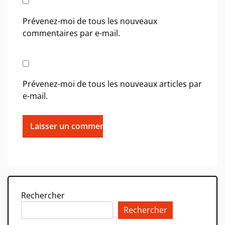
Prévenez-moi de tous les nouveaux
commentaires par e-mail.
Prévenez-moi de tous les nouveaux articles par
e-mail.
Rechercher
Rechercher