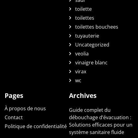
toilette
toilettes
toilettes bouchees
tuyauterie
Uncategorized
veolia
vinaigre blanc
virax
wc
Pages
Archives
À propos de nous
Guide complet du
Contact
débouchage d’évacuation :
Solutions efficaces pour un
Politique de confidentialité
système sanitaire fluide