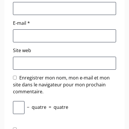
E-mail
*
Site web
Enregistrer mon nom, mon e-mail et mon
site dans le navigateur pour mon prochain
commentaire.
−
quatre
=
quatre