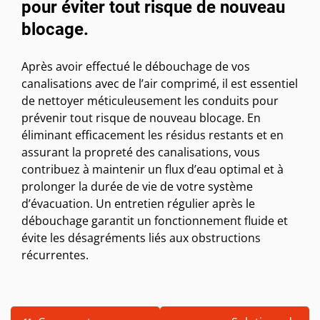
pour éviter tout risque de nouveau
blocage.
Après avoir effectué le débouchage de vos
canalisations avec de l’air comprimé, il est essentiel
de nettoyer méticuleusement les conduits pour
prévenir tout risque de nouveau blocage. En
éliminant efficacement les résidus restants et en
assurant la propreté des canalisations, vous
contribuez à maintenir un flux d’eau optimal et à
prolonger la durée de vie de votre système
d’évacuation. Un entretien régulier après le
débouchage garantit un fonctionnement fluide et
évite les désagréments liés aux obstructions
récurrentes.
Navigation