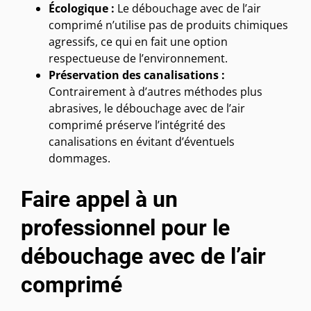
Écologique :
Le débouchage avec de l’air
comprimé n’utilise pas de produits chimiques
agressifs, ce qui en fait une option
respectueuse de l’environnement.
Préservation des canalisations :
Contrairement à d’autres méthodes plus
abrasives, le débouchage avec de l’air
comprimé préserve l’intégrité des
canalisations en évitant d’éventuels
dommages.
Faire appel à un
professionnel pour le
débouchage avec de l’air
comprimé