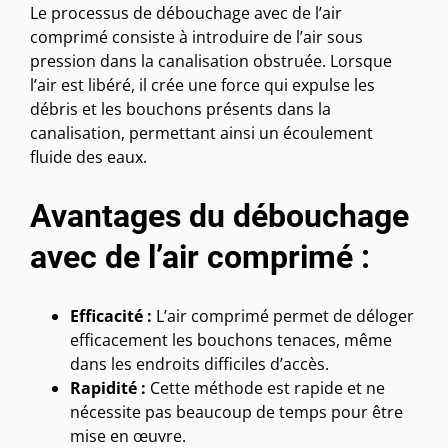
Le processus de débouchage avec de l’air
comprimé consiste à introduire de l’air sous
pression dans la canalisation obstruée. Lorsque
l’air est libéré, il crée une force qui expulse les
débris et les bouchons présents dans la
canalisation, permettant ainsi un écoulement
fluide des eaux.
Avantages du débouchage
avec de l’air comprimé :
Efficacité :
L’air comprimé permet de déloger
efficacement les bouchons tenaces, même
dans les endroits difficiles d’accès.
Rapidité :
Cette méthode est rapide et ne
nécessite pas beaucoup de temps pour être
mise en œuvre.