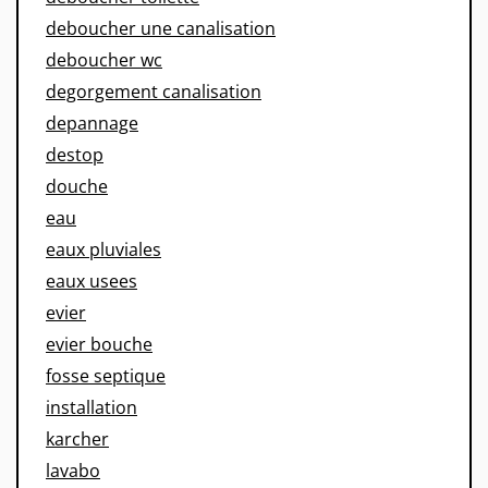
deboucher une canalisation
deboucher wc
degorgement canalisation
depannage
destop
douche
eau
eaux pluviales
eaux usees
evier
evier bouche
fosse septique
installation
karcher
lavabo