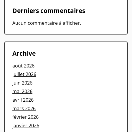
Derniers commentaires
Aucun commentaire à afficher.
Archive
août 2026
juillet 2026
juin 2026
mai 2026
avril 2026
mars 2026
février 2026
janvier 2026