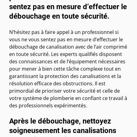
sentez pas en mesure d’effectuer le
débouchage en toute sécurité.
N’hésitez pas à faire appel à un professionnel si
vous ne vous sentez pas en mesure d’effectuer le
débouchage de canalisation avec de l’air comprimé
en toute sécurité. Les experts qualifiés disposent
des connaissances et de l’équipement nécessaires
pour mener à bien cette tâche complexe tout en
garantissant la protection des canalisations et la
résolution efficace des obstructions. Il est
primordial de prioriser votre sécurité et celle de
votre système de plomberie en confiant ce travail à
des professionnels expérimentés.
Après le débouchage, nettoyez
soigneusement les canalisations