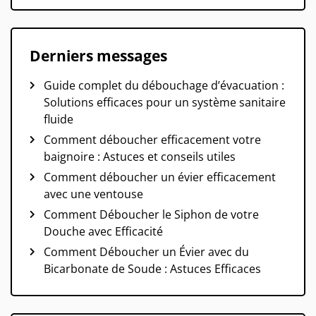
Derniers messages
Guide complet du débouchage d’évacuation :
Solutions efficaces pour un système sanitaire
fluide
Comment déboucher efficacement votre
baignoire : Astuces et conseils utiles
Comment déboucher un évier efficacement
avec une ventouse
Comment Déboucher le Siphon de votre
Douche avec Efficacité
Comment Déboucher un Évier avec du
Bicarbonate de Soude : Astuces Efficaces