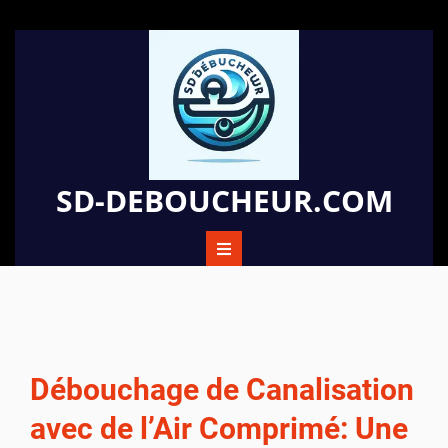
Passer
au
contenu
SD-DEBOUCHEUR.COM
Débouchage de Canalisation
avec de l’Air Comprimé: Une