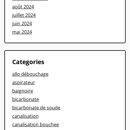
août 2024
juillet 2024
juin 2024
mai 2024
Categories
allo débouchage
aspirateur
baignoire
bicarbonate
bicarbonate de soude
canalisation
canalisation bouchee