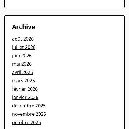
Archive
août 2026
juillet 2026
juin 2026
mai 2026
avril 2026
mars 2026
février 2026
janvier 2026
décembre 2025
novembre 2025
octobre 2025