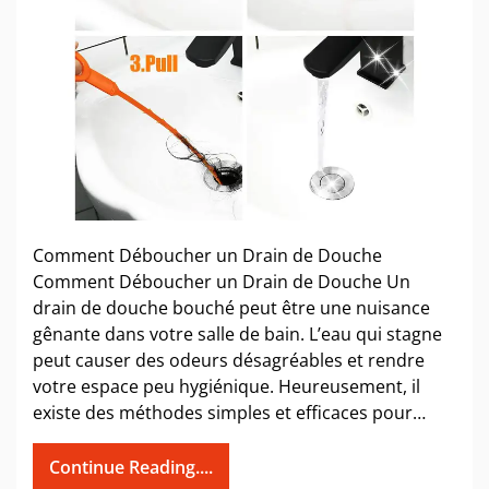
Comment Déboucher un Drain de Douche
Comment Déboucher un Drain de Douche Un
drain de douche bouché peut être une nuisance
gênante dans votre salle de bain. L’eau qui stagne
peut causer des odeurs désagréables et rendre
votre espace peu hygiénique. Heureusement, il
existe des méthodes simples et efficaces pour…
Continue Reading....