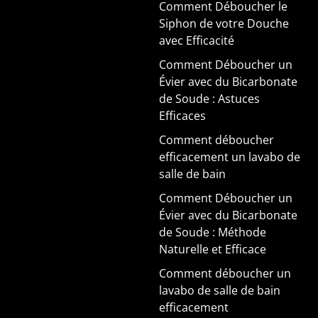
Comment Déboucher le
Siphon de votre Douche
avec Efficacité
Comment Déboucher un
Évier avec du Bicarbonate
de Soude : Astuces
Efficaces
Comment déboucher
efficacement un lavabo de
salle de bain
Comment Déboucher un
Évier avec du Bicarbonate
de Soude : Méthode
Naturelle et Efficace
Comment déboucher un
lavabo de salle de bain
efficacement