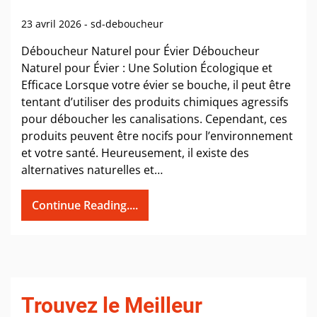
23 avril 2026
-
sd-deboucheur
Déboucheur Naturel pour Évier Déboucheur
Naturel pour Évier : Une Solution Écologique et
Efficace Lorsque votre évier se bouche, il peut être
tentant d’utiliser des produits chimiques agressifs
pour déboucher les canalisations. Cependant, ces
produits peuvent être nocifs pour l’environnement
et votre santé. Heureusement, il existe des
alternatives naturelles et…
Continue Reading....
Trouvez le Meilleur