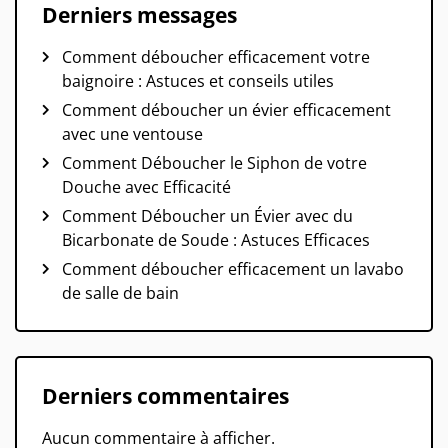
Derniers messages
Comment déboucher efficacement votre
baignoire : Astuces et conseils utiles
Comment déboucher un évier efficacement
avec une ventouse
Comment Déboucher le Siphon de votre
Douche avec Efficacité
Comment Déboucher un Évier avec du
Bicarbonate de Soude : Astuces Efficaces
Comment déboucher efficacement un lavabo
de salle de bain
Derniers commentaires
Aucun commentaire à afficher.