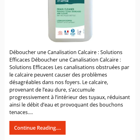
Déboucher une Canalisation Calcaire : Solutions
Efficaces Déboucher une Canalisation Calcaire :
Solutions Efficaces Les canalisations obstruées par
le calcaire peuvent causer des problèmes
désagréables dans nos foyers. Le calcaire,
provenant de l’eau dure, s’accumule
progressivement à l’intérieur des tuyaux, réduisant
ainsi le débit d’eau et provoquant des bouchons
tenaces.…
Continue Reading....