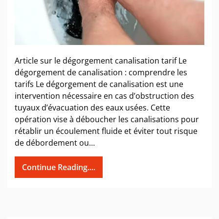
Article sur le dégorgement canalisation tarif Le
dégorgement de canalisation : comprendre les
tarifs Le dégorgement de canalisation est une
intervention nécessaire en cas d’obstruction des
tuyaux d’évacuation des eaux usées. Cette
opération vise à déboucher les canalisations pour
rétablir un écoulement fluide et éviter tout risque
de débordement ou…
Continue Reading....