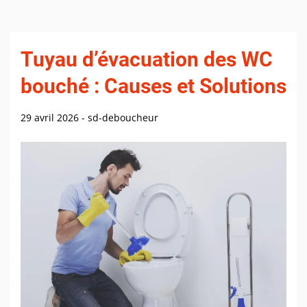
Tuyau d’évacuation des WC
bouché : Causes et Solutions
29 avril 2026
-
sd-deboucheur