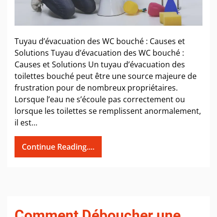
Tuyau d’évacuation des WC bouché : Causes et
Solutions Tuyau d’évacuation des WC bouché :
Causes et Solutions Un tuyau d’évacuation des
toilettes bouché peut être une source majeure de
frustration pour de nombreux propriétaires.
Lorsque l’eau ne s’écoule pas correctement ou
lorsque les toilettes se remplissent anormalement,
il est…
Continue Reading....
Comment Déboucher une