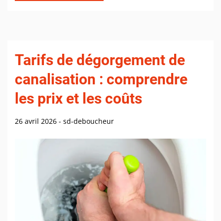
Tarifs de dégorgement de
canalisation : comprendre
les prix et les coûts
26 avril 2026
-
sd-deboucheur