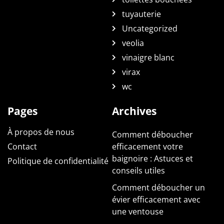
tuyauterie
Uncategorized
veolia
vinaigre blanc
virax
wc
Pages
Archives
À propos de nous
Comment déboucher
Contact
efficacement votre
baignoire : Astuces et
Politique de confidentialité
conseils utiles
Comment déboucher un
évier efficacement avec
une ventouse