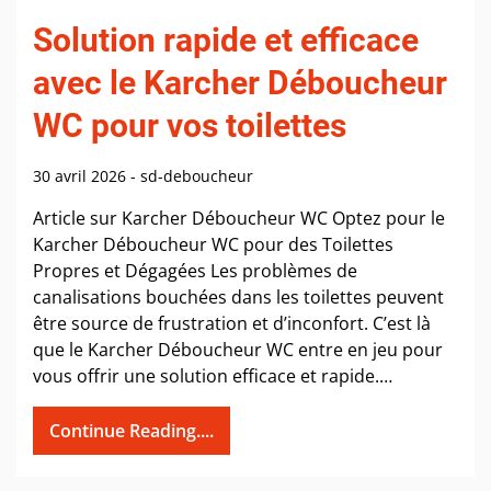
Solution rapide et efficace
avec le Karcher Déboucheur
WC pour vos toilettes
30 avril 2026
-
sd-deboucheur
Article sur Karcher Déboucheur WC Optez pour le
Karcher Déboucheur WC pour des Toilettes
Propres et Dégagées Les problèmes de
canalisations bouchées dans les toilettes peuvent
être source de frustration et d’inconfort. C’est là
que le Karcher Déboucheur WC entre en jeu pour
vous offrir une solution efficace et rapide.…
Continue Reading....