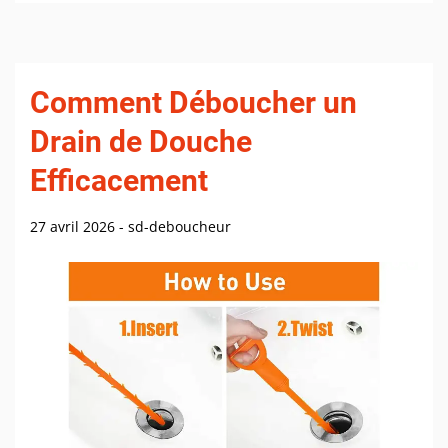
Comment Déboucher un
Drain de Douche
Efficacement
27 avril 2026
-
sd-deboucheur