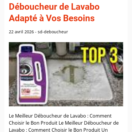
Déboucheur de Lavabo
Adapté à Vos Besoins
22 avril 2026
-
sd-deboucheur
Le Meilleur Déboucheur de Lavabo : Comment
Choisir le Bon Produit Le Meilleur Déboucheur de
Lavabo : Comment Choisir le Bon Produit Un