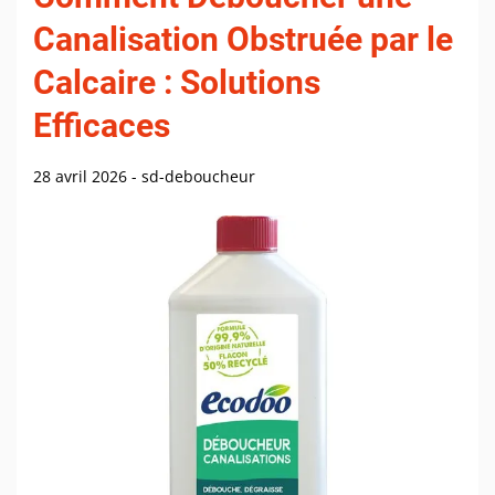
Canalisation Obstruée par le
Calcaire : Solutions
Efficaces
28 avril 2026
-
sd-deboucheur