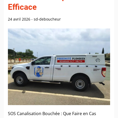
Efficace
24 avril 2026
-
sd-deboucheur
SOS Canalisation Bouchée : Que Faire en Cas