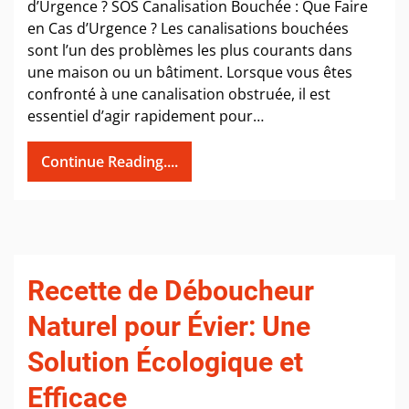
d’Urgence ? SOS Canalisation Bouchée : Que Faire
en Cas d’Urgence ? Les canalisations bouchées
sont l’un des problèmes les plus courants dans
une maison ou un bâtiment. Lorsque vous êtes
confronté à une canalisation obstruée, il est
essentiel d’agir rapidement pour…
Continue Reading....
Recette de Déboucheur
Naturel pour Évier: Une
Solution Écologique et
Efficace