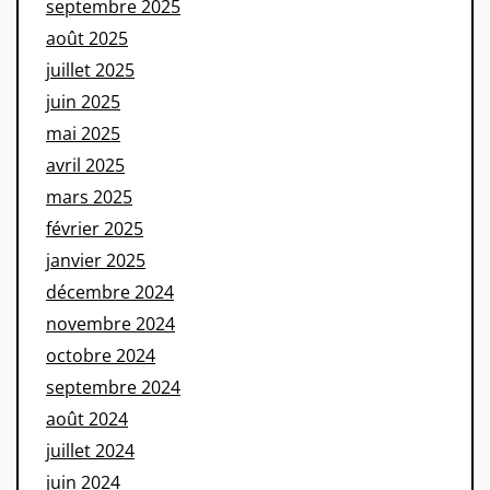
septembre 2025
août 2025
juillet 2025
juin 2025
mai 2025
avril 2025
mars 2025
février 2025
janvier 2025
décembre 2024
novembre 2024
octobre 2024
septembre 2024
août 2024
juillet 2024
juin 2024