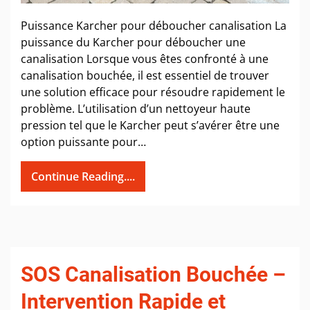
Puissance Karcher pour déboucher canalisation La
puissance du Karcher pour déboucher une
canalisation Lorsque vous êtes confronté à une
canalisation bouchée, il est essentiel de trouver
une solution efficace pour résoudre rapidement le
problème. L’utilisation d’un nettoyeur haute
pression tel que le Karcher peut s’avérer être une
option puissante pour…
Continue Reading....
SOS Canalisation Bouchée –
Intervention Rapide et