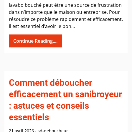
lavabo bouché peut être une source de frustration
dans n’importe quelle maison ou entreprise. Pour
résoudre ce problème rapidement et efficacement,
il est essentiel d’avoir le bon…
Continue Reading....
Comment déboucher
efficacement un sanibroyeur
: astuces et conseils
essentiels
21 avril 2026
-
sd-deboucheur