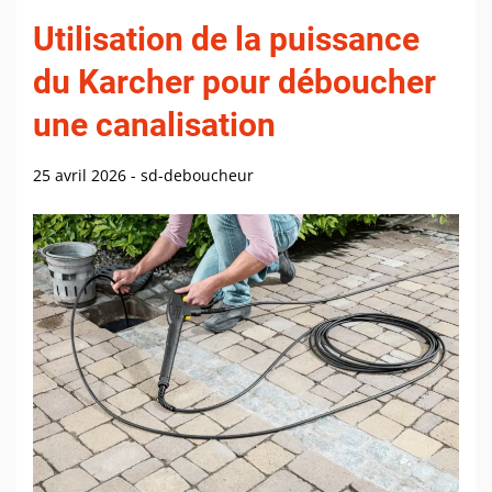
Utilisation de la puissance
du Karcher pour déboucher
une canalisation
25 avril 2026
-
sd-deboucheur