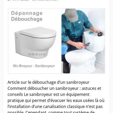
Article sur le débouchage d’un sanibroyeur
Comment déboucher un sanibroyeur : astuces et
conseils Le sanibroyeur est un équipement
pratique qui permet d’évacuer les eaux usées là où
l’installation d’une canalisation classique n’est pas
possible. Cependant, comme tout système de