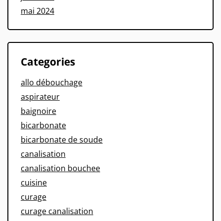
mai 2024
Categories
allo débouchage
aspirateur
baignoire
bicarbonate
bicarbonate de soude
canalisation
canalisation bouchee
cuisine
curage
curage canalisation