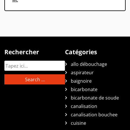
Rechercher
Catégories
allo débouchage
aspirateur
baignoire
bicarbonate
bicarbonate de soude
canalisation
canalisation bouchee
cuisine