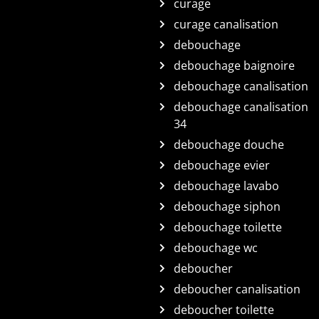
curage
curage canalisation
debouchage
debouchage baignoire
debouchage canalisation
debouchage canalisation
34
debouchage douche
debouchage evier
debouchage lavabo
debouchage siphon
debouchage toilette
debouchage wc
deboucher
deboucher canalisation
deboucher toilette