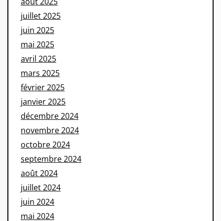
août 2025
juillet 2025
juin 2025
mai 2025
avril 2025
mars 2025
février 2025
janvier 2025
décembre 2024
novembre 2024
octobre 2024
septembre 2024
août 2024
juillet 2024
juin 2024
mai 2024