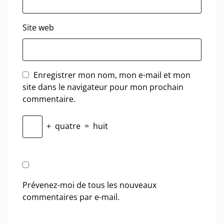
Site web
Enregistrer mon nom, mon e-mail et mon
site dans le navigateur pour mon prochain
commentaire.
+
quatre
=
huit
Prévenez-moi de tous les nouveaux
commentaires par e-mail.