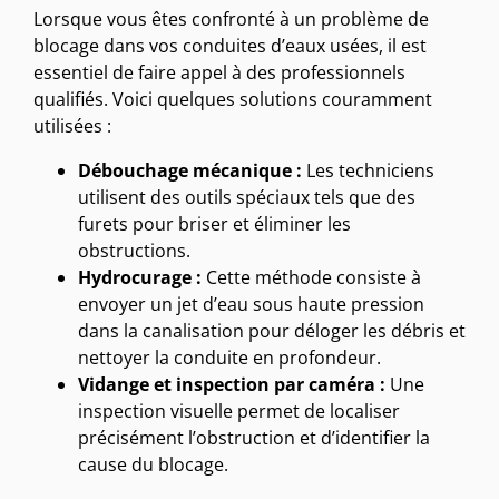
Lorsque vous êtes confronté à un problème de
blocage dans vos conduites d’eaux usées, il est
essentiel de faire appel à des professionnels
qualifiés. Voici quelques solutions couramment
utilisées :
Débouchage mécanique :
Les techniciens
utilisent des outils spéciaux tels que des
furets pour briser et éliminer les
obstructions.
Hydrocurage :
Cette méthode consiste à
envoyer un jet d’eau sous haute pression
dans la canalisation pour déloger les débris et
nettoyer la conduite en profondeur.
Vidange et inspection par caméra :
Une
inspection visuelle permet de localiser
précisément l’obstruction et d’identifier la
cause du blocage.