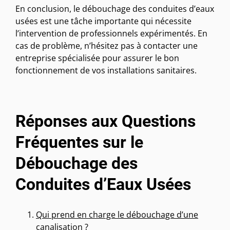
En conclusion, le débouchage des conduites d’eaux
usées est une tâche importante qui nécessite
l’intervention de professionnels expérimentés. En
cas de problème, n’hésitez pas à contacter une
entreprise spécialisée pour assurer le bon
fonctionnement de vos installations sanitaires.
Réponses aux Questions
Fréquentes sur le
Débouchage des
Conduites d’Eaux Usées
Qui prend en charge le débouchage d’une
canalisation ?