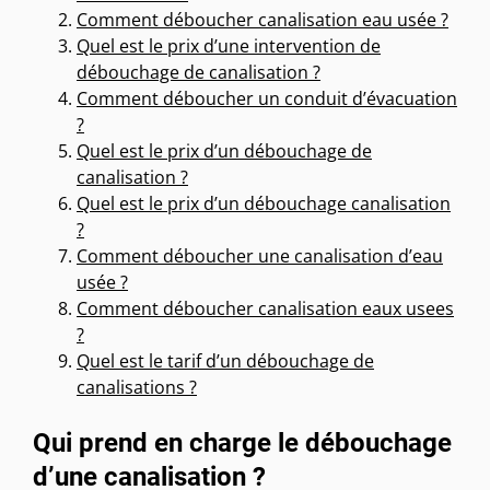
Comment déboucher canalisation eau usée ?
Quel est le prix d’une intervention de
débouchage de canalisation ?
Comment déboucher un conduit d’évacuation
?
Quel est le prix d’un débouchage de
canalisation ?
Quel est le prix d’un débouchage canalisation
?
Comment déboucher une canalisation d’eau
usée ?
Comment déboucher canalisation eaux usees
?
Quel est le tarif d’un débouchage de
canalisations ?
Qui prend en charge le débouchage
d’une canalisation ?