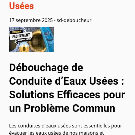
Usées
17 septembre 2025
-
sd-deboucheur
Débouchage de
Conduite d’Eaux Usées :
Solutions Efficaces pour
un Problème Commun
Les conduites d’eaux usées sont essentielles pour
évacuer les eaux usées de nos maisons et