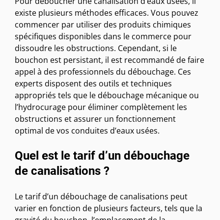
Pour déboucher une canalisation d’eaux usées, il
existe plusieurs méthodes efficaces. Vous pouvez
commencer par utiliser des produits chimiques
spécifiques disponibles dans le commerce pour
dissoudre les obstructions. Cependant, si le
bouchon est persistant, il est recommandé de faire
appel à des professionnels du débouchage. Ces
experts disposent des outils et techniques
appropriés tels que le débouchage mécanique ou
l’hydrocurage pour éliminer complètement les
obstructions et assurer un fonctionnement
optimal de vos conduites d’eaux usées.
Quel est le tarif d’un débouchage
de canalisations ?
Le tarif d’un débouchage de canalisations peut
varier en fonction de plusieurs facteurs, tels que la