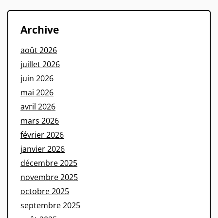
Archive
août 2026
juillet 2026
juin 2026
mai 2026
avril 2026
mars 2026
février 2026
janvier 2026
décembre 2025
novembre 2025
octobre 2025
septembre 2025