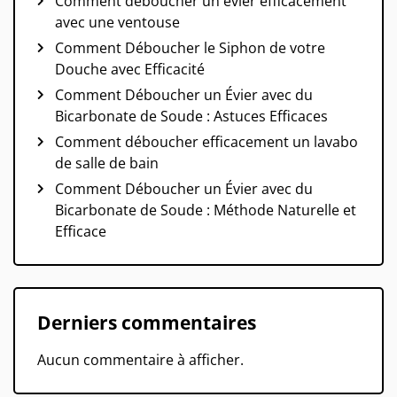
Comment déboucher un évier efficacement
avec une ventouse
Comment Déboucher le Siphon de votre
Douche avec Efficacité
Comment Déboucher un Évier avec du
Bicarbonate de Soude : Astuces Efficaces
Comment déboucher efficacement un lavabo
de salle de bain
Comment Déboucher un Évier avec du
Bicarbonate de Soude : Méthode Naturelle et
Efficace
Derniers commentaires
Aucun commentaire à afficher.