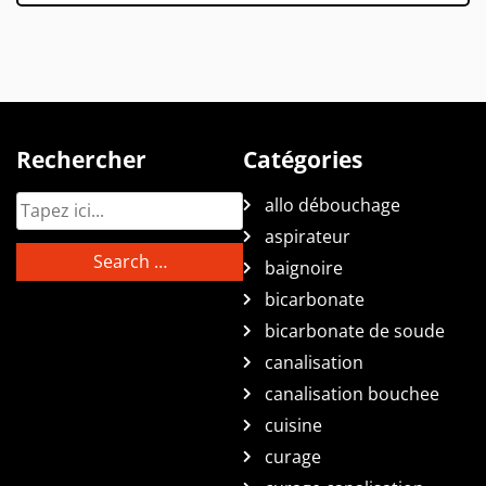
Rechercher
Catégories
allo débouchage
aspirateur
baignoire
bicarbonate
bicarbonate de soude
canalisation
canalisation bouchee
cuisine
curage