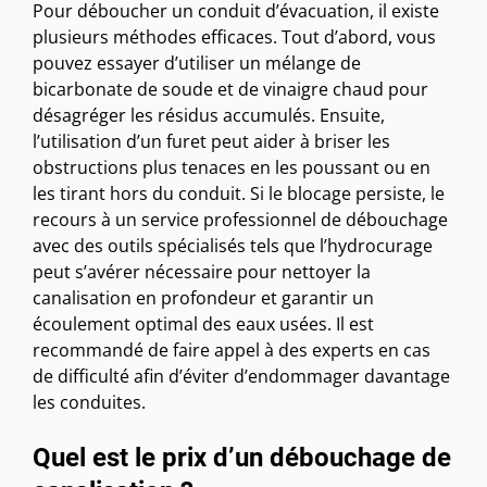
Pour déboucher un conduit d’évacuation, il existe
plusieurs méthodes efficaces. Tout d’abord, vous
pouvez essayer d’utiliser un mélange de
bicarbonate de soude et de vinaigre chaud pour
désagréger les résidus accumulés. Ensuite,
l’utilisation d’un furet peut aider à briser les
obstructions plus tenaces en les poussant ou en
les tirant hors du conduit. Si le blocage persiste, le
recours à un service professionnel de débouchage
avec des outils spécialisés tels que l’hydrocurage
peut s’avérer nécessaire pour nettoyer la
canalisation en profondeur et garantir un
écoulement optimal des eaux usées. Il est
recommandé de faire appel à des experts en cas
de difficulté afin d’éviter d’endommager davantage
les conduites.
Quel est le prix d’un débouchage de