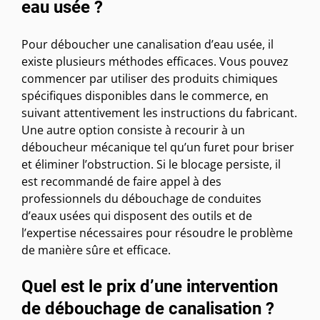
eau usée ?
Pour déboucher une canalisation d’eau usée, il
existe plusieurs méthodes efficaces. Vous pouvez
commencer par utiliser des produits chimiques
spécifiques disponibles dans le commerce, en
suivant attentivement les instructions du fabricant.
Une autre option consiste à recourir à un
déboucheur mécanique tel qu’un furet pour briser
et éliminer l’obstruction. Si le blocage persiste, il
est recommandé de faire appel à des
professionnels du débouchage de conduites
d’eaux usées qui disposent des outils et de
l’expertise nécessaires pour résoudre le problème
de manière sûre et efficace.
Quel est le prix d’une intervention
de débouchage de canalisation ?