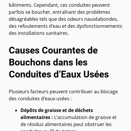
bâtiments. Cependant, ces conduites peuvent
parfois se boucher, entraînant des problèmes
désagréables tels que des odeurs nauséabondes,
des refoulements d’eau et des dysfonctionnements
des installations sanitaires.
Causes Courantes de
Bouchons dans les
Conduites d’Eaux Usées
Plusieurs facteurs peuvent contribuer au blocage
des conduites d’eaux usées :
Dépôts de graisse et de déchets
alimentaires :
L’accumulation de graisse et
de résidus alimentaires peut obstruer les