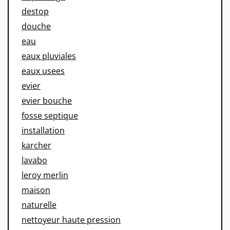
destop
douche
eau
eaux pluviales
eaux usees
evier
evier bouche
fosse septique
installation
karcher
lavabo
leroy merlin
maison
naturelle
nettoyeur haute pression