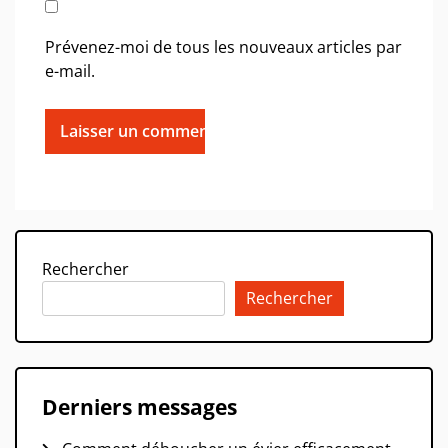
Prévenez-moi de tous les nouveaux articles par
e-mail.
Rechercher
Rechercher
Derniers messages