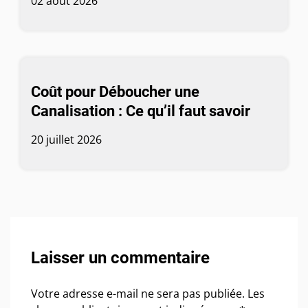
02 août 2026
Coût pour Déboucher une
Canalisation : Ce qu’il faut savoir
20 juillet 2026
Laisser un commentaire
Votre adresse e-mail ne sera pas publiée.
Les