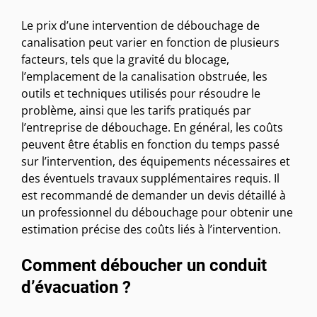
Le prix d’une intervention de débouchage de
canalisation peut varier en fonction de plusieurs
facteurs, tels que la gravité du blocage,
l’emplacement de la canalisation obstruée, les
outils et techniques utilisés pour résoudre le
problème, ainsi que les tarifs pratiqués par
l’entreprise de débouchage. En général, les coûts
peuvent être établis en fonction du temps passé
sur l’intervention, des équipements nécessaires et
des éventuels travaux supplémentaires requis. Il
est recommandé de demander un devis détaillé à
un professionnel du débouchage pour obtenir une
estimation précise des coûts liés à l’intervention.
Comment déboucher un conduit
d’évacuation ?