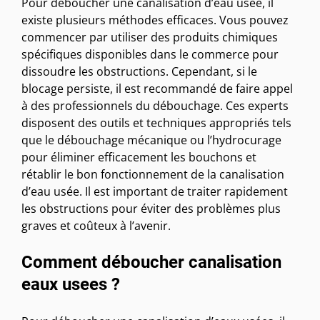
Pour déboucher une canalisation d’eau usée, il
existe plusieurs méthodes efficaces. Vous pouvez
commencer par utiliser des produits chimiques
spécifiques disponibles dans le commerce pour
dissoudre les obstructions. Cependant, si le
blocage persiste, il est recommandé de faire appel
à des professionnels du débouchage. Ces experts
disposent des outils et techniques appropriés tels
que le débouchage mécanique ou l’hydrocurage
pour éliminer efficacement les bouchons et
rétablir le bon fonctionnement de la canalisation
d’eau usée. Il est important de traiter rapidement
les obstructions pour éviter des problèmes plus
graves et coûteux à l’avenir.
Comment déboucher canalisation
eaux usees ?