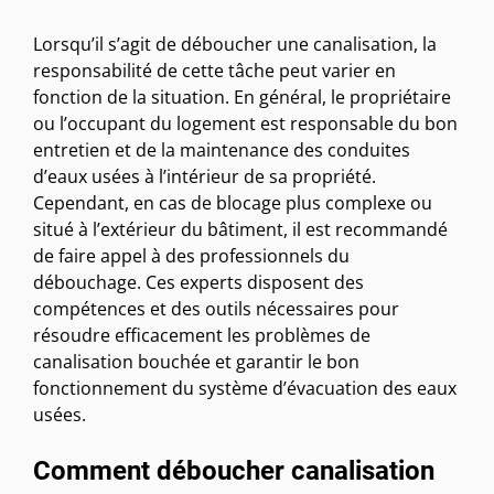
Lorsqu’il s’agit de déboucher une canalisation, la
responsabilité de cette tâche peut varier en
fonction de la situation. En général, le propriétaire
ou l’occupant du logement est responsable du bon
entretien et de la maintenance des conduites
d’eaux usées à l’intérieur de sa propriété.
Cependant, en cas de blocage plus complexe ou
situé à l’extérieur du bâtiment, il est recommandé
de faire appel à des professionnels du
débouchage. Ces experts disposent des
compétences et des outils nécessaires pour
résoudre efficacement les problèmes de
canalisation bouchée et garantir le bon
fonctionnement du système d’évacuation des eaux
usées.
Comment déboucher canalisation