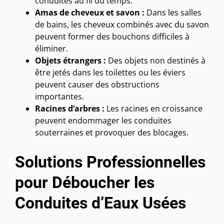
conduites au fil du temps.
Amas de cheveux et savon :
Dans les salles
de bains, les cheveux combinés avec du savon
peuvent former des bouchons difficiles à
éliminer.
Objets étrangers :
Des objets non destinés à
être jetés dans les toilettes ou les éviers
peuvent causer des obstructions
importantes.
Racines d’arbres :
Les racines en croissance
peuvent endommager les conduites
souterraines et provoquer des blocages.
Solutions Professionnelles
pour Déboucher les
Conduites d’Eaux Usées