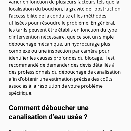
varier en fonction de plusieurs facteurs tels que la
localisation du bouchon, la gravité de l’obstruction,
l’accessibilité de la conduite et les méthodes
utilisées pour résoudre le problème. En général,
les tarifs peuvent être établis en fonction du type
d’intervention nécessaire, que ce soit un simple
débouchage mécanique, un hydrocurage plus
complexe ou une inspection par caméra pour
identifier les causes profondes du blocage. Il est
recommandé de demander des devis détaillés à
des professionnels du débouchage de canalisation
afin d’obtenir une estimation précise des coûts
associés à la résolution de votre problème
spécifique.
Comment déboucher une
canalisation d’eau usée ?