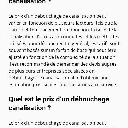
canalisation ?
Le prix d’un débouchage de canalisation peut
varier en fonction de plusieurs facteurs, tels que la
nature et l’emplacement du bouchon, la taille de la
canalisation, l’accès aux conduites, et les méthodes
utilisées pour déboucher. En général, les tarifs sont
souvent basés sur un forfait de base qui peut être
ajusté en fonction de la complexité de la situation.
Il est recommandé de demander des devis auprès
de plusieurs entreprises spécialisées en
débouchage de canalisation afin d’obtenir une
estimation précise des coûts associés à ce service.
Quel est le prix d’un débouchage
canalisation ?
Le prix d’un débouchage de canalisation peut