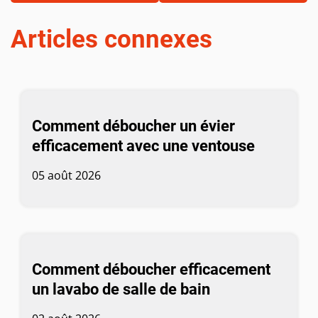
Articles connexes
Comment déboucher un évier
efficacement avec une ventouse
05 août 2026
Comment déboucher efficacement
un lavabo de salle de bain