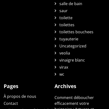
salle de bain
saur
toilette
toilettes
toilettes bouchees
tuyauterie
Uncategorized
veolia
vinaigre blanc
virax
wc
Pages
Archives
À propos de nous
Comment déboucher
Contact
efficacement votre