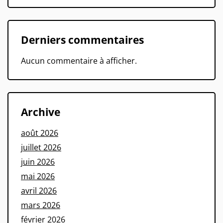
Derniers commentaires
Aucun commentaire à afficher.
Archive
août 2026
juillet 2026
juin 2026
mai 2026
avril 2026
mars 2026
février 2026