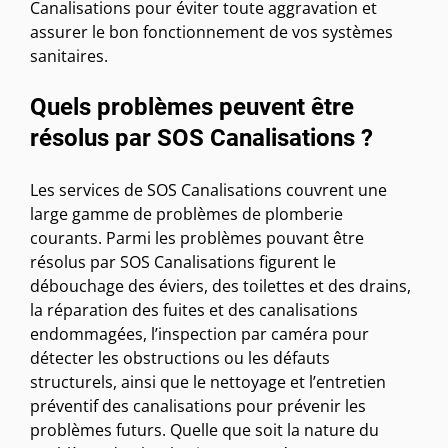
Canalisations pour éviter toute aggravation et
assurer le bon fonctionnement de vos systèmes
sanitaires.
Quels problèmes peuvent être
résolus par SOS Canalisations ?
Les services de SOS Canalisations couvrent une
large gamme de problèmes de plomberie
courants. Parmi les problèmes pouvant être
résolus par SOS Canalisations figurent le
débouchage des éviers, des toilettes et des drains,
la réparation des fuites et des canalisations
endommagées, l’inspection par caméra pour
détecter les obstructions ou les défauts
structurels, ainsi que le nettoyage et l’entretien
préventif des canalisations pour prévenir les
problèmes futurs. Quelle que soit la nature du