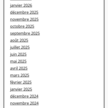
janvier 2026
décembre 2025
novembre 2025
octobre 2025
septembre 2025
août 2025
juillet 2025
juin 2025
mai 2025
avril 2025
mars 2025
février 2025
janvier 2025
décembre 2024
novembre 2024