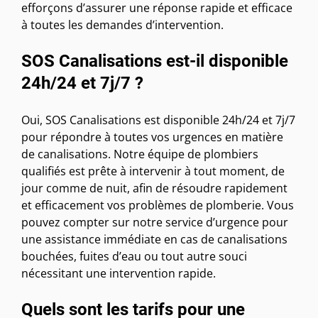
efforçons d’assurer une réponse rapide et efficace
à toutes les demandes d’intervention.
SOS Canalisations est-il disponible
24h/24 et 7j/7 ?
Oui, SOS Canalisations est disponible 24h/24 et 7j/7
pour répondre à toutes vos urgences en matière
de canalisations. Notre équipe de plombiers
qualifiés est prête à intervenir à tout moment, de
jour comme de nuit, afin de résoudre rapidement
et efficacement vos problèmes de plomberie. Vous
pouvez compter sur notre service d’urgence pour
une assistance immédiate en cas de canalisations
bouchées, fuites d’eau ou tout autre souci
nécessitant une intervention rapide.
Quels sont les tarifs pour une