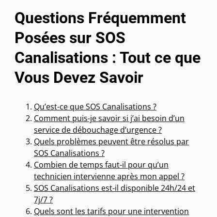
Questions Fréquemment
Posées sur SOS
Canalisations : Tout ce que
Vous Devez Savoir
Qu’est-ce que SOS Canalisations ?
Comment puis-je savoir si j’ai besoin d’un
service de débouchage d’urgence ?
Quels problèmes peuvent être résolus par
SOS Canalisations ?
Combien de temps faut-il pour qu’un
technicien intervienne après mon appel ?
SOS Canalisations est-il disponible 24h/24 et
7j/7 ?
Quels sont les tarifs pour une intervention