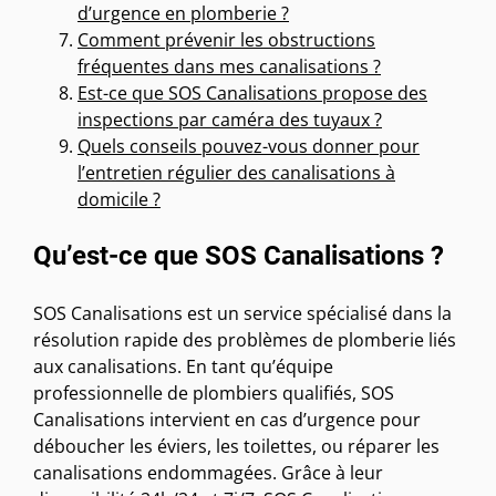
d’urgence en plomberie ?
Comment prévenir les obstructions
fréquentes dans mes canalisations ?
Est-ce que SOS Canalisations propose des
inspections par caméra des tuyaux ?
Quels conseils pouvez-vous donner pour
l’entretien régulier des canalisations à
domicile ?
Qu’est-ce que SOS Canalisations ?
SOS Canalisations est un service spécialisé dans la
résolution rapide des problèmes de plomberie liés
aux canalisations. En tant qu’équipe
professionnelle de plombiers qualifiés, SOS
Canalisations intervient en cas d’urgence pour
déboucher les éviers, les toilettes, ou réparer les
canalisations endommagées. Grâce à leur