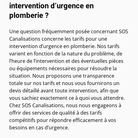
intervention d’urgence en
plomberie ?
Une question fréquemment posée concernant SOS
Canalisations concerne les tarifs pour une
intervention d’urgence en plomberie. Nos tarifs
varient en fonction de la nature du problème, de
l’heure de l’intervention et des éventuelles pièces
ou équipements nécessaires pour résoudre la
situation. Nous proposons une transparence
totale sur nos tarifs et nous vous fournirons un
devis détaillé avant toute intervention, afin que
vous sachiez exactement ce à quoi vous attendre.
Chez SOS Canalisations, nous nous engageons à
offrir des services de qualité à des tarifs
compétitifs pour répondre efficacement à vos
besoins en cas d’urgence.