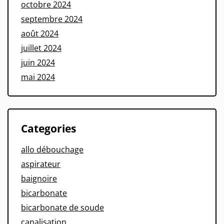
octobre 2024
septembre 2024
août 2024
juillet 2024
juin 2024
mai 2024
Categories
allo débouchage
aspirateur
baignoire
bicarbonate
bicarbonate de soude
canalisation