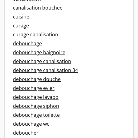
canalisation bouchee
cuisine
curage
curage canalisation
debouchage
debouchage baignoire
debouchage canalisation
debouchage canalisation 34
debouchage douche
debouchage evier
debouchage lavabo
debouchage siphon
debouchage toilette
debouchage wc
deboucher