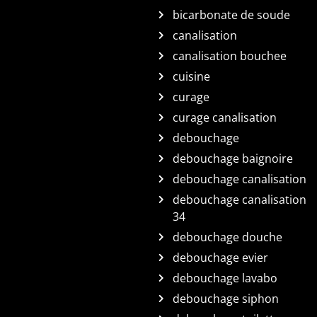
bicarbonate de soude
canalisation
canalisation bouchee
cuisine
curage
curage canalisation
debouchage
debouchage baignoire
debouchage canalisation
debouchage canalisation
34
debouchage douche
debouchage evier
debouchage lavabo
debouchage siphon