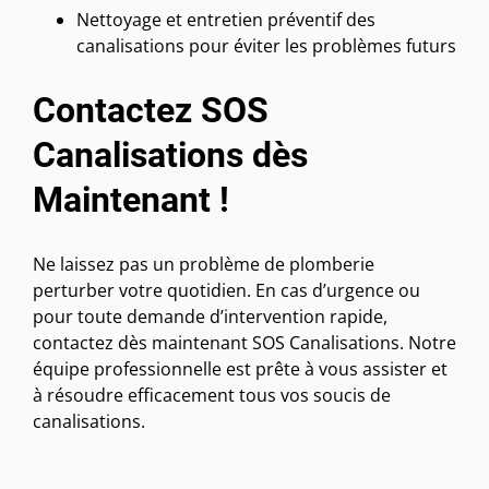
Nettoyage et entretien préventif des
canalisations pour éviter les problèmes futurs
Contactez SOS
Canalisations dès
Maintenant !
Ne laissez pas un problème de plomberie
perturber votre quotidien. En cas d’urgence ou
pour toute demande d’intervention rapide,
contactez dès maintenant SOS Canalisations. Notre
équipe professionnelle est prête à vous assister et
à résoudre efficacement tous vos soucis de
canalisations.