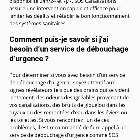
disponibilité 24h/24 et 7j/7, SOS Canalisations
assure une intervention rapide et efficace pour
limiter les dégâts et rétablir le bon fonctionnement
des systèmes sanitaires.
Comment puis-je savoir si j’ai
besoin d’un service de débouchage
d’urgence ?
Pour déterminer si vous avez besoin d’un service
de débouchage d’urgence, soyez attentif aux
signes révélateurs tels que des drains qui se vident
lentement, des odeurs désagréables provenant de
vos canalisations, des bruits de glouglou dans les
tuyaux ou des remontées d’eau dans les éviers ou
les toilettes. Si vous rencontrez l’un de ces
problèmes, il est recommandé de faire appel à un
service de débouchage d’urgence comme SOS