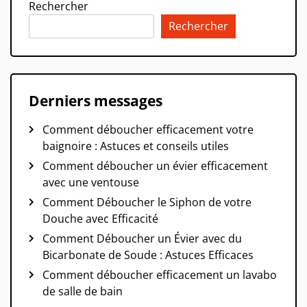
Rechercher
Rechercher
Derniers messages
Comment déboucher efficacement votre
baignoire : Astuces et conseils utiles
Comment déboucher un évier efficacement
avec une ventouse
Comment Déboucher le Siphon de votre
Douche avec Efficacité
Comment Déboucher un Évier avec du
Bicarbonate de Soude : Astuces Efficaces
Comment déboucher efficacement un lavabo
de salle de bain