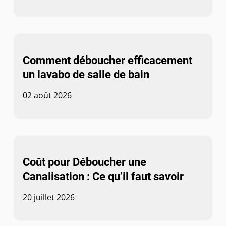
Comment déboucher efficacement
un lavabo de salle de bain
02 août 2026
Coût pour Déboucher une
Canalisation : Ce qu’il faut savoir
20 juillet 2026