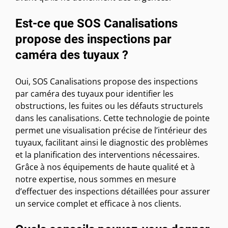
Est-ce que SOS Canalisations
propose des inspections par
caméra des tuyaux ?
Oui, SOS Canalisations propose des inspections
par caméra des tuyaux pour identifier les
obstructions, les fuites ou les défauts structurels
dans les canalisations. Cette technologie de pointe
permet une visualisation précise de l’intérieur des
tuyaux, facilitant ainsi le diagnostic des problèmes
et la planification des interventions nécessaires.
Grâce à nos équipements de haute qualité et à
notre expertise, nous sommes en mesure
d’effectuer des inspections détaillées pour assurer
un service complet et efficace à nos clients.