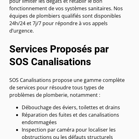
pour limiter les dégâts et rétablir le bon
fonctionnement de vos systèmes sanitaires. Nos
équipes de plombiers qualifiés sont disponibles
24h/24 et 7j/7 pour répondre à vos appels
d’urgence.
Services Proposés par
SOS Canalisations
SOS Canalisations propose une gamme complète
de services pour résoudre tous types de
problèmes de plomberie, notamment :
Débouchage des éviers, toilettes et drains
Réparation des fuites et des canalisations
endommagées
Inspection par caméra pour localiser les
obstructions ou les défauts structurels