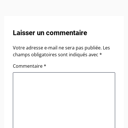
Laisser un commentaire
Votre adresse e-mail ne sera pas publiée.
Les
champs obligatoires sont indiqués avec
*
Commentaire
*