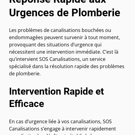
Urgences de Plomberie
Les problèmes de canalisations bouchées ou
endommagées peuvent survenir à tout moment,
provoquant des situations d’urgence qui
nécessitent une intervention immédiate. C’est là
qu’intervient SOS Canalisations, un service
spécialisé dans la résolution rapide des problèmes
de plomberie.
Intervention Rapide et
Efficace
En cas d’urgence liée à vos canalisations, SOS
Canalisations s’engage à intervenir rapidement