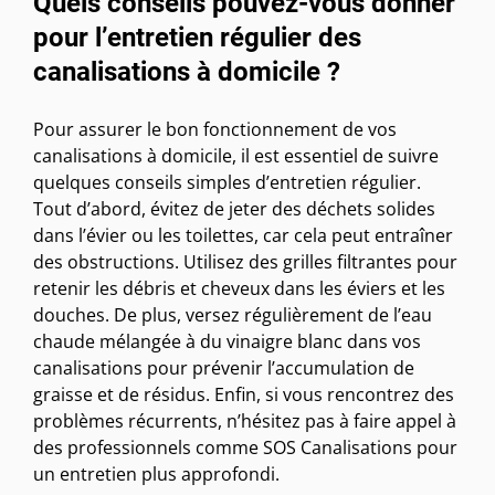
Quels conseils pouvez-vous donner
pour l’entretien régulier des
canalisations à domicile ?
Pour assurer le bon fonctionnement de vos
canalisations à domicile, il est essentiel de suivre
quelques conseils simples d’entretien régulier.
Tout d’abord, évitez de jeter des déchets solides
dans l’évier ou les toilettes, car cela peut entraîner
des obstructions. Utilisez des grilles filtrantes pour
retenir les débris et cheveux dans les éviers et les
douches. De plus, versez régulièrement de l’eau
chaude mélangée à du vinaigre blanc dans vos
canalisations pour prévenir l’accumulation de
graisse et de résidus. Enfin, si vous rencontrez des
problèmes récurrents, n’hésitez pas à faire appel à
des professionnels comme SOS Canalisations pour
un entretien plus approfondi.