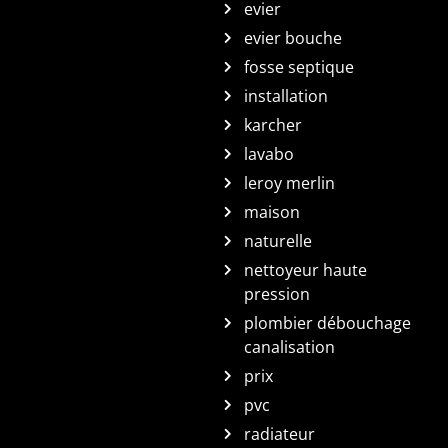
evier
evier bouche
fosse septique
installation
karcher
lavabo
leroy merlin
maison
naturelle
nettoyeur haute
pression
plombier débouchage
canalisation
prix
pvc
radiateur