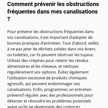
Comment prévenir les obstructions
fréquentes dans mes canalisations
?
Pour prévenir les obstructions fréquentes dans
vos canalisations, il est important d’adopter de
bonnes pratiques d’entretien. Tout d’abord, veillez
à ne pas jeter de déchets solides dans vos éviers
ou toilettes, car ils peuvent obstruer les tuyaux.
Utilisez des crépines pour retenir les résidus
alimentaires et les cheveux, et nettoyez
régulièrement vos siphons. Évitez également
l’utilisation excessive de produits chimiques
agressifs, qui peuvent endommager vos
canalisations. Enfin, programmez un entretien
préventif régulier avec des professionnels pour
détecter et résoudre les problèmes potentiels
avant qu’ils ne deviennent des urgences.