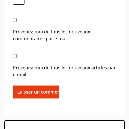
Prévenez-moi de tous les nouveaux
commentaires par e-mail.
Prévenez-moi de tous les nouveaux articles par
e-mail.