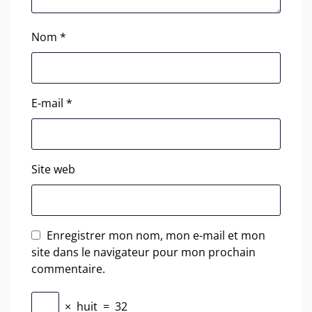
Nom
*
E-mail
*
Site web
Enregistrer mon nom, mon e-mail et mon
site dans le navigateur pour mon prochain
commentaire.
×
huit
=
32